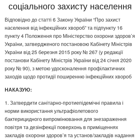
соціального захисту населення
Відповідно до статті 6 Закону України “Про захист
населення від інфекційних хвороб” та підпункту 16
пункту 4 Положення про Міністерство охорони здоров’я
України, затвердженого постановою Кабінету Міністрів
України від 25 березня 2015 року № 267 (у редакції
постанови Кабінету Міністрів України від 24 січня 2020
року № 90), з метою удосконалення профілактичних
заходів щодо протидії поширенню інфекційних хвороб
НАКАЗУЮ:
1. Затвердити санітарно-протиепідемічні правила і
норми використання ультрафіолетового
бактерицидного випромінювання для знезараження
повітря та дезінфекції поверхонь в приміщеннях
закладів охорони здоров’я та установ/закладів надання