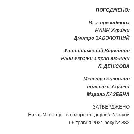
ПОГОДЖЕНО:
В. о. президента
НАМН України
Дмитро ЗАБОЛОТНИЙ
Уповноважений Верховної
Ради України з прав людини
Л. ДЕНІСОВА
Міністр соціальної
політики України
Марина ЛАЗЕБНА
ЗАТВЕРДЖЕНО
Наказ Міністерства охорони здоров’я України
06 травня 2021 року № 882