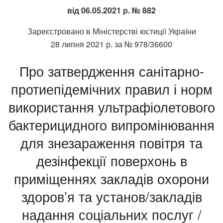
від 06.05.2021
р. № 882
Зареєстровано в Міністерстві юстиції України
28 липня 2021 р. за № 978/36600
Про затвердження санітарно-
протиепідемічних правил і норм
використання ультрафіолетового
бактерицидного випромінювання
для знезараження повітря та
дезінфекції поверхонь в
приміщеннях закладів охорони
здоров’я та установ/закладів
надання соціальних послуг /