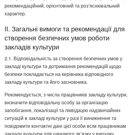
рекомендаційний, орієнтовний та роз’яснювальний
характер.
II. Загальні вимоги та рекомендації для
створення безпечних умов роботи
закладів культури
2.1. Відповідальність за створення безпечних умов у
закладі культури та дотримання рекомендацій щодо
безпеки покладається на керівника відповідного
закладу культури та його засновника.
Рекомендується, з числа працівників закладу культури,
визначити відповідальну особу за організацію
запобігання, локалізації та ліквідацію надзвичайних
ситуацій в закладі культури у разі її виникнення та
повідомити контактні дані цієї особи всім працівникам
закладу культури для швидкого зв’язку у випадку