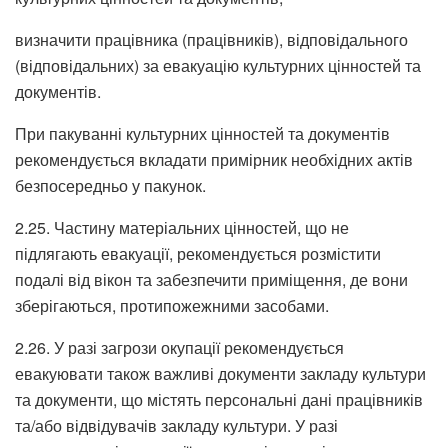
визначити працівника (працівників), відповідального
(відповідальних) за евакуацію культурних цінностей та
документів.
При пакуванні культурних цінностей та документів
рекомендується вкладати примірник необхідних актів
безпосередньо у пакунок.
2.25. Частину матеріальних цінностей, що не
підлягають евакуації, рекомендується розмістити
подалі від вікон та забезпечити приміщення, де вони
зберігаються, протипожежними засобами.
2.26. У разі загрози окупації рекомендується
евакуювати також важливі документи закладу культури
та документи, що містять персональні дані працівників
та/або відвідувачів закладу культури. У разі