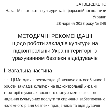
ЗАТВЕРДЖЕНО
Наказ Міністерства культури та інформаційної політики
України
28 червня 2023 року № 349
МЕТОДИЧНІ РЕКОМЕНДАЦІЇ
щодо роботи закладів культури на
підконтрольній Україні території з
урахуванням безпеки відвідувачів
I. Загальна частина
1.1. Ці Методичні рекомендації визначають особливості
роботи закладів культури на підконтрольній Україні
території в умовах воєнного стану з метою якісного
надання культурних послуги та сприяння забезпеченню
належного рівня безпеки працівників та відвідувачів