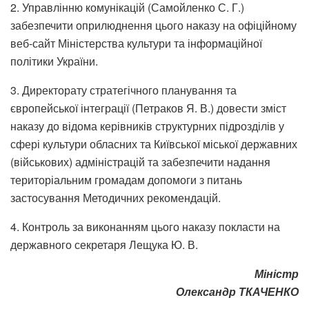
2. Управлінню комунікацій (Самойленко С. Г.)
забезпечити оприлюднення цього наказу на офіційному
веб-сайт Міністерства культури та інформаційної
політики України.
3. Директорату стратегічного планування та
європейської інтеграції (Петраков Я. В.) довести зміст
наказу до відома керівників структурних підрозділів у
сфері культури обласних та Київської міської державних
(військових) адміністрацій та забезпечити надання
територіальним громадам допомоги з питань
застосування Методичних рекомендацій.
4. Контроль за виконанням цього наказу покласти на
державного секретаря Лещука Ю. В.
Міністр
Олександр ТКАЧЕНКО