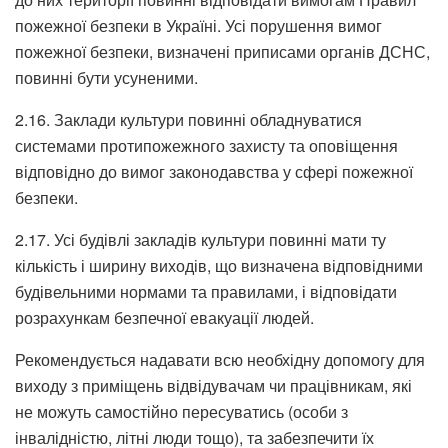
пожежної безпеки в Україні. Усі порушення вимог
пожежної безпеки, визначені приписами органів ДСНС,
повинні бути усуненими.
2.16. Заклади культури повинні обладнуватися
системами протипожежного захисту та оповіщення
відповідно до вимог законодавства у сфері пожежної
безпеки.
2.17. Усі будівлі закладів культури повинні мати ту
кількість і ширину виходів, що визначена відповідними
будівельними нормами та правилами, і відповідати
розрахункам безпечної евакуації людей.
Рекомендується надавати всю необхідну допомогу для
виходу з приміщень відвідувачам чи працівникам, які
не можуть самостійно пересуватись (особи з
інвалідністю, літні люди тощо), та забезпечити їх