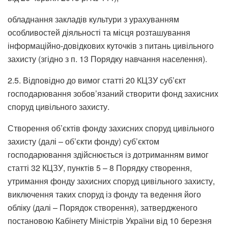
обладнання закладів культури з урахуванням
особливостей діяльності та місця розташування
інформаційно-довідкових куточків з питань цивільного
захисту (згідно з п. 13 Порядку навчання населення).
2.5. Відповідно до вимог статті 20 КЦЗУ суб’єкт
господарювання зобов’язаний створити фонд захисних
споруд цивільного захисту.
Створення об’єктів фонду захисних споруд цивільного
захисту (далі – об’єкти фонду) суб’єктом
господарювання здійснюється із дотриманням вимог
статті 32 КЦЗУ, пунктів 5 – 8 Порядку створення,
утримання фонду захисних споруд цивільного захисту,
виключення таких споруд із фонду та ведення його
обліку (далі – Порядок створення), затвердженого
постановою Кабінету Міністрів України від 10 березня