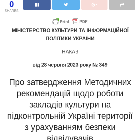
0
SHARES
МІНІСТЕРСТВО КУЛЬТУРИ ТА ІНФОРМАЦІЙНОЇ
ПОЛІТИКИ УКРАЇНИ
НАКАЗ
від 28 червня 2023 року № 349
Про затвердження Методичних
рекомендацій щодо роботи
закладів культури на
підконтрольній Україні території
з урахуванням безпеки
відвідувачів