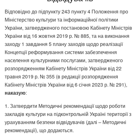
Відповідно до підпункту 243 пункту 4 Положення про
Міністерство культури та інформаційної політики
України, затвердженого постановою Кабінету Міністрів
України від 16 жовтня 2019 р. № 885, та на виконання
заходу 1 завдання 5 плану заходів щодо реалізації
Концепції реформування системи забезпечення
населення культурними послугами, затвердженого
розпорядженням Кабінету Міністрів України від 22
травня 2019 р. № 355 (в редакції розпорядження
Кабінету Міністрів України від 6 січня 2023 р. № 291),
наказую
:
1. Затвердити Методичні рекомендації щодо роботи
закладів культури на підконтрольній Україні території з
урахуванням безпеки відвідувачів (далі – Методичні
рекомендації), що додаються.