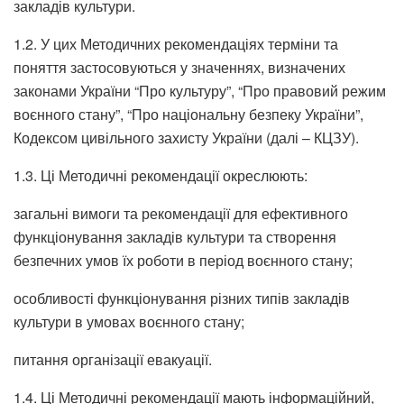
закладів культури.
1.2. У цих Методичних рекомендаціях терміни та
поняття застосовуються у значеннях, визначених
законами України “Про культуру”, “Про правовий режим
воєнного стану”, “Про національну безпеку України”,
Кодексом цивільного захисту України (далі – КЦЗУ).
1.3. Ці Методичні рекомендації окреслюють:
загальні вимоги та рекомендації для ефективного
функціонування закладів культури та створення
безпечних умов їх роботи в період воєнного стану;
особливості функціонування різних типів закладів
культури в умовах воєнного стану;
питання організації евакуації.
1.4. Ці Методичні рекомендації мають інформаційний,