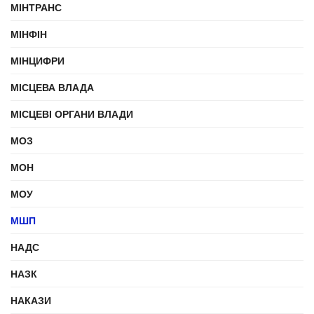
МІНТРАНС
МІНФІН
МІНЦИФРИ
МІСЦЕВА ВЛАДА
МІСЦЕВІ ОРГАНИ ВЛАДИ
МОЗ
МОН
МОУ
МШП
НАДС
НАЗК
НАКАЗИ