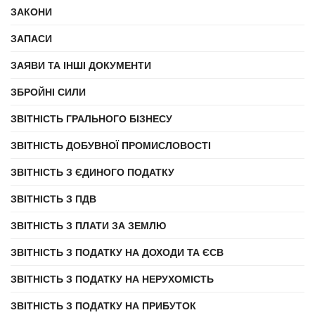
ЗАКОНИ
ЗАПАСИ
ЗАЯВИ ТА ІНШІ ДОКУМЕНТИ
ЗБРОЙНІ СИЛИ
ЗВІТНІСТЬ ГРАЛЬНОГО БІЗНЕСУ
ЗВІТНІСТЬ ДОБУВНОЇ ПРОМИСЛОВОСТІ
ЗВІТНІСТЬ З ЄДИНОГО ПОДАТКУ
ЗВІТНІСТЬ З ПДВ
ЗВІТНІСТЬ З ПЛАТИ ЗА ЗЕМЛЮ
ЗВІТНІСТЬ З ПОДАТКУ НА ДОХОДИ ТА ЄСВ
ЗВІТНІСТЬ З ПОДАТКУ НА НЕРУХОМІСТЬ
ЗВІТНІСТЬ З ПОДАТКУ НА ПРИБУТОК