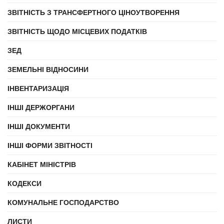
ЗВІТНІСТЬ З ТРАНСФЕРТНОГО ЦІНОУТВОРЕННЯ
ЗВІТНІСТЬ ЩОДО МІСЦЕВИХ ПОДАТКІВ
ЗЕД
ЗЕМЕЛЬНІ ВІДНОСИНИ
ІНВЕНТАРИЗАЦІЯ
ІНШІ ДЕРЖОРГАНИ
ІНШІ ДОКУМЕНТИ
ІНШІ ФОРМИ ЗВІТНОСТІ
КАБІНЕТ МІНІСТРІВ
КОДЕКСИ
КОМУНАЛЬНЕ ГОСПОДАРСТВО
ЛИСТИ