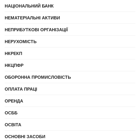
НАЦІОНАЛЬНИЙ БАНК
НЕМАТЕРІАЛЬНІ АКТИВИ
НЕПРИБУТКОВІ ОРГАНІЗАЦІЇ
НЕРУХОМІСТЬ
НКРЕКП
НКЦПФР
ОБОРОННА ПРОМИСЛОВІСТЬ
ОПЛАТА ПРАЦІ
ОРЕНДА
ОСББ
ОСВІТА
ОСНОВНІ ЗАСОБИ