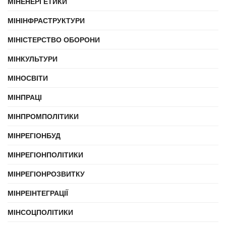
МІНЕНЕРГЕТИКИ
МІНІНФРАСТРУКТУРИ
МІНІСТЕРСТВО ОБОРОНИ
МІНКУЛЬТУРИ
МІНОСВІТИ
МІНПРАЦІ
МІНПРОМПОЛІТИКИ
МІНРЕГІОНБУД
МІНРЕГІОНПОЛІТИКИ
МІНРЕГІОНРОЗВИТКУ
МІНРЕІНТЕГРАЦІЇ
МІНСОЦПОЛІТИКИ