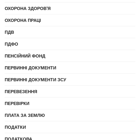
ОХОРОНА ЗДОРОВ'Я
ОХОРОНА ПРАЦІ
ПДВ
ПДФО
ПЕНСІЙНИЙ ФОНД
ПЕРВИННІ ДОКУМЕНТИ
ПЕРВИННІ ДОКУМЕНТИ ЗСУ
ПЕРЕВЕЗЕННЯ
ПЕРЕВІРКИ
ПЛАТА ЗА ЗЕМЛЮ
ПОДАТКИ
ПОДАТКОВА