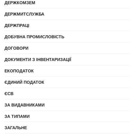
ДЕРЖКОМЗЕМ
ДЕРЖМИТСЛУЖБА
ДЕРЖПРАЦІ
ДОБУВНА ПРОМИСЛОВІСТЬ
ДОГОВОРИ
ДОКУМЕНТИ З ІНВЕНТАРИЗАЦІЇ
ЕКОПОДАТОК
ЄДИНИЙ ПОДАТОК
ЄСВ
ЗА ВИДАВНИКАМИ
ЗА ТИПАМИ
ЗАГАЛЬНЕ