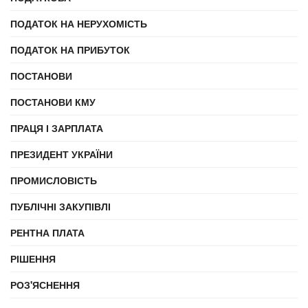
ПОДАТОК НА НЕРУХОМІСТЬ
ПОДАТОК НА ПРИБУТОК
ПОСТАНОВИ
ПОСТАНОВИ КМУ
ПРАЦЯ І ЗАРПЛАТА
ПРЕЗИДЕНТ УКРАЇНИ
ПРОМИСЛОВІСТЬ
ПУБЛІЧНІ ЗАКУПІВЛІ
РЕНТНА ПЛАТА
РІШЕННЯ
РОЗ'ЯСНЕННЯ