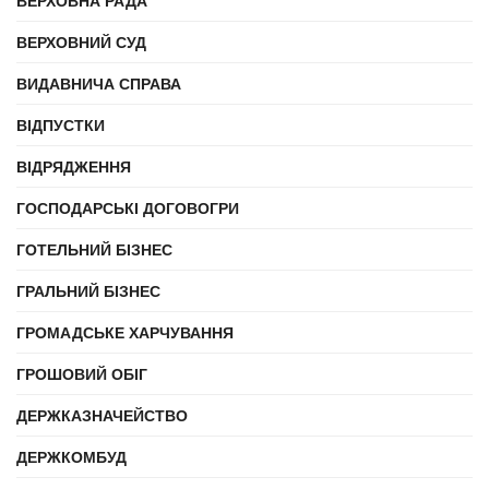
ВЕРХОВНА РАДА
ВЕРХОВНИЙ СУД
ВИДАВНИЧА СПРАВА
ВІДПУСТКИ
ВІДРЯДЖЕННЯ
ГОСПОДАРСЬКІ ДОГОВОГРИ
ГОТЕЛЬНИЙ БІЗНЕС
ГРАЛЬНИЙ БІЗНЕС
ГРОМАДСЬКЕ ХАРЧУВАННЯ
ГРОШОВИЙ ОБІГ
ДЕРЖКАЗНАЧЕЙСТВО
ДЕРЖКОМБУД