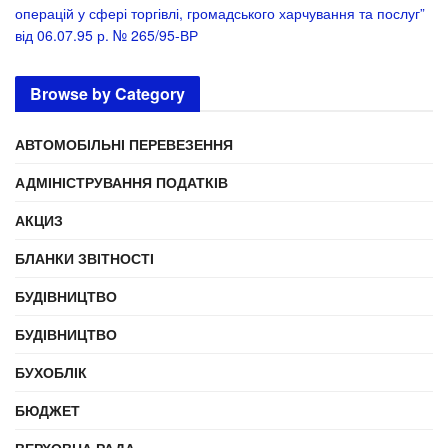
операцій у сфері торгівлі, громадського харчування та послуг”
від 06.07.95 р. № 265/95-ВР
Browse by Category
АВТОМОБІЛЬНІ ПЕРЕВЕЗЕННЯ
АДМІНІСТРУВАННЯ ПОДАТКІВ
АКЦИЗ
БЛАНКИ ЗВІТНОСТІ
БУДІВНИЦТВО
БУДІВНИЦТВО
БУХОБЛІК
БЮДЖЕТ