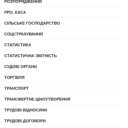
РОЗПОРЯДЖЕННЯ
РРО, КАСА
СІЛЬСЬКЕ ГОСПОДАРСТВО
СОЦСТРАХУВАННЯ
СТАТИСТИКА
СТАТИСТИЧНА ЗВІТНІСТЬ
СУДОВІ ОРГАНИ
ТОРГІВЛЯ
ТРАНСПОРТ
ТРАНСФЕРТНЕ ЦІНОУТВОРЕННЯ
ТРУДОВІ ВІДНОСИНИ
ТРУДОВІ ДОГОВОРИ