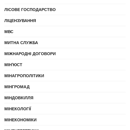
ЛІСОВЕ ГОСПОДАРСТВО
ЛІЦЕНЗУВАННЯ
МВС
МИТНА СЛУЖБА
МІЖНАРОДНІ ДОГОВОРИ
МІН'ЮСТ
МІНАГРОПОЛІТИКИ
МІНГРОМАД
МІНДОВКІЛЛЯ
МІНЕКОЛОГІЇ
МІНЕКОНОМІКИ