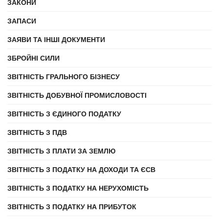
ЗАКОНИ
ЗАПАСИ
ЗАЯВИ ТА ІНШІ ДОКУМЕНТИ
ЗБРОЙНІ СИЛИ
ЗВІТНІСТЬ ГРАЛЬНОГО БІЗНЕСУ
ЗВІТНІСТЬ ДОБУВНОЇ ПРОМИСЛОВОСТІ
ЗВІТНІСТЬ З ЄДИНОГО ПОДАТКУ
ЗВІТНІСТЬ З ПДВ
ЗВІТНІСТЬ З ПЛАТИ ЗА ЗЕМЛЮ
ЗВІТНІСТЬ З ПОДАТКУ НА ДОХОДИ ТА ЄСВ
ЗВІТНІСТЬ З ПОДАТКУ НА НЕРУХОМІСТЬ
ЗВІТНІСТЬ З ПОДАТКУ НА ПРИБУТОК