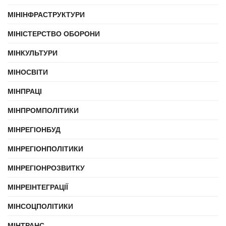
МІНІНФРАСТРУКТУРИ
МІНІСТЕРСТВО ОБОРОНИ
МІНКУЛЬТУРИ
МІНОСВІТИ
МІНПРАЦІ
МІНПРОМПОЛІТИКИ
МІНРЕГІОНБУД
МІНРЕГІОНПОЛІТИКИ
МІНРЕГІОНРОЗВИТКУ
МІНРЕІНТЕГРАЦІЇ
МІНСОЦПОЛІТИКИ
МІНТРАНС