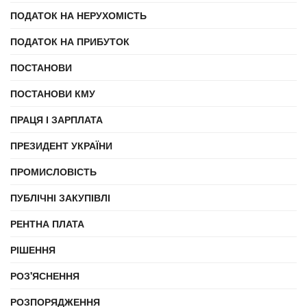
ПОДАТОК НА НЕРУХОМІСТЬ
ПОДАТОК НА ПРИБУТОК
ПОСТАНОВИ
ПОСТАНОВИ КМУ
ПРАЦЯ І ЗАРПЛАТА
ПРЕЗИДЕНТ УКРАЇНИ
ПРОМИСЛОВІСТЬ
ПУБЛІЧНІ ЗАКУПІВЛІ
РЕНТНА ПЛАТА
РІШЕННЯ
РОЗ'ЯСНЕННЯ
РОЗПОРЯДЖЕННЯ