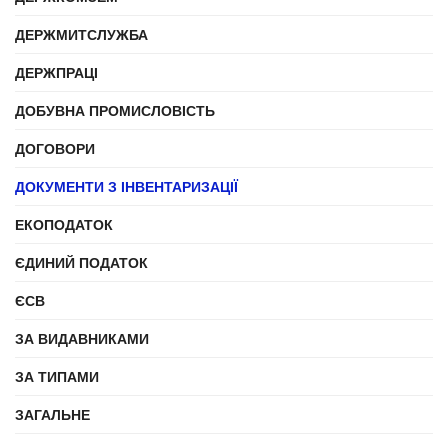
ДЕРЖМИТСЛУЖБА
ДЕРЖПРАЦІ
ДОБУВНА ПРОМИСЛОВІСТЬ
ДОГОВОРИ
ДОКУМЕНТИ З ІНВЕНТАРИЗАЦІЇ
ЕКОПОДАТОК
ЄДИНИЙ ПОДАТОК
ЄСВ
ЗА ВИДАВНИКАМИ
ЗА ТИПАМИ
ЗАГАЛЬНЕ