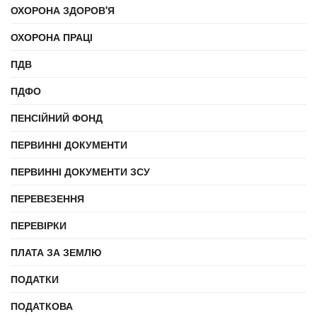
ОХОРОНА ЗДОРОВ'Я
ОХОРОНА ПРАЦІ
ПДВ
ПДФО
ПЕНСІЙНИЙ ФОНД
ПЕРВИННІ ДОКУМЕНТИ
ПЕРВИННІ ДОКУМЕНТИ ЗСУ
ПЕРЕВЕЗЕННЯ
ПЕРЕВІРКИ
ПЛАТА ЗА ЗЕМЛЮ
ПОДАТКИ
ПОДАТКОВА