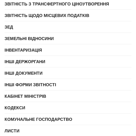
ЗВІТНІСТЬ З ТРАНСФЕРТНОГО ЦІНОУТВОРЕННЯ
ЗВІТНІСТЬ ЩОДО МІСЦЕВИХ ПОДАТКІВ
ЗЕД
ЗЕМЕЛЬНІ ВІДНОСИНИ
ІНВЕНТАРИЗАЦІЯ
ІНШІ ДЕРЖОРГАНИ
ІНШІ ДОКУМЕНТИ
ІНШІ ФОРМИ ЗВІТНОСТІ
КАБІНЕТ МІНІСТРІВ
КОДЕКСИ
КОМУНАЛЬНЕ ГОСПОДАРСТВО
ЛИСТИ