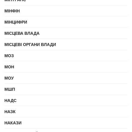
МІНФІН
МІНЦИФРИ
МІСЦЕВА ВЛАДА
МІСЦЕВІ ОРГАНИ ВЛАДИ
МОЗ
МОН
МОУ
МШП
НАДС
НАЗК
НАКАЗИ