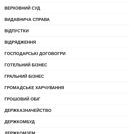
ВЕРХОВНИЙ СУД
ВИДАВНИЧА СПРАВА
ВІДПУСТКИ
ВІДРЯДЖЕННЯ
ГОСПОДАРСЬКІ ДОГОВОГРИ
ГОТЕЛЬНИЙ БІЗНЕС
ГРАЛЬНИЙ БІЗНЕС
ГРОМАДСЬКЕ ХАРЧУВАННЯ
ГРОШОВИЙ ОБІГ
ДЕРЖКАЗНАЧЕЙСТВО
ДЕРЖКОМБУД
ДЕРЖКОМЗЕМ