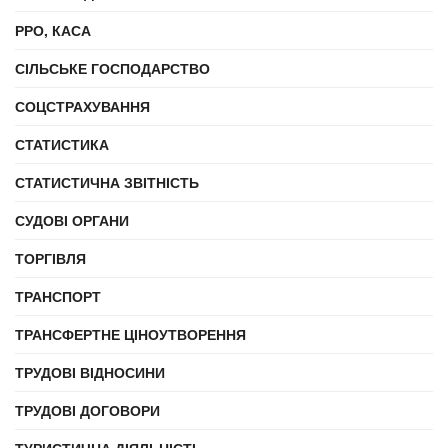
РРО, КАСА
СІЛЬСЬКЕ ГОСПОДАРСТВО
СОЦСТРАХУВАННЯ
СТАТИСТИКА
СТАТИСТИЧНА ЗВІТНІСТЬ
СУДОВІ ОРГАНИ
ТОРГІВЛЯ
ТРАНСПОРТ
ТРАНСФЕРТНЕ ЦІНОУТВОРЕННЯ
ТРУДОВІ ВІДНОСИНИ
ТРУДОВІ ДОГОВОРИ