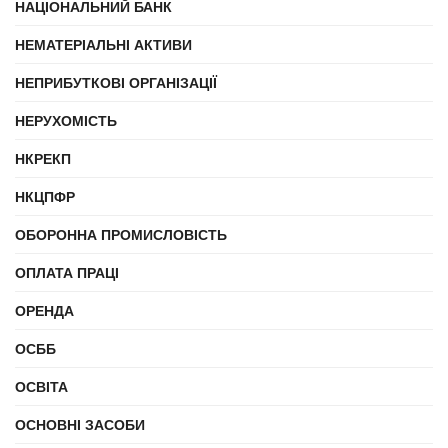
НАЦІОНАЛЬНИЙ БАНК
НЕМАТЕРІАЛЬНІ АКТИВИ
НЕПРИБУТКОВІ ОРГАНІЗАЦІЇ
НЕРУХОМІСТЬ
НКРЕКП
НКЦПФР
ОБОРОННА ПРОМИСЛОВІСТЬ
ОПЛАТА ПРАЦІ
ОРЕНДА
ОСББ
ОСВІТА
ОСНОВНІ ЗАСОБИ