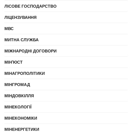
ЛІСОВЕ ГОСПОДАРСТВО
ЛІЦЕНЗУВАННЯ
МВС
МИТНА СЛУЖБА
МІЖНАРОДНІ ДОГОВОРИ
МІН'ЮСТ
МІНАГРОПОЛІТИКИ
МІНГРОМАД
МІНДОВКІЛЛЯ
МІНЕКОЛОГІЇ
МІНЕКОНОМІКИ
МІНЕНЕРГЕТИКИ