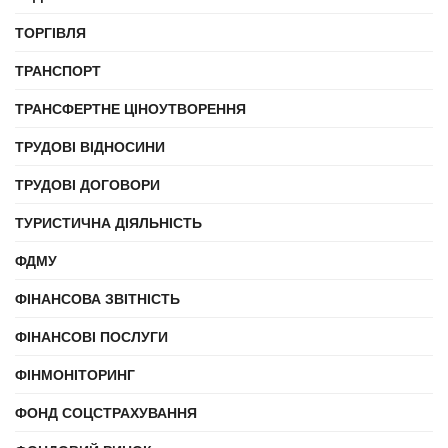
ТОРГІВЛЯ
ТРАНСПОРТ
ТРАНСФЕРТНЕ ЦІНОУТВОРЕННЯ
ТРУДОВІ ВІДНОСИНИ
ТРУДОВІ ДОГОВОРИ
ТУРИСТИЧНА ДІЯЛЬНІСТЬ
ФДМУ
ФІНАНСОВА ЗВІТНІСТЬ
ФІНАНСОВІ ПОСЛУГИ
ФІНМОНІТОРИНГ
ФОНД СОЦСТРАХУВАННЯ