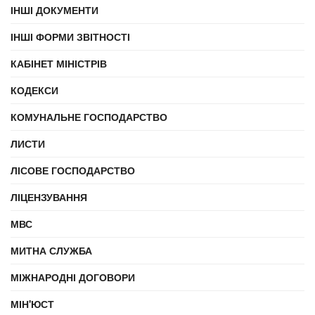
ІНШІ ДОКУМЕНТИ
ІНШІ ФОРМИ ЗВІТНОСТІ
КАБІНЕТ МІНІСТРІВ
КОДЕКСИ
КОМУНАЛЬНЕ ГОСПОДАРСТВО
ЛИСТИ
ЛІСОВЕ ГОСПОДАРСТВО
ЛІЦЕНЗУВАННЯ
МВС
МИТНА СЛУЖБА
МІЖНАРОДНІ ДОГОВОРИ
МІН'ЮСТ