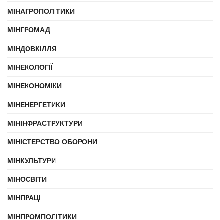
МІНАГРОПОЛІТИКИ
МІНГРОМАД
МІНДОВКІЛЛЯ
МІНЕКОЛОГІЇ
МІНЕКОНОМІКИ
МІНЕНЕРГЕТИКИ
МІНІНФРАСТРУКТУРИ
МІНІСТЕРСТВО ОБОРОНИ
МІНКУЛЬТУРИ
МІНОСВІТИ
МІНПРАЦІ
МІНПРОМПОЛІТИКИ