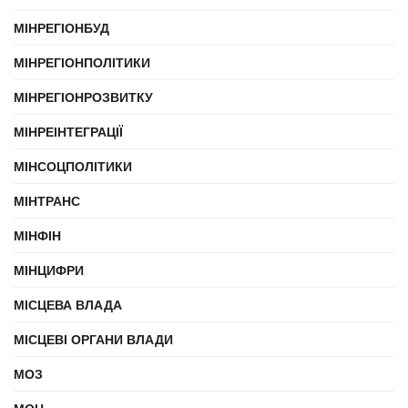
МІНРЕГІОНБУД
МІНРЕГІОНПОЛІТИКИ
МІНРЕГІОНРОЗВИТКУ
МІНРЕІНТЕГРАЦІЇ
МІНСОЦПОЛІТИКИ
МІНТРАНС
МІНФІН
МІНЦИФРИ
МІСЦЕВА ВЛАДА
МІСЦЕВІ ОРГАНИ ВЛАДИ
МОЗ