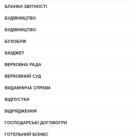
БЛАНКИ ЗВІТНОСТІ
БУДІВНИЦТВО
БУДІВНИЦТВО
БУХОБЛІК
БЮДЖЕТ
ВЕРХОВНА РАДА
ВЕРХОВНИЙ СУД
ВИДАВНИЧА СПРАВА
ВІДПУСТКИ
ВІДРЯДЖЕННЯ
ГОСПОДАРСЬКІ ДОГОВОГРИ
ГОТЕЛЬНИЙ БІЗНЕС