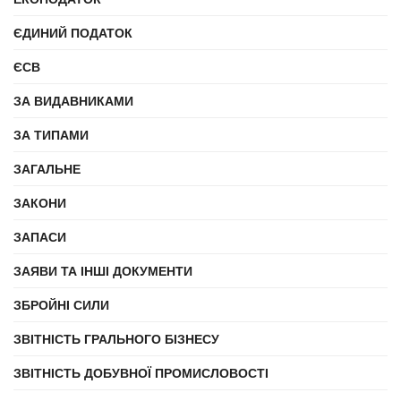
ЄДИНИЙ ПОДАТОК
ЄСВ
ЗА ВИДАВНИКАМИ
ЗА ТИПАМИ
ЗАГАЛЬНЕ
ЗАКОНИ
ЗАПАСИ
ЗАЯВИ ТА ІНШІ ДОКУМЕНТИ
ЗБРОЙНІ СИЛИ
ЗВІТНІСТЬ ГРАЛЬНОГО БІЗНЕСУ
ЗВІТНІСТЬ ДОБУВНОЇ ПРОМИСЛОВОСТІ