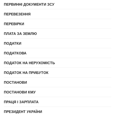
ПЕРВИННІ ДОКУМЕНТИ ЗСУ
ПЕРЕВЕЗЕННЯ
ПЕРЕВІРКИ
ПЛАТА ЗА ЗЕМЛЮ
ПОДАТКИ
ПОДАТКОВА
ПОДАТОК НА НЕРУХОМІСТЬ
ПОДАТОК НА ПРИБУТОК
ПОСТАНОВИ
ПОСТАНОВИ КМУ
ПРАЦЯ І ЗАРПЛАТА
ПРЕЗИДЕНТ УКРАЇНИ