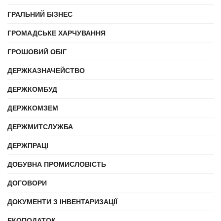
ГРАЛЬНИЙ БІЗНЕС
ГРОМАДСЬКЕ ХАРЧУВАННЯ
ГРОШОВИЙ ОБІГ
ДЕРЖКАЗНАЧЕЙСТВО
ДЕРЖКОМБУД
ДЕРЖКОМЗЕМ
ДЕРЖМИТСЛУЖБА
ДЕРЖПРАЦІ
ДОБУВНА ПРОМИСЛОВІСТЬ
ДОГОВОРИ
ДОКУМЕНТИ З ІНВЕНТАРИЗАЦІЇ
ЕКОПОДАТОК