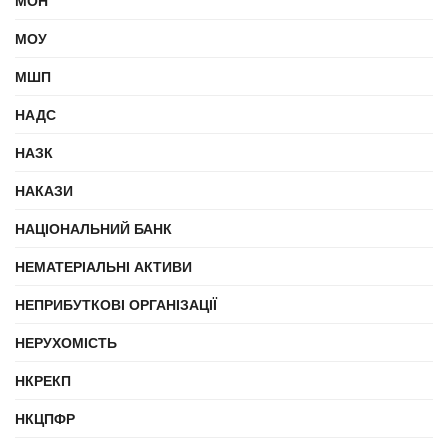
МОН
МОУ
МШП
НАДС
НАЗК
НАКАЗИ
НАЦІОНАЛЬНИЙ БАНК
НЕМАТЕРІАЛЬНІ АКТИВИ
НЕПРИБУТКОВІ ОРГАНІЗАЦІЇ
НЕРУХОМІСТЬ
НКРЕКП
НКЦПФР