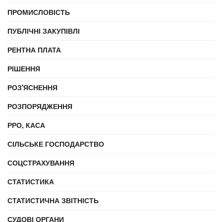
ПРОМИСЛОВІСТЬ
ПУБЛІЧНІ ЗАКУПІВЛІ
РЕНТНА ПЛАТА
РІШЕННЯ
РОЗ'ЯСНЕННЯ
РОЗПОРЯДЖЕННЯ
РРО, КАСА
СІЛЬСЬКЕ ГОСПОДАРСТВО
СОЦСТРАХУВАННЯ
СТАТИСТИКА
СТАТИСТИЧНА ЗВІТНІСТЬ
СУДОВІ ОРГАНИ