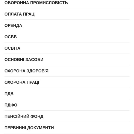
ОБОРОННА ПРОМИСЛОВІСТЬ
ОПЛАТА ПРАЦІ
ОРЕНДА
ОСББ
ОСВІТА
ОСНОВНІ ЗАСОБИ
ОХОРОНА ЗДОРОВ'Я
ОХОРОНА ПРАЦІ
ПДВ
ПДФО
ПЕНСІЙНИЙ ФОНД
ПЕРВИННІ ДОКУМЕНТИ