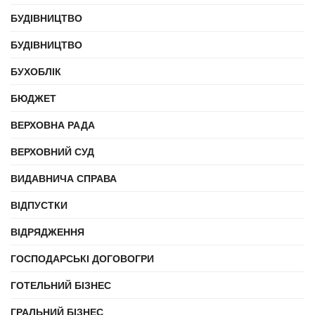
БУДІВНИЦТВО
БУДІВНИЦТВО
БУХОБЛІК
БЮДЖЕТ
ВЕРХОВНА РАДА
ВЕРХОВНИЙ СУД
ВИДАВНИЧА СПРАВА
ВІДПУСТКИ
ВІДРЯДЖЕННЯ
ГОСПОДАРСЬКІ ДОГОВОГРИ
ГОТЕЛЬНИЙ БІЗНЕС
ГРАЛЬНИЙ БІЗНЕС