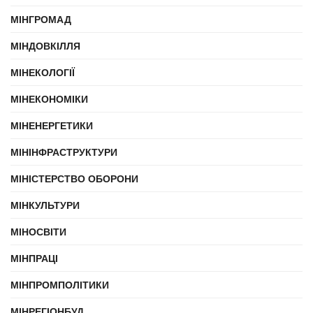
МІНГРОМАД
МІНДОВКІЛЛЯ
МІНЕКОЛОГІЇ
МІНЕКОНОМІКИ
МІНЕНЕРГЕТИКИ
МІНІНФРАСТРУКТУРИ
МІНІСТЕРСТВО ОБОРОНИ
МІНКУЛЬТУРИ
МІНОСВІТИ
МІНПРАЦІ
МІНПРОМПОЛІТИКИ
МІНРЕГІОНБУД