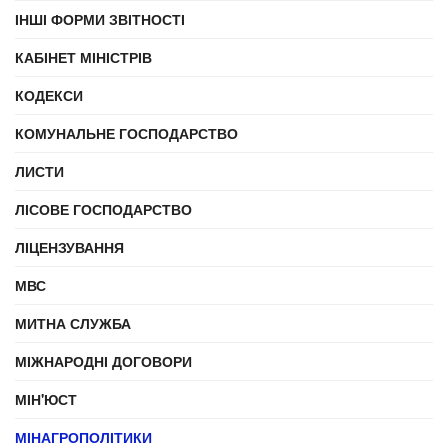
ІНШІ ФОРМИ ЗВІТНОСТІ
КАБІНЕТ МІНІСТРІВ
КОДЕКСИ
КОМУНАЛЬНЕ ГОСПОДАРСТВО
ЛИСТИ
ЛІСОВЕ ГОСПОДАРСТВО
ЛІЦЕНЗУВАННЯ
МВС
МИТНА СЛУЖБА
МІЖНАРОДНІ ДОГОВОРИ
МІН'ЮСТ
МІНАГРОПОЛІТИКИ