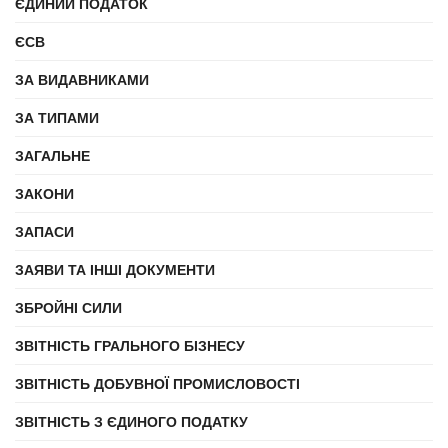
ЄДИНИЙ ПОДАТОК
ЄСВ
ЗА ВИДАВНИКАМИ
ЗА ТИПАМИ
ЗАГАЛЬНЕ
ЗАКОНИ
ЗАПАСИ
ЗАЯВИ ТА ІНШІ ДОКУМЕНТИ
ЗБРОЙНІ СИЛИ
ЗВІТНІСТЬ ГРАЛЬНОГО БІЗНЕСУ
ЗВІТНІСТЬ ДОБУВНОЇ ПРОМИСЛОВОСТІ
ЗВІТНІСТЬ З ЄДИНОГО ПОДАТКУ