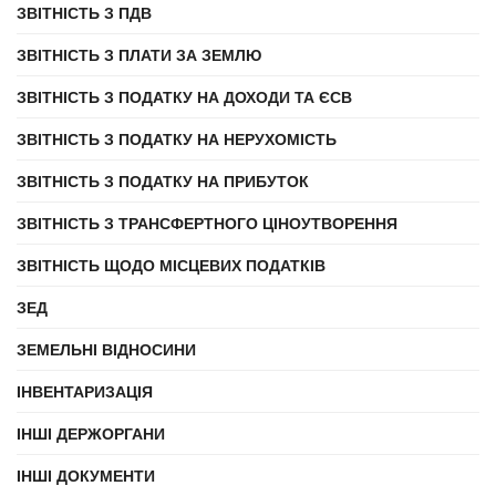
ЗВІТНІСТЬ З ПДВ
ЗВІТНІСТЬ З ПЛАТИ ЗА ЗЕМЛЮ
ЗВІТНІСТЬ З ПОДАТКУ НА ДОХОДИ ТА ЄСВ
ЗВІТНІСТЬ З ПОДАТКУ НА НЕРУХОМІСТЬ
ЗВІТНІСТЬ З ПОДАТКУ НА ПРИБУТОК
ЗВІТНІСТЬ З ТРАНСФЕРТНОГО ЦІНОУТВОРЕННЯ
ЗВІТНІСТЬ ЩОДО МІСЦЕВИХ ПОДАТКІВ
ЗЕД
ЗЕМЕЛЬНІ ВІДНОСИНИ
ІНВЕНТАРИЗАЦІЯ
ІНШІ ДЕРЖОРГАНИ
ІНШІ ДОКУМЕНТИ