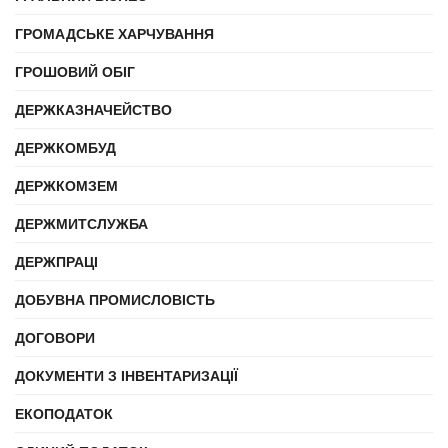
ГРОМАДСЬКЕ ХАРЧУВАННЯ
ГРОШОВИЙ ОБІГ
ДЕРЖКАЗНАЧЕЙСТВО
ДЕРЖКОМБУД
ДЕРЖКОМЗЕМ
ДЕРЖМИТСЛУЖБА
ДЕРЖПРАЦІ
ДОБУВНА ПРОМИСЛОВІСТЬ
ДОГОВОРИ
ДОКУМЕНТИ З ІНВЕНТАРИЗАЦІЇ
ЕКОПОДАТОК