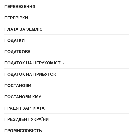
ПЕРЕВЕЗЕННЯ
ПЕРЕВІРКИ
ПЛАТА ЗА ЗЕМЛЮ
ПОДАТКИ
ПОДАТКОВА
ПОДАТОК НА НЕРУХОМІСТЬ
ПОДАТОК НА ПРИБУТОК
ПОСТАНОВИ
ПОСТАНОВИ КМУ
ПРАЦЯ І ЗАРПЛАТА
ПРЕЗИДЕНТ УКРАЇНИ
ПРОМИСЛОВІСТЬ