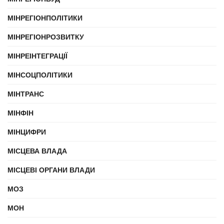
МІНРЕГІОНПОЛІТИКИ
МІНРЕГІОНРОЗВИТКУ
МІНРЕІНТЕГРАЦІЇ
МІНСОЦПОЛІТИКИ
МІНТРАНС
МІНФІН
МІНЦИФРИ
МІСЦЕВА ВЛАДА
МІСЦЕВІ ОРГАНИ ВЛАДИ
МОЗ
МОН