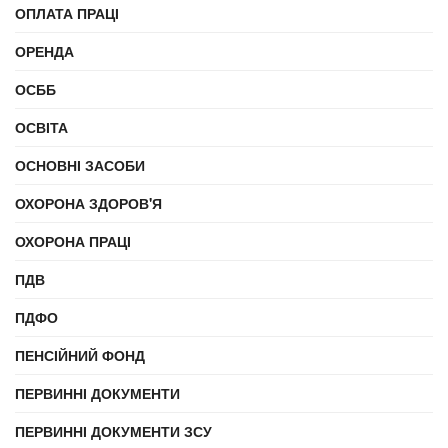
ОПЛАТА ПРАЦІ
ОРЕНДА
ОСББ
ОСВІТА
ОСНОВНІ ЗАСОБИ
ОХОРОНА ЗДОРОВ'Я
ОХОРОНА ПРАЦІ
ПДВ
ПДФО
ПЕНСІЙНИЙ ФОНД
ПЕРВИННІ ДОКУМЕНТИ
ПЕРВИННІ ДОКУМЕНТИ ЗСУ