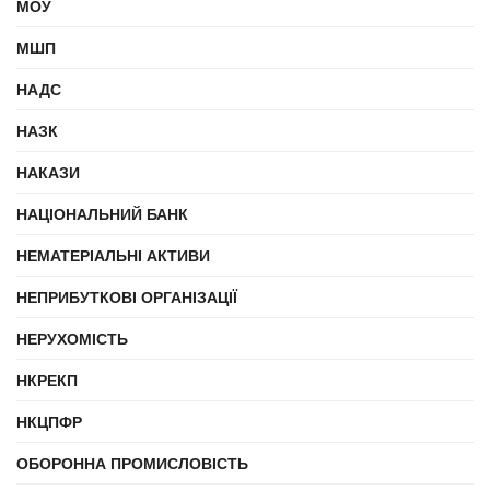
МОУ
МШП
НАДС
НАЗК
НАКАЗИ
НАЦІОНАЛЬНИЙ БАНК
НЕМАТЕРІАЛЬНІ АКТИВИ
НЕПРИБУТКОВІ ОРГАНІЗАЦІЇ
НЕРУХОМІСТЬ
НКРЕКП
НКЦПФР
ОБОРОННА ПРОМИСЛОВІСТЬ