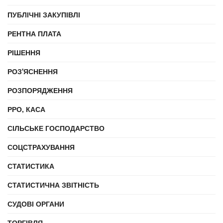
ПУБЛІЧНІ ЗАКУПІВЛІ
РЕНТНА ПЛАТА
РІШЕННЯ
РОЗ'ЯСНЕННЯ
РОЗПОРЯДЖЕННЯ
РРО, КАСА
СІЛЬСЬКЕ ГОСПОДАРСТВО
СОЦСТРАХУВАННЯ
СТАТИСТИКА
СТАТИСТИЧНА ЗВІТНІСТЬ
СУДОВІ ОРГАНИ
ТОРГІВЛЯ