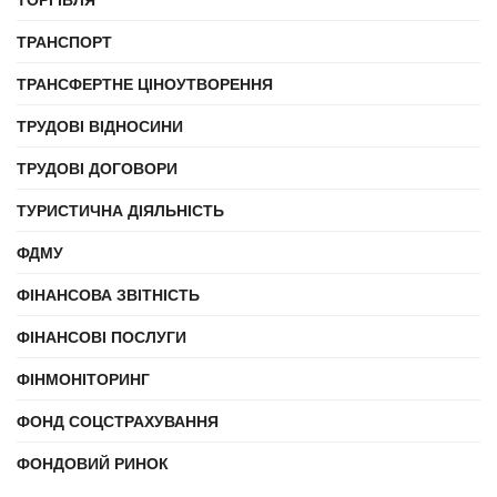
ТРАНСПОРТ
ТРАНСФЕРТНЕ ЦІНОУТВОРЕННЯ
ТРУДОВІ ВІДНОСИНИ
ТРУДОВІ ДОГОВОРИ
ТУРИСТИЧНА ДІЯЛЬНІСТЬ
ФДМУ
ФІНАНСОВА ЗВІТНІСТЬ
ФІНАНСОВІ ПОСЛУГИ
ФІНМОНІТОРИНГ
ФОНД СОЦСТРАХУВАННЯ
ФОНДОВИЙ РИНОК