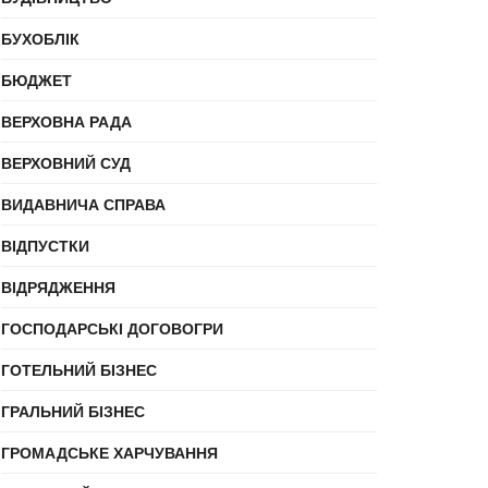
БУХОБЛІК
БЮДЖЕТ
ВЕРХОВНА РАДА
ВЕРХОВНИЙ СУД
ВИДАВНИЧА СПРАВА
ВІДПУСТКИ
ВІДРЯДЖЕННЯ
ГОСПОДАРСЬКІ ДОГОВОГРИ
ГОТЕЛЬНИЙ БІЗНЕС
ГРАЛЬНИЙ БІЗНЕС
ГРОМАДСЬКЕ ХАРЧУВАННЯ