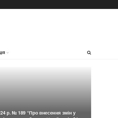
ЦІЯ
024 р. № 189 “Про внесення змін у