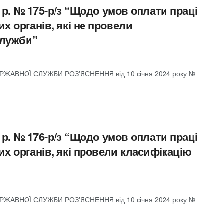
 р. № 175-р/з “Щодо умов оплати праці
 органів, які не провели
служби”
ЖАВНОЇ СЛУЖБИ РОЗ'ЯСНЕННЯ від 10 січня 2024 року №
 р. № 176-р/з “Щодо умов оплати праці
 органів, які провели класифікацію
ЖАВНОЇ СЛУЖБИ РОЗ'ЯСНЕННЯ від 10 січня 2024 року №