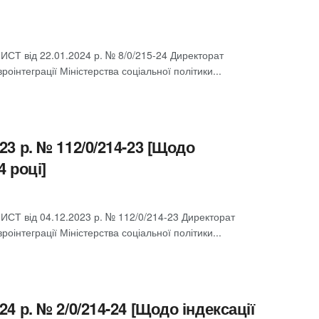
 від 22.01.2024 р. № 8/0/215-24 Директорат
роінтеграції Міністерства соціальної політики...
23 р. № 112/0/214-23 [Щодо
4 році]
 від 04.12.2023 р. № 112/0/214-23 Директорат
роінтеграції Міністерства соціальної політики...
24 р. № 2/0/214-24 [Щодо індексації