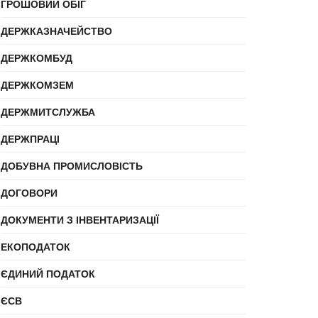
ГРОШОВИЙ ОБІГ
ДЕРЖКАЗНАЧЕЙСТВО
ДЕРЖКОМБУД
ДЕРЖКОМЗЕМ
ДЕРЖМИТСЛУЖБА
ДЕРЖПРАЦІ
ДОБУВНА ПРОМИСЛОВІСТЬ
ДОГОВОРИ
ДОКУМЕНТИ З ІНВЕНТАРИЗАЦІЇ
ЕКОПОДАТОК
ЄДИНИЙ ПОДАТОК
ЄСВ