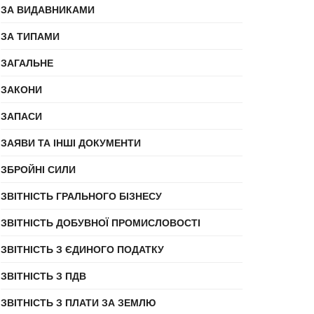
ЗА ВИДАВНИКАМИ
ЗА ТИПАМИ
ЗАГАЛЬНЕ
ЗАКОНИ
ЗАПАСИ
ЗАЯВИ ТА ІНШІ ДОКУМЕНТИ
ЗБРОЙНІ СИЛИ
ЗВІТНІСТЬ ГРАЛЬНОГО БІЗНЕСУ
ЗВІТНІСТЬ ДОБУВНОЇ ПРОМИСЛОВОСТІ
ЗВІТНІСТЬ З ЄДИНОГО ПОДАТКУ
ЗВІТНІСТЬ З ПДВ
ЗВІТНІСТЬ З ПЛАТИ ЗА ЗЕМЛЮ