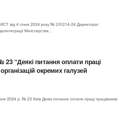
 від 4 січня 2024 року № 2/0/214-24 Директорат
роінтеграції Міністерства...
 № 23 “Деякі питання оплати праці
 організацій окремих галузей
 2024 р. № 23 Київ Деякі питання оплати праці працівників