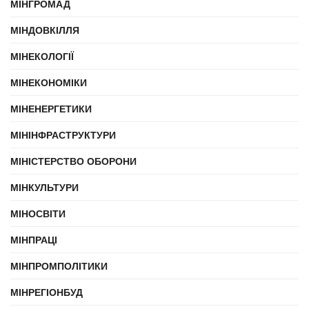
МІНГРОМАД
МІНДОВКІЛЛЯ
МІНЕКОЛОГІЇ
МІНЕКОНОМІКИ
МІНЕНЕРГЕТИКИ
МІНІНФРАСТРУКТУРИ
МІНІСТЕРСТВО ОБОРОНИ
МІНКУЛЬТУРИ
МІНОСВІТИ
МІНПРАЦІ
МІНПРОМПОЛІТИКИ
МІНРЕГІОНБУД