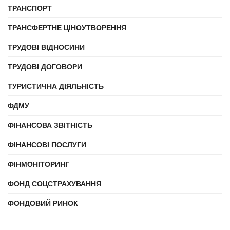
ТРАНСПОРТ
ТРАНСФЕРТНЕ ЦІНОУТВОРЕННЯ
ТРУДОВІ ВІДНОСИНИ
ТРУДОВІ ДОГОВОРИ
ТУРИСТИЧНА ДІЯЛЬНІСТЬ
ФДМУ
ФІНАНСОВА ЗВІТНІСТЬ
ФІНАНСОВІ ПОСЛУГИ
ФІНМОНІТОРИНГ
ФОНД СОЦСТРАХУВАННЯ
ФОНДОВИЙ РИНОК