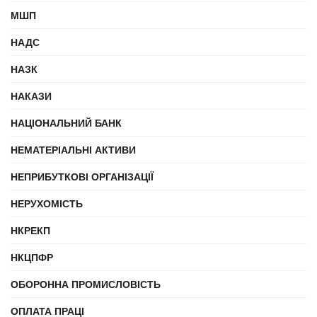
МШП
НАДС
НАЗК
НАКАЗИ
НАЦІОНАЛЬНИЙ БАНК
НЕМАТЕРІАЛЬНІ АКТИВИ
НЕПРИБУТКОВІ ОРГАНІЗАЦІЇ
НЕРУХОМІСТЬ
НКРЕКП
НКЦПФР
ОБОРОННА ПРОМИСЛОВІСТЬ
ОПЛАТА ПРАЦІ