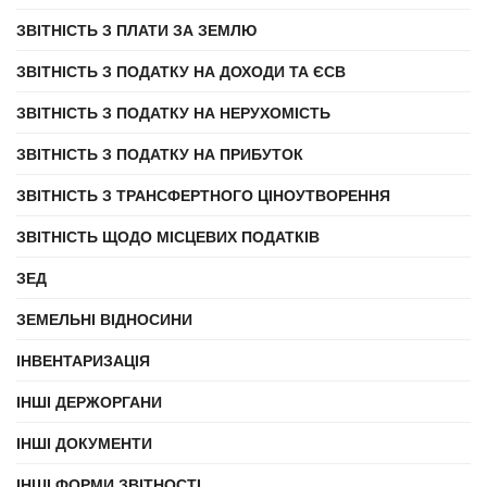
ЗВІТНІСТЬ З ПЛАТИ ЗА ЗЕМЛЮ
ЗВІТНІСТЬ З ПОДАТКУ НА ДОХОДИ ТА ЄСВ
ЗВІТНІСТЬ З ПОДАТКУ НА НЕРУХОМІСТЬ
ЗВІТНІСТЬ З ПОДАТКУ НА ПРИБУТОК
ЗВІТНІСТЬ З ТРАНСФЕРТНОГО ЦІНОУТВОРЕННЯ
ЗВІТНІСТЬ ЩОДО МІСЦЕВИХ ПОДАТКІВ
ЗЕД
ЗЕМЕЛЬНІ ВІДНОСИНИ
ІНВЕНТАРИЗАЦІЯ
ІНШІ ДЕРЖОРГАНИ
ІНШІ ДОКУМЕНТИ
ІНШІ ФОРМИ ЗВІТНОСТІ