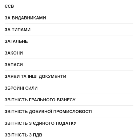
ЄСВ
ЗА ВИДАВНИКАМИ
ЗА ТИПАМИ
ЗАГАЛЬНЕ
ЗАКОНИ
ЗАПАСИ
ЗАЯВИ ТА ІНШІ ДОКУМЕНТИ
ЗБРОЙНІ СИЛИ
ЗВІТНІСТЬ ГРАЛЬНОГО БІЗНЕСУ
ЗВІТНІСТЬ ДОБУВНОЇ ПРОМИСЛОВОСТІ
ЗВІТНІСТЬ З ЄДИНОГО ПОДАТКУ
ЗВІТНІСТЬ З ПДВ