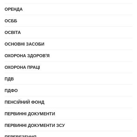
ОРЕНДА
ОСББ
ОСВІТА
ОСНОВНІ ЗАСОБИ
ОХОРОНА ЗДОРОВ'Я
ОХОРОНА ПРАЦІ
ПДВ
ПДФО
ПЕНСІЙНИЙ ФОНД
ПЕРВИННІ ДОКУМЕНТИ
ПЕРВИННІ ДОКУМЕНТИ ЗСУ
ПЕРЕВЕЗЕННЯ