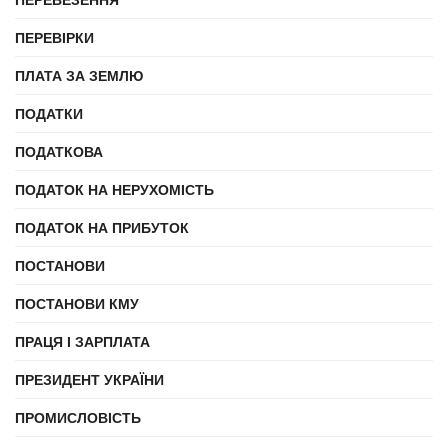
ПЕРЕВІРКИ
ПЛАТА ЗА ЗЕМЛЮ
ПОДАТКИ
ПОДАТКОВА
ПОДАТОК НА НЕРУХОМІСТЬ
ПОДАТОК НА ПРИБУТОК
ПОСТАНОВИ
ПОСТАНОВИ КМУ
ПРАЦЯ І ЗАРПЛАТА
ПРЕЗИДЕНТ УКРАЇНИ
ПРОМИСЛОВІСТЬ