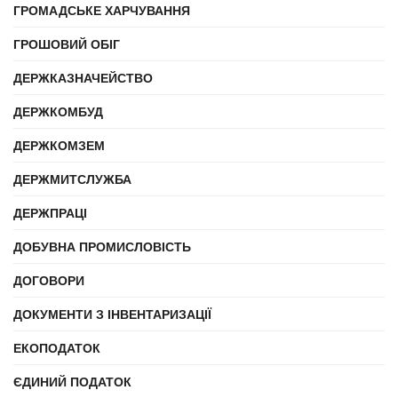
ГРОМАДСЬКЕ ХАРЧУВАННЯ
ГРОШОВИЙ ОБІГ
ДЕРЖКАЗНАЧЕЙСТВО
ДЕРЖКОМБУД
ДЕРЖКОМЗЕМ
ДЕРЖМИТСЛУЖБА
ДЕРЖПРАЦІ
ДОБУВНА ПРОМИСЛОВІСТЬ
ДОГОВОРИ
ДОКУМЕНТИ З ІНВЕНТАРИЗАЦІЇ
ЕКОПОДАТОК
ЄДИНИЙ ПОДАТОК