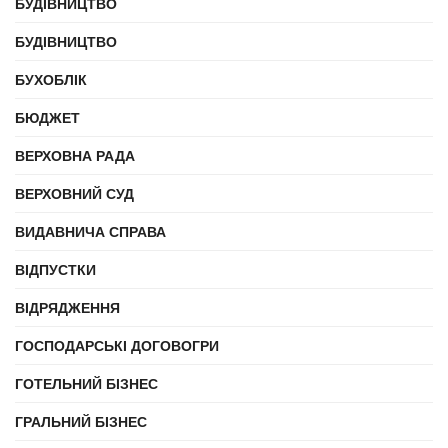
БУДІВНИЦТВО
БУДІВНИЦТВО
БУХОБЛІК
БЮДЖЕТ
ВЕРХОВНА РАДА
ВЕРХОВНИЙ СУД
ВИДАВНИЧА СПРАВА
ВІДПУСТКИ
ВІДРЯДЖЕННЯ
ГОСПОДАРСЬКІ ДОГОВОГРИ
ГОТЕЛЬНИЙ БІЗНЕС
ГРАЛЬНИЙ БІЗНЕС