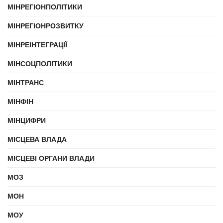
МІНРЕГІОНПОЛІТИКИ
МІНРЕГІОНРОЗВИТКУ
МІНРЕІНТЕГРАЦІЇ
МІНСОЦПОЛІТИКИ
МІНТРАНС
МІНФІН
МІНЦИФРИ
МІСЦЕВА ВЛАДА
МІСЦЕВІ ОРГАНИ ВЛАДИ
МОЗ
МОН
МОУ