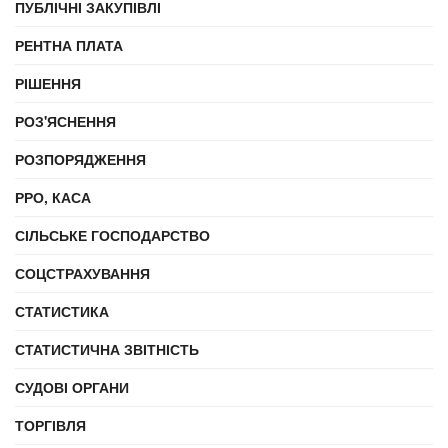
ПУБЛІЧНІ ЗАКУПІВЛІ
РЕНТНА ПЛАТА
РІШЕННЯ
РОЗ'ЯСНЕННЯ
РОЗПОРЯДЖЕННЯ
РРО, КАСА
СІЛЬСЬКЕ ГОСПОДАРСТВО
СОЦСТРАХУВАННЯ
СТАТИСТИКА
СТАТИСТИЧНА ЗВІТНІСТЬ
СУДОВІ ОРГАНИ
ТОРГІВЛЯ