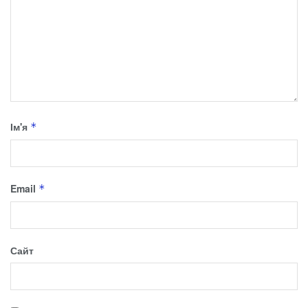
Ім'я
*
Email
*
Сайт