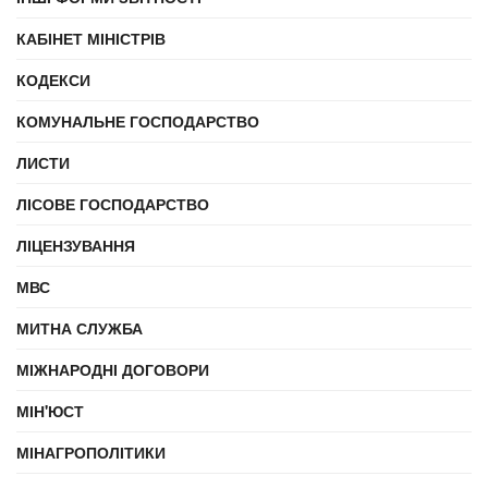
КАБІНЕТ МІНІСТРІВ
КОДЕКСИ
КОМУНАЛЬНЕ ГОСПОДАРСТВО
ЛИСТИ
ЛІСОВЕ ГОСПОДАРСТВО
ЛІЦЕНЗУВАННЯ
МВС
МИТНА СЛУЖБА
МІЖНАРОДНІ ДОГОВОРИ
МІН'ЮСТ
МІНАГРОПОЛІТИКИ