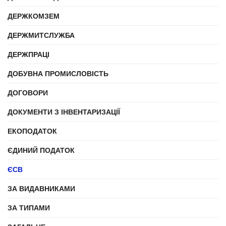
ДЕРЖКОМЗЕМ
ДЕРЖМИТСЛУЖБА
ДЕРЖПРАЦІ
ДОБУВНА ПРОМИСЛОВІСТЬ
ДОГОВОРИ
ДОКУМЕНТИ З ІНВЕНТАРИЗАЦІЇ
ЕКОПОДАТОК
ЄДИНИЙ ПОДАТОК
ЄСВ
ЗА ВИДАВНИКАМИ
ЗА ТИПАМИ