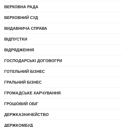
ВЕРХОВНА РАДА
ВЕРХОВНИЙ СУД
ВИДАВНИЧА СПРАВА
ВІДПУСТКИ
ВІДРЯДЖЕННЯ
ГОСПОДАРСЬКІ ДОГОВОГРИ
ГОТЕЛЬНИЙ БІЗНЕС
ГРАЛЬНИЙ БІЗНЕС
ГРОМАДСЬКЕ ХАРЧУВАННЯ
ГРОШОВИЙ ОБІГ
ДЕРЖКАЗНАЧЕЙСТВО
ДЕРЖКОМБУД