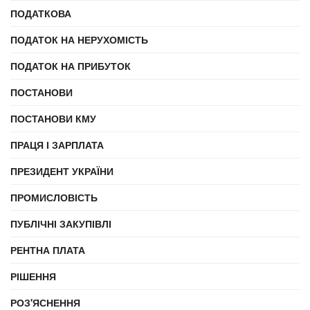
ПОДАТКОВА
ПОДАТОК НА НЕРУХОМІСТЬ
ПОДАТОК НА ПРИБУТОК
ПОСТАНОВИ
ПОСТАНОВИ КМУ
ПРАЦЯ І ЗАРПЛАТА
ПРЕЗИДЕНТ УКРАЇНИ
ПРОМИСЛОВІСТЬ
ПУБЛІЧНІ ЗАКУПІВЛІ
РЕНТНА ПЛАТА
РІШЕННЯ
РОЗ'ЯСНЕННЯ