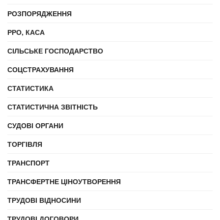
РОЗПОРЯДЖЕННЯ
РРО, КАСА
СІЛЬСЬКЕ ГОСПОДАРСТВО
СОЦСТРАХУВАННЯ
СТАТИСТИКА
СТАТИСТИЧНА ЗВІТНІСТЬ
СУДОВІ ОРГАНИ
ТОРГІВЛЯ
ТРАНСПОРТ
ТРАНСФЕРТНЕ ЦІНОУТВОРЕННЯ
ТРУДОВІ ВІДНОСИНИ
ТРУДОВІ ДОГОВОРИ