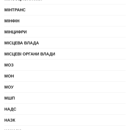
МІНТРАНС
МІНФІН
МІНЦИФРИ
МІСЦЕВА ВЛАДА
МІСЦЕВІ ОРГАНИ ВЛАДИ
МОЗ
МОН
МОУ
МШП
НАДС
НАЗК