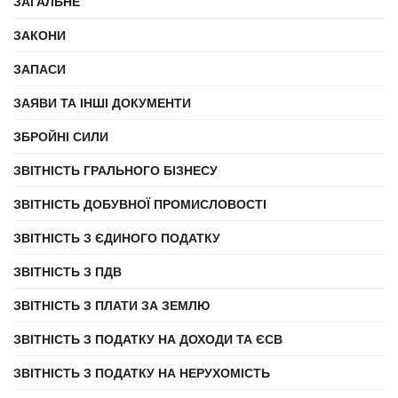
ЗАГАЛЬНЕ
ЗАКОНИ
ЗАПАСИ
ЗАЯВИ ТА ІНШІ ДОКУМЕНТИ
ЗБРОЙНІ СИЛИ
ЗВІТНІСТЬ ГРАЛЬНОГО БІЗНЕСУ
ЗВІТНІСТЬ ДОБУВНОЇ ПРОМИСЛОВОСТІ
ЗВІТНІСТЬ З ЄДИНОГО ПОДАТКУ
ЗВІТНІСТЬ З ПДВ
ЗВІТНІСТЬ З ПЛАТИ ЗА ЗЕМЛЮ
ЗВІТНІСТЬ З ПОДАТКУ НА ДОХОДИ ТА ЄСВ
ЗВІТНІСТЬ З ПОДАТКУ НА НЕРУХОМІСТЬ