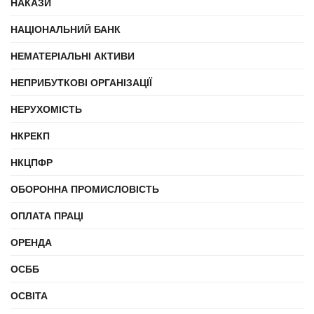
НАКАЗИ
НАЦІОНАЛЬНИЙ БАНК
НЕМАТЕРІАЛЬНІ АКТИВИ
НЕПРИБУТКОВІ ОРГАНІЗАЦІЇ
НЕРУХОМІСТЬ
НКРЕКП
НКЦПФР
ОБОРОННА ПРОМИСЛОВІСТЬ
ОПЛАТА ПРАЦІ
ОРЕНДА
ОСББ
ОСВІТА