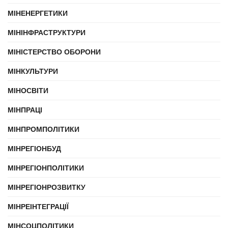
МІНЕНЕРГЕТИКИ
МІНІНФРАСТРУКТУРИ
МІНІСТЕРСТВО ОБОРОНИ
МІНКУЛЬТУРИ
МІНОСВІТИ
МІНПРАЦІ
МІНПРОМПОЛІТИКИ
МІНРЕГІОНБУД
МІНРЕГІОНПОЛІТИКИ
МІНРЕГІОНРОЗВИТКУ
МІНРЕІНТЕГРАЦІЇ
МІНСОЦПОЛІТИКИ