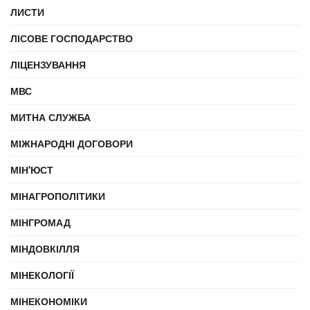
ЛИСТИ
ЛІСОВЕ ГОСПОДАРСТВО
ЛІЦЕНЗУВАННЯ
МВС
МИТНА СЛУЖБА
МІЖНАРОДНІ ДОГОВОРИ
МІН'ЮСТ
МІНАГРОПОЛІТИКИ
МІНГРОМАД
МІНДОВКІЛЛЯ
МІНЕКОЛОГІЇ
МІНЕКОНОМІКИ