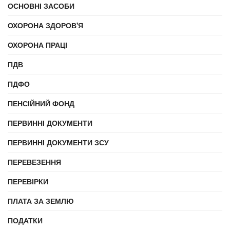
ОСНОВНІ ЗАСОБИ
ОХОРОНА ЗДОРОВ'Я
ОХОРОНА ПРАЦІ
ПДВ
ПДФО
ПЕНСІЙНИЙ ФОНД
ПЕРВИННІ ДОКУМЕНТИ
ПЕРВИННІ ДОКУМЕНТИ ЗСУ
ПЕРЕВЕЗЕННЯ
ПЕРЕВІРКИ
ПЛАТА ЗА ЗЕМЛЮ
ПОДАТКИ