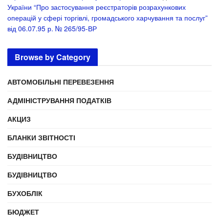
України “Про застосування реєстраторів розрахункових
операцій у сфері торгівлі, громадського харчування та послуг”
від 06.07.95 р. № 265/95-ВР
Browse by Category
АВТОМОБІЛЬНІ ПЕРЕВЕЗЕННЯ
АДМІНІСТРУВАННЯ ПОДАТКІВ
АКЦИЗ
БЛАНКИ ЗВІТНОСТІ
БУДІВНИЦТВО
БУДІВНИЦТВО
БУХОБЛІК
БЮДЖЕТ