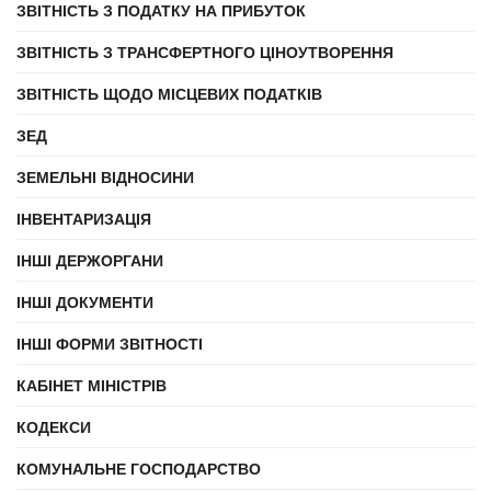
ЗВІТНІСТЬ З ПОДАТКУ НА ПРИБУТОК
ЗВІТНІСТЬ З ТРАНСФЕРТНОГО ЦІНОУТВОРЕННЯ
ЗВІТНІСТЬ ЩОДО МІСЦЕВИХ ПОДАТКІВ
ЗЕД
ЗЕМЕЛЬНІ ВІДНОСИНИ
ІНВЕНТАРИЗАЦІЯ
ІНШІ ДЕРЖОРГАНИ
ІНШІ ДОКУМЕНТИ
ІНШІ ФОРМИ ЗВІТНОСТІ
КАБІНЕТ МІНІСТРІВ
КОДЕКСИ
КОМУНАЛЬНЕ ГОСПОДАРСТВО