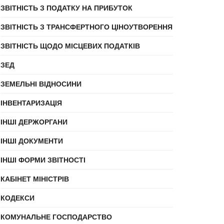
ЗВІТНІСТЬ З ПОДАТКУ НА ПРИБУТОК
ЗВІТНІСТЬ З ТРАНСФЕРТНОГО ЦІНОУТВОРЕННЯ
ЗВІТНІСТЬ ЩОДО МІСЦЕВИХ ПОДАТКІВ
ЗЕД
ЗЕМЕЛЬНІ ВІДНОСИНИ
ІНВЕНТАРИЗАЦІЯ
ІНШІ ДЕРЖОРГАНИ
ІНШІ ДОКУМЕНТИ
ІНШІ ФОРМИ ЗВІТНОСТІ
КАБІНЕТ МІНІСТРІВ
КОДЕКСИ
КОМУНАЛЬНЕ ГОСПОДАРСТВО