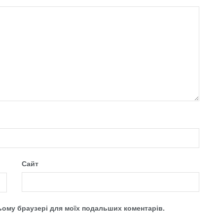
Сайт
 цьому браузері для моїх подальших коментарів.