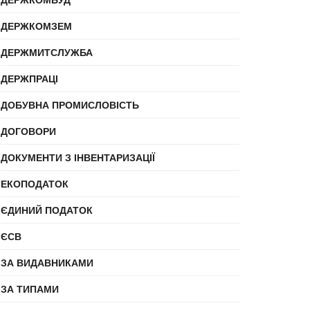
ДЕРЖКОМЗЕМ
ДЕРЖМИТСЛУЖБА
ДЕРЖПРАЦІ
ДОБУВНА ПРОМИСЛОВІСТЬ
ДОГОВОРИ
ДОКУМЕНТИ З ІНВЕНТАРИЗАЦІЇ
ЕКОПОДАТОК
ЄДИНИЙ ПОДАТОК
ЄСВ
ЗА ВИДАВНИКАМИ
ЗА ТИПАМИ