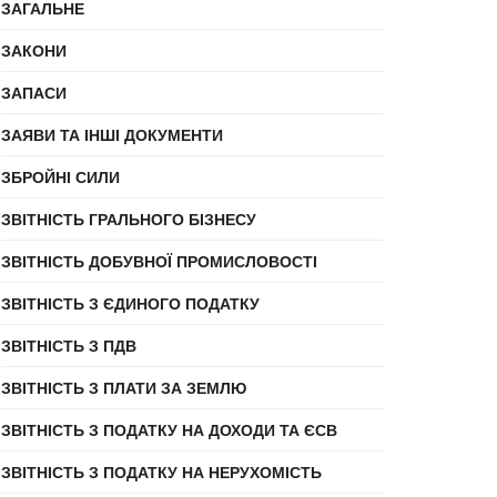
ЗАГАЛЬНЕ
ЗАКОНИ
ЗАПАСИ
ЗАЯВИ ТА ІНШІ ДОКУМЕНТИ
ЗБРОЙНІ СИЛИ
ЗВІТНІСТЬ ГРАЛЬНОГО БІЗНЕСУ
ЗВІТНІСТЬ ДОБУВНОЇ ПРОМИСЛОВОСТІ
ЗВІТНІСТЬ З ЄДИНОГО ПОДАТКУ
ЗВІТНІСТЬ З ПДВ
ЗВІТНІСТЬ З ПЛАТИ ЗА ЗЕМЛЮ
ЗВІТНІСТЬ З ПОДАТКУ НА ДОХОДИ ТА ЄСВ
ЗВІТНІСТЬ З ПОДАТКУ НА НЕРУХОМІСТЬ