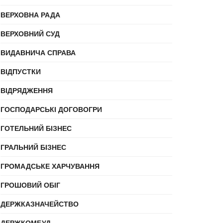
ВЕРХОВНА РАДА
ВЕРХОВНИЙ СУД
ВИДАВНИЧА СПРАВА
ВІДПУСТКИ
ВІДРЯДЖЕННЯ
ГОСПОДАРСЬКІ ДОГОВОГРИ
ГОТЕЛЬНИЙ БІЗНЕС
ГРАЛЬНИЙ БІЗНЕС
ГРОМАДСЬКЕ ХАРЧУВАННЯ
ГРОШОВИЙ ОБІГ
ДЕРЖКАЗНАЧЕЙСТВО
ДЕРЖКОМБУД