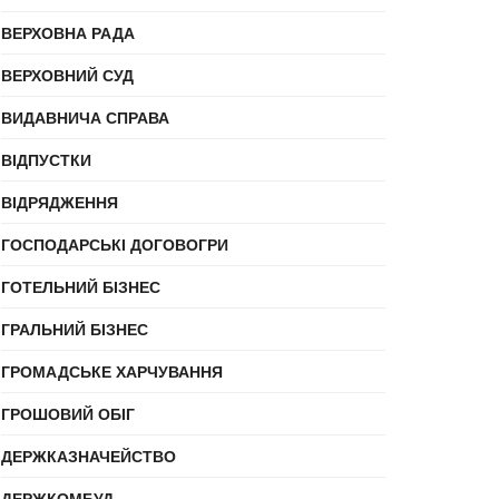
ВЕРХОВНА РАДА
ВЕРХОВНИЙ СУД
ВИДАВНИЧА СПРАВА
ВІДПУСТКИ
ВІДРЯДЖЕННЯ
ГОСПОДАРСЬКІ ДОГОВОГРИ
ГОТЕЛЬНИЙ БІЗНЕС
ГРАЛЬНИЙ БІЗНЕС
ГРОМАДСЬКЕ ХАРЧУВАННЯ
ГРОШОВИЙ ОБІГ
ДЕРЖКАЗНАЧЕЙСТВО
ДЕРЖКОМБУД