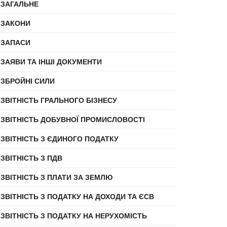
ЗАГАЛЬНЕ
ЗАКОНИ
ЗАПАСИ
ЗАЯВИ ТА ІНШІ ДОКУМЕНТИ
ЗБРОЙНІ СИЛИ
ЗВІТНІСТЬ ГРАЛЬНОГО БІЗНЕСУ
ЗВІТНІСТЬ ДОБУВНОЇ ПРОМИСЛОВОСТІ
ЗВІТНІСТЬ З ЄДИНОГО ПОДАТКУ
ЗВІТНІСТЬ З ПДВ
ЗВІТНІСТЬ З ПЛАТИ ЗА ЗЕМЛЮ
ЗВІТНІСТЬ З ПОДАТКУ НА ДОХОДИ ТА ЄСВ
ЗВІТНІСТЬ З ПОДАТКУ НА НЕРУХОМІСТЬ