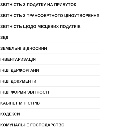
ЗВІТНІСТЬ З ПОДАТКУ НА ПРИБУТОК
ЗВІТНІСТЬ З ТРАНСФЕРТНОГО ЦІНОУТВОРЕННЯ
ЗВІТНІСТЬ ЩОДО МІСЦЕВИХ ПОДАТКІВ
ЗЕД
ЗЕМЕЛЬНІ ВІДНОСИНИ
ІНВЕНТАРИЗАЦІЯ
ІНШІ ДЕРЖОРГАНИ
ІНШІ ДОКУМЕНТИ
ІНШІ ФОРМИ ЗВІТНОСТІ
КАБІНЕТ МІНІСТРІВ
КОДЕКСИ
КОМУНАЛЬНЕ ГОСПОДАРСТВО