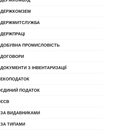
ДЕРЖКОМЗЕМ
ДЕРЖМИТСЛУЖБА
ДЕРЖПРАЦІ
ДОБУВНА ПРОМИСЛОВІСТЬ
ДОГОВОРИ
ДОКУМЕНТИ З ІНВЕНТАРИЗАЦІЇ
ЕКОПОДАТОК
ЄДИНИЙ ПОДАТОК
ЄСВ
ЗА ВИДАВНИКАМИ
ЗА ТИПАМИ