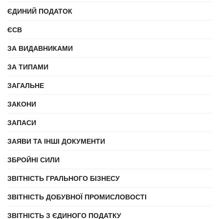
ЄДИНИЙ ПОДАТОК
ЄСВ
ЗА ВИДАВНИКАМИ
ЗА ТИПАМИ
ЗАГАЛЬНЕ
ЗАКОНИ
ЗАПАСИ
ЗАЯВИ ТА ІНШІ ДОКУМЕНТИ
ЗБРОЙНІ СИЛИ
ЗВІТНІСТЬ ГРАЛЬНОГО БІЗНЕСУ
ЗВІТНІСТЬ ДОБУВНОЇ ПРОМИСЛОВОСТІ
ЗВІТНІСТЬ З ЄДИНОГО ПОДАТКУ