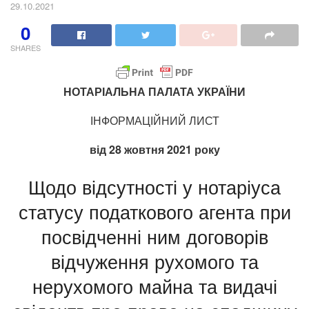
29.10.2021
0
SHARES
НОТАРІАЛЬНА ПАЛАТА УКРАЇНИ
ІНФОРМАЦІЙНИЙ ЛИСТ
від 28 жовтня 2021 року
Щодо відсутності у нотаріуса
статусу податкового агента при
посвідченні ним договорів
відчуження рухомого та
нерухомого майна та видачі