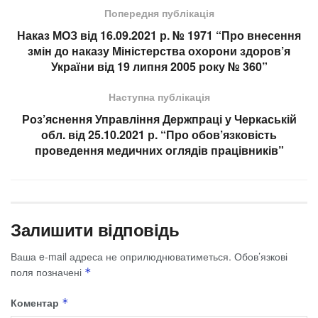
Попередня публікація
Наказ МОЗ від 16.09.2021 р. № 1971 “Про внесення
змін до наказу Міністерства охорони здоров’я
України від 19 липня 2005 року № 360”
Наступна публікація
Роз’яснення Управління Держпраці у Черкаській
обл. від 25.10.2021 р. “Про обов’язковість
проведення медичних оглядів працівників”
Залишити відповідь
Ваша e-mail адреса не оприлюднюватиметься.
Обов’язкові
поля позначені
*
Коментар
*