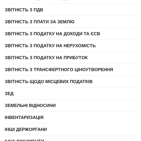
ЗВІТНІСТЬ З ПДВ
ЗВІТНІСТЬ З ПЛАТИ ЗА ЗЕМЛЮ
ЗВІТНІСТЬ З ПОДАТКУ НА ДОХОДИ ТА ЄСВ
ЗВІТНІСТЬ З ПОДАТКУ НА НЕРУХОМІСТЬ
ЗВІТНІСТЬ З ПОДАТКУ НА ПРИБУТОК
ЗВІТНІСТЬ З ТРАНСФЕРТНОГО ЦІНОУТВОРЕННЯ
ЗВІТНІСТЬ ЩОДО МІСЦЕВИХ ПОДАТКІВ
ЗЕД
ЗЕМЕЛЬНІ ВІДНОСИНИ
ІНВЕНТАРИЗАЦІЯ
ІНШІ ДЕРЖОРГАНИ