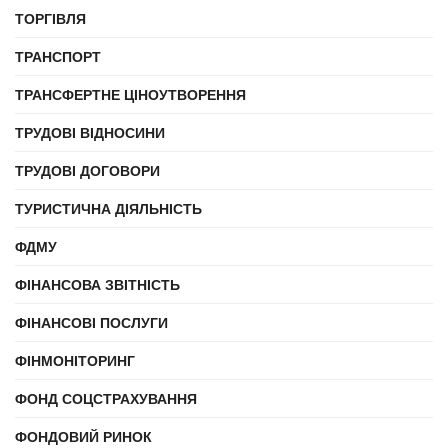
ТОРГІВЛЯ
ТРАНСПОРТ
ТРАНСФЕРТНЕ ЦІНОУТВОРЕННЯ
ТРУДОВІ ВІДНОСИНИ
ТРУДОВІ ДОГОВОРИ
ТУРИСТИЧНА ДІЯЛЬНІСТЬ
ФДМУ
ФІНАНСОВА ЗВІТНІСТЬ
ФІНАНСОВІ ПОСЛУГИ
ФІНМОНІТОРИНГ
ФОНД СОЦСТРАХУВАННЯ
ФОНДОВИЙ РИНОК