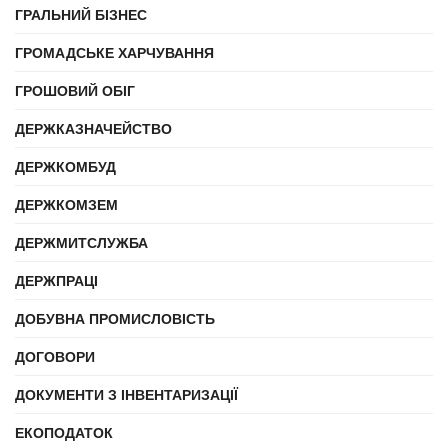
ГРАЛЬНИЙ БІЗНЕС
ГРОМАДСЬКЕ ХАРЧУВАННЯ
ГРОШОВИЙ ОБІГ
ДЕРЖКАЗНАЧЕЙСТВО
ДЕРЖКОМБУД
ДЕРЖКОМЗЕМ
ДЕРЖМИТСЛУЖБА
ДЕРЖПРАЦІ
ДОБУВНА ПРОМИСЛОВІСТЬ
ДОГОВОРИ
ДОКУМЕНТИ З ІНВЕНТАРИЗАЦІЇ
ЕКОПОДАТОК