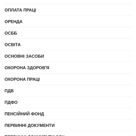
ОПЛАТА ПРАЦІ
ОРЕНДА
ОСББ
ОСВІТА
ОСНОВНІ ЗАСОБИ
ОХОРОНА ЗДОРОВ'Я
ОХОРОНА ПРАЦІ
ПДВ
ПДФО
ПЕНСІЙНИЙ ФОНД
ПЕРВИННІ ДОКУМЕНТИ