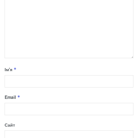
Ім'я
*
Email
*
Сайт