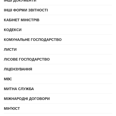
ІНШІ ДОКУМЕНТИ
ІНШІ ФОРМИ ЗВІТНОСТІ
КАБІНЕТ МІНІСТРІВ
КОДЕКСИ
КОМУНАЛЬНЕ ГОСПОДАРСТВО
ЛИСТИ
ЛІСОВЕ ГОСПОДАРСТВО
ЛІЦЕНЗУВАННЯ
МВС
МИТНА СЛУЖБА
МІЖНАРОДНІ ДОГОВОРИ
МІН'ЮСТ