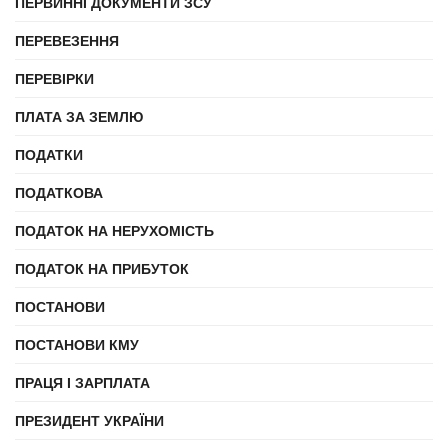
ПЕРВИННІ ДОКУМЕНТИ ЗСУ
ПЕРЕВЕЗЕННЯ
ПЕРЕВІРКИ
ПЛАТА ЗА ЗЕМЛЮ
ПОДАТКИ
ПОДАТКОВА
ПОДАТОК НА НЕРУХОМІСТЬ
ПОДАТОК НА ПРИБУТОК
ПОСТАНОВИ
ПОСТАНОВИ КМУ
ПРАЦЯ І ЗАРПЛАТА
ПРЕЗИДЕНТ УКРАЇНИ