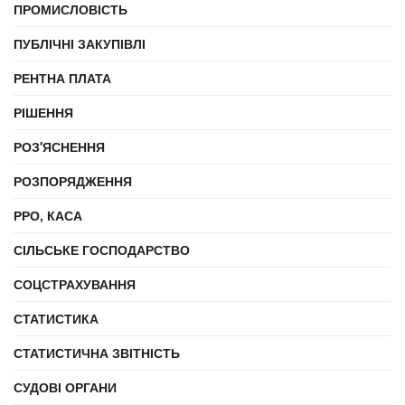
ПРОМИСЛОВІСТЬ
ПУБЛІЧНІ ЗАКУПІВЛІ
РЕНТНА ПЛАТА
РІШЕННЯ
РОЗ'ЯСНЕННЯ
РОЗПОРЯДЖЕННЯ
РРО, КАСА
СІЛЬСЬКЕ ГОСПОДАРСТВО
СОЦСТРАХУВАННЯ
СТАТИСТИКА
СТАТИСТИЧНА ЗВІТНІСТЬ
СУДОВІ ОРГАНИ