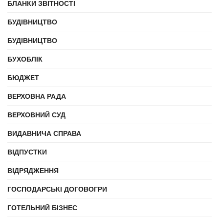
БЛАНКИ ЗВІТНОСТІ
БУДІВНИЦТВО
БУДІВНИЦТВО
БУХОБЛІК
БЮДЖЕТ
ВЕРХОВНА РАДА
ВЕРХОВНИЙ СУД
ВИДАВНИЧА СПРАВА
ВІДПУСТКИ
ВІДРЯДЖЕННЯ
ГОСПОДАРСЬКІ ДОГОВОГРИ
ГОТЕЛЬНИЙ БІЗНЕС