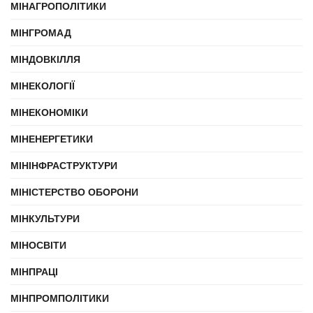
МІНАГРОПОЛІТИКИ
МІНГРОМАД
МІНДОВКІЛЛЯ
МІНЕКОЛОГІЇ
МІНЕКОНОМІКИ
МІНЕНЕРГЕТИКИ
МІНІНФРАСТРУКТУРИ
МІНІСТЕРСТВО ОБОРОНИ
МІНКУЛЬТУРИ
МІНОСВІТИ
МІНПРАЦІ
МІНПРОМПОЛІТИКИ