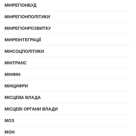
МІНРЕГІОНБУД
МІНРЕГІОНПОЛІТИКИ
МІНРЕГІОНРОЗВИТКУ
МІНРЕІНТЕГРАЦІЇ
МІНСОЦПОЛІТИКИ
МІНТРАНС
МІНФІН
МІНЦИФРИ
МІСЦЕВА ВЛАДА
МІСЦЕВІ ОРГАНИ ВЛАДИ
МОЗ
МОН