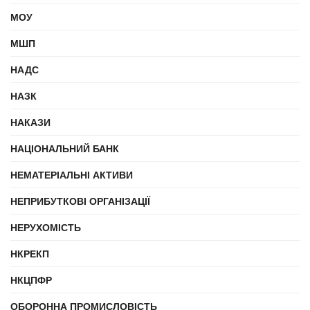
МОУ
МШП
НАДС
НАЗК
НАКАЗИ
НАЦІОНАЛЬНИЙ БАНК
НЕМАТЕРІАЛЬНІ АКТИВИ
НЕПРИБУТКОВІ ОРГАНІЗАЦІЇ
НЕРУХОМІСТЬ
НКРЕКП
НКЦПФР
ОБОРОННА ПРОМИСЛОВІСТЬ