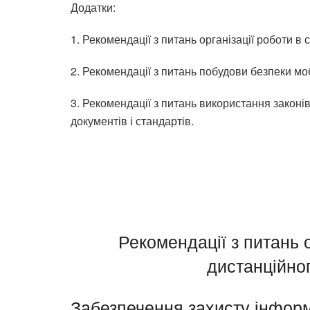
Додатки:
1. Рекомендації з питань організації роботи в
2. Рекомендації з питань побудови безпеки моб
3. Рекомендації з питань використання законі
документів і стандартів.
Рекомендації з питань о
дистанційно
Забезпечення захисту інформ