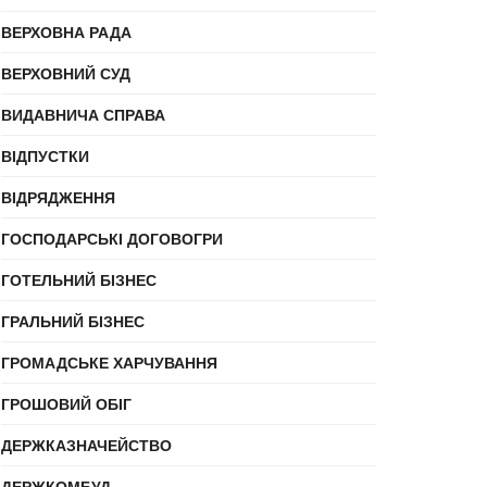
ВЕРХОВНА РАДА
ВЕРХОВНИЙ СУД
ВИДАВНИЧА СПРАВА
ВІДПУСТКИ
ВІДРЯДЖЕННЯ
ГОСПОДАРСЬКІ ДОГОВОГРИ
ГОТЕЛЬНИЙ БІЗНЕС
ГРАЛЬНИЙ БІЗНЕС
ГРОМАДСЬКЕ ХАРЧУВАННЯ
ГРОШОВИЙ ОБІГ
ДЕРЖКАЗНАЧЕЙСТВО
ДЕРЖКОМБУД