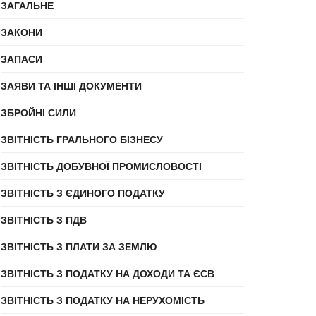
ЗАГАЛЬНЕ
ЗАКОНИ
ЗАПАСИ
ЗАЯВИ ТА ІНШІ ДОКУМЕНТИ
ЗБРОЙНІ СИЛИ
ЗВІТНІСТЬ ГРАЛЬНОГО БІЗНЕСУ
ЗВІТНІСТЬ ДОБУВНОЇ ПРОМИСЛОВОСТІ
ЗВІТНІСТЬ З ЄДИНОГО ПОДАТКУ
ЗВІТНІСТЬ З ПДВ
ЗВІТНІСТЬ З ПЛАТИ ЗА ЗЕМЛЮ
ЗВІТНІСТЬ З ПОДАТКУ НА ДОХОДИ ТА ЄСВ
ЗВІТНІСТЬ З ПОДАТКУ НА НЕРУХОМІСТЬ