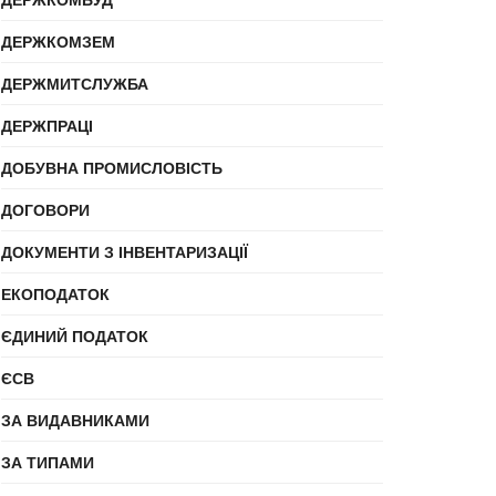
ДЕРЖКОМЗЕМ
ДЕРЖМИТСЛУЖБА
ДЕРЖПРАЦІ
ДОБУВНА ПРОМИСЛОВІСТЬ
ДОГОВОРИ
ДОКУМЕНТИ З ІНВЕНТАРИЗАЦІЇ
ЕКОПОДАТОК
ЄДИНИЙ ПОДАТОК
ЄСВ
ЗА ВИДАВНИКАМИ
ЗА ТИПАМИ