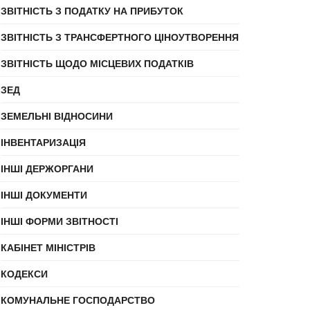
ЗВІТНІСТЬ З ПОДАТКУ НА ПРИБУТОК
ЗВІТНІСТЬ З ТРАНСФЕРТНОГО ЦІНОУТВОРЕННЯ
ЗВІТНІСТЬ ЩОДО МІСЦЕВИХ ПОДАТКІВ
ЗЕД
ЗЕМЕЛЬНІ ВІДНОСИНИ
ІНВЕНТАРИЗАЦІЯ
ІНШІ ДЕРЖОРГАНИ
ІНШІ ДОКУМЕНТИ
ІНШІ ФОРМИ ЗВІТНОСТІ
КАБІНЕТ МІНІСТРІВ
КОДЕКСИ
КОМУНАЛЬНЕ ГОСПОДАРСТВО