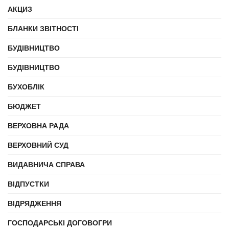
АКЦИЗ
БЛАНКИ ЗВІТНОСТІ
БУДІВНИЦТВО
БУДІВНИЦТВО
БУХОБЛІК
БЮДЖЕТ
ВЕРХОВНА РАДА
ВЕРХОВНИЙ СУД
ВИДАВНИЧА СПРАВА
ВІДПУСТКИ
ВІДРЯДЖЕННЯ
ГОСПОДАРСЬКІ ДОГОВОГРИ