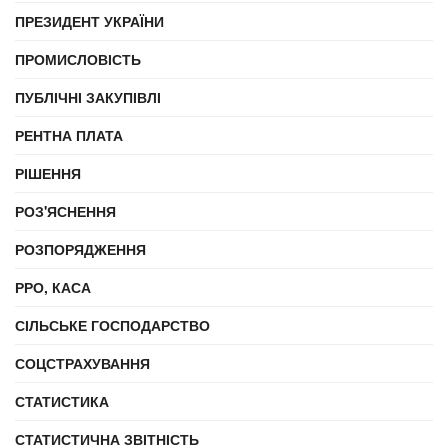
ПРЕЗИДЕНТ УКРАЇНИ
ПРОМИСЛОВІСТЬ
ПУБЛІЧНІ ЗАКУПІВЛІ
РЕНТНА ПЛАТА
РІШЕННЯ
РОЗ'ЯСНЕННЯ
РОЗПОРЯДЖЕННЯ
РРО, КАСА
СІЛЬСЬКЕ ГОСПОДАРСТВО
СОЦСТРАХУВАННЯ
СТАТИСТИКА
СТАТИСТИЧНА ЗВІТНІСТЬ