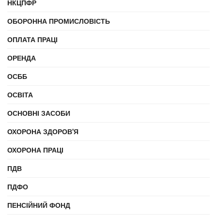
НКЦПФР
ОБОРОННА ПРОМИСЛОВІСТЬ
ОПЛАТА ПРАЦІ
ОРЕНДА
ОСББ
ОСВІТА
ОСНОВНІ ЗАСОБИ
ОХОРОНА ЗДОРОВ'Я
ОХОРОНА ПРАЦІ
ПДВ
ПДФО
ПЕНСІЙНИЙ ФОНД