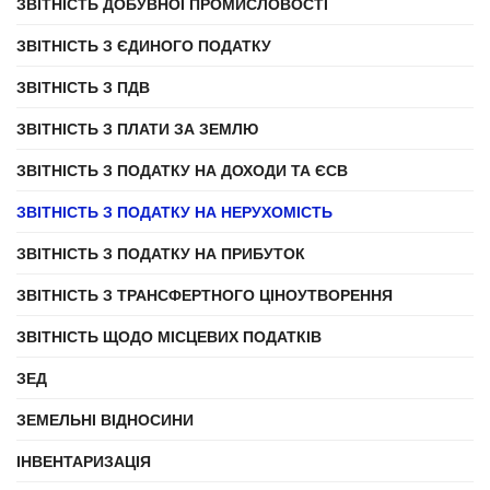
ЗВІТНІСТЬ ДОБУВНОЇ ПРОМИСЛОВОСТІ
ЗВІТНІСТЬ З ЄДИНОГО ПОДАТКУ
ЗВІТНІСТЬ З ПДВ
ЗВІТНІСТЬ З ПЛАТИ ЗА ЗЕМЛЮ
ЗВІТНІСТЬ З ПОДАТКУ НА ДОХОДИ ТА ЄСВ
ЗВІТНІСТЬ З ПОДАТКУ НА НЕРУХОМІСТЬ
ЗВІТНІСТЬ З ПОДАТКУ НА ПРИБУТОК
ЗВІТНІСТЬ З ТРАНСФЕРТНОГО ЦІНОУТВОРЕННЯ
ЗВІТНІСТЬ ЩОДО МІСЦЕВИХ ПОДАТКІВ
ЗЕД
ЗЕМЕЛЬНІ ВІДНОСИНИ
ІНВЕНТАРИЗАЦІЯ