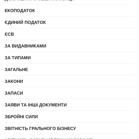
ЕКОПОДАТОК
ЄДИНИЙ ПОДАТОК
ЄСВ
ЗА ВИДАВНИКАМИ
ЗА ТИПАМИ
ЗАГАЛЬНЕ
ЗАКОНИ
ЗАПАСИ
ЗАЯВИ ТА ІНШІ ДОКУМЕНТИ
ЗБРОЙНІ СИЛИ
ЗВІТНІСТЬ ГРАЛЬНОГО БІЗНЕСУ