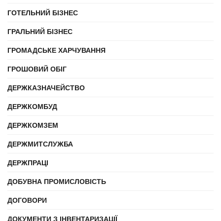
ГОТЕЛЬНИЙ БІЗНЕС
ГРАЛЬНИЙ БІЗНЕС
ГРОМАДСЬКЕ ХАРЧУВАННЯ
ГРОШОВИЙ ОБІГ
ДЕРЖКАЗНАЧЕЙСТВО
ДЕРЖКОМБУД
ДЕРЖКОМЗЕМ
ДЕРЖМИТСЛУЖБА
ДЕРЖПРАЦІ
ДОБУВНА ПРОМИСЛОВІСТЬ
ДОГОВОРИ
ДОКУМЕНТИ З ІНВЕНТАРИЗАЦІЇ