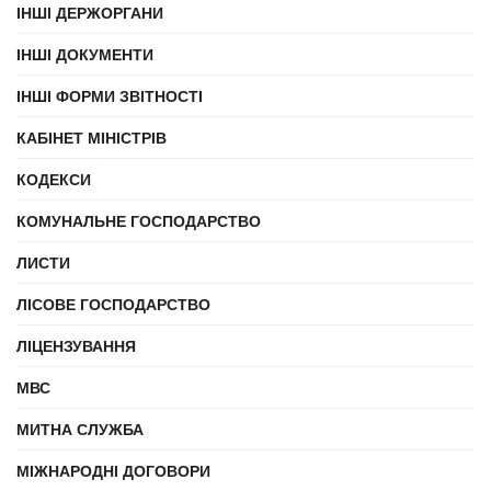
ІНШІ ДЕРЖОРГАНИ
ІНШІ ДОКУМЕНТИ
ІНШІ ФОРМИ ЗВІТНОСТІ
КАБІНЕТ МІНІСТРІВ
КОДЕКСИ
КОМУНАЛЬНЕ ГОСПОДАРСТВО
ЛИСТИ
ЛІСОВЕ ГОСПОДАРСТВО
ЛІЦЕНЗУВАННЯ
МВС
МИТНА СЛУЖБА
МІЖНАРОДНІ ДОГОВОРИ