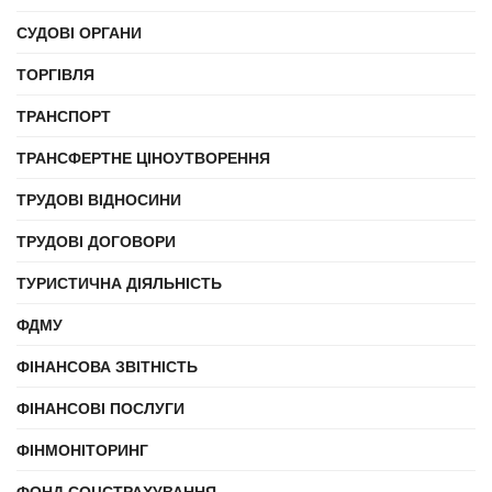
СУДОВІ ОРГАНИ
ТОРГІВЛЯ
ТРАНСПОРТ
ТРАНСФЕРТНЕ ЦІНОУТВОРЕННЯ
ТРУДОВІ ВІДНОСИНИ
ТРУДОВІ ДОГОВОРИ
ТУРИСТИЧНА ДІЯЛЬНІСТЬ
ФДМУ
ФІНАНСОВА ЗВІТНІСТЬ
ФІНАНСОВІ ПОСЛУГИ
ФІНМОНІТОРИНГ
ФОНД СОЦСТРАХУВАННЯ