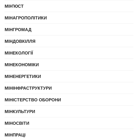
МІН'ЮСТ
МІНАГРОПОЛІТИКИ
МІНГРОМАД
МІНДОВКІЛЛЯ
МІНЕКОЛОГІЇ
МІНЕКОНОМІКИ
МІНЕНЕРГЕТИКИ
МІНІНФРАСТРУКТУРИ
МІНІСТЕРСТВО ОБОРОНИ
МІНКУЛЬТУРИ
МІНОСВІТИ
МІНПРАЦІ