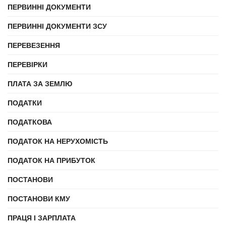
ПЕРВИННІ ДОКУМЕНТИ
ПЕРВИННІ ДОКУМЕНТИ ЗСУ
ПЕРЕВЕЗЕННЯ
ПЕРЕВІРКИ
ПЛАТА ЗА ЗЕМЛЮ
ПОДАТКИ
ПОДАТКОВА
ПОДАТОК НА НЕРУХОМІСТЬ
ПОДАТОК НА ПРИБУТОК
ПОСТАНОВИ
ПОСТАНОВИ КМУ
ПРАЦЯ І ЗАРПЛАТА