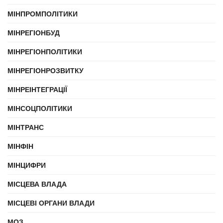
МІНПРОМПОЛІТИКИ
МІНРЕГІОНБУД
МІНРЕГІОНПОЛІТИКИ
МІНРЕГІОНРОЗВИТКУ
МІНРЕІНТЕГРАЦІЇ
МІНСОЦПОЛІТИКИ
МІНТРАНС
МІНФІН
МІНЦИФРИ
МІСЦЕВА ВЛАДА
МІСЦЕВІ ОРГАНИ ВЛАДИ
МОЗ