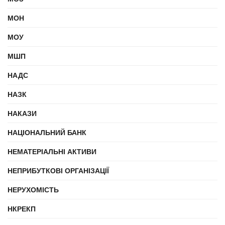
МОН
МОУ
МШП
НАДС
НАЗК
НАКАЗИ
НАЦІОНАЛЬНИЙ БАНК
НЕМАТЕРІАЛЬНІ АКТИВИ
НЕПРИБУТКОВІ ОРГАНІЗАЦІЇ
НЕРУХОМІСТЬ
НКРЕКП