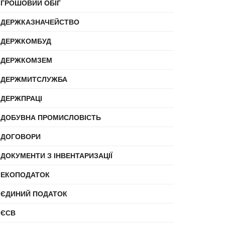
ГРОШОВИЙ ОБІГ
ДЕРЖКАЗНАЧЕЙСТВО
ДЕРЖКОМБУД
ДЕРЖКОМЗЕМ
ДЕРЖМИТСЛУЖБА
ДЕРЖПРАЦІ
ДОБУВНА ПРОМИСЛОВІСТЬ
ДОГОВОРИ
ДОКУМЕНТИ З ІНВЕНТАРИЗАЦІЇ
ЕКОПОДАТОК
ЄДИНИЙ ПОДАТОК
ЄСВ