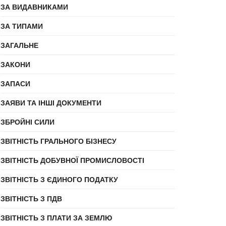
ЗА ВИДАВНИКАМИ
ЗА ТИПАМИ
ЗАГАЛЬНЕ
ЗАКОНИ
ЗАПАСИ
ЗАЯВИ ТА ІНШІ ДОКУМЕНТИ
ЗБРОЙНІ СИЛИ
ЗВІТНІСТЬ ГРАЛЬНОГО БІЗНЕСУ
ЗВІТНІСТЬ ДОБУВНОЇ ПРОМИСЛОВОСТІ
ЗВІТНІСТЬ З ЄДИНОГО ПОДАТКУ
ЗВІТНІСТЬ З ПДВ
ЗВІТНІСТЬ З ПЛАТИ ЗА ЗЕМЛЮ