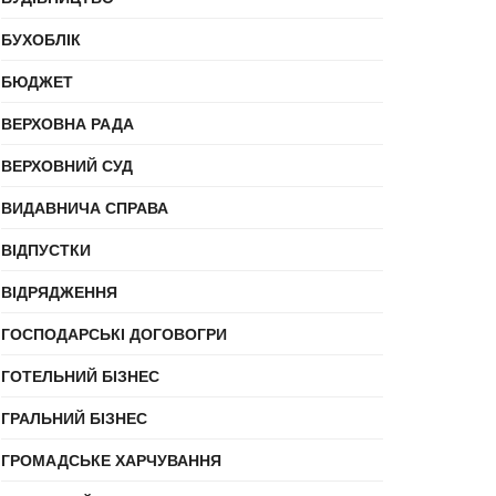
БУХОБЛІК
БЮДЖЕТ
ВЕРХОВНА РАДА
ВЕРХОВНИЙ СУД
ВИДАВНИЧА СПРАВА
ВІДПУСТКИ
ВІДРЯДЖЕННЯ
ГОСПОДАРСЬКІ ДОГОВОГРИ
ГОТЕЛЬНИЙ БІЗНЕС
ГРАЛЬНИЙ БІЗНЕС
ГРОМАДСЬКЕ ХАРЧУВАННЯ