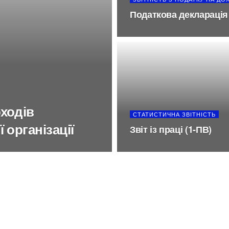
Податкова декларація
оходів
СТАТИСТИЧНА ЗВІТНІСТЬ
 організації
Звіт із праці (1-ПВ)