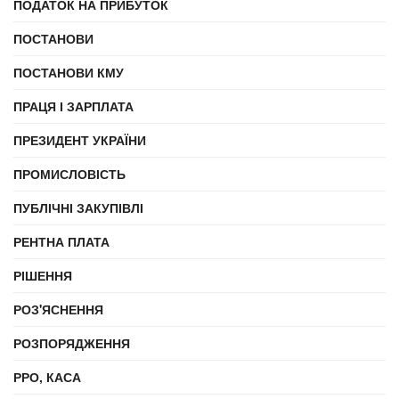
ПОДАТОК НА ПРИБУТОК
ПОСТАНОВИ
ПОСТАНОВИ КМУ
ПРАЦЯ І ЗАРПЛАТА
ПРЕЗИДЕНТ УКРАЇНИ
ПРОМИСЛОВІСТЬ
ПУБЛІЧНІ ЗАКУПІВЛІ
РЕНТНА ПЛАТА
РІШЕННЯ
РОЗ'ЯСНЕННЯ
РОЗПОРЯДЖЕННЯ
РРО, КАСА