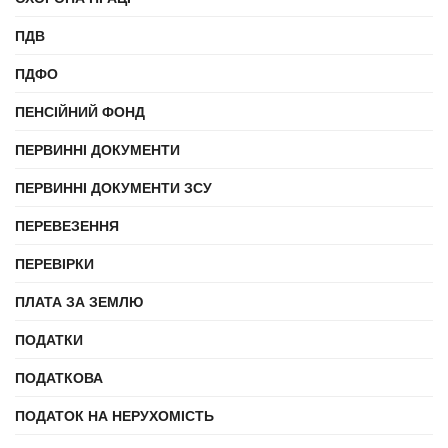
ПДВ
ПДФО
ПЕНСІЙНИЙ ФОНД
ПЕРВИННІ ДОКУМЕНТИ
ПЕРВИННІ ДОКУМЕНТИ ЗСУ
ПЕРЕВЕЗЕННЯ
ПЕРЕВІРКИ
ПЛАТА ЗА ЗЕМЛЮ
ПОДАТКИ
ПОДАТКОВА
ПОДАТОК НА НЕРУХОМІСТЬ