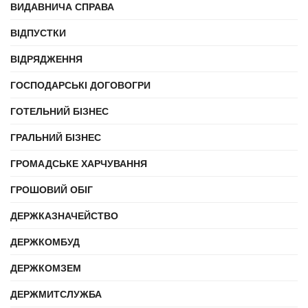
ВИДАВНИЧА СПРАВА
ВІДПУСТКИ
ВІДРЯДЖЕННЯ
ГОСПОДАРСЬКІ ДОГОВОГРИ
ГОТЕЛЬНИЙ БІЗНЕС
ГРАЛЬНИЙ БІЗНЕС
ГРОМАДСЬКЕ ХАРЧУВАННЯ
ГРОШОВИЙ ОБІГ
ДЕРЖКАЗНАЧЕЙСТВО
ДЕРЖКОМБУД
ДЕРЖКОМЗЕМ
ДЕРЖМИТСЛУЖБА