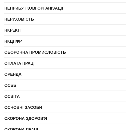
НЕПРИБУТКОВІ ОРГАНІЗАЦІЇ
НЕРУХОМІСТЬ
НКРЕКП
НКЦПФР
ОБОРОННА ПРОМИСЛОВІСТЬ
ОПЛАТА ПРАЦІ
ОРЕНДА
ОСББ
ОСВІТА
ОСНОВНІ ЗАСОБИ
ОХОРОНА ЗДОРОВ'Я
ОХОРОНА ПРАЦІ