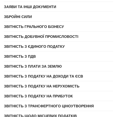
ЗАЯВИ ТА ІНШІ ДОКУМЕНТИ
ЗБРОЙНІ СИЛИ
ЗВІТНІСТЬ ГРАЛЬНОГО БІЗНЕСУ
ЗВІТНІСТЬ ДОБУВНОЇ ПРОМИСЛОВОСТІ
ЗВІТНІСТЬ З ЄДИНОГО ПОДАТКУ
ЗВІТНІСТЬ З ПДВ
ЗВІТНІСТЬ З ПЛАТИ ЗА ЗЕМЛЮ
ЗВІТНІСТЬ З ПОДАТКУ НА ДОХОДИ ТА ЄСВ
ЗВІТНІСТЬ З ПОДАТКУ НА НЕРУХОМІСТЬ
ЗВІТНІСТЬ З ПОДАТКУ НА ПРИБУТОК
ЗВІТНІСТЬ З ТРАНСФЕРТНОГО ЦІНОУТВОРЕННЯ
ЗВІТНІСТЬ ЩОДО МІСЦЕВИХ ПОДАТКІВ