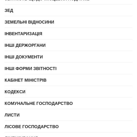
ЗЕД
ЗЕМЕЛЬНІ ВІДНОСИНИ
ІНВЕНТАРИЗАЦІЯ
ІНШІ ДЕРЖОРГАНИ
ІНШІ ДОКУМЕНТИ
ІНШІ ФОРМИ ЗВІТНОСТІ
КАБІНЕТ МІНІСТРІВ
КОДЕКСИ
КОМУНАЛЬНЕ ГОСПОДАРСТВО
ЛИСТИ
ЛІСОВЕ ГОСПОДАРСТВО