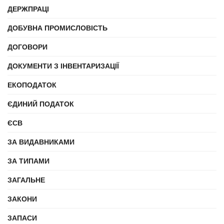
ДЕРЖПРАЦІ
ДОБУВНА ПРОМИСЛОВІСТЬ
ДОГОВОРИ
ДОКУМЕНТИ З ІНВЕНТАРИЗАЦІЇ
ЕКОПОДАТОК
ЄДИНИЙ ПОДАТОК
ЄСВ
ЗА ВИДАВНИКАМИ
ЗА ТИПАМИ
ЗАГАЛЬНЕ
ЗАКОНИ
ЗАПАСИ