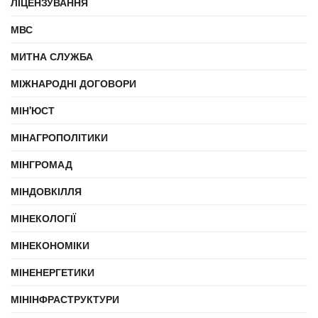
ЛІЦЕНЗУВАННЯ
МВС
МИТНА СЛУЖБА
МІЖНАРОДНІ ДОГОВОРИ
МІН'ЮСТ
МІНАГРОПОЛІТИКИ
МІНГРОМАД
МІНДОВКІЛЛЯ
МІНЕКОЛОГІЇ
МІНЕКОНОМІКИ
МІНЕНЕРГЕТИКИ
МІНІНФРАСТРУКТУРИ