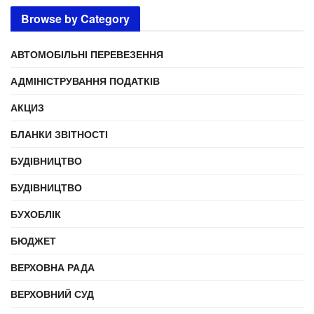
Browse by Category
АВТОМОБІЛЬНІ ПЕРЕВЕЗЕННЯ
АДМІНІСТРУВАННЯ ПОДАТКІВ
АКЦИЗ
БЛАНКИ ЗВІТНОСТІ
БУДІВНИЦТВО
БУДІВНИЦТВО
БУХОБЛІК
БЮДЖЕТ
ВЕРХОВНА РАДА
ВЕРХОВНИЙ СУД