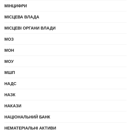
МІНЦИФРИ
МІСЦЕВА ВЛАДА
МІСЦЕВІ ОРГАНИ ВЛАДИ
МОЗ
МОН
МОУ
МШП
НАДС
НАЗК
НАКАЗИ
НАЦІОНАЛЬНИЙ БАНК
НЕМАТЕРІАЛЬНІ АКТИВИ