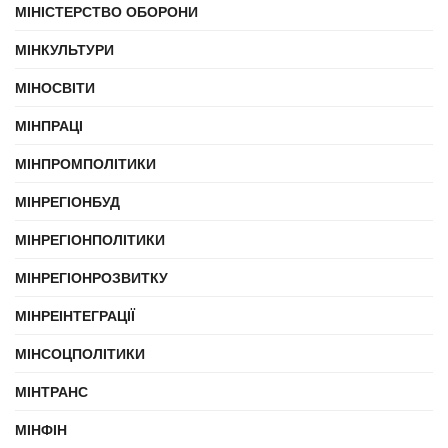
МІНІСТЕРСТВО ОБОРОНИ
МІНКУЛЬТУРИ
МІНОСВІТИ
МІНПРАЦІ
МІНПРОМПОЛІТИКИ
МІНРЕГІОНБУД
МІНРЕГІОНПОЛІТИКИ
МІНРЕГІОНРОЗВИТКУ
МІНРЕІНТЕГРАЦІЇ
МІНСОЦПОЛІТИКИ
МІНТРАНС
МІНФІН