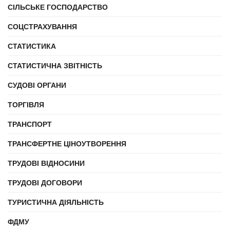
СІЛЬСЬКЕ ГОСПОДАРСТВО
СОЦСТРАХУВАННЯ
СТАТИСТИКА
СТАТИСТИЧНА ЗВІТНІСТЬ
СУДОВІ ОРГАНИ
ТОРГІВЛЯ
ТРАНСПОРТ
ТРАНСФЕРТНЕ ЦІНОУТВОРЕННЯ
ТРУДОВІ ВІДНОСИНИ
ТРУДОВІ ДОГОВОРИ
ТУРИСТИЧНА ДІЯЛЬНІСТЬ
ФДМУ