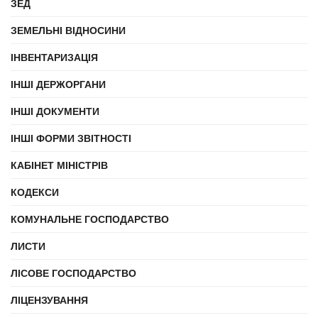
ЗЕД
ЗЕМЕЛЬНІ ВІДНОСИНИ
ІНВЕНТАРИЗАЦІЯ
ІНШІ ДЕРЖОРГАНИ
ІНШІ ДОКУМЕНТИ
ІНШІ ФОРМИ ЗВІТНОСТІ
КАБІНЕТ МІНІСТРІВ
КОДЕКСИ
КОМУНАЛЬНЕ ГОСПОДАРСТВО
ЛИСТИ
ЛІСОВЕ ГОСПОДАРСТВО
ЛІЦЕНЗУВАННЯ