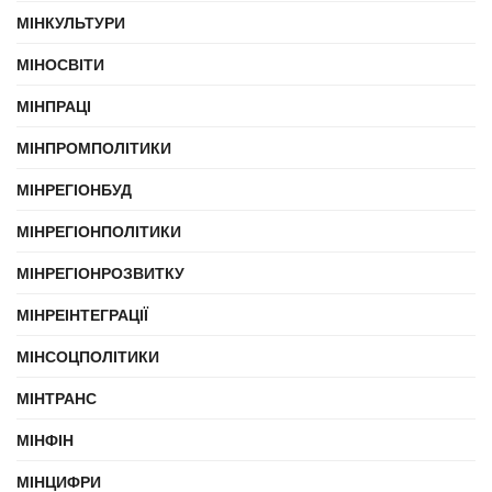
МІНКУЛЬТУРИ
МІНОСВІТИ
МІНПРАЦІ
МІНПРОМПОЛІТИКИ
МІНРЕГІОНБУД
МІНРЕГІОНПОЛІТИКИ
МІНРЕГІОНРОЗВИТКУ
МІНРЕІНТЕГРАЦІЇ
МІНСОЦПОЛІТИКИ
МІНТРАНС
МІНФІН
МІНЦИФРИ