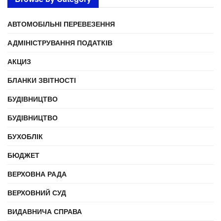
АВТОМОБІЛЬНІ ПЕРЕВЕЗЕННЯ
АДМІНІСТРУВАННЯ ПОДАТКІВ
АКЦИЗ
БЛАНКИ ЗВІТНОСТІ
БУДІВНИЦТВО
БУДІВНИЦТВО
БУХОБЛІК
БЮДЖЕТ
ВЕРХОВНА РАДА
ВЕРХОВНИЙ СУД
ВИДАВНИЧА СПРАВА