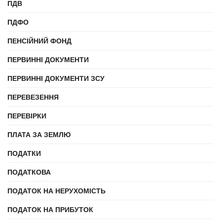
ПДВ
ПДФО
ПЕНСІЙНИЙ ФОНД
ПЕРВИННІ ДОКУМЕНТИ
ПЕРВИННІ ДОКУМЕНТИ ЗСУ
ПЕРЕВЕЗЕННЯ
ПЕРЕВІРКИ
ПЛАТА ЗА ЗЕМЛЮ
ПОДАТКИ
ПОДАТКОВА
ПОДАТОК НА НЕРУХОМІСТЬ
ПОДАТОК НА ПРИБУТОК