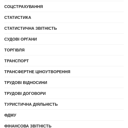
СОЦСТРАХУВАННЯ
СТАТИСТИКА
СТАТИСТИЧНА ЗВІТНІСТЬ
СУДОВІ ОРГАНИ
ТОРГІВЛЯ
ТРАНСПОРТ
ТРАНСФЕРТНЕ ЦІНОУТВОРЕННЯ
ТРУДОВІ ВІДНОСИНИ
ТРУДОВІ ДОГОВОРИ
ТУРИСТИЧНА ДІЯЛЬНІСТЬ
ФДМУ
ФІНАНСОВА ЗВІТНІСТЬ