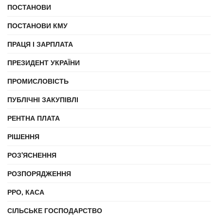
ПОСТАНОВИ
ПОСТАНОВИ КМУ
ПРАЦЯ І ЗАРПЛАТА
ПРЕЗИДЕНТ УКРАЇНИ
ПРОМИСЛОВІСТЬ
ПУБЛІЧНІ ЗАКУПІВЛІ
РЕНТНА ПЛАТА
РІШЕННЯ
РОЗ'ЯСНЕННЯ
РОЗПОРЯДЖЕННЯ
РРО, КАСА
СІЛЬСЬКЕ ГОСПОДАРСТВО