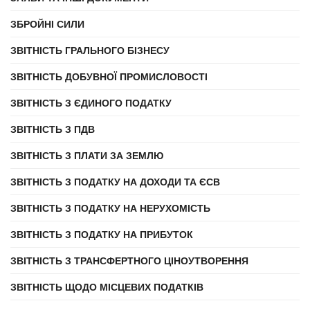
ЗБРОЙНІ СИЛИ
ЗВІТНІСТЬ ГРАЛЬНОГО БІЗНЕСУ
ЗВІТНІСТЬ ДОБУВНОЇ ПРОМИСЛОВОСТІ
ЗВІТНІСТЬ З ЄДИНОГО ПОДАТКУ
ЗВІТНІСТЬ З ПДВ
ЗВІТНІСТЬ З ПЛАТИ ЗА ЗЕМЛЮ
ЗВІТНІСТЬ З ПОДАТКУ НА ДОХОДИ ТА ЄСВ
ЗВІТНІСТЬ З ПОДАТКУ НА НЕРУХОМІСТЬ
ЗВІТНІСТЬ З ПОДАТКУ НА ПРИБУТОК
ЗВІТНІСТЬ З ТРАНСФЕРТНОГО ЦІНОУТВОРЕННЯ
ЗВІТНІСТЬ ЩОДО МІСЦЕВИХ ПОДАТКІВ