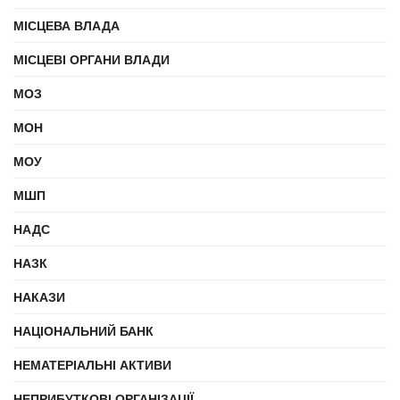
МІСЦЕВА ВЛАДА
МІСЦЕВІ ОРГАНИ ВЛАДИ
МОЗ
МОН
МОУ
МШП
НАДС
НАЗК
НАКАЗИ
НАЦІОНАЛЬНИЙ БАНК
НЕМАТЕРІАЛЬНІ АКТИВИ
НЕПРИБУТКОВІ ОРГАНІЗАЦІЇ