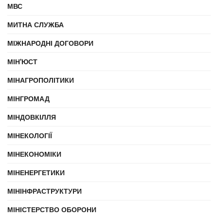
МВС
МИТНА СЛУЖБА
МІЖНАРОДНІ ДОГОВОРИ
МІН'ЮСТ
МІНАГРОПОЛІТИКИ
МІНГРОМАД
МІНДОВКІЛЛЯ
МІНЕКОЛОГІЇ
МІНЕКОНОМІКИ
МІНЕНЕРГЕТИКИ
МІНІНФРАСТРУКТУРИ
МІНІСТЕРСТВО ОБОРОНИ