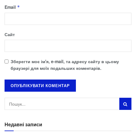
Email
*
Сайт
Зберегти моє ім'я, e-mail, та адресу сайту в цьому
браузері для моїх подальших коментарів.
Недавні записи