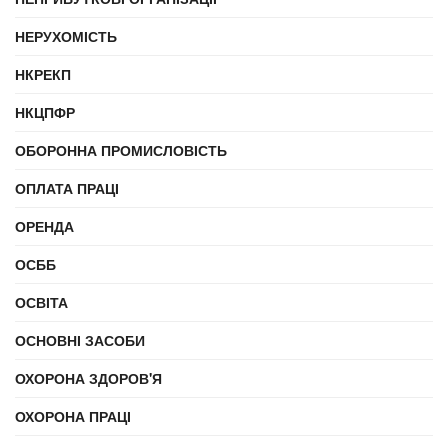
НЕРУХОМІСТЬ
НКРЕКП
НКЦПФР
ОБОРОННА ПРОМИСЛОВІСТЬ
ОПЛАТА ПРАЦІ
ОРЕНДА
ОСББ
ОСВІТА
ОСНОВНІ ЗАСОБИ
ОХОРОНА ЗДОРОВ'Я
ОХОРОНА ПРАЦІ