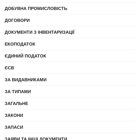
ДОБУВНА ПРОМИСЛОВІСТЬ
ДОГОВОРИ
ДОКУМЕНТИ З ІНВЕНТАРИЗАЦІЇ
ЕКОПОДАТОК
ЄДИНИЙ ПОДАТОК
ЄСВ
ЗА ВИДАВНИКАМИ
ЗА ТИПАМИ
ЗАГАЛЬНЕ
ЗАКОНИ
ЗАПАСИ
ЗАЯВИ ТА ІНШІ ДОКУМЕНТИ