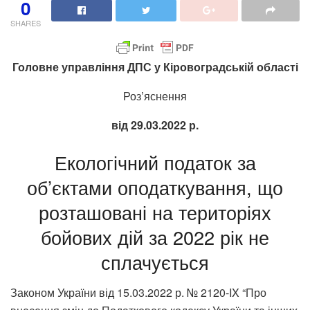
0
SHARES
Головне управління ДПС у Кіровоградській області
Роз’яснення
від 29.03.2022 р.
Екологічний податок за
об’єктами оподаткування, що
розташовані на територіях
бойових дій за 2022 рік не
сплачується
Законом України від 15.03.2022 р. № 2120-IX “Про