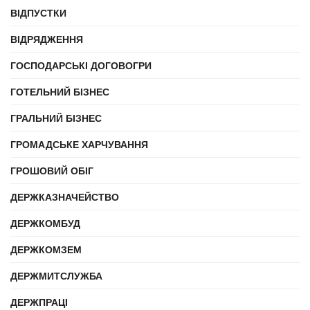
ВІДПУСТКИ
ВІДРЯДЖЕННЯ
ГОСПОДАРСЬКІ ДОГОВОГРИ
ГОТЕЛЬНИЙ БІЗНЕС
ГРАЛЬНИЙ БІЗНЕС
ГРОМАДСЬКЕ ХАРЧУВАННЯ
ГРОШОВИЙ ОБІГ
ДЕРЖКАЗНАЧЕЙСТВО
ДЕРЖКОМБУД
ДЕРЖКОМЗЕМ
ДЕРЖМИТСЛУЖБА
ДЕРЖПРАЦІ