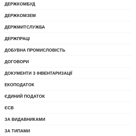
ДЕРЖКОМБУД
ДЕРЖКОМЗЕМ
ДЕРЖМИТСЛУЖБА
ДЕРЖПРАЦІ
ДОБУВНА ПРОМИСЛОВІСТЬ
ДОГОВОРИ
ДОКУМЕНТИ З ІНВЕНТАРИЗАЦІЇ
ЕКОПОДАТОК
ЄДИНИЙ ПОДАТОК
ЄСВ
ЗА ВИДАВНИКАМИ
ЗА ТИПАМИ