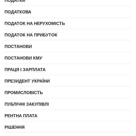
ПОДАТКИ
ПОДАТКОВА
ПОДАТОК НА НЕРУХОМІСТЬ
ПОДАТОК НА ПРИБУТОК
ПОСТАНОВИ
ПОСТАНОВИ КМУ
ПРАЦЯ І ЗАРПЛАТА
ПРЕЗИДЕНТ УКРАЇНИ
ПРОМИСЛОВІСТЬ
ПУБЛІЧНІ ЗАКУПІВЛІ
РЕНТНА ПЛАТА
РІШЕННЯ