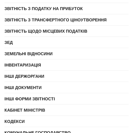
ЗВІТНІСТЬ З ПОДАТКУ НА ПРИБУТОК
ЗВІТНІСТЬ З ТРАНСФЕРТНОГО ЦІНОУТВОРЕННЯ
ЗВІТНІСТЬ ЩОДО МІСЦЕВИХ ПОДАТКІВ
ЗЕД
ЗЕМЕЛЬНІ ВІДНОСИНИ
ІНВЕНТАРИЗАЦІЯ
ІНШІ ДЕРЖОРГАНИ
ІНШІ ДОКУМЕНТИ
ІНШІ ФОРМИ ЗВІТНОСТІ
КАБІНЕТ МІНІСТРІВ
КОДЕКСИ
КОМУНАЛЬНЕ ГОСПОДАРСТВО