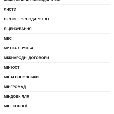
ЛИСТИ
ЛІСОВЕ ГОСПОДАРСТВО
ЛІЦЕНЗУВАННЯ
МВС
МИТНА СЛУЖБА
МІЖНАРОДНІ ДОГОВОРИ
МІН'ЮСТ
МІНАГРОПОЛІТИКИ
МІНГРОМАД
МІНДОВКІЛЛЯ
МІНЕКОЛОГІЇ