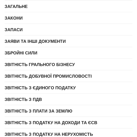
ЗАГАЛЬНЕ
ЗАКОНИ
ЗАПАСИ
ЗАЯВИ ТА ІНШІ ДОКУМЕНТИ
ЗБРОЙНІ СИЛИ
ЗВІТНІСТЬ ГРАЛЬНОГО БІЗНЕСУ
ЗВІТНІСТЬ ДОБУВНОЇ ПРОМИСЛОВОСТІ
ЗВІТНІСТЬ З ЄДИНОГО ПОДАТКУ
ЗВІТНІСТЬ З ПДВ
ЗВІТНІСТЬ З ПЛАТИ ЗА ЗЕМЛЮ
ЗВІТНІСТЬ З ПОДАТКУ НА ДОХОДИ ТА ЄСВ
ЗВІТНІСТЬ З ПОДАТКУ НА НЕРУХОМІСТЬ