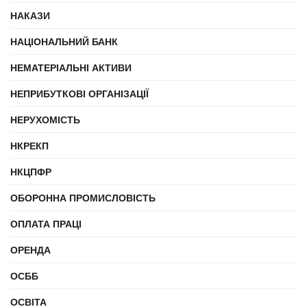
НАКАЗИ
НАЦІОНАЛЬНИЙ БАНК
НЕМАТЕРІАЛЬНІ АКТИВИ
НЕПРИБУТКОВІ ОРГАНІЗАЦІЇ
НЕРУХОМІСТЬ
НКРЕКП
НКЦПФР
ОБОРОННА ПРОМИСЛОВІСТЬ
ОПЛАТА ПРАЦІ
ОРЕНДА
ОСББ
ОСВІТА