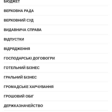
БЮДЖЕТ
ВЕРХОВНА РАДА
ВЕРХОВНИЙ СУД
ВИДАВНИЧА СПРАВА
ВІДПУСТКИ
ВІДРЯДЖЕННЯ
ГОСПОДАРСЬКІ ДОГОВОГРИ
ГОТЕЛЬНИЙ БІЗНЕС
ГРАЛЬНИЙ БІЗНЕС
ГРОМАДСЬКЕ ХАРЧУВАННЯ
ГРОШОВИЙ ОБІГ
ДЕРЖКАЗНАЧЕЙСТВО