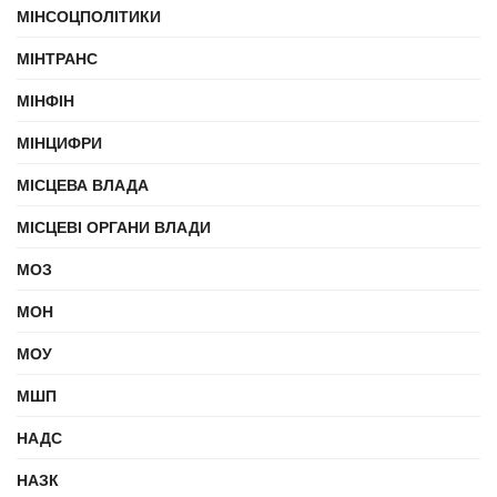
МІНСОЦПОЛІТИКИ
МІНТРАНС
МІНФІН
МІНЦИФРИ
МІСЦЕВА ВЛАДА
МІСЦЕВІ ОРГАНИ ВЛАДИ
МОЗ
МОН
МОУ
МШП
НАДС
НАЗК