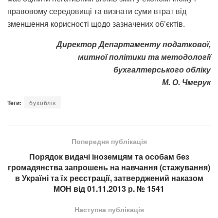
правовому середовищі та визнати суми втрат від
зменшення корисності щодо зазначених об’єктів.
Директор Департаменту податкової,
митної політики та методології
бухгалтерського обліку
М. О. Чмерук
Теги:
бухоблік
Попередня публікація
Порядок видачі іноземцям та особам без
громадянства запрошень на навчання (стажування)
в Україні та їх реєстрації, затверджений наказом
МОН від 01.11.2013 р. № 1541
Наступна публікація