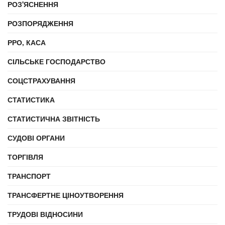
РОЗ'ЯСНЕННЯ
РОЗПОРЯДЖЕННЯ
РРО, КАСА
СІЛЬСЬКЕ ГОСПОДАРСТВО
СОЦСТРАХУВАННЯ
СТАТИСТИКА
СТАТИСТИЧНА ЗВІТНІСТЬ
СУДОВІ ОРГАНИ
ТОРГІВЛЯ
ТРАНСПОРТ
ТРАНСФЕРТНЕ ЦІНОУТВОРЕННЯ
ТРУДОВІ ВІДНОСИНИ