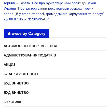
торгівлі – Газета "Все про бухгалтерський облік"
до
Закон
України “Про застосування реєстраторів розрахункових
операцій у сфері торгівлі, громадського харчування та послуг”
від 06.07.95 р. № 265/95-ВР
Browse by Category
АВТОМОБІЛЬНІ ПЕРЕВЕЗЕННЯ
АДМІНІСТРУВАННЯ ПОДАТКІВ
АКЦИЗ
БЛАНКИ ЗВІТНОСТІ
БУДІВНИЦТВО
БУДІВНИЦТВО
БУХОБЛІК