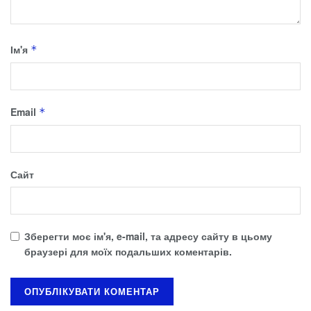
Ім'я
*
Email
*
Сайт
Зберегти моє ім'я, e-mail, та адресу сайту в цьому
браузері для моїх подальших коментарів.