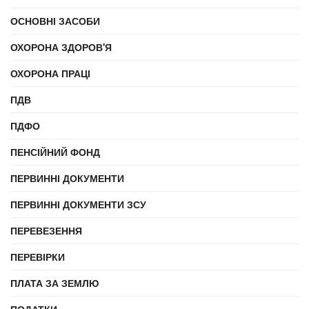
ОСНОВНІ ЗАСОБИ
ОХОРОНА ЗДОРОВ'Я
ОХОРОНА ПРАЦІ
ПДВ
ПДФО
ПЕНСІЙНИЙ ФОНД
ПЕРВИННІ ДОКУМЕНТИ
ПЕРВИННІ ДОКУМЕНТИ ЗСУ
ПЕРЕВЕЗЕННЯ
ПЕРЕВІРКИ
ПЛАТА ЗА ЗЕМЛЮ