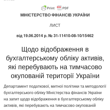
МІНІСТЕРСТВО ФІНАНСІВ УКРАЇНИ
ЛИСТ
від 19.06.2014 р. № 31-11410-08-10/15462
Щодо відображення в
бухгалтерському обліку активів,
які перебувають на тимчасово
окупованій території України
Департамент податкової, митної політики та методології
бухгалтерського обліку Міністерства фінансів України
на запит щодо відображення в бухгалтерському обліку
активів, які перебувають на тимчасово окупованій