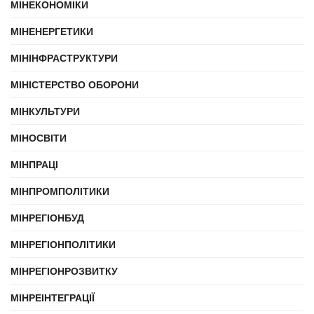
МІНЕКОНОМІКИ
МІНЕНЕРГЕТИКИ
МІНІНФРАСТРУКТУРИ
МІНІСТЕРСТВО ОБОРОНИ
МІНКУЛЬТУРИ
МІНОСВІТИ
МІНПРАЦІ
МІНПРОМПОЛІТИКИ
МІНРЕГІОНБУД
МІНРЕГІОНПОЛІТИКИ
МІНРЕГІОНРОЗВИТКУ
МІНРЕІНТЕГРАЦІЇ