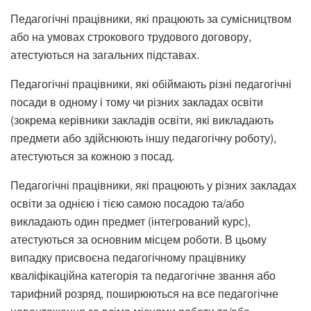
Педагогічні працівники, які працюють за сумісництвом
або на умовах строкового трудового договору,
атестуються на загальних підставах.
Педагогічні працівники, які обіймають різні педагогічні
посади в одному і тому чи різних закладах освіти
(зокрема керівники закладів освіти, які викладають
предмети або здійснюють іншу педагогічну роботу),
атестуються за кожною з посад.
Педагогічні працівники, які працюють у різних закладах
освіти за однією і тією самою посадою та/або
викладають один предмет (інтегрований курс),
атестуються за основним місцем роботи. В цьому
випадку присвоєна педагогічному працівнику
кваліфікаційна категорія та педагогічне звання або
тарифний розряд, поширюються на все педагогічне