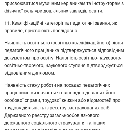
присвоюватися музичним керівникам та інструкторам з
фізичної культури дошкільних закладів освіти.
11. Кваліфікаційні категорії та педагогічні звання, як
правило, присвоюють послідовно.
Наявність освітнього (освітньо-кваліфікаційного) рівня
педагогічного працівника підтверджується відповідним
документом про освіту. Наявність освітньо-наукового/
освітньо-творчого, наукового ступеня підтверджується
відповідним дипломом.
Наявність стажу роботи на посадах педагогічних
працівників визначається відповідно до даних його
особової справи, трудової книжки або відомостей про
трудову діяльність із реєстру застрахованих осіб
Державного реєстру загальнообов’язкового
державного соціального страхування та інших