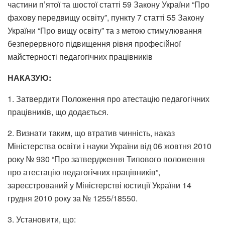
частини п’ятої та шостої статті 59 Закону України “Про
фахову передвищу освіту”, пункту 7 статті 55 Закону
України “Про вищу освіту” та з метою стимулювання
безперервного підвищення рівня професійної
майстерності педагогічних працівників
НАКАЗУЮ:
1. Затвердити Положення про атестацію педагогічних
працівників, що додається.
2. Визнати таким, що втратив чинність, наказ
Міністерства освіти і науки України від 06 жовтня 2010
року № 930 “Про затвердження Типового положення
про атестацію педагогічних працівників”,
зареєстрований у Міністерстві юстиції України 14
грудня 2010 року за № 1255/18550.
3. Установити, що: