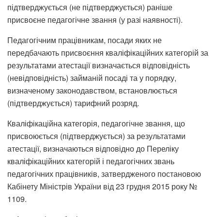
підтверджується (не підтверджується) раніше
присвоєне педагогічне звання (у разі наявності).
Педагогічним працівникам, посади яких не
передбачають присвоєння кваліфікаційних категорій за
результатами атестації визначається відповідність
(невідповідність) займаній посаді та у порядку,
визначеному законодавством, встановлюється
(підтверджується) тарифний розряд.
Кваліфікаційна категорія, педагогічне звання, що
присвоюється (підтверджується) за результатами
атестації, визначаються відповідно до Переліку
кваліфікаційних категорій і педагогічних звань
педагогічних працівників, затвердженого постановою
Кабінету Міністрів України від 23 грудня 2015 року №
1109.