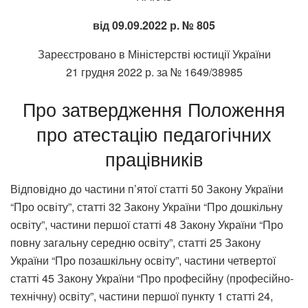
від 09.09.2022 р. № 805
Зареєстровано в Міністерстві юстиції України
21 грудня 2022 р. за № 1649/38985
Про затвердження Положення
про атестацію педагогічних
працівників
Відповідно до частини п’ятої статті 50 Закону України
“Про освіту”, статті 32 Закону України “Про дошкільну
освіту”, частини першої статті 48 Закону України “Про
повну загальну середню освіту”, статті 25 Закону
України “Про позашкільну освіту”, частини четвертої
статті 45 Закону України “Про професійну (професійно-
технічну) освіту”, частини першої пункту 1 статті 24,