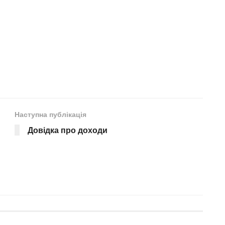
Наступна публікація
Довідка про доходи