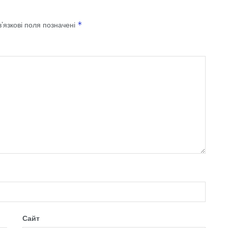
’язкові поля позначені
*
Сайт