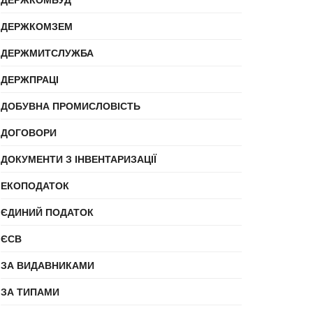
ДЕРЖКОМЗЕМ
ДЕРЖМИТСЛУЖБА
ДЕРЖПРАЦІ
ДОБУВНА ПРОМИСЛОВІСТЬ
ДОГОВОРИ
ДОКУМЕНТИ З ІНВЕНТАРИЗАЦІЇ
ЕКОПОДАТОК
ЄДИНИЙ ПОДАТОК
ЄСВ
ЗА ВИДАВНИКАМИ
ЗА ТИПАМИ