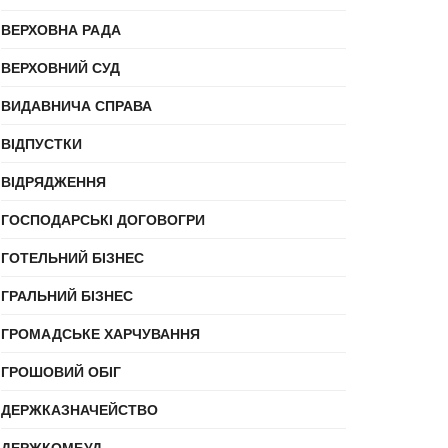
ВЕРХОВНА РАДА
ВЕРХОВНИЙ СУД
ВИДАВНИЧА СПРАВА
ВІДПУСТКИ
ВІДРЯДЖЕННЯ
ГОСПОДАРСЬКІ ДОГОВОГРИ
ГОТЕЛЬНИЙ БІЗНЕС
ГРАЛЬНИЙ БІЗНЕС
ГРОМАДСЬКЕ ХАРЧУВАННЯ
ГРОШОВИЙ ОБІГ
ДЕРЖКАЗНАЧЕЙСТВО
ДЕРЖКОМБУД