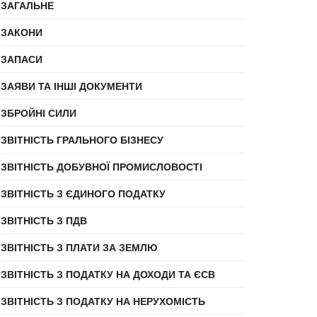
ЗАГАЛЬНЕ
ЗАКОНИ
ЗАПАСИ
ЗАЯВИ ТА ІНШІ ДОКУМЕНТИ
ЗБРОЙНІ СИЛИ
ЗВІТНІСТЬ ГРАЛЬНОГО БІЗНЕСУ
ЗВІТНІСТЬ ДОБУВНОЇ ПРОМИСЛОВОСТІ
ЗВІТНІСТЬ З ЄДИНОГО ПОДАТКУ
ЗВІТНІСТЬ З ПДВ
ЗВІТНІСТЬ З ПЛАТИ ЗА ЗЕМЛЮ
ЗВІТНІСТЬ З ПОДАТКУ НА ДОХОДИ ТА ЄСВ
ЗВІТНІСТЬ З ПОДАТКУ НА НЕРУХОМІСТЬ