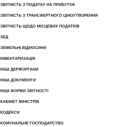
ЗВІТНІСТЬ З ПОДАТКУ НА ПРИБУТОК
ЗВІТНІСТЬ З ТРАНСФЕРТНОГО ЦІНОУТВОРЕННЯ
ЗВІТНІСТЬ ЩОДО МІСЦЕВИХ ПОДАТКІВ
ЗЕД
ЗЕМЕЛЬНІ ВІДНОСИНИ
ІНВЕНТАРИЗАЦІЯ
ІНШІ ДЕРЖОРГАНИ
ІНШІ ДОКУМЕНТИ
ІНШІ ФОРМИ ЗВІТНОСТІ
КАБІНЕТ МІНІСТРІВ
КОДЕКСИ
КОМУНАЛЬНЕ ГОСПОДАРСТВО