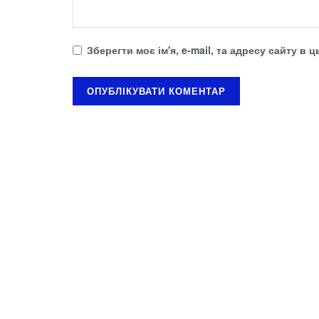
Зберегти моє ім'я, e-mail, та адресу сайту в