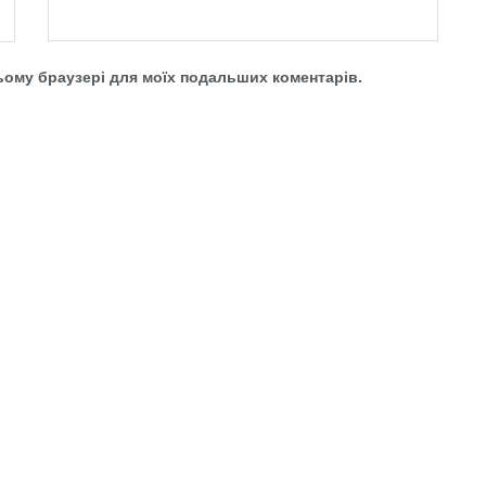
 цьому браузері для моїх подальших коментарів.