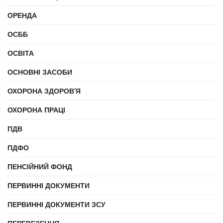
ОРЕНДА
ОСББ
ОСВІТА
ОСНОВНІ ЗАСОБИ
ОХОРОНА ЗДОРОВ'Я
ОХОРОНА ПРАЦІ
ПДВ
ПДФО
ПЕНСІЙНИЙ ФОНД
ПЕРВИННІ ДОКУМЕНТИ
ПЕРВИННІ ДОКУМЕНТИ ЗСУ