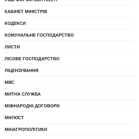
КАБІНЕТ МІНІСТРІВ
КОДЕКСИ
КОМУНАЛЬНЕ ГОСПОДАРСТВО
ЛИСТИ
ЛІСОВЕ ГОСПОДАРСТВО
ЛІЦЕНЗУВАННЯ
МВС
МИТНА СЛУЖБА
МІЖНАРОДНІ ДОГОВОРИ
МІН'ЮСТ
МІНАГРОПОЛІТИКИ