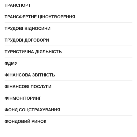
ТРАНСПОРТ
ТРАНСФЕРТНЕ ЦІНОУТВОРЕННЯ
ТРУДОВІ ВІДНОСИНИ
ТРУДОВІ ДОГОВОРИ
ТУРИСТИЧНА ДІЯЛЬНІСТЬ
ФДМУ
ФІНАНСОВА ЗВІТНІСТЬ
ФІНАНСОВІ ПОСЛУГИ
ФІНМОНІТОРИНГ
ФОНД СОЦСТРАХУВАННЯ
ФОНДОВИЙ РИНОК