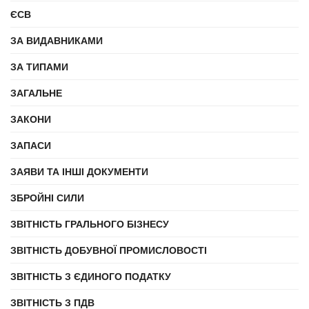
ЄСВ
ЗА ВИДАВНИКАМИ
ЗА ТИПАМИ
ЗАГАЛЬНЕ
ЗАКОНИ
ЗАПАСИ
ЗАЯВИ ТА ІНШІ ДОКУМЕНТИ
ЗБРОЙНІ СИЛИ
ЗВІТНІСТЬ ГРАЛЬНОГО БІЗНЕСУ
ЗВІТНІСТЬ ДОБУВНОЇ ПРОМИСЛОВОСТІ
ЗВІТНІСТЬ З ЄДИНОГО ПОДАТКУ
ЗВІТНІСТЬ З ПДВ