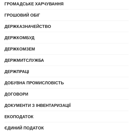
ГРОМАДСЬКЕ ХАРЧУВАННЯ
ГРОШОВИЙ ОБІГ
ДЕРЖКАЗНАЧЕЙСТВО
ДЕРЖКОМБУД
ДЕРЖКОМЗЕМ
ДЕРЖМИТСЛУЖБА
ДЕРЖПРАЦІ
ДОБУВНА ПРОМИСЛОВІСТЬ
ДОГОВОРИ
ДОКУМЕНТИ З ІНВЕНТАРИЗАЦІЇ
ЕКОПОДАТОК
ЄДИНИЙ ПОДАТОК