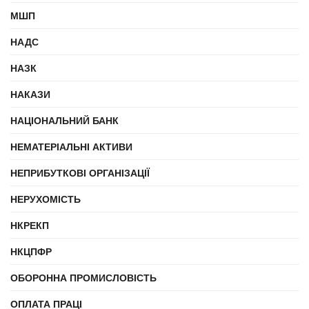
МШП
НАДС
НАЗК
НАКАЗИ
НАЦІОНАЛЬНИЙ БАНК
НЕМАТЕРІАЛЬНІ АКТИВИ
НЕПРИБУТКОВІ ОРГАНІЗАЦІЇ
НЕРУХОМІСТЬ
НКРЕКП
НКЦПФР
ОБОРОННА ПРОМИСЛОВІСТЬ
ОПЛАТА ПРАЦІ