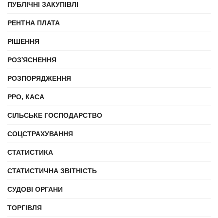
ПУБЛІЧНІ ЗАКУПІВЛІ
РЕНТНА ПЛАТА
РІШЕННЯ
РОЗ'ЯСНЕННЯ
РОЗПОРЯДЖЕННЯ
РРО, КАСА
СІЛЬСЬКЕ ГОСПОДАРСТВО
СОЦСТРАХУВАННЯ
СТАТИСТИКА
СТАТИСТИЧНА ЗВІТНІСТЬ
СУДОВІ ОРГАНИ
ТОРГІВЛЯ