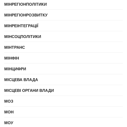
МІНРЕГІОНПОЛІТИКИ
МІНРЕГІОНРОЗВИТКУ
МІНРЕІНТЕГРАЦІЇ
МІНСОЦПОЛІТИКИ
МІНТРАНС
МІНФІН
МІНЦИФРИ
МІСЦЕВА ВЛАДА
МІСЦЕВІ ОРГАНИ ВЛАДИ
МОЗ
МОН
МОУ