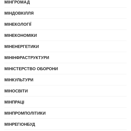
МІНГРОМАД
МІНДОВКІЛЛЯ
МІНЕКОЛОГІЇ
МІНЕКОНОМІКИ
МІНЕНЕРГЕТИКИ
МІНІНФРАСТРУКТУРИ
МІНІСТЕРСТВО ОБОРОНИ
МІНКУЛЬТУРИ
МІНОСВІТИ
МІНПРАЦІ
МІНПРОМПОЛІТИКИ
МІНРЕГІОНБУД