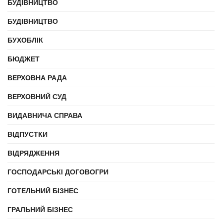
БУДІВНИЦТВО
БУДІВНИЦТВО
БУХОБЛІК
БЮДЖЕТ
ВЕРХОВНА РАДА
ВЕРХОВНИЙ СУД
ВИДАВНИЧА СПРАВА
ВІДПУСТКИ
ВІДРЯДЖЕННЯ
ГОСПОДАРСЬКІ ДОГОВОГРИ
ГОТЕЛЬНИЙ БІЗНЕС
ГРАЛЬНИЙ БІЗНЕС