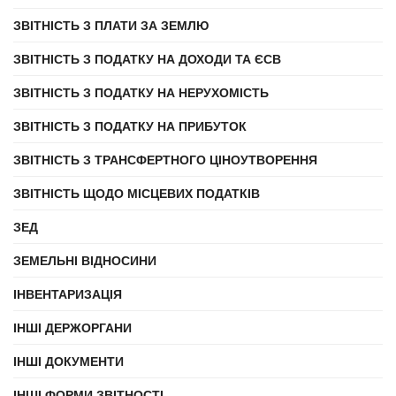
ЗВІТНІСТЬ З ПЛАТИ ЗА ЗЕМЛЮ
ЗВІТНІСТЬ З ПОДАТКУ НА ДОХОДИ ТА ЄСВ
ЗВІТНІСТЬ З ПОДАТКУ НА НЕРУХОМІСТЬ
ЗВІТНІСТЬ З ПОДАТКУ НА ПРИБУТОК
ЗВІТНІСТЬ З ТРАНСФЕРТНОГО ЦІНОУТВОРЕННЯ
ЗВІТНІСТЬ ЩОДО МІСЦЕВИХ ПОДАТКІВ
ЗЕД
ЗЕМЕЛЬНІ ВІДНОСИНИ
ІНВЕНТАРИЗАЦІЯ
ІНШІ ДЕРЖОРГАНИ
ІНШІ ДОКУМЕНТИ
ІНШІ ФОРМИ ЗВІТНОСТІ