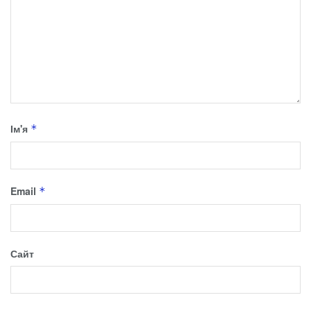
Ім'я
*
Email
*
Сайт