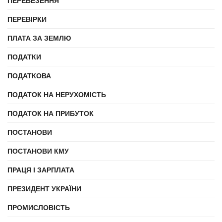
ПЕРЕВЕЗЕННЯ
ПЕРЕВІРКИ
ПЛАТА ЗА ЗЕМЛЮ
ПОДАТКИ
ПОДАТКОВА
ПОДАТОК НА НЕРУХОМІСТЬ
ПОДАТОК НА ПРИБУТОК
ПОСТАНОВИ
ПОСТАНОВИ КМУ
ПРАЦЯ І ЗАРПЛАТА
ПРЕЗИДЕНТ УКРАЇНИ
ПРОМИСЛОВІСТЬ