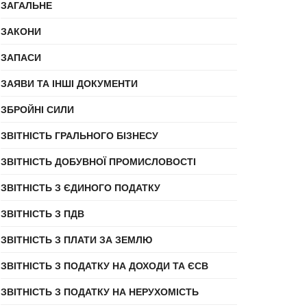
ЗАГАЛЬНЕ
ЗАКОНИ
ЗАПАСИ
ЗАЯВИ ТА ІНШІ ДОКУМЕНТИ
ЗБРОЙНІ СИЛИ
ЗВІТНІСТЬ ГРАЛЬНОГО БІЗНЕСУ
ЗВІТНІСТЬ ДОБУВНОЇ ПРОМИСЛОВОСТІ
ЗВІТНІСТЬ З ЄДИНОГО ПОДАТКУ
ЗВІТНІСТЬ З ПДВ
ЗВІТНІСТЬ З ПЛАТИ ЗА ЗЕМЛЮ
ЗВІТНІСТЬ З ПОДАТКУ НА ДОХОДИ ТА ЄСВ
ЗВІТНІСТЬ З ПОДАТКУ НА НЕРУХОМІСТЬ