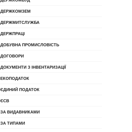
ДЕРЖКОМЗЕМ
ДЕРЖМИТСЛУЖБА
ДЕРЖПРАЦІ
ДОБУВНА ПРОМИСЛОВІСТЬ
ДОГОВОРИ
ДОКУМЕНТИ З ІНВЕНТАРИЗАЦІЇ
ЕКОПОДАТОК
ЄДИНИЙ ПОДАТОК
ЄСВ
ЗА ВИДАВНИКАМИ
ЗА ТИПАМИ