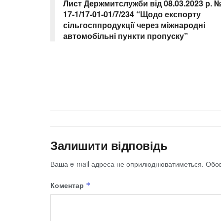
Лист Держмитслужби від 08.03.2023 р. 
17-1/17-01-01/7/234 “Щодо експорту
сільгосппродукції через міжнародні
автомобільні пункти пропуску”
Залишити відповідь
Ваша e-mail адреса не оприлюднюватиметься.
Обов
Коментар
*