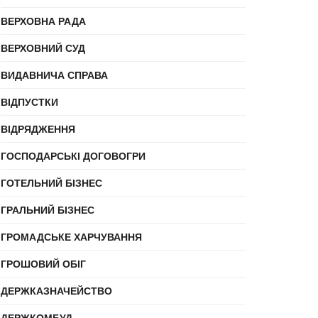
ВЕРХОВНА РАДА
ВЕРХОВНИЙ СУД
ВИДАВНИЧА СПРАВА
ВІДПУСТКИ
ВІДРЯДЖЕННЯ
ГОСПОДАРСЬКІ ДОГОВОГРИ
ГОТЕЛЬНИЙ БІЗНЕС
ГРАЛЬНИЙ БІЗНЕС
ГРОМАДСЬКЕ ХАРЧУВАННЯ
ГРОШОВИЙ ОБІГ
ДЕРЖКАЗНАЧЕЙСТВО
ДЕРЖКОМБУД