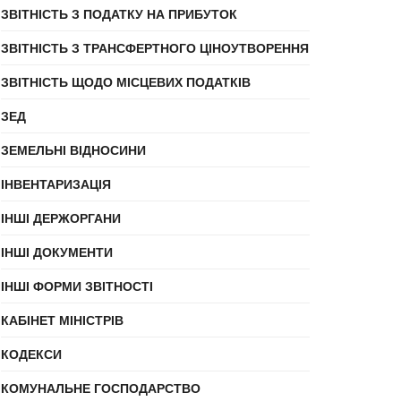
ЗВІТНІСТЬ З ПОДАТКУ НА ПРИБУТОК
ЗВІТНІСТЬ З ТРАНСФЕРТНОГО ЦІНОУТВОРЕННЯ
ЗВІТНІСТЬ ЩОДО МІСЦЕВИХ ПОДАТКІВ
ЗЕД
ЗЕМЕЛЬНІ ВІДНОСИНИ
ІНВЕНТАРИЗАЦІЯ
ІНШІ ДЕРЖОРГАНИ
ІНШІ ДОКУМЕНТИ
ІНШІ ФОРМИ ЗВІТНОСТІ
КАБІНЕТ МІНІСТРІВ
КОДЕКСИ
КОМУНАЛЬНЕ ГОСПОДАРСТВО