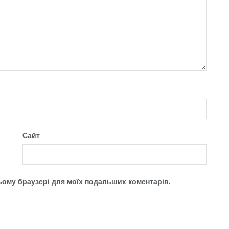
Сайт
 цьому браузері для моїх подальших коментарів.