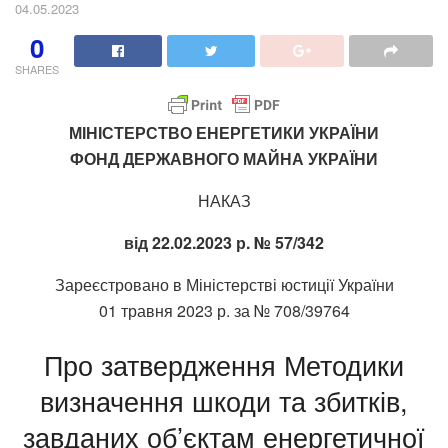
04.05.2023
0
SHARES
МІНІСТЕРСТВО ЕНЕРГЕТИКИ УКРАЇНИ
ФОНД ДЕРЖАВНОГО МАЙНА УКРАЇНИ
НАКАЗ
від 22.02.2023 р. № 57/342
Зареєстровано в Міністерстві юстиції України
01 травня 2023 р. за № 708/39764
Про затвердження Методики
визначення шкоди та збитків,
завданих об’єктам енергетичної