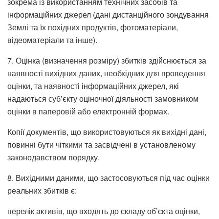
зокрема із використанням технічних засобів та
інформаційних джерел (дані дистанційного зондування
Землі та їх похідних продуктів, фотоматеріали,
відеоматеріали та інше).
7. Оцінка (визначення розміру) збитків здійснюється за
наявності вихідних даних, необхідних для проведення
оцінки, та наявності інформаційних джерел, які
надаються суб’єкту оціночної діяльності замовником
оцінки в паперовій або електронній формах.
Копії документів, що використовуються як вихідні дані,
повинні бути чіткими та засвідчені в установленому
законодавством порядку.
8. Вихідними даними, що застосовуються під час оцінки
реальних збитків є:
перелік активів, що входять до складу об’єкта оцінки,