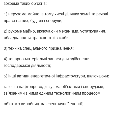
зокрема таких об’єктів:
1) нерухоме майно, в тому числі ділянки землі та речові
права на них, будівлі і споруди;
2) рухоме майно, включаючи механізми, устаткування,
обладнання та транспортні засоби;
3) техніка спеціального призначення;
4) товарно-матеріальні запаси для здійснення
господарської діяльності;
5) інші активи енергетичної інфраструктури, включаючи:
газо- та нафтопроводи з усіма об’єктами і спорудами,
зв’язаними з ними єдиним технологічним процесом;
об’єкти з виробництва електричної енергії;