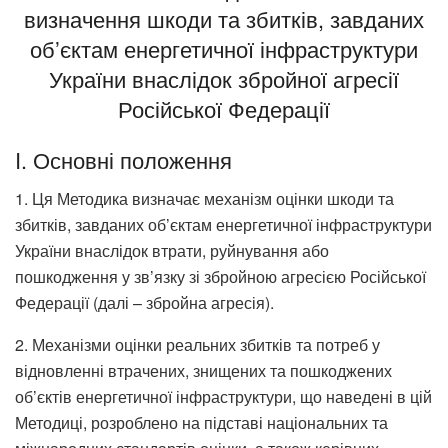
визначення шкоди та збитків, завданих
об’єктам енергетичної інфраструктури
України внаслідок збройної агресії
Російської Федерації
I. Основні положення
1. Ця Методика визначає механізм оцінки шкоди та
збитків, завданих об’єктам енергетичної інфраструктури
України внаслідок втрати, руйнування або
пошкодження у зв’язку зі збройною агресією Російської
Федерації (далі – збройна агресія).
2. Механізми оцінки реальних збитків та потреб у
відновленні втрачених, знищених та пошкоджених
об’єктів енергетичної інфраструктури, що наведені в цій
Методиці, розроблено на підставі національних та