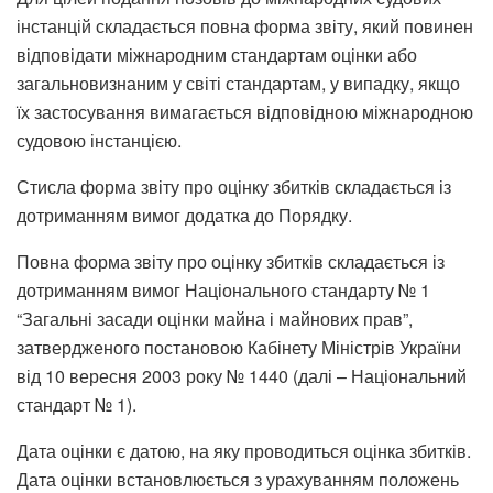
інстанцій складається повна форма звіту, який повинен
відповідати міжнародним стандартам оцінки або
загальновизнаним у світі стандартам, у випадку, якщо
їх застосування вимагається відповідною міжнародною
судовою інстанцією.
Стисла форма звіту про оцінку збитків складається із
дотриманням вимог додатка до Порядку.
Повна форма звіту про оцінку збитків складається із
дотриманням вимог Національного стандарту № 1
“Загальні засади оцінки майна і майнових прав”,
затвердженого постановою Кабінету Міністрів України
від 10 вересня 2003 року № 1440 (далі – Національний
стандарт № 1).
Дата оцінки є датою, на яку проводиться оцінка збитків.
Дата оцінки встановлюється з урахуванням положень