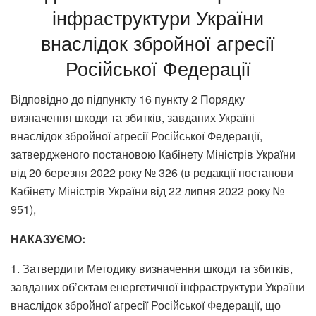
інфраструктури України
внаслідок збройної агресії
Російської Федерації
Відповідно до підпункту 16 пункту 2 Порядку
визначення шкоди та збитків, завданих Україні
внаслідок збройної агресії Російської Федерації,
затвердженого постановою Кабінету Міністрів України
від 20 березня 2022 року № 326 (в редакції постанови
Кабінету Міністрів України від 22 липня 2022 року №
951),
НАКАЗУЄМО:
1. Затвердити Методику визначення шкоди та збитків,
завданих об’єктам енергетичної інфраструктури України
внаслідок збройної агресії Російської Федерації, що