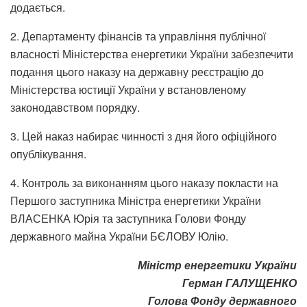
додається.
2. Департаменту фінансів та управління публічної
власності Міністерства енергетики України забезпечити
подання цього наказу на державну реєстрацію до
Міністерства юстиції України у встановленому
законодавством порядку.
3. Цей наказ набирає чинності з дня його офіційного
опублікування.
4. Контроль за виконанням цього наказу покласти на
Першого заступника Міністра енергетики України
ВЛАСЕНКА Юрія та заступника Голови Фонду
державного майна України БЄЛОВУ Юлію.
Міністр енергетики України
Герман ГАЛУЩЕНКО
Голова Фонду державного