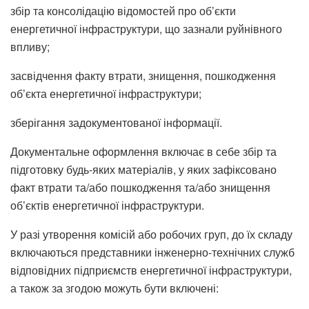
збір та консолідацію відомостей про об’єкти
енергетичної інфраструктури, що зазнали руйнівного
впливу;
засвідчення факту втрати, знищення, пошкодження
об’єкта енергетичної інфраструктури;
зберігання задокументованої інформації.
Документальне оформлення включає в себе збір та
підготовку будь-яких матеріалів, у яких зафіксовано
факт втрати та/або пошкодження та/або знищення
об’єктів енергетичної інфраструктури.
У разі утворення комісій або робочих груп, до їх складу
включаються представники інженерно-технічних служб
відповідних підприємств енергетичної інфраструктури,
а також за згодою можуть бути включені: