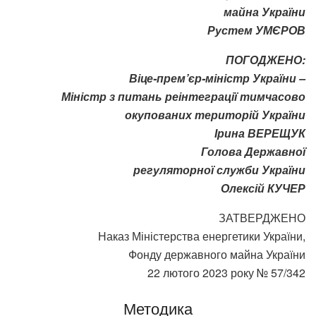
майна України
Рустем УМЄРОВ
ПОГОДЖЕНО:
Віце-прем’єр-міністр України –
Міністр з питань реінтеграції тимчасово
окупованих територій України
Ірина ВЕРЕЩУК
Голова Державної
регуляторної служби України
Олексій КУЧЕР
ЗАТВЕРДЖЕНО
Наказ Міністерства енергетики України,
Фонду державного майна України
22 лютого 2023 року № 57/342
Методика