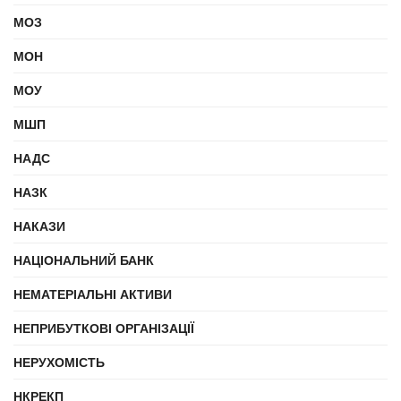
МОЗ
МОН
МОУ
МШП
НАДС
НАЗК
НАКАЗИ
НАЦІОНАЛЬНИЙ БАНК
НЕМАТЕРІАЛЬНІ АКТИВИ
НЕПРИБУТКОВІ ОРГАНІЗАЦІЇ
НЕРУХОМІСТЬ
НКРЕКП