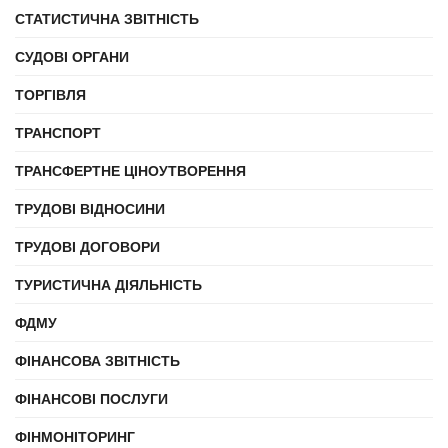
СТАТИСТИЧНА ЗВІТНІСТЬ
СУДОВІ ОРГАНИ
ТОРГІВЛЯ
ТРАНСПОРТ
ТРАНСФЕРТНЕ ЦІНОУТВОРЕННЯ
ТРУДОВІ ВІДНОСИНИ
ТРУДОВІ ДОГОВОРИ
ТУРИСТИЧНА ДІЯЛЬНІСТЬ
ФДМУ
ФІНАНСОВА ЗВІТНІСТЬ
ФІНАНСОВІ ПОСЛУГИ
ФІНМОНІТОРИНГ