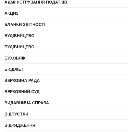
АДМІНІСТРУВАННЯ ПОДАТКІВ
АКЦИЗ
БЛАНКИ ЗВІТНОСТІ
БУДІВНИЦТВО
БУДІВНИЦТВО
БУХОБЛІК
БЮДЖЕТ
ВЕРХОВНА РАДА
ВЕРХОВНИЙ СУД
ВИДАВНИЧА СПРАВА
ВІДПУСТКИ
ВІДРЯДЖЕННЯ