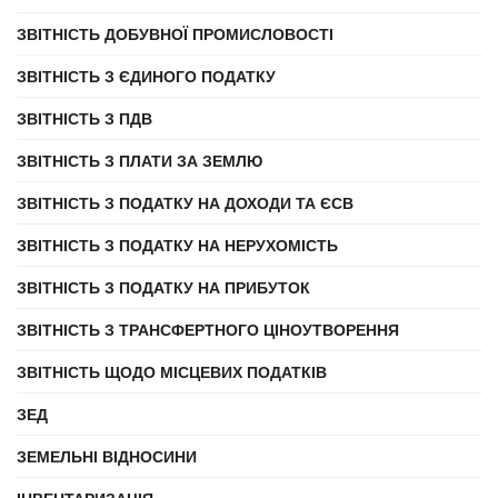
ЗВІТНІСТЬ ДОБУВНОЇ ПРОМИСЛОВОСТІ
ЗВІТНІСТЬ З ЄДИНОГО ПОДАТКУ
ЗВІТНІСТЬ З ПДВ
ЗВІТНІСТЬ З ПЛАТИ ЗА ЗЕМЛЮ
ЗВІТНІСТЬ З ПОДАТКУ НА ДОХОДИ ТА ЄСВ
ЗВІТНІСТЬ З ПОДАТКУ НА НЕРУХОМІСТЬ
ЗВІТНІСТЬ З ПОДАТКУ НА ПРИБУТОК
ЗВІТНІСТЬ З ТРАНСФЕРТНОГО ЦІНОУТВОРЕННЯ
ЗВІТНІСТЬ ЩОДО МІСЦЕВИХ ПОДАТКІВ
ЗЕД
ЗЕМЕЛЬНІ ВІДНОСИНИ