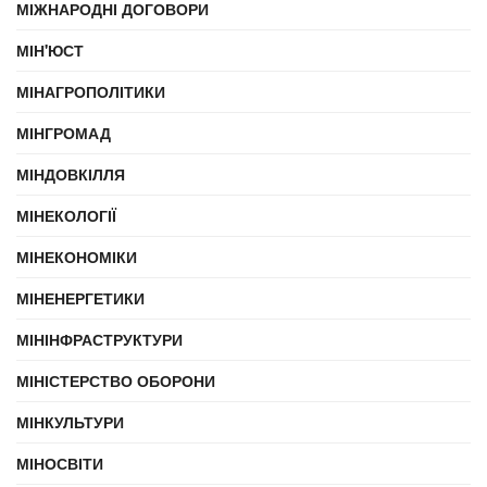
МІЖНАРОДНІ ДОГОВОРИ
МІН'ЮСТ
МІНАГРОПОЛІТИКИ
МІНГРОМАД
МІНДОВКІЛЛЯ
МІНЕКОЛОГІЇ
МІНЕКОНОМІКИ
МІНЕНЕРГЕТИКИ
МІНІНФРАСТРУКТУРИ
МІНІСТЕРСТВО ОБОРОНИ
МІНКУЛЬТУРИ
МІНОСВІТИ