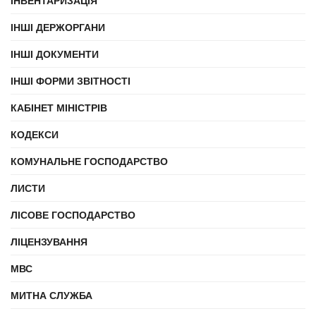
ІНВЕНТАРИЗАЦІЯ
ІНШІ ДЕРЖОРГАНИ
ІНШІ ДОКУМЕНТИ
ІНШІ ФОРМИ ЗВІТНОСТІ
КАБІНЕТ МІНІСТРІВ
КОДЕКСИ
КОМУНАЛЬНЕ ГОСПОДАРСТВО
ЛИСТИ
ЛІСОВЕ ГОСПОДАРСТВО
ЛІЦЕНЗУВАННЯ
МВС
МИТНА СЛУЖБА