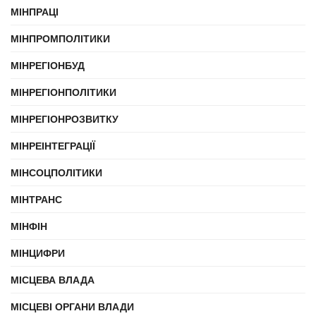
МІНПРАЦІ
МІНПРОМПОЛІТИКИ
МІНРЕГІОНБУД
МІНРЕГІОНПОЛІТИКИ
МІНРЕГІОНРОЗВИТКУ
МІНРЕІНТЕГРАЦІЇ
МІНСОЦПОЛІТИКИ
МІНТРАНС
МІНФІН
МІНЦИФРИ
МІСЦЕВА ВЛАДА
МІСЦЕВІ ОРГАНИ ВЛАДИ