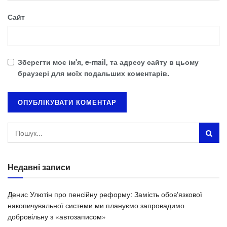
Сайт
Зберегти моє ім'я, e-mail, та адресу сайту в цьому
браузері для моїх подальших коментарів.
Недавні записи
Денис Улютін про пенсійну реформу: Замість обовʼязкової
накопичувальної системи ми плануємо запровадимо
добровільну з «автозаписом»