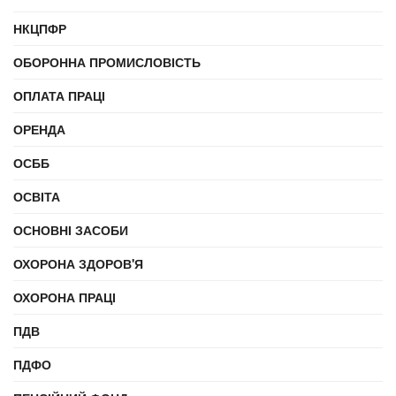
НКЦПФР
ОБОРОННА ПРОМИСЛОВІСТЬ
ОПЛАТА ПРАЦІ
ОРЕНДА
ОСББ
ОСВІТА
ОСНОВНІ ЗАСОБИ
ОХОРОНА ЗДОРОВ'Я
ОХОРОНА ПРАЦІ
ПДВ
ПДФО