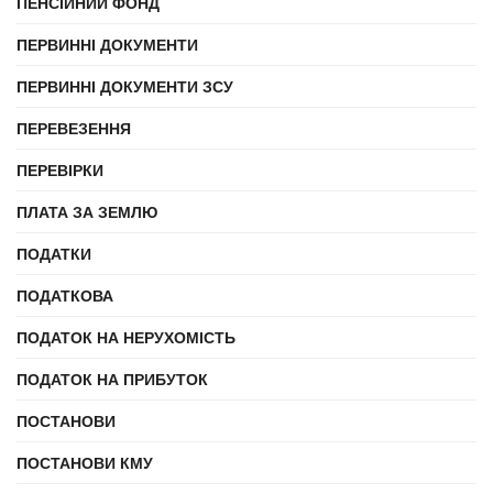
ПЕНСІЙНИЙ ФОНД
ПЕРВИННІ ДОКУМЕНТИ
ПЕРВИННІ ДОКУМЕНТИ ЗСУ
ПЕРЕВЕЗЕННЯ
ПЕРЕВІРКИ
ПЛАТА ЗА ЗЕМЛЮ
ПОДАТКИ
ПОДАТКОВА
ПОДАТОК НА НЕРУХОМІСТЬ
ПОДАТОК НА ПРИБУТОК
ПОСТАНОВИ
ПОСТАНОВИ КМУ