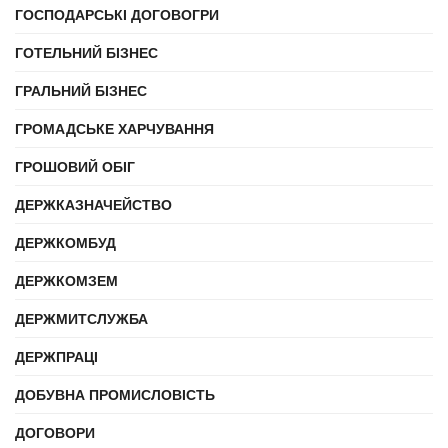
ГОСПОДАРСЬКІ ДОГОВОГРИ
ГОТЕЛЬНИЙ БІЗНЕС
ГРАЛЬНИЙ БІЗНЕС
ГРОМАДСЬКЕ ХАРЧУВАННЯ
ГРОШОВИЙ ОБІГ
ДЕРЖКАЗНАЧЕЙСТВО
ДЕРЖКОМБУД
ДЕРЖКОМЗЕМ
ДЕРЖМИТСЛУЖБА
ДЕРЖПРАЦІ
ДОБУВНА ПРОМИСЛОВІСТЬ
ДОГОВОРИ