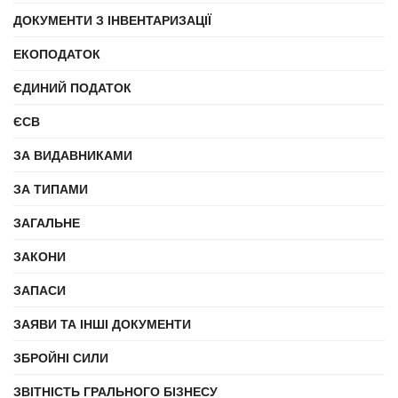
ДОКУМЕНТИ З ІНВЕНТАРИЗАЦІЇ
ЕКОПОДАТОК
ЄДИНИЙ ПОДАТОК
ЄСВ
ЗА ВИДАВНИКАМИ
ЗА ТИПАМИ
ЗАГАЛЬНЕ
ЗАКОНИ
ЗАПАСИ
ЗАЯВИ ТА ІНШІ ДОКУМЕНТИ
ЗБРОЙНІ СИЛИ
ЗВІТНІСТЬ ГРАЛЬНОГО БІЗНЕСУ