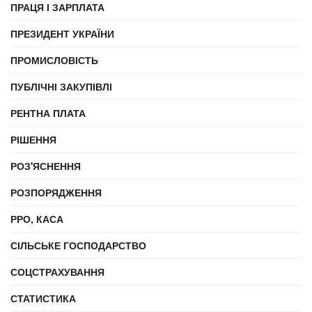
ПРАЦЯ І ЗАРПЛАТА
ПРЕЗИДЕНТ УКРАЇНИ
ПРОМИСЛОВІСТЬ
ПУБЛІЧНІ ЗАКУПІВЛІ
РЕНТНА ПЛАТА
РІШЕННЯ
РОЗ'ЯСНЕННЯ
РОЗПОРЯДЖЕННЯ
РРО, КАСА
СІЛЬСЬКЕ ГОСПОДАРСТВО
СОЦСТРАХУВАННЯ
СТАТИСТИКА