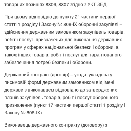
товарних позиціях 8806, 8807 згідно з УКТ ЗЕД.
При цьому відповідно до пункту 21 частини першої
статті 1 розділу І Закону № 808-IX оборонні закупівлі –
здійснення державним замовником закупівель товарів,
робіт і послуг, призначених для виконання державних
програм у сферах національної безпеки і оборони, а
також інших товарів, робіт і послуг для гарантованого
забезпечення потреб безпеки і оборони.
Державний контракт (договір) – угода, укладена у
письмовій формі державним замовником від імені
держави з виконавцем відповідно до затверджених
планів закупівель товарів, робіт і послуг оборонного
призначення (пункт 17 частини першої статті 1 розділу І
Закону № 808-IX).
Виконавець державного контракту (договору) з