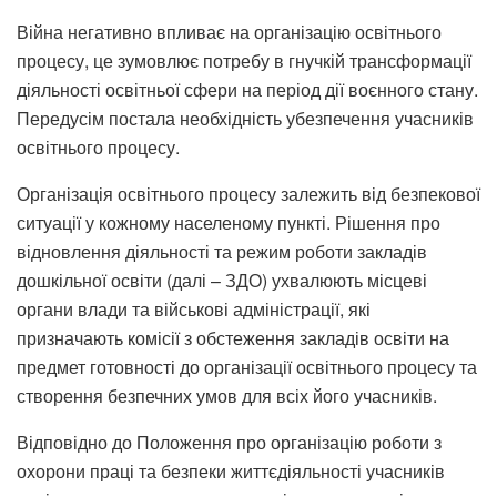
Війна негативно впливає на організацію освітнього
процесу, це зумовлює потребу в гнучкій трансформації
діяльності освітньої сфери на період дії воєнного стану.
Передусім постала необхідність убезпечення учасників
освітнього процесу.
Організація освітнього процесу залежить від безпекової
ситуації у кожному населеному пункті. Рішення про
відновлення діяльності та режим роботи закладів
дошкільної освіти (далі – ЗДО) ухвалюють місцеві
органи влади та військові адміністрації, які
призначають комісії з обстеження закладів освіти на
предмет готовності до організації освітнього процесу та
створення безпечних умов для всіх його учасників.
Відповідно до Положення про організацію роботи з
охорони праці та безпеки життєдіяльності учасників