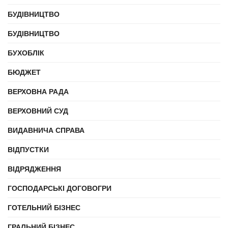
БУДІВНИЦТВО
БУДІВНИЦТВО
БУХОБЛІК
БЮДЖЕТ
ВЕРХОВНА РАДА
ВЕРХОВНИЙ СУД
ВИДАВНИЧА СПРАВА
ВІДПУСТКИ
ВІДРЯДЖЕННЯ
ГОСПОДАРСЬКІ ДОГОВОГРИ
ГОТЕЛЬНИЙ БІЗНЕС
ГРАЛЬНИЙ БІЗНЕС