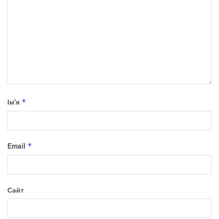
Ім'я
*
Email
*
Сайт