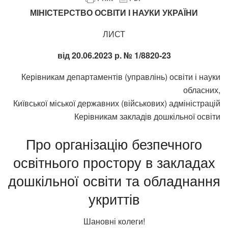
МІНІСТЕРСТВО ОСВІТИ І НАУКИ УКРАЇНИ
ЛИСТ
від 20.06.2023 р. № 1/8820-23
Керівникам департаментів (управлінь) освіти і науки
обласних,
Київської міської державних (військових) адміністрацій
Керівникам закладів дошкільної освіти
Про організацію безпечного
освітнього простору в закладах
дошкільної освіти та обладнання
укриттів
Шановні колеги!