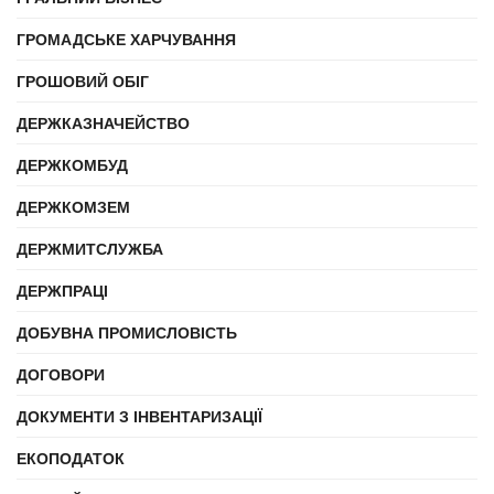
ГРОМАДСЬКЕ ХАРЧУВАННЯ
ГРОШОВИЙ ОБІГ
ДЕРЖКАЗНАЧЕЙСТВО
ДЕРЖКОМБУД
ДЕРЖКОМЗЕМ
ДЕРЖМИТСЛУЖБА
ДЕРЖПРАЦІ
ДОБУВНА ПРОМИСЛОВІСТЬ
ДОГОВОРИ
ДОКУМЕНТИ З ІНВЕНТАРИЗАЦІЇ
ЕКОПОДАТОК