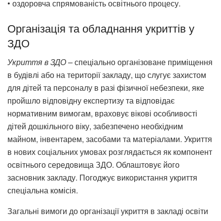
• оздоровча спрямованість освітнього процесу.
Організація та обладнання укриттів у
ЗДО
Укриття в ЗДО –
спеціально організоване приміщення
в будівлі або на території закладу, що слугує захистом
для дітей та персоналу в разі фізичної небезпеки, яке
пройшло відповідну експертизу та відповідає
нормативним вимогам, враховує вікові особливості
дітей дошкільного віку, забезпечено необхідним
майном, інвентарем, засобами та матеріалами. Укриття
в нових соціальних умовах розглядається як компонент
освітнього середовища ЗДО. Облаштовує його
засновник закладу. Погоджує використання укриття
спеціальна комісія.
Загальні вимоги до організації укриття в закладі освіти