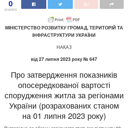
0
SHARES
МІНІСТЕРСТВО РОЗВИТКУ ГРОМАД, ТЕРИТОРІЙ ТА
ІНФРАСТРУКТУРИ УКРАЇНИ
НАКАЗ
від 27 липня 2023 року № 647
Про затвердження показників
опосередкованої вартості
спорудження житла за регіонами
України (розрахованих станом
на 01 липня 2023 року)