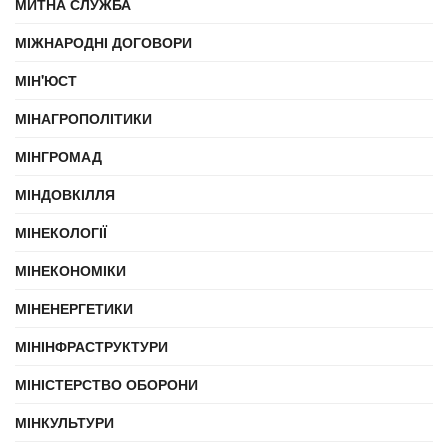
МИТНА СЛУЖБА
МІЖНАРОДНІ ДОГОВОРИ
МІН'ЮСТ
МІНАГРОПОЛІТИКИ
МІНГРОМАД
МІНДОВКІЛЛЯ
МІНЕКОЛОГІЇ
МІНЕКОНОМІКИ
МІНЕНЕРГЕТИКИ
МІНІНФРАСТРУКТУРИ
МІНІСТЕРСТВО ОБОРОНИ
МІНКУЛЬТУРИ