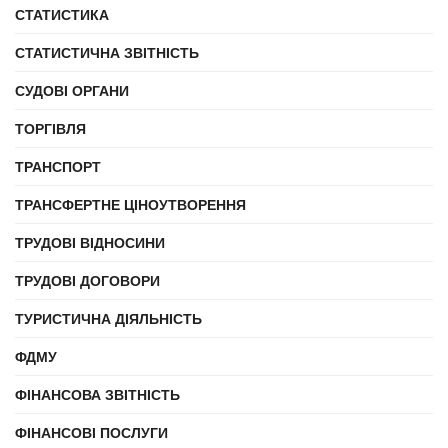
СТАТИСТИКА
СТАТИСТИЧНА ЗВІТНІСТЬ
СУДОВІ ОРГАНИ
ТОРГІВЛЯ
ТРАНСПОРТ
ТРАНСФЕРТНЕ ЦІНОУТВОРЕННЯ
ТРУДОВІ ВІДНОСИНИ
ТРУДОВІ ДОГОВОРИ
ТУРИСТИЧНА ДІЯЛЬНІСТЬ
ФДМУ
ФІНАНСОВА ЗВІТНІСТЬ
ФІНАНСОВІ ПОСЛУГИ