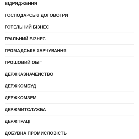
ВІДРЯДЖЕННЯ
ГОСПОДАРСЬКІ ДОГОВОГРИ
ГОТЕЛЬНИЙ БІЗНЕС
ГРАЛЬНИЙ БІЗНЕС
ГРОМАДСЬКЕ ХАРЧУВАННЯ
ГРОШОВИЙ ОБІГ
ДЕРЖКАЗНАЧЕЙСТВО
ДЕРЖКОМБУД
ДЕРЖКОМЗЕМ
ДЕРЖМИТСЛУЖБА
ДЕРЖПРАЦІ
ДОБУВНА ПРОМИСЛОВІСТЬ