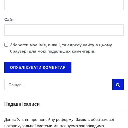
Сайт
Зберегти моє ім'я, e-mail, та адресу сайту в цьому
браузері для моїх подальших коментарів.
Недавні записи
Денис Улютін про пенсійну реформу: Замість обовʼязкової
накопичувальної системи ми плануємо запровадимо