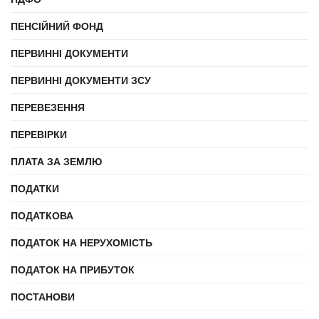
ПЕНСІЙНИЙ ФОНД
ПЕРВИННІ ДОКУМЕНТИ
ПЕРВИННІ ДОКУМЕНТИ ЗСУ
ПЕРЕВЕЗЕННЯ
ПЕРЕВІРКИ
ПЛАТА ЗА ЗЕМЛЮ
ПОДАТКИ
ПОДАТКОВА
ПОДАТОК НА НЕРУХОМІСТЬ
ПОДАТОК НА ПРИБУТОК
ПОСТАНОВИ