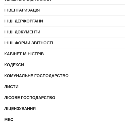
ІНВЕНТАРИЗАЦІЯ
ІНШІ ДЕРЖОРГАНИ
ІНШІ ДОКУМЕНТИ
ІНШІ ФОРМИ ЗВІТНОСТІ
КАБІНЕТ МІНІСТРІВ
КОДЕКСИ
КОМУНАЛЬНЕ ГОСПОДАРСТВО
ЛИСТИ
ЛІСОВЕ ГОСПОДАРСТВО
ЛІЦЕНЗУВАННЯ
МВС