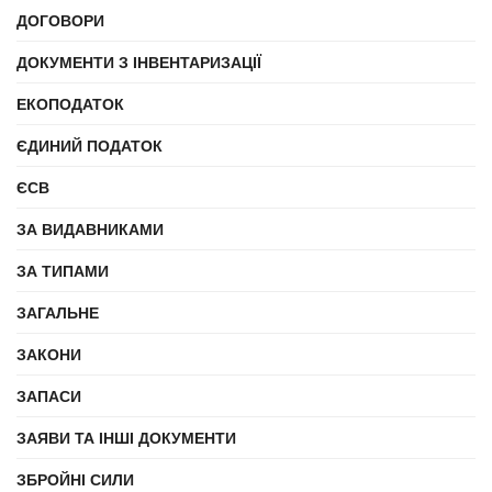
ДОГОВОРИ
ДОКУМЕНТИ З ІНВЕНТАРИЗАЦІЇ
ЕКОПОДАТОК
ЄДИНИЙ ПОДАТОК
ЄСВ
ЗА ВИДАВНИКАМИ
ЗА ТИПАМИ
ЗАГАЛЬНЕ
ЗАКОНИ
ЗАПАСИ
ЗАЯВИ ТА ІНШІ ДОКУМЕНТИ
ЗБРОЙНІ СИЛИ