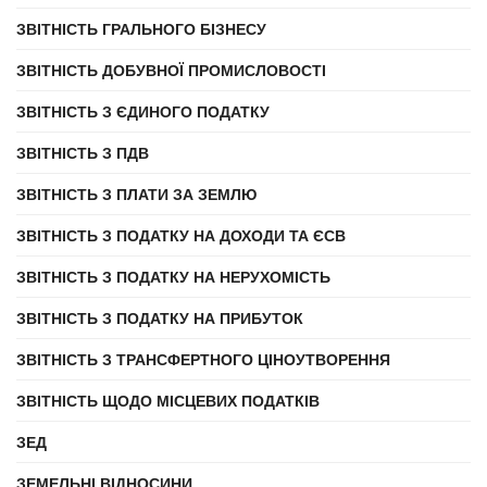
ЗВІТНІСТЬ ГРАЛЬНОГО БІЗНЕСУ
ЗВІТНІСТЬ ДОБУВНОЇ ПРОМИСЛОВОСТІ
ЗВІТНІСТЬ З ЄДИНОГО ПОДАТКУ
ЗВІТНІСТЬ З ПДВ
ЗВІТНІСТЬ З ПЛАТИ ЗА ЗЕМЛЮ
ЗВІТНІСТЬ З ПОДАТКУ НА ДОХОДИ ТА ЄСВ
ЗВІТНІСТЬ З ПОДАТКУ НА НЕРУХОМІСТЬ
ЗВІТНІСТЬ З ПОДАТКУ НА ПРИБУТОК
ЗВІТНІСТЬ З ТРАНСФЕРТНОГО ЦІНОУТВОРЕННЯ
ЗВІТНІСТЬ ЩОДО МІСЦЕВИХ ПОДАТКІВ
ЗЕД
ЗЕМЕЛЬНІ ВІДНОСИНИ