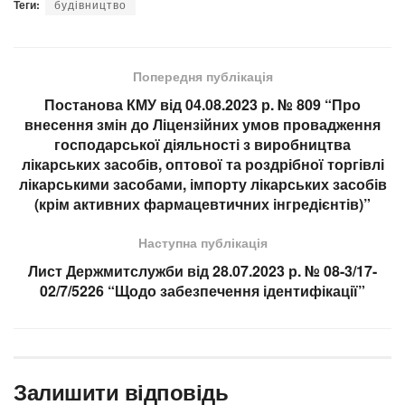
Теги:
будівництво
Попередня публікація
Постанова КМУ від 04.08.2023 р. № 809 “Про
внесення змін до Ліцензійних умов провадження
господарської діяльності з виробництва
лікарських засобів, оптової та роздрібної торгівлі
лікарськими засобами, імпорту лікарських засобів
(крім активних фармацевтичних інгредієнтів)”
Наступна публікація
Лист Держмитслужби від 28.07.2023 р. № 08-3/17-
02/7/5226 “Щодо забезпечення ідентифікації”
Залишити відповідь