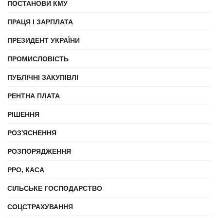
ПОСТАНОВИ КМУ
ПРАЦЯ І ЗАРПЛАТА
ПРЕЗИДЕНТ УКРАЇНИ
ПРОМИСЛОВІСТЬ
ПУБЛІЧНІ ЗАКУПІВЛІ
РЕНТНА ПЛАТА
РІШЕННЯ
РОЗ'ЯСНЕННЯ
РОЗПОРЯДЖЕННЯ
РРО, КАСА
СІЛЬСЬКЕ ГОСПОДАРСТВО
СОЦСТРАХУВАННЯ