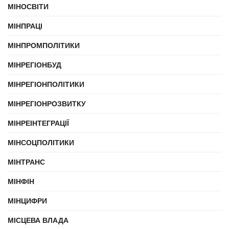
МІНОСВІТИ
МІНПРАЦІ
МІНПРОМПОЛІТИКИ
МІНРЕГІОНБУД
МІНРЕГІОНПОЛІТИКИ
МІНРЕГІОНРОЗВИТКУ
МІНРЕІНТЕГРАЦІЇ
МІНСОЦПОЛІТИКИ
МІНТРАНС
МІНФІН
МІНЦИФРИ
МІСЦЕВА ВЛАДА