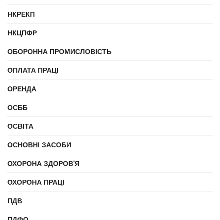
НКРЕКП
НКЦПФР
ОБОРОННА ПРОМИСЛОВІСТЬ
ОПЛАТА ПРАЦІ
ОРЕНДА
ОСББ
ОСВІТА
ОСНОВНІ ЗАСОБИ
ОХОРОНА ЗДОРОВ'Я
ОХОРОНА ПРАЦІ
ПДВ
ПДФО