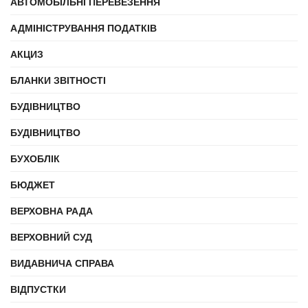
АВТОМОБІЛЬНІ ПЕРЕВЕЗЕННЯ
АДМІНІСТРУВАННЯ ПОДАТКІВ
АКЦИЗ
БЛАНКИ ЗВІТНОСТІ
БУДІВНИЦТВО
БУДІВНИЦТВО
БУХОБЛІК
БЮДЖЕТ
ВЕРХОВНА РАДА
ВЕРХОВНИЙ СУД
ВИДАВНИЧА СПРАВА
ВІДПУСТКИ