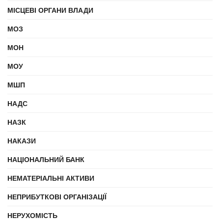
МІСЦЕВІ ОРГАНИ ВЛАДИ
МОЗ
МОН
МОУ
МШП
НАДС
НАЗК
НАКАЗИ
НАЦІОНАЛЬНИЙ БАНК
НЕМАТЕРІАЛЬНІ АКТИВИ
НЕПРИБУТКОВІ ОРГАНІЗАЦІЇ
НЕРУХОМІСТЬ