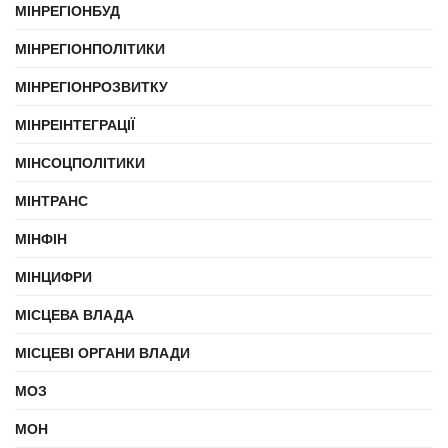
МІНРЕГІОНБУД
МІНРЕГІОНПОЛІТИКИ
МІНРЕГІОНРОЗВИТКУ
МІНРЕІНТЕГРАЦІЇ
МІНСОЦПОЛІТИКИ
МІНТРАНС
МІНФІН
МІНЦИФРИ
МІСЦЕВА ВЛАДА
МІСЦЕВІ ОРГАНИ ВЛАДИ
МОЗ
МОН