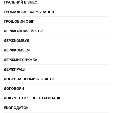
ГРАЛЬНИЙ БІЗНЕС
ГРОМАДСЬКЕ ХАРЧУВАННЯ
ГРОШОВИЙ ОБІГ
ДЕРЖКАЗНАЧЕЙСТВО
ДЕРЖКОМБУД
ДЕРЖКОМЗЕМ
ДЕРЖМИТСЛУЖБА
ДЕРЖПРАЦІ
ДОБУВНА ПРОМИСЛОВІСТЬ
ДОГОВОРИ
ДОКУМЕНТИ З ІНВЕНТАРИЗАЦІЇ
ЕКОПОДАТОК