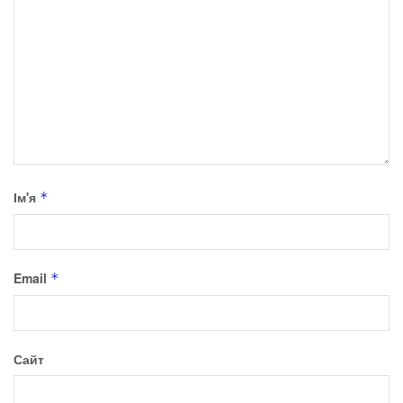
Ім'я
*
Email
*
Сайт