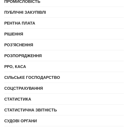
ПРОМИСЛОВІСТЬ
ПУБЛІЧНІ ЗАКУПІВЛІ
РЕНТНА ПЛАТА
РІШЕННЯ
РОЗ'ЯСНЕННЯ
РОЗПОРЯДЖЕННЯ
РРО, КАСА
СІЛЬСЬКЕ ГОСПОДАРСТВО
СОЦСТРАХУВАННЯ
СТАТИСТИКА
СТАТИСТИЧНА ЗВІТНІСТЬ
СУДОВІ ОРГАНИ