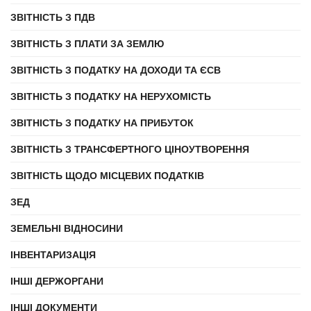
ЗВІТНІСТЬ З ПДВ
ЗВІТНІСТЬ З ПЛАТИ ЗА ЗЕМЛЮ
ЗВІТНІСТЬ З ПОДАТКУ НА ДОХОДИ ТА ЄСВ
ЗВІТНІСТЬ З ПОДАТКУ НА НЕРУХОМІСТЬ
ЗВІТНІСТЬ З ПОДАТКУ НА ПРИБУТОК
ЗВІТНІСТЬ З ТРАНСФЕРТНОГО ЦІНОУТВОРЕННЯ
ЗВІТНІСТЬ ЩОДО МІСЦЕВИХ ПОДАТКІВ
ЗЕД
ЗЕМЕЛЬНІ ВІДНОСИНИ
ІНВЕНТАРИЗАЦІЯ
ІНШІ ДЕРЖОРГАНИ
ІНШІ ДОКУМЕНТИ