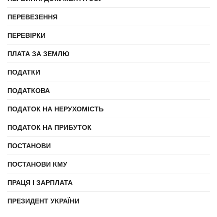
ПЕРЕВЕЗЕННЯ
ПЕРЕВІРКИ
ПЛАТА ЗА ЗЕМЛЮ
ПОДАТКИ
ПОДАТКОВА
ПОДАТОК НА НЕРУХОМІСТЬ
ПОДАТОК НА ПРИБУТОК
ПОСТАНОВИ
ПОСТАНОВИ КМУ
ПРАЦЯ І ЗАРПЛАТА
ПРЕЗИДЕНТ УКРАЇНИ