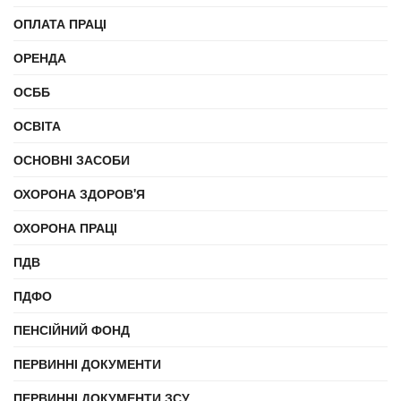
ОПЛАТА ПРАЦІ
ОРЕНДА
ОСББ
ОСВІТА
ОСНОВНІ ЗАСОБИ
ОХОРОНА ЗДОРОВ'Я
ОХОРОНА ПРАЦІ
ПДВ
ПДФО
ПЕНСІЙНИЙ ФОНД
ПЕРВИННІ ДОКУМЕНТИ
ПЕРВИННІ ДОКУМЕНТИ ЗСУ