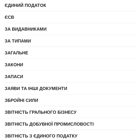
ЄДИНИЙ ПОДАТОК
ЄСВ
ЗА ВИДАВНИКАМИ
ЗА ТИПАМИ
ЗАГАЛЬНЕ
ЗАКОНИ
ЗАПАСИ
ЗАЯВИ ТА ІНШІ ДОКУМЕНТИ
ЗБРОЙНІ СИЛИ
ЗВІТНІСТЬ ГРАЛЬНОГО БІЗНЕСУ
ЗВІТНІСТЬ ДОБУВНОЇ ПРОМИСЛОВОСТІ
ЗВІТНІСТЬ З ЄДИНОГО ПОДАТКУ