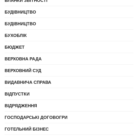
БЛАНКИ ЗВІТНОСТІ
БУДІВНИЦТВО
БУДІВНИЦТВО
БУХОБЛІК
БЮДЖЕТ
ВЕРХОВНА РАДА
ВЕРХОВНИЙ СУД
ВИДАВНИЧА СПРАВА
ВІДПУСТКИ
ВІДРЯДЖЕННЯ
ГОСПОДАРСЬКІ ДОГОВОГРИ
ГОТЕЛЬНИЙ БІЗНЕС