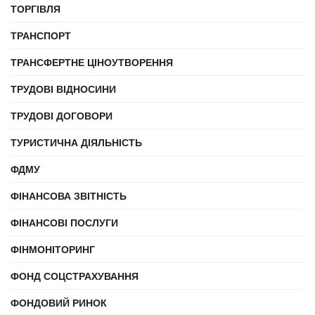
ТОРГІВЛЯ
ТРАНСПОРТ
ТРАНСФЕРТНЕ ЦІНОУТВОРЕННЯ
ТРУДОВІ ВІДНОСИНИ
ТРУДОВІ ДОГОВОРИ
ТУРИСТИЧНА ДІЯЛЬНІСТЬ
ФДМУ
ФІНАНСОВА ЗВІТНІСТЬ
ФІНАНСОВІ ПОСЛУГИ
ФІНМОНІТОРИНГ
ФОНД СОЦСТРАХУВАННЯ
ФОНДОВИЙ РИНОК