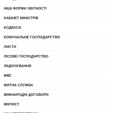
ІНШІ ФОРМИ ЗВІТНОСТІ
КАБІНЕТ МІНІСТРІВ
КОДЕКСИ
КОМУНАЛЬНЕ ГОСПОДАРСТВО
ЛИСТИ
ЛІСОВЕ ГОСПОДАРСТВО
ЛІЦЕНЗУВАННЯ
МВС
МИТНА СЛУЖБА
МІЖНАРОДНІ ДОГОВОРИ
МІН'ЮСТ