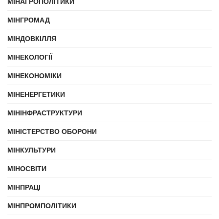
МІНАГРОПОЛІТИКИ
МІНГРОМАД
МІНДОВКІЛЛЯ
МІНЕКОЛОГІЇ
МІНЕКОНОМІКИ
МІНЕНЕРГЕТИКИ
МІНІНФРАСТРУКТУРИ
МІНІСТЕРСТВО ОБОРОНИ
МІНКУЛЬТУРИ
МІНОСВІТИ
МІНПРАЦІ
МІНПРОМПОЛІТИКИ