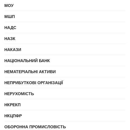
МОУ
МШП
НАДС
НАЗК
НАКАЗИ
НАЦІОНАЛЬНИЙ БАНК
НЕМАТЕРІАЛЬНІ АКТИВИ
НЕПРИБУТКОВІ ОРГАНІЗАЦІЇ
НЕРУХОМІСТЬ
НКРЕКП
НКЦПФР
ОБОРОННА ПРОМИСЛОВІСТЬ