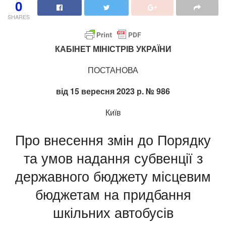
0
SHARES
КАБІНЕТ МІНІСТРІВ УКРАЇНИ
ПОСТАНОВА
від 15 вересня 2023 р. № 986
Київ
Про внесення змін до Порядку
та умов надання субвенції з
державного бюджету місцевим
бюджетам на придбання
шкільних автобусів