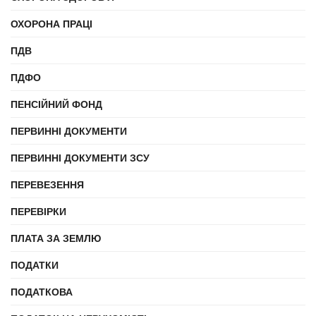
ОХОРОНА ПРАЦІ
ПДВ
ПДФО
ПЕНСІЙНИЙ ФОНД
ПЕРВИННІ ДОКУМЕНТИ
ПЕРВИННІ ДОКУМЕНТИ ЗСУ
ПЕРЕВЕЗЕННЯ
ПЕРЕВІРКИ
ПЛАТА ЗА ЗЕМЛЮ
ПОДАТКИ
ПОДАТКОВА