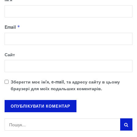
Email
*
Сайт
Зберегти моє ім'я, e-mail, та адресу сайту в цьому
браузері для моїх подальших коментарів.