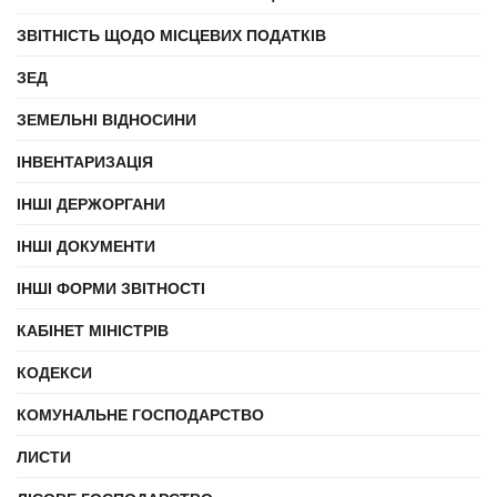
ЗВІТНІСТЬ ЩОДО МІСЦЕВИХ ПОДАТКІВ
ЗЕД
ЗЕМЕЛЬНІ ВІДНОСИНИ
ІНВЕНТАРИЗАЦІЯ
ІНШІ ДЕРЖОРГАНИ
ІНШІ ДОКУМЕНТИ
ІНШІ ФОРМИ ЗВІТНОСТІ
КАБІНЕТ МІНІСТРІВ
КОДЕКСИ
КОМУНАЛЬНЕ ГОСПОДАРСТВО
ЛИСТИ