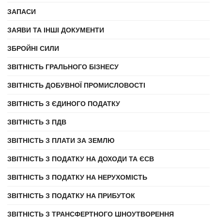
ЗАПАСИ
ЗАЯВИ ТА ІНШІ ДОКУМЕНТИ
ЗБРОЙНІ СИЛИ
ЗВІТНІСТЬ ГРАЛЬНОГО БІЗНЕСУ
ЗВІТНІСТЬ ДОБУВНОЇ ПРОМИСЛОВОСТІ
ЗВІТНІСТЬ З ЄДИНОГО ПОДАТКУ
ЗВІТНІСТЬ З ПДВ
ЗВІТНІСТЬ З ПЛАТИ ЗА ЗЕМЛЮ
ЗВІТНІСТЬ З ПОДАТКУ НА ДОХОДИ ТА ЄСВ
ЗВІТНІСТЬ З ПОДАТКУ НА НЕРУХОМІСТЬ
ЗВІТНІСТЬ З ПОДАТКУ НА ПРИБУТОК
ЗВІТНІСТЬ З ТРАНСФЕРТНОГО ЦІНОУТВОРЕННЯ