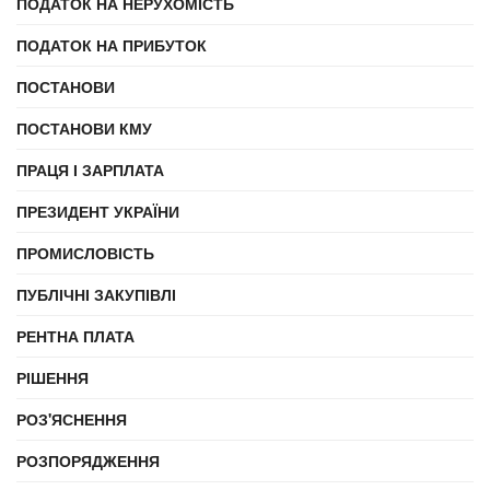
ПОДАТОК НА НЕРУХОМІСТЬ
ПОДАТОК НА ПРИБУТОК
ПОСТАНОВИ
ПОСТАНОВИ КМУ
ПРАЦЯ І ЗАРПЛАТА
ПРЕЗИДЕНТ УКРАЇНИ
ПРОМИСЛОВІСТЬ
ПУБЛІЧНІ ЗАКУПІВЛІ
РЕНТНА ПЛАТА
РІШЕННЯ
РОЗ'ЯСНЕННЯ
РОЗПОРЯДЖЕННЯ