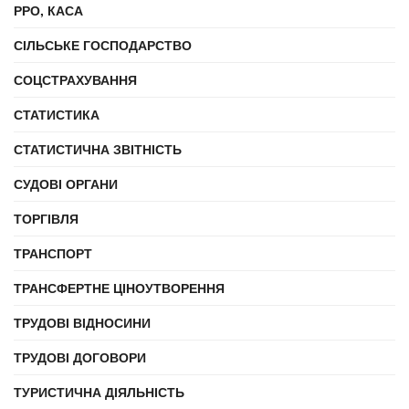
РРО, КАСА
СІЛЬСЬКЕ ГОСПОДАРСТВО
СОЦСТРАХУВАННЯ
СТАТИСТИКА
СТАТИСТИЧНА ЗВІТНІСТЬ
СУДОВІ ОРГАНИ
ТОРГІВЛЯ
ТРАНСПОРТ
ТРАНСФЕРТНЕ ЦІНОУТВОРЕННЯ
ТРУДОВІ ВІДНОСИНИ
ТРУДОВІ ДОГОВОРИ
ТУРИСТИЧНА ДІЯЛЬНІСТЬ