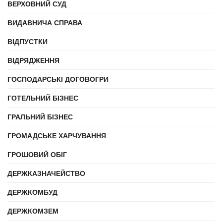
ВЕРХОВНИЙ СУД
ВИДАВНИЧА СПРАВА
ВІДПУСТКИ
ВІДРЯДЖЕННЯ
ГОСПОДАРСЬКІ ДОГОВОГРИ
ГОТЕЛЬНИЙ БІЗНЕС
ГРАЛЬНИЙ БІЗНЕС
ГРОМАДСЬКЕ ХАРЧУВАННЯ
ГРОШОВИЙ ОБІГ
ДЕРЖКАЗНАЧЕЙСТВО
ДЕРЖКОМБУД
ДЕРЖКОМЗЕМ