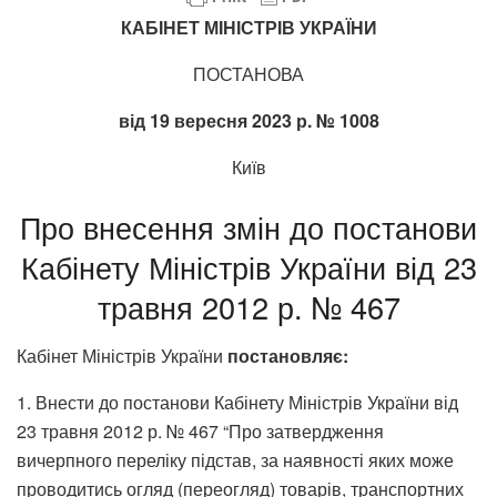
КАБІНЕТ МІНІСТРІВ УКРАЇНИ
ПОСТАНОВА
від 19 вересня 2023 р. № 1008
Київ
Про внесення змін до постанови
Кабінету Міністрів України від 23
травня 2012 р. № 467
Кабінет Міністрів України
постановляє:
1. Внести до постанови Кабінету Міністрів України від
23 травня 2012 р. № 467 “Про затвердження
вичерпного переліку підстав, за наявності яких може
проводитись огляд (переогляд) товарів, транспортних