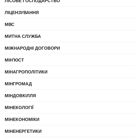
ЛІСОВЕ ГОСПОДАРСТВО
ЛІЦЕНЗУВАННЯ
МВС
МИТНА СЛУЖБА
МІЖНАРОДНІ ДОГОВОРИ
МІН'ЮСТ
МІНАГРОПОЛІТИКИ
МІНГРОМАД
МІНДОВКІЛЛЯ
МІНЕКОЛОГІЇ
МІНЕКОНОМІКИ
МІНЕНЕРГЕТИКИ