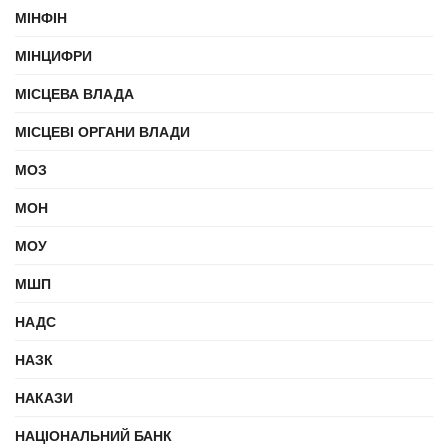
МІНФІН
МІНЦИФРИ
МІСЦЕВА ВЛАДА
МІСЦЕВІ ОРГАНИ ВЛАДИ
МОЗ
МОН
МОУ
МШП
НАДС
НАЗК
НАКАЗИ
НАЦІОНАЛЬНИЙ БАНК