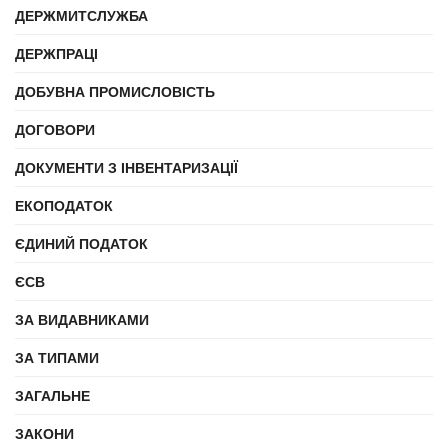
ДЕРЖМИТСЛУЖБА
ДЕРЖПРАЦІ
ДОБУВНА ПРОМИСЛОВІСТЬ
ДОГОВОРИ
ДОКУМЕНТИ З ІНВЕНТАРИЗАЦІЇ
ЕКОПОДАТОК
ЄДИНИЙ ПОДАТОК
ЄСВ
ЗА ВИДАВНИКАМИ
ЗА ТИПАМИ
ЗАГАЛЬНЕ
ЗАКОНИ