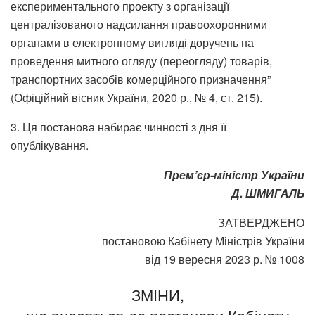
експериментального проекту з організації
централізованого надсилання правоохоронними
органами в електронному вигляді доручень на
проведення митного огляду (переогляду) товарів,
транспортних засобів комерційного призначення”
(Офіційний вісник України, 2020 р., № 4, ст. 215).
3. Ця постанова набирає чинності з дня її
опублікування.
Прем’єр-міністр України
Д. ШМИГАЛЬ
ЗАТВЕРДЖЕНО
постановою Кабінету Міністрів України
від 19 вересня 2023 р. № 1008
ЗМІНИ,