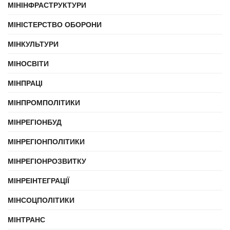
МІНІНФРАСТРУКТУРИ
МІНІСТЕРСТВО ОБОРОНИ
МІНКУЛЬТУРИ
МІНОСВІТИ
МІНПРАЦІ
МІНПРОМПОЛІТИКИ
МІНРЕГІОНБУД
МІНРЕГІОНПОЛІТИКИ
МІНРЕГІОНРОЗВИТКУ
МІНРЕІНТЕГРАЦІЇ
МІНСОЦПОЛІТИКИ
МІНТРАНС