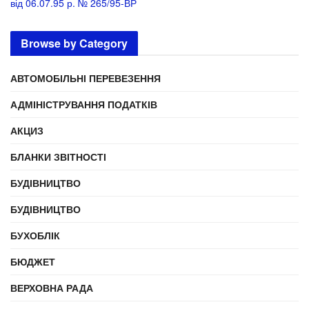
від 06.07.95 р. № 265/95-ВР
Browse by Category
АВТОМОБІЛЬНІ ПЕРЕВЕЗЕННЯ
АДМІНІСТРУВАННЯ ПОДАТКІВ
АКЦИЗ
БЛАНКИ ЗВІТНОСТІ
БУДІВНИЦТВО
БУДІВНИЦТВО
БУХОБЛІК
БЮДЖЕТ
ВЕРХОВНА РАДА