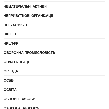
НЕМАТЕРІАЛЬНІ АКТИВИ
НЕПРИБУТКОВІ ОРГАНІЗАЦІЇ
НЕРУХОМІСТЬ
НКРЕКП
НКЦПФР
ОБОРОННА ПРОМИСЛОВІСТЬ
ОПЛАТА ПРАЦІ
ОРЕНДА
ОСББ
ОСВІТА
ОСНОВНІ ЗАСОБИ
ОХОРОНА ЗДОРОВ'Я