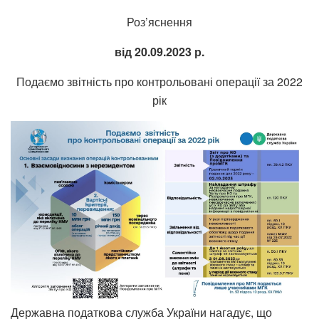
Роз’яснення
від 20.09.2023 р.
Подаємо звітність про контрольовані операції за 2022
рік
Державна податкова служба України нагадує, що