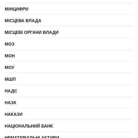
МІНЦИФРИ
МІСЦЕВА ВЛАДА
МІСЦЕВІ ОРГАНИ ВЛАДИ
МОЗ
МОН
МОУ
МШП
НАДС
НАЗК
НАКАЗИ
НАЦІОНАЛЬНИЙ БАНК
НЕМАТЕРІАЛЬНІ АКТИВИ