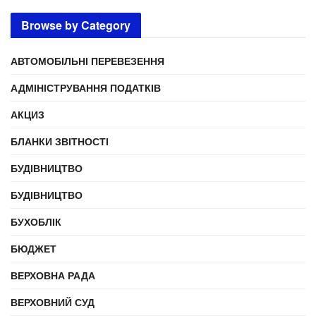
Browse by Category
АВТОМОБІЛЬНІ ПЕРЕВЕЗЕННЯ
АДМІНІСТРУВАННЯ ПОДАТКІВ
АКЦИЗ
БЛАНКИ ЗВІТНОСТІ
БУДІВНИЦТВО
БУДІВНИЦТВО
БУХОБЛІК
БЮДЖЕТ
ВЕРХОВНА РАДА
ВЕРХОВНИЙ СУД