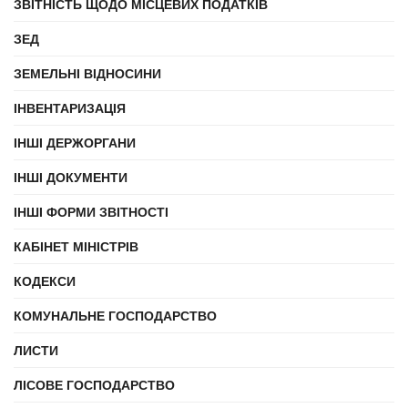
ЗВІТНІСТЬ ЩОДО МІСЦЕВИХ ПОДАТКІВ
ЗЕД
ЗЕМЕЛЬНІ ВІДНОСИНИ
ІНВЕНТАРИЗАЦІЯ
ІНШІ ДЕРЖОРГАНИ
ІНШІ ДОКУМЕНТИ
ІНШІ ФОРМИ ЗВІТНОСТІ
КАБІНЕТ МІНІСТРІВ
КОДЕКСИ
КОМУНАЛЬНЕ ГОСПОДАРСТВО
ЛИСТИ
ЛІСОВЕ ГОСПОДАРСТВО