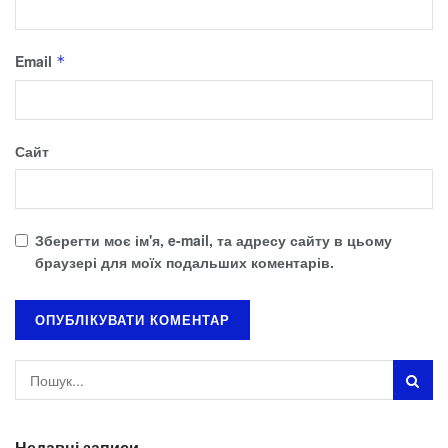
Email
*
Сайт
Зберегти моє ім'я, e-mail, та адресу сайту в цьому
браузері для моїх подальших коментарів.
Недавні записи