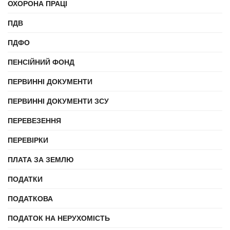
ОХОРОНА ПРАЦІ
ПДВ
ПДФО
ПЕНСІЙНИЙ ФОНД
ПЕРВИННІ ДОКУМЕНТИ
ПЕРВИННІ ДОКУМЕНТИ ЗСУ
ПЕРЕВЕЗЕННЯ
ПЕРЕВІРКИ
ПЛАТА ЗА ЗЕМЛЮ
ПОДАТКИ
ПОДАТКОВА
ПОДАТОК НА НЕРУХОМІСТЬ