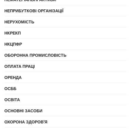
НЕПРИБУТКОВІ ОРГАНІЗАЦІЇ
НЕРУХОМІСТЬ
НКРЕКП
НКЦПФР
ОБОРОННА ПРОМИСЛОВІСТЬ
ОПЛАТА ПРАЦІ
ОРЕНДА
ОСББ
ОСВІТА
ОСНОВНІ ЗАСОБИ
ОХОРОНА ЗДОРОВ'Я