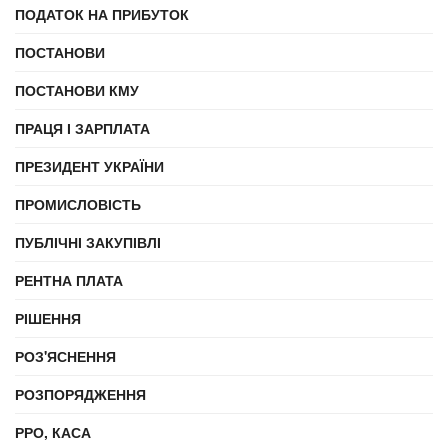
ПОДАТОК НА ПРИБУТОК
ПОСТАНОВИ
ПОСТАНОВИ КМУ
ПРАЦЯ І ЗАРПЛАТА
ПРЕЗИДЕНТ УКРАЇНИ
ПРОМИСЛОВІСТЬ
ПУБЛІЧНІ ЗАКУПІВЛІ
РЕНТНА ПЛАТА
РІШЕННЯ
РОЗ'ЯСНЕННЯ
РОЗПОРЯДЖЕННЯ
РРО, КАСА