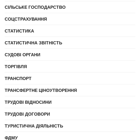
СІЛЬСЬКЕ ГОСПОДАРСТВО
СОЦСТРАХУВАННЯ
СТАТИСТИКА
СТАТИСТИЧНА ЗВІТНІСТЬ
СУДОВІ ОРГАНИ
ТОРГІВЛЯ
ТРАНСПОРТ
ТРАНСФЕРТНЕ ЦІНОУТВОРЕННЯ
ТРУДОВІ ВІДНОСИНИ
ТРУДОВІ ДОГОВОРИ
ТУРИСТИЧНА ДІЯЛЬНІСТЬ
ФДМУ