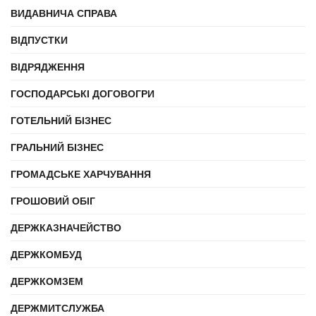
ВИДАВНИЧА СПРАВА
ВІДПУСТКИ
ВІДРЯДЖЕННЯ
ГОСПОДАРСЬКІ ДОГОВОГРИ
ГОТЕЛЬНИЙ БІЗНЕС
ГРАЛЬНИЙ БІЗНЕС
ГРОМАДСЬКЕ ХАРЧУВАННЯ
ГРОШОВИЙ ОБІГ
ДЕРЖКАЗНАЧЕЙСТВО
ДЕРЖКОМБУД
ДЕРЖКОМЗЕМ
ДЕРЖМИТСЛУЖБА