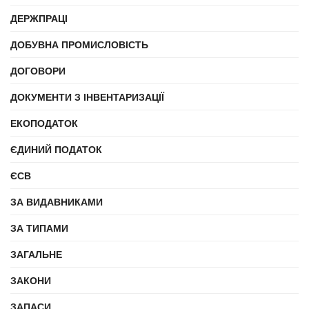
ДЕРЖПРАЦІ
ДОБУВНА ПРОМИСЛОВІСТЬ
ДОГОВОРИ
ДОКУМЕНТИ З ІНВЕНТАРИЗАЦІЇ
ЕКОПОДАТОК
ЄДИНИЙ ПОДАТОК
ЄСВ
ЗА ВИДАВНИКАМИ
ЗА ТИПАМИ
ЗАГАЛЬНЕ
ЗАКОНИ
ЗАПАСИ