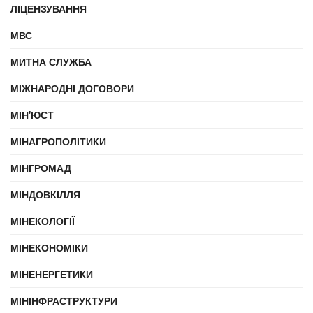
ЛІЦЕНЗУВАННЯ
МВС
МИТНА СЛУЖБА
МІЖНАРОДНІ ДОГОВОРИ
МІН'ЮСТ
МІНАГРОПОЛІТИКИ
МІНГРОМАД
МІНДОВКІЛЛЯ
МІНЕКОЛОГІЇ
МІНЕКОНОМІКИ
МІНЕНЕРГЕТИКИ
МІНІНФРАСТРУКТУРИ