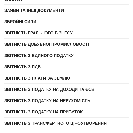
ЗАЯВИ ТА ІНШІ ДОКУМЕНТИ
ЗБРОЙНІ СИЛИ
ЗВІТНІСТЬ ГРАЛЬНОГО БІЗНЕСУ
ЗВІТНІСТЬ ДОБУВНОЇ ПРОМИСЛОВОСТІ
ЗВІТНІСТЬ З ЄДИНОГО ПОДАТКУ
ЗВІТНІСТЬ З ПДВ
ЗВІТНІСТЬ З ПЛАТИ ЗА ЗЕМЛЮ
ЗВІТНІСТЬ З ПОДАТКУ НА ДОХОДИ ТА ЄСВ
ЗВІТНІСТЬ З ПОДАТКУ НА НЕРУХОМІСТЬ
ЗВІТНІСТЬ З ПОДАТКУ НА ПРИБУТОК
ЗВІТНІСТЬ З ТРАНСФЕРТНОГО ЦІНОУТВОРЕННЯ