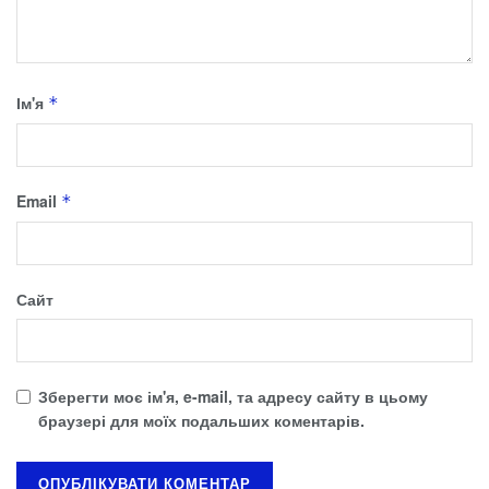
Ім'я
*
Email
*
Сайт
Зберегти моє ім'я, e-mail, та адресу сайту в цьому
браузері для моїх подальших коментарів.