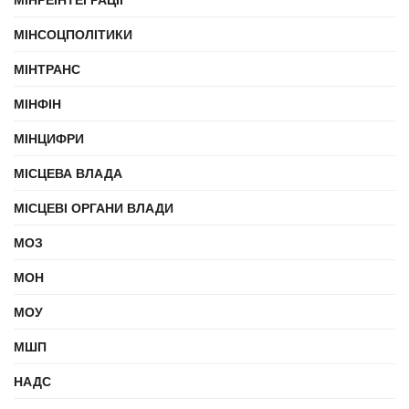
МІНСОЦПОЛІТИКИ
МІНТРАНС
МІНФІН
МІНЦИФРИ
МІСЦЕВА ВЛАДА
МІСЦЕВІ ОРГАНИ ВЛАДИ
МОЗ
МОН
МОУ
МШП
НАДС