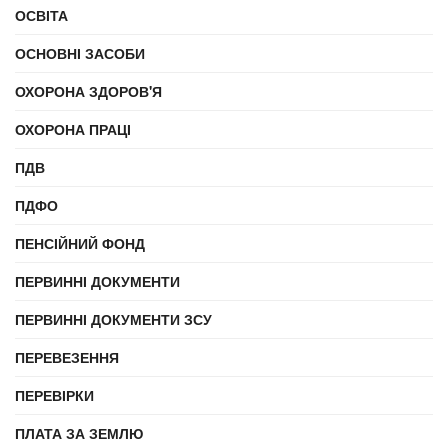
ОСВІТА
ОСНОВНІ ЗАСОБИ
ОХОРОНА ЗДОРОВ'Я
ОХОРОНА ПРАЦІ
ПДВ
ПДФО
ПЕНСІЙНИЙ ФОНД
ПЕРВИННІ ДОКУМЕНТИ
ПЕРВИННІ ДОКУМЕНТИ ЗСУ
ПЕРЕВЕЗЕННЯ
ПЕРЕВІРКИ
ПЛАТА ЗА ЗЕМЛЮ