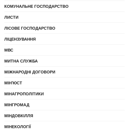
КОМУНАЛЬНЕ ГОСПОДАРСТВО
ЛИСТИ
ЛІСОВЕ ГОСПОДАРСТВО
ЛІЦЕНЗУВАННЯ
МВС
МИТНА СЛУЖБА
МІЖНАРОДНІ ДОГОВОРИ
МІН'ЮСТ
МІНАГРОПОЛІТИКИ
МІНГРОМАД
МІНДОВКІЛЛЯ
МІНЕКОЛОГІЇ