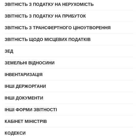
ЗВІТНІСТЬ З ПОДАТКУ НА НЕРУХОМІСТЬ
ЗВІТНІСТЬ З ПОДАТКУ НА ПРИБУТОК
ЗВІТНІСТЬ З ТРАНСФЕРТНОГО ЦІНОУТВОРЕННЯ
ЗВІТНІСТЬ ЩОДО МІСЦЕВИХ ПОДАТКІВ
ЗЕД
ЗЕМЕЛЬНІ ВІДНОСИНИ
ІНВЕНТАРИЗАЦІЯ
ІНШІ ДЕРЖОРГАНИ
ІНШІ ДОКУМЕНТИ
ІНШІ ФОРМИ ЗВІТНОСТІ
КАБІНЕТ МІНІСТРІВ
КОДЕКСИ