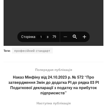
Теги:
професійний стандарт
Попередня публікація
Наказ Мінфіну від 24.10.2023 р. № 572 “Про
затвердження Змін до додатка РІ до рядка 03 РІ
Податкової декларації з податку на прибуток
підприємств”
Наступна публікація