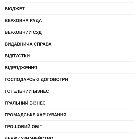
БЮДЖЕТ
ВЕРХОВНА РАДА
ВЕРХОВНИЙ СУД
ВИДАВНИЧА СПРАВА
ВІДПУСТКИ
ВІДРЯДЖЕННЯ
ГОСПОДАРСЬКІ ДОГОВОГРИ
ГОТЕЛЬНИЙ БІЗНЕС
ГРАЛЬНИЙ БІЗНЕС
ГРОМАДСЬКЕ ХАРЧУВАННЯ
ГРОШОВИЙ ОБІГ
ДЕРЖКАЗНАЧЕЙСТВО