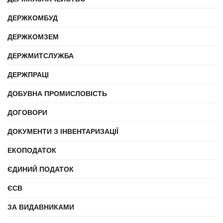
ДЕРЖКОМБУД
ДЕРЖКОМЗЕМ
ДЕРЖМИТСЛУЖБА
ДЕРЖПРАЦІ
ДОБУВНА ПРОМИСЛОВІСТЬ
ДОГОВОРИ
ДОКУМЕНТИ З ІНВЕНТАРИЗАЦІЇ
ЕКОПОДАТОК
ЄДИНИЙ ПОДАТОК
ЄСВ
ЗА ВИДАВНИКАМИ