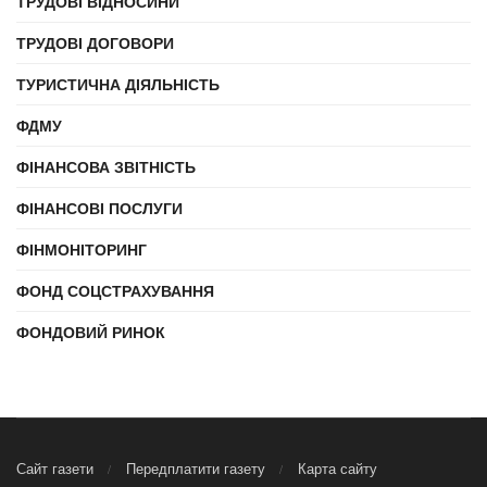
ТРУДОВІ ВІДНОСИНИ
ТРУДОВІ ДОГОВОРИ
ТУРИСТИЧНА ДІЯЛЬНІСТЬ
ФДМУ
ФІНАНСОВА ЗВІТНІСТЬ
ФІНАНСОВІ ПОСЛУГИ
ФІНМОНІТОРИНГ
ФОНД СОЦСТРАХУВАННЯ
ФОНДОВИЙ РИНОК
Сайт газети
Передплатити газету
Карта сайту