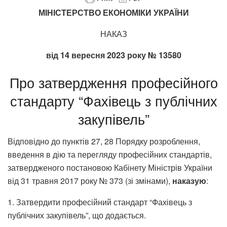
МІНІСТЕРСТВО ЕКОНОМІКИ УКРАЇНИ
НАКАЗ
від 14 вересня 2023 року № 13580
Про затвердження професійного
стандарту “Фахівець з публічних
закупівель”
Відповідно до пунктів 27, 28 Порядку розроблення,
введення в дію та перегляду професійних стандартів,
затвердженого постановою Кабінету Міністрів України
від 31 травня 2017 року № 373 (зі змінами),
наказую
:
1. Затвердити професійний стандарт “Фахівець з
публічних закупівель”, що додається.