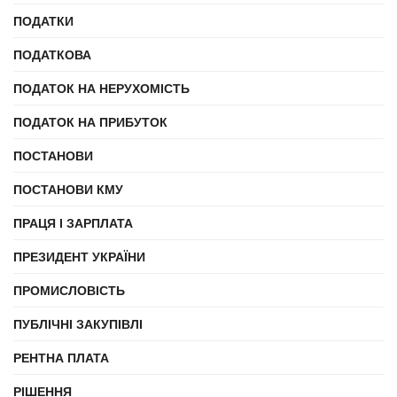
ПОДАТКИ
ПОДАТКОВА
ПОДАТОК НА НЕРУХОМІСТЬ
ПОДАТОК НА ПРИБУТОК
ПОСТАНОВИ
ПОСТАНОВИ КМУ
ПРАЦЯ І ЗАРПЛАТА
ПРЕЗИДЕНТ УКРАЇНИ
ПРОМИСЛОВІСТЬ
ПУБЛІЧНІ ЗАКУПІВЛІ
РЕНТНА ПЛАТА
РІШЕННЯ