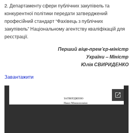
2. Департаменту сфери публічних закупівель та
конкурентної політики передати затверджений
професійний стандарт “Фахівець з публічних
закупівель” Національному агентству кваліфікацій для
реєстрації.
Перший віце-прем’єр-міністр
України – Міністр
Юлія СВИРИДЕНКО
Завантажити