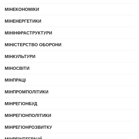
МІНЕКОНОМІКИ
МІНЕНЕРГЕТИКИ
МІНІНФРАСТРУКТУРИ
МІНІСТЕРСТВО ОБОРОНИ
МІНКУЛЬТУРИ
МІНОСВІТИ
МІНПРАЦІ
МІНПРОМПОЛІТИКИ
МІНРЕГІОНБУД
МІНРЕГІОНПОЛІТИКИ
МІНРЕГІОНРОЗВИТКУ
МІНРЕІНТЕГРАЦІЇ