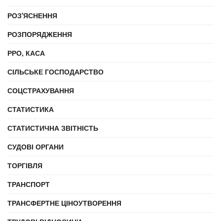
РОЗ'ЯСНЕННЯ
РОЗПОРЯДЖЕННЯ
РРО, КАСА
СІЛЬСЬКЕ ГОСПОДАРСТВО
СОЦСТРАХУВАННЯ
СТАТИСТИКА
СТАТИСТИЧНА ЗВІТНІСТЬ
СУДОВІ ОРГАНИ
ТОРГІВЛЯ
ТРАНСПОРТ
ТРАНСФЕРТНЕ ЦІНОУТВОРЕННЯ