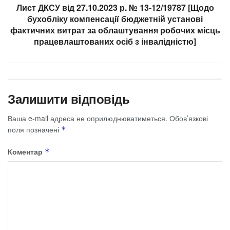
Лист ДКСУ від 27.10.2023 р. № 13-12/19787 [Щодо
бухобліку компенсації бюджетній установі
фактичних витрат за облаштування робочих місць
працевлаштованих осіб з інвалідністю]
Залишити відповідь
Ваша e-mail адреса не оприлюднюватиметься.
Обов’язкові
поля позначені
*
Коментар
*