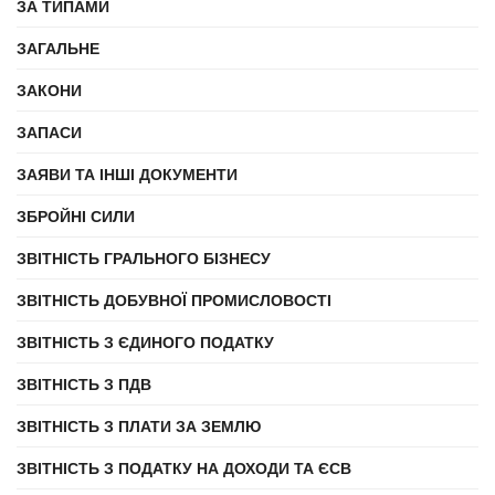
ЗА ТИПАМИ
ЗАГАЛЬНЕ
ЗАКОНИ
ЗАПАСИ
ЗАЯВИ ТА ІНШІ ДОКУМЕНТИ
ЗБРОЙНІ СИЛИ
ЗВІТНІСТЬ ГРАЛЬНОГО БІЗНЕСУ
ЗВІТНІСТЬ ДОБУВНОЇ ПРОМИСЛОВОСТІ
ЗВІТНІСТЬ З ЄДИНОГО ПОДАТКУ
ЗВІТНІСТЬ З ПДВ
ЗВІТНІСТЬ З ПЛАТИ ЗА ЗЕМЛЮ
ЗВІТНІСТЬ З ПОДАТКУ НА ДОХОДИ ТА ЄСВ