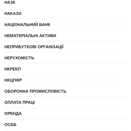
НАЗК
НАКАЗИ
НАЦІОНАЛЬНИЙ БАНК
НЕМАТЕРІАЛЬНІ АКТИВИ
НЕПРИБУТКОВІ ОРГАНІЗАЦІЇ
НЕРУХОМІСТЬ
НКРЕКП
НКЦПФР
ОБОРОННА ПРОМИСЛОВІСТЬ
ОПЛАТА ПРАЦІ
ОРЕНДА
ОСББ