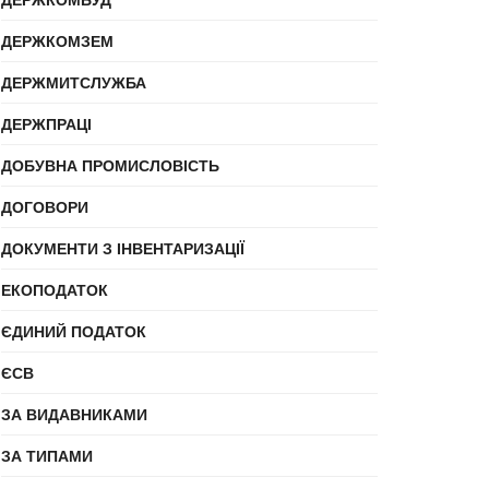
ДЕРЖКОМЗЕМ
ДЕРЖМИТСЛУЖБА
ДЕРЖПРАЦІ
ДОБУВНА ПРОМИСЛОВІСТЬ
ДОГОВОРИ
ДОКУМЕНТИ З ІНВЕНТАРИЗАЦІЇ
ЕКОПОДАТОК
ЄДИНИЙ ПОДАТОК
ЄСВ
ЗА ВИДАВНИКАМИ
ЗА ТИПАМИ