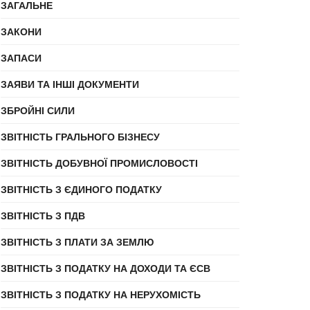
ЗАГАЛЬНЕ
ЗАКОНИ
ЗАПАСИ
ЗАЯВИ ТА ІНШІ ДОКУМЕНТИ
ЗБРОЙНІ СИЛИ
ЗВІТНІСТЬ ГРАЛЬНОГО БІЗНЕСУ
ЗВІТНІСТЬ ДОБУВНОЇ ПРОМИСЛОВОСТІ
ЗВІТНІСТЬ З ЄДИНОГО ПОДАТКУ
ЗВІТНІСТЬ З ПДВ
ЗВІТНІСТЬ З ПЛАТИ ЗА ЗЕМЛЮ
ЗВІТНІСТЬ З ПОДАТКУ НА ДОХОДИ ТА ЄСВ
ЗВІТНІСТЬ З ПОДАТКУ НА НЕРУХОМІСТЬ