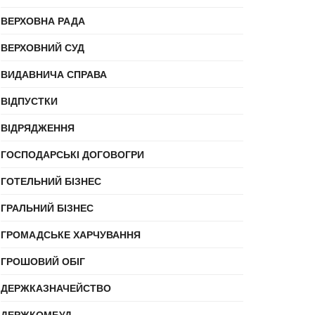
ВЕРХОВНА РАДА
ВЕРХОВНИЙ СУД
ВИДАВНИЧА СПРАВА
ВІДПУСТКИ
ВІДРЯДЖЕННЯ
ГОСПОДАРСЬКІ ДОГОВОГРИ
ГОТЕЛЬНИЙ БІЗНЕС
ГРАЛЬНИЙ БІЗНЕС
ГРОМАДСЬКЕ ХАРЧУВАННЯ
ГРОШОВИЙ ОБІГ
ДЕРЖКАЗНАЧЕЙСТВО
ДЕРЖКОМБУД