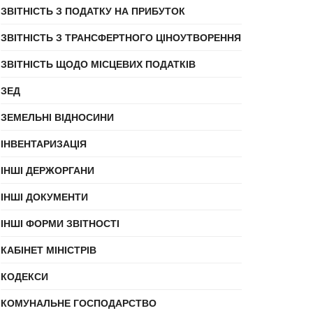
ЗВІТНІСТЬ З ПОДАТКУ НА ПРИБУТОК
ЗВІТНІСТЬ З ТРАНСФЕРТНОГО ЦІНОУТВОРЕННЯ
ЗВІТНІСТЬ ЩОДО МІСЦЕВИХ ПОДАТКІВ
ЗЕД
ЗЕМЕЛЬНІ ВІДНОСИНИ
ІНВЕНТАРИЗАЦІЯ
ІНШІ ДЕРЖОРГАНИ
ІНШІ ДОКУМЕНТИ
ІНШІ ФОРМИ ЗВІТНОСТІ
КАБІНЕТ МІНІСТРІВ
КОДЕКСИ
КОМУНАЛЬНЕ ГОСПОДАРСТВО