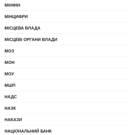
МІНФІН
МІНЦИФРИ
МІСЦЕВА ВЛАДА
МІСЦЕВІ ОРГАНИ ВЛАДИ
МОЗ
МОН
МОУ
МШП
НАДС
НАЗК
НАКАЗИ
НАЦІОНАЛЬНИЙ БАНК