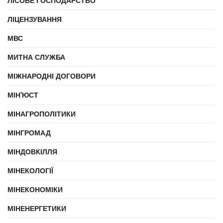
ЛІСОВЕ ГОСПОДАРСТВО
ЛІЦЕНЗУВАННЯ
МВС
МИТНА СЛУЖБА
МІЖНАРОДНІ ДОГОВОРИ
МІН'ЮСТ
МІНАГРОПОЛІТИКИ
МІНГРОМАД
МІНДОВКІЛЛЯ
МІНЕКОЛОГІЇ
МІНЕКОНОМІКИ
МІНЕНЕРГЕТИКИ