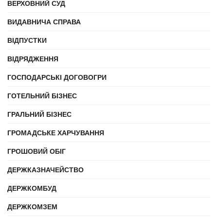
ВЕРХОВНИЙ СУД
ВИДАВНИЧА СПРАВА
ВІДПУСТКИ
ВІДРЯДЖЕННЯ
ГОСПОДАРСЬКІ ДОГОВОГРИ
ГОТЕЛЬНИЙ БІЗНЕС
ГРАЛЬНИЙ БІЗНЕС
ГРОМАДСЬКЕ ХАРЧУВАННЯ
ГРОШОВИЙ ОБІГ
ДЕРЖКАЗНАЧЕЙСТВО
ДЕРЖКОМБУД
ДЕРЖКОМЗЕМ