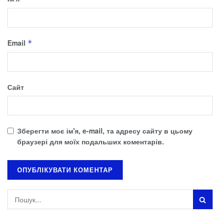
Email
*
Сайт
Зберегти моє ім'я, e-mail, та адресу сайту в цьому
браузері для моїх подальших коментарів.