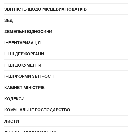
ЗВІТНІСТЬ ЩОДО МІСЦЕВИХ ПОДАТКІВ
ЗЕД
ЗЕМЕЛЬНІ ВІДНОСИНИ
ІНВЕНТАРИЗАЦІЯ
ІНШІ ДЕРЖОРГАНИ
ІНШІ ДОКУМЕНТИ
ІНШІ ФОРМИ ЗВІТНОСТІ
КАБІНЕТ МІНІСТРІВ
КОДЕКСИ
КОМУНАЛЬНЕ ГОСПОДАРСТВО
ЛИСТИ