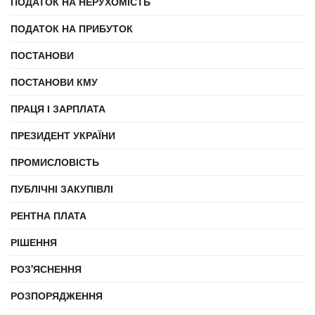
ПОДАТОК НА НЕРУХОМІСТЬ
ПОДАТОК НА ПРИБУТОК
ПОСТАНОВИ
ПОСТАНОВИ КМУ
ПРАЦЯ І ЗАРПЛАТА
ПРЕЗИДЕНТ УКРАЇНИ
ПРОМИСЛОВІСТЬ
ПУБЛІЧНІ ЗАКУПІВЛІ
РЕНТНА ПЛАТА
РІШЕННЯ
РОЗ'ЯСНЕННЯ
РОЗПОРЯДЖЕННЯ