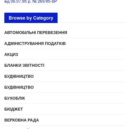
від 06.07.95 р. № 265/95-ВР
Browse by Category
АВТОМОБІЛЬНІ ПЕРЕВЕЗЕННЯ
АДМІНІСТРУВАННЯ ПОДАТКІВ
АКЦИЗ
БЛАНКИ ЗВІТНОСТІ
БУДІВНИЦТВО
БУДІВНИЦТВО
БУХОБЛІК
БЮДЖЕТ
ВЕРХОВНА РАДА