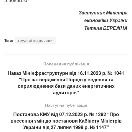
З повагою
Заступник Міністра
економіки України
Тетяна БЕРЕЖНА
Теги:
трудові відносини
Попередня публікація
Наказ Мінінфраструктури від 16.11.2023 р. № 1041
“Про затвердження Порядку ведення та
оприлюднення бази даних енергетичних
аудиторів”
Наступна публікація
Постанова КМУ від 07.12.2023 р. № 1292 “Про
внесення змін до постанови Кабінету Міністрів
України від 27 липня 1998 р. № 1147”