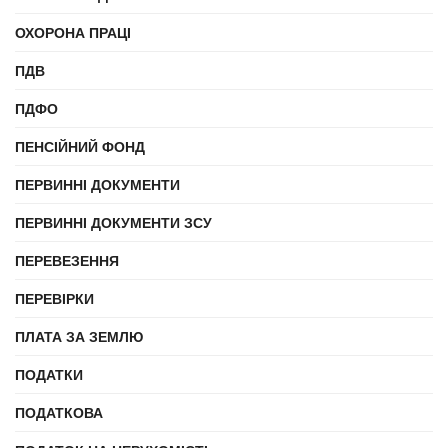
ОХОРОНА ПРАЦІ
ПДВ
ПДФО
ПЕНСІЙНИЙ ФОНД
ПЕРВИННІ ДОКУМЕНТИ
ПЕРВИННІ ДОКУМЕНТИ ЗСУ
ПЕРЕВЕЗЕННЯ
ПЕРЕВІРКИ
ПЛАТА ЗА ЗЕМЛЮ
ПОДАТКИ
ПОДАТКОВА