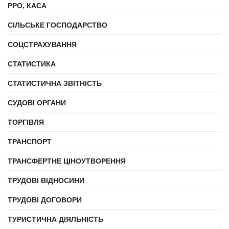
РРО, КАСА
СІЛЬСЬКЕ ГОСПОДАРСТВО
СОЦСТРАХУВАННЯ
СТАТИСТИКА
СТАТИСТИЧНА ЗВІТНІСТЬ
СУДОВІ ОРГАНИ
ТОРГІВЛЯ
ТРАНСПОРТ
ТРАНСФЕРТНЕ ЦІНОУТВОРЕННЯ
ТРУДОВІ ВІДНОСИНИ
ТРУДОВІ ДОГОВОРИ
ТУРИСТИЧНА ДІЯЛЬНІСТЬ