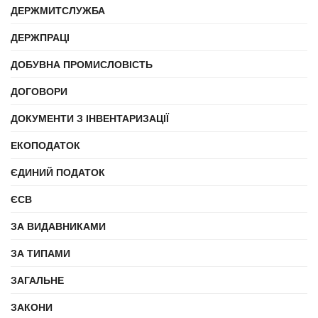
ДЕРЖМИТСЛУЖБА
ДЕРЖПРАЦІ
ДОБУВНА ПРОМИСЛОВІСТЬ
ДОГОВОРИ
ДОКУМЕНТИ З ІНВЕНТАРИЗАЦІЇ
ЕКОПОДАТОК
ЄДИНИЙ ПОДАТОК
ЄСВ
ЗА ВИДАВНИКАМИ
ЗА ТИПАМИ
ЗАГАЛЬНЕ
ЗАКОНИ