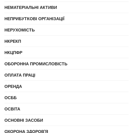
НЕМАТЕРІАЛЬНІ АКТИВИ
НЕПРИБУТКОВІ ОРГАНІЗАЦІЇ
НЕРУХОМІСТЬ
НКРЕКП
НКЦПФР
ОБОРОННА ПРОМИСЛОВІСТЬ
ОПЛАТА ПРАЦІ
ОРЕНДА
ОСББ
ОСВІТА
ОСНОВНІ ЗАСОБИ
ОХОРОНА ЗДОРОВ'Я