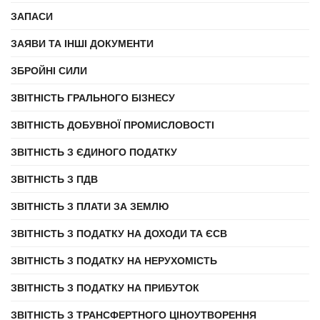
ЗАПАСИ
ЗАЯВИ ТА ІНШІ ДОКУМЕНТИ
ЗБРОЙНІ СИЛИ
ЗВІТНІСТЬ ГРАЛЬНОГО БІЗНЕСУ
ЗВІТНІСТЬ ДОБУВНОЇ ПРОМИСЛОВОСТІ
ЗВІТНІСТЬ З ЄДИНОГО ПОДАТКУ
ЗВІТНІСТЬ З ПДВ
ЗВІТНІСТЬ З ПЛАТИ ЗА ЗЕМЛЮ
ЗВІТНІСТЬ З ПОДАТКУ НА ДОХОДИ ТА ЄСВ
ЗВІТНІСТЬ З ПОДАТКУ НА НЕРУХОМІСТЬ
ЗВІТНІСТЬ З ПОДАТКУ НА ПРИБУТОК
ЗВІТНІСТЬ З ТРАНСФЕРТНОГО ЦІНОУТВОРЕННЯ