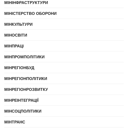
МІНІНФРАСТРУКТУРИ
МІНІСТЕРСТВО ОБОРОНИ
МІНКУЛЬТУРИ
МІНОСВІТИ
МІНПРАЦІ
МІНПРОМПОЛІТИКИ
МІНРЕГІОНБУД
МІНРЕГІОНПОЛІТИКИ
МІНРЕГІОНРОЗВИТКУ
МІНРЕІНТЕГРАЦІЇ
МІНСОЦПОЛІТИКИ
МІНТРАНС