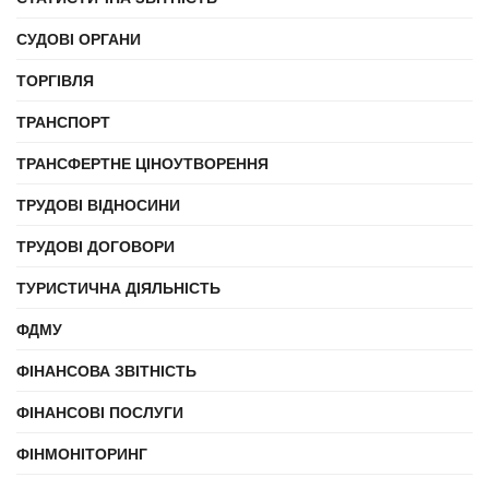
СУДОВІ ОРГАНИ
ТОРГІВЛЯ
ТРАНСПОРТ
ТРАНСФЕРТНЕ ЦІНОУТВОРЕННЯ
ТРУДОВІ ВІДНОСИНИ
ТРУДОВІ ДОГОВОРИ
ТУРИСТИЧНА ДІЯЛЬНІСТЬ
ФДМУ
ФІНАНСОВА ЗВІТНІСТЬ
ФІНАНСОВІ ПОСЛУГИ
ФІНМОНІТОРИНГ