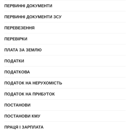
ПЕРВИННІ ДОКУМЕНТИ
ПЕРВИННІ ДОКУМЕНТИ ЗСУ
ПЕРЕВЕЗЕННЯ
ПЕРЕВІРКИ
ПЛАТА ЗА ЗЕМЛЮ
ПОДАТКИ
ПОДАТКОВА
ПОДАТОК НА НЕРУХОМІСТЬ
ПОДАТОК НА ПРИБУТОК
ПОСТАНОВИ
ПОСТАНОВИ КМУ
ПРАЦЯ І ЗАРПЛАТА