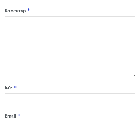
Коментар
*
Ім'я
*
Email
*