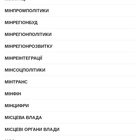
МІНПРОМПОЛІТИКИ
МІНРЕГІОНБУД
МІНРЕГІОНПОЛІТИКИ
МІНРЕГІОНРОЗВИТКУ
МІНРЕІНТЕГРАЦІЇ
МІНСОЦПОЛІТИКИ
МІНТРАНС
МІНФІН
МІНЦИФРИ
МІСЦЕВА ВЛАДА
МІСЦЕВІ ОРГАНИ ВЛАДИ