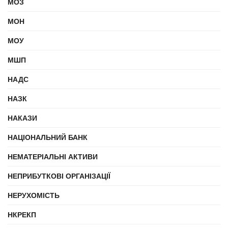
МОЗ
МОН
МОУ
МШП
НАДС
НАЗК
НАКАЗИ
НАЦІОНАЛЬНИЙ БАНК
НЕМАТЕРІАЛЬНІ АКТИВИ
НЕПРИБУТКОВІ ОРГАНІЗАЦІЇ
НЕРУХОМІСТЬ
НКРЕКП