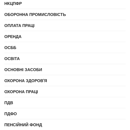
НКЦПФР
ОБОРОННА ПРОМИСЛОВІСТЬ
ОПЛАТА ПРАЦІ
ОРЕНДА
ОСББ
ОСВІТА
ОСНОВНІ ЗАСОБИ
ОХОРОНА ЗДОРОВ'Я
ОХОРОНА ПРАЦІ
ПДВ
ПДФО
ПЕНСІЙНИЙ ФОНД