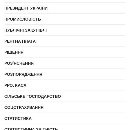
ПРЕЗИДЕНТ УКРАЇНИ
ПРОМИСЛОВІСТЬ
ПУБЛІЧНІ ЗАКУПІВЛІ
РЕНТНА ПЛАТА
РІШЕННЯ
РОЗ'ЯСНЕННЯ
РОЗПОРЯДЖЕННЯ
РРО, КАСА
СІЛЬСЬКЕ ГОСПОДАРСТВО
СОЦСТРАХУВАННЯ
СТАТИСТИКА
СТАТИСТИЧНА ЗВІТНІСТЬ