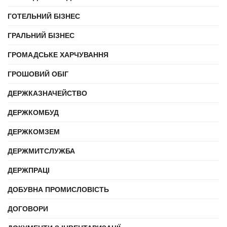
ГОТЕЛЬНИЙ БІЗНЕС
ГРАЛЬНИЙ БІЗНЕС
ГРОМАДСЬКЕ ХАРЧУВАННЯ
ГРОШОВИЙ ОБІГ
ДЕРЖКАЗНАЧЕЙСТВО
ДЕРЖКОМБУД
ДЕРЖКОМЗЕМ
ДЕРЖМИТСЛУЖБА
ДЕРЖПРАЦІ
ДОБУВНА ПРОМИСЛОВІСТЬ
ДОГОВОРИ