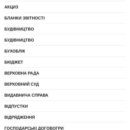
АКЦИЗ
БЛАНКИ ЗВІТНОСТІ
БУДІВНИЦТВО
БУДІВНИЦТВО
БУХОБЛІК
БЮДЖЕТ
ВЕРХОВНА РАДА
ВЕРХОВНИЙ СУД
ВИДАВНИЧА СПРАВА
ВІДПУСТКИ
ВІДРЯДЖЕННЯ
ГОСПОДАРСЬКІ ДОГОВОГРИ