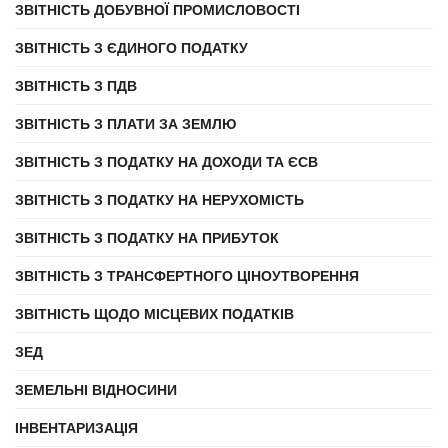
ЗВІТНІСТЬ ДОБУВНОЇ ПРОМИСЛОВОСТІ
ЗВІТНІСТЬ З ЄДИНОГО ПОДАТКУ
ЗВІТНІСТЬ З ПДВ
ЗВІТНІСТЬ З ПЛАТИ ЗА ЗЕМЛЮ
ЗВІТНІСТЬ З ПОДАТКУ НА ДОХОДИ ТА ЄСВ
ЗВІТНІСТЬ З ПОДАТКУ НА НЕРУХОМІСТЬ
ЗВІТНІСТЬ З ПОДАТКУ НА ПРИБУТОК
ЗВІТНІСТЬ З ТРАНСФЕРТНОГО ЦІНОУТВОРЕННЯ
ЗВІТНІСТЬ ЩОДО МІСЦЕВИХ ПОДАТКІВ
ЗЕД
ЗЕМЕЛЬНІ ВІДНОСИНИ
ІНВЕНТАРИЗАЦІЯ