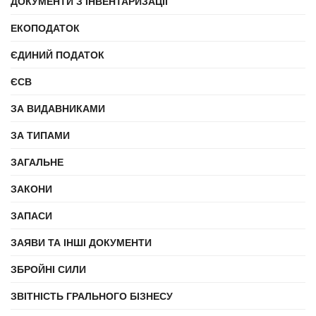
ДОКУМЕНТИ З ІНВЕНТАРИЗАЦІЇ
ЕКОПОДАТОК
ЄДИНИЙ ПОДАТОК
ЄСВ
ЗА ВИДАВНИКАМИ
ЗА ТИПАМИ
ЗАГАЛЬНЕ
ЗАКОНИ
ЗАПАСИ
ЗАЯВИ ТА ІНШІ ДОКУМЕНТИ
ЗБРОЙНІ СИЛИ
ЗВІТНІСТЬ ГРАЛЬНОГО БІЗНЕСУ