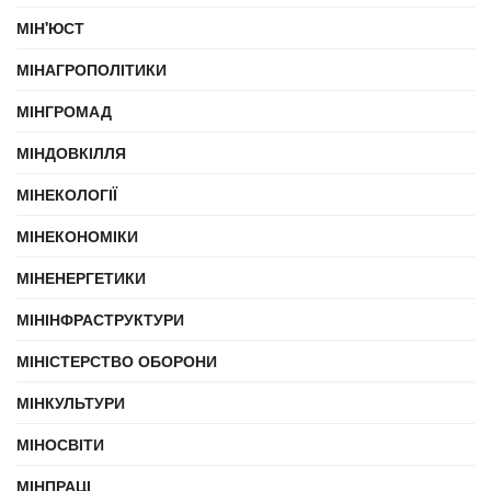
МІН'ЮСТ
МІНАГРОПОЛІТИКИ
МІНГРОМАД
МІНДОВКІЛЛЯ
МІНЕКОЛОГІЇ
МІНЕКОНОМІКИ
МІНЕНЕРГЕТИКИ
МІНІНФРАСТРУКТУРИ
МІНІСТЕРСТВО ОБОРОНИ
МІНКУЛЬТУРИ
МІНОСВІТИ
МІНПРАЦІ