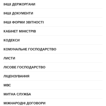
ІНШІ ДЕРЖОРГАНИ
ІНШІ ДОКУМЕНТИ
ІНШІ ФОРМИ ЗВІТНОСТІ
КАБІНЕТ МІНІСТРІВ
КОДЕКСИ
КОМУНАЛЬНЕ ГОСПОДАРСТВО
ЛИСТИ
ЛІСОВЕ ГОСПОДАРСТВО
ЛІЦЕНЗУВАННЯ
МВС
МИТНА СЛУЖБА
МІЖНАРОДНІ ДОГОВОРИ