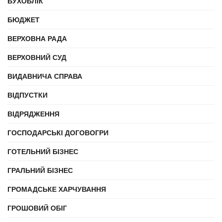
БУХОБЛІК
БЮДЖЕТ
ВЕРХОВНА РАДА
ВЕРХОВНИЙ СУД
ВИДАВНИЧА СПРАВА
ВІДПУСТКИ
ВІДРЯДЖЕННЯ
ГОСПОДАРСЬКІ ДОГОВОГРИ
ГОТЕЛЬНИЙ БІЗНЕС
ГРАЛЬНИЙ БІЗНЕС
ГРОМАДСЬКЕ ХАРЧУВАННЯ
ГРОШОВИЙ ОБІГ