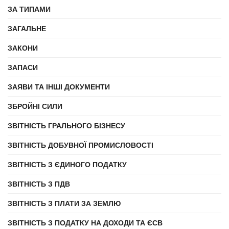
ЗА ТИПАМИ
ЗАГАЛЬНЕ
ЗАКОНИ
ЗАПАСИ
ЗАЯВИ ТА ІНШІ ДОКУМЕНТИ
ЗБРОЙНІ СИЛИ
ЗВІТНІСТЬ ГРАЛЬНОГО БІЗНЕСУ
ЗВІТНІСТЬ ДОБУВНОЇ ПРОМИСЛОВОСТІ
ЗВІТНІСТЬ З ЄДИНОГО ПОДАТКУ
ЗВІТНІСТЬ З ПДВ
ЗВІТНІСТЬ З ПЛАТИ ЗА ЗЕМЛЮ
ЗВІТНІСТЬ З ПОДАТКУ НА ДОХОДИ ТА ЄСВ