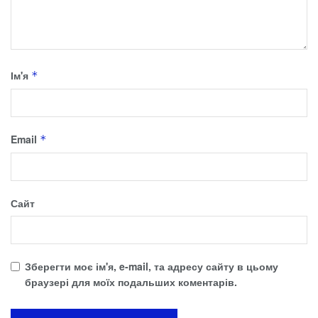
Ім'я
*
Email
*
Сайт
Зберегти моє ім'я, e-mail, та адресу сайту в цьому
браузері для моїх подальших коментарів.