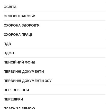
ОСВІТА
ОСНОВНІ ЗАСОБИ
ОХОРОНА ЗДОРОВ'Я
ОХОРОНА ПРАЦІ
ПДВ
ПДФО
ПЕНСІЙНИЙ ФОНД
ПЕРВИННІ ДОКУМЕНТИ
ПЕРВИННІ ДОКУМЕНТИ ЗСУ
ПЕРЕВЕЗЕННЯ
ПЕРЕВІРКИ
ПЛАТА ЗА ЗЕМЛЮ