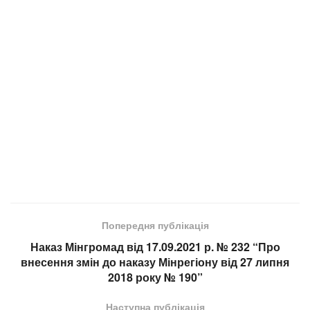
Попередня публікація
Наказ Мінгромад від 17.09.2021 р. № 232 “Про
внесення змін до наказу Мінрегіону від 27 липня
2018 року № 190”
Наступна публікація