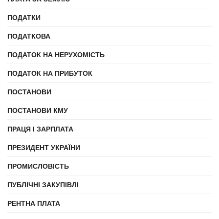
ПОДАТКИ
ПОДАТКОВА
ПОДАТОК НА НЕРУХОМІСТЬ
ПОДАТОК НА ПРИБУТОК
ПОСТАНОВИ
ПОСТАНОВИ КМУ
ПРАЦЯ І ЗАРПЛАТА
ПРЕЗИДЕНТ УКРАЇНИ
ПРОМИСЛОВІСТЬ
ПУБЛІЧНІ ЗАКУПІВЛІ
РЕНТНА ПЛАТА