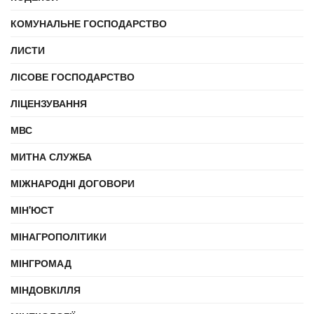
КОМУНАЛЬНЕ ГОСПОДАРСТВО
ЛИСТИ
ЛІСОВЕ ГОСПОДАРСТВО
ЛІЦЕНЗУВАННЯ
МВС
МИТНА СЛУЖБА
МІЖНАРОДНІ ДОГОВОРИ
МІН'ЮСТ
МІНАГРОПОЛІТИКИ
МІНГРОМАД
МІНДОВКІЛЛЯ