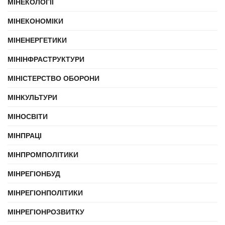
МІНЕКОЛОГІЇ
МІНЕКОНОМІКИ
МІНЕНЕРГЕТИКИ
МІНІНФРАСТРУКТУРИ
МІНІСТЕРСТВО ОБОРОНИ
МІНКУЛЬТУРИ
МІНОСВІТИ
МІНПРАЦІ
МІНПРОМПОЛІТИКИ
МІНРЕГІОНБУД
МІНРЕГІОНПОЛІТИКИ
МІНРЕГІОНРОЗВИТКУ