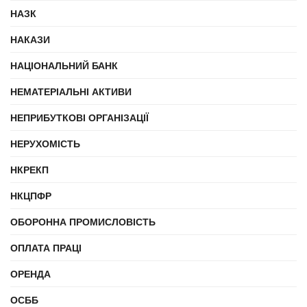
НАЗК
НАКАЗИ
НАЦІОНАЛЬНИЙ БАНК
НЕМАТЕРІАЛЬНІ АКТИВИ
НЕПРИБУТКОВІ ОРГАНІЗАЦІЇ
НЕРУХОМІСТЬ
НКРЕКП
НКЦПФР
ОБОРОННА ПРОМИСЛОВІСТЬ
ОПЛАТА ПРАЦІ
ОРЕНДА
ОСББ