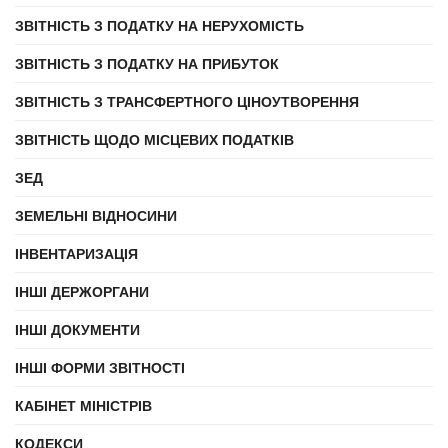
ЗВІТНІСТЬ З ПОДАТКУ НА НЕРУХОМІСТЬ
ЗВІТНІСТЬ З ПОДАТКУ НА ПРИБУТОК
ЗВІТНІСТЬ З ТРАНСФЕРТНОГО ЦІНОУТВОРЕННЯ
ЗВІТНІСТЬ ЩОДО МІСЦЕВИХ ПОДАТКІВ
ЗЕД
ЗЕМЕЛЬНІ ВІДНОСИНИ
ІНВЕНТАРИЗАЦІЯ
ІНШІ ДЕРЖОРГАНИ
ІНШІ ДОКУМЕНТИ
ІНШІ ФОРМИ ЗВІТНОСТІ
КАБІНЕТ МІНІСТРІВ
КОДЕКСИ