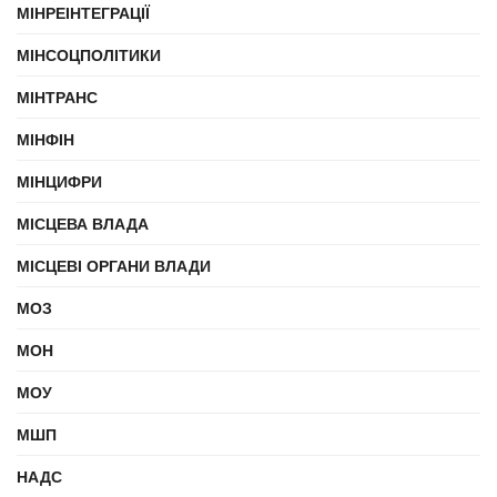
МІНРЕІНТЕГРАЦІЇ
МІНСОЦПОЛІТИКИ
МІНТРАНС
МІНФІН
МІНЦИФРИ
МІСЦЕВА ВЛАДА
МІСЦЕВІ ОРГАНИ ВЛАДИ
МОЗ
МОН
МОУ
МШП
НАДС