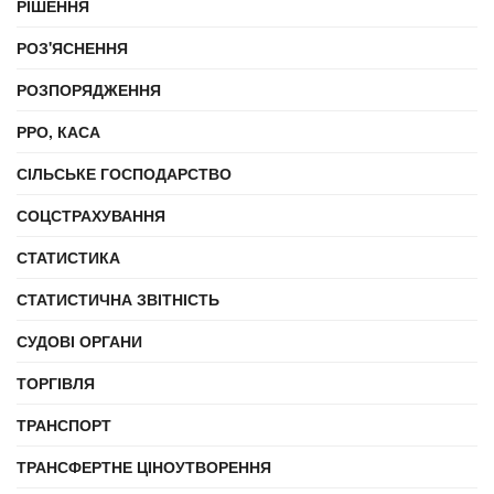
РІШЕННЯ
РОЗ'ЯСНЕННЯ
РОЗПОРЯДЖЕННЯ
РРО, КАСА
СІЛЬСЬКЕ ГОСПОДАРСТВО
СОЦСТРАХУВАННЯ
СТАТИСТИКА
СТАТИСТИЧНА ЗВІТНІСТЬ
СУДОВІ ОРГАНИ
ТОРГІВЛЯ
ТРАНСПОРТ
ТРАНСФЕРТНЕ ЦІНОУТВОРЕННЯ