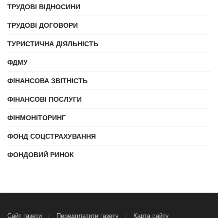
ТРУДОВІ ВІДНОСИНИ
ТРУДОВІ ДОГОВОРИ
ТУРИСТИЧНА ДІЯЛЬНІСТЬ
ФДМУ
ФІНАНСОВА ЗВІТНІСТЬ
ФІНАНСОВІ ПОСЛУГИ
ФІНМОНІТОРИНГ
ФОНД СОЦСТРАХУВАННЯ
ФОНДОВИЙ РИНОК
Сайт газети
Передплатити газету
Карта сайту