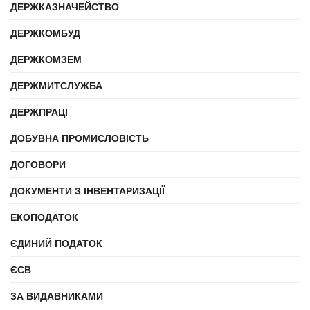
ДЕРЖКАЗНАЧЕЙСТВО
ДЕРЖКОМБУД
ДЕРЖКОМЗЕМ
ДЕРЖМИТСЛУЖБА
ДЕРЖПРАЦІ
ДОБУВНА ПРОМИСЛОВІСТЬ
ДОГОВОРИ
ДОКУМЕНТИ З ІНВЕНТАРИЗАЦІЇ
ЕКОПОДАТОК
ЄДИНИЙ ПОДАТОК
ЄСВ
ЗА ВИДАВНИКАМИ