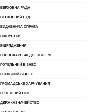
ВЕРХОВНА РАДА
ВЕРХОВНИЙ СУД
ВИДАВНИЧА СПРАВА
ВІДПУСТКИ
ВІДРЯДЖЕННЯ
ГОСПОДАРСЬКІ ДОГОВОГРИ
ГОТЕЛЬНИЙ БІЗНЕС
ГРАЛЬНИЙ БІЗНЕС
ГРОМАДСЬКЕ ХАРЧУВАННЯ
ГРОШОВИЙ ОБІГ
ДЕРЖКАЗНАЧЕЙСТВО
ДЕРЖКОМБУД