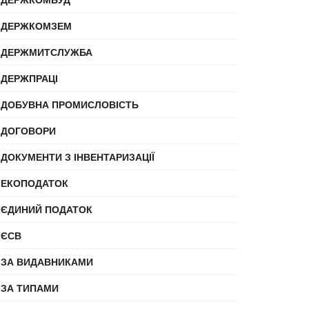
ДЕРЖКОМЗЕМ
ДЕРЖМИТСЛУЖБА
ДЕРЖПРАЦІ
ДОБУВНА ПРОМИСЛОВІСТЬ
ДОГОВОРИ
ДОКУМЕНТИ З ІНВЕНТАРИЗАЦІЇ
ЕКОПОДАТОК
ЄДИНИЙ ПОДАТОК
ЄСВ
ЗА ВИДАВНИКАМИ
ЗА ТИПАМИ