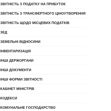
ЗВІТНІСТЬ З ПОДАТКУ НА ПРИБУТОК
ЗВІТНІСТЬ З ТРАНСФЕРТНОГО ЦІНОУТВОРЕННЯ
ЗВІТНІСТЬ ЩОДО МІСЦЕВИХ ПОДАТКІВ
ЗЕД
ЗЕМЕЛЬНІ ВІДНОСИНИ
ІНВЕНТАРИЗАЦІЯ
ІНШІ ДЕРЖОРГАНИ
ІНШІ ДОКУМЕНТИ
ІНШІ ФОРМИ ЗВІТНОСТІ
КАБІНЕТ МІНІСТРІВ
КОДЕКСИ
КОМУНАЛЬНЕ ГОСПОДАРСТВО