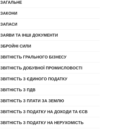
ЗАГАЛЬНЕ
ЗАКОНИ
ЗАПАСИ
ЗАЯВИ ТА ІНШІ ДОКУМЕНТИ
ЗБРОЙНІ СИЛИ
ЗВІТНІСТЬ ГРАЛЬНОГО БІЗНЕСУ
ЗВІТНІСТЬ ДОБУВНОЇ ПРОМИСЛОВОСТІ
ЗВІТНІСТЬ З ЄДИНОГО ПОДАТКУ
ЗВІТНІСТЬ З ПДВ
ЗВІТНІСТЬ З ПЛАТИ ЗА ЗЕМЛЮ
ЗВІТНІСТЬ З ПОДАТКУ НА ДОХОДИ ТА ЄСВ
ЗВІТНІСТЬ З ПОДАТКУ НА НЕРУХОМІСТЬ