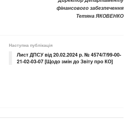
фінансового забезпечення
Тетяна ЯКОВЕНКО
Наступна публікація
Лист ДПСУ від 20.02.2024 р. № 4574/7/99-00-
21-02-03-07 [Щодо змін до Звіту про КО]