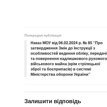
Попередня публікація
Наказ МОУ від 06.02.2024 р. № 85 “Про
затвердження Змін до Інструкції з
особливостей ведення обліку, передачі
та повернення надлишкового рухомого
військового майна (крім стрілецької
зброї та боєприпасів) в системі
Міністерства оборони України”
Залишити відповідь