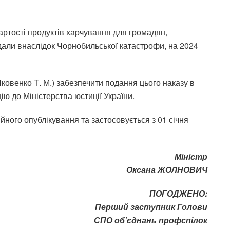
артості продуктів харчування для громадян,
аждали внаслідок Чорнобильської катастрофи, на 2024
ковенко Т. М.) забезпечити подання цього наказу в
ю до Міністерства юстиції України.
ійного опублікування та застосовується з 01 січня
Міністр
Оксана ЖОЛНОВИЧ
ПОГОДЖЕНО:
Перший заступник Голови
СПО об’єднань профспілок