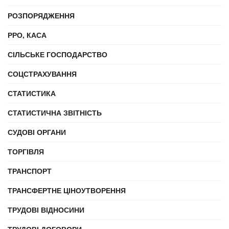
РОЗПОРЯДЖЕННЯ
РРО, КАСА
СІЛЬСЬКЕ ГОСПОДАРСТВО
СОЦСТРАХУВАННЯ
СТАТИСТИКА
СТАТИСТИЧНА ЗВІТНІСТЬ
СУДОВІ ОРГАНИ
ТОРГІВЛЯ
ТРАНСПОРТ
ТРАНСФЕРТНЕ ЦІНОУТВОРЕННЯ
ТРУДОВІ ВІДНОСИНИ