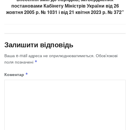
постановами Кабінету Міністрів України від 26
жовтня 2005 р. № 1031 і від 21 квітня 2023 р. № 372”
Залишити відповідь
Ваша e-mail адреса не оприлюднюватиметься.
Обов’язкові
поля позначені
*
Коментар
*