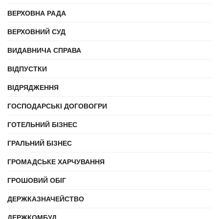
ВЕРХОВНА РАДА
ВЕРХОВНИЙ СУД
ВИДАВНИЧА СПРАВА
ВІДПУСТКИ
ВІДРЯДЖЕННЯ
ГОСПОДАРСЬКІ ДОГОВОГРИ
ГОТЕЛЬНИЙ БІЗНЕС
ГРАЛЬНИЙ БІЗНЕС
ГРОМАДСЬКЕ ХАРЧУВАННЯ
ГРОШОВИЙ ОБІГ
ДЕРЖКАЗНАЧЕЙСТВО
ДЕРЖКОМБУД