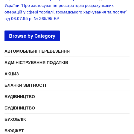
України “Про застосування реєстраторів розрахункових
операцій у сфері торгівлі, громадського харчування та послуг”
від 06.07.95 р. № 265/95-ВР
Browse by Category
АВТОМОБІЛЬНІ ПЕРЕВЕЗЕННЯ
АДМІНІСТРУВАННЯ ПОДАТКІВ
АКЦИЗ
БЛАНКИ ЗВІТНОСТІ
БУДІВНИЦТВО
БУДІВНИЦТВО
БУХОБЛІК
БЮДЖЕТ