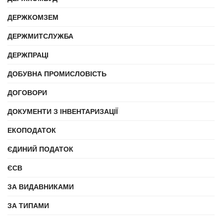
ДЕРЖКОМЗЕМ
ДЕРЖМИТСЛУЖБА
ДЕРЖПРАЦІ
ДОБУВНА ПРОМИСЛОВІСТЬ
ДОГОВОРИ
ДОКУМЕНТИ З ІНВЕНТАРИЗАЦІЇ
ЕКОПОДАТОК
ЄДИНИЙ ПОДАТОК
ЄСВ
ЗА ВИДАВНИКАМИ
ЗА ТИПАМИ