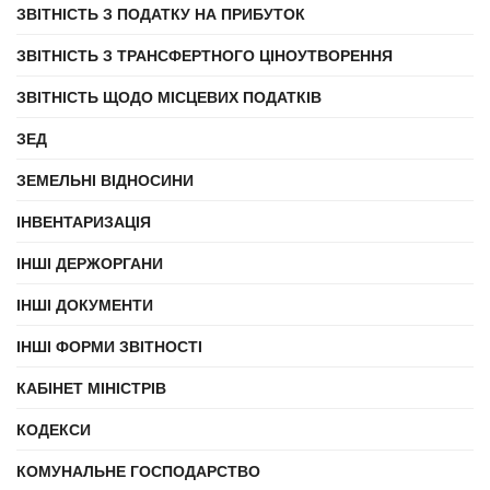
ЗВІТНІСТЬ З ПОДАТКУ НА ПРИБУТОК
ЗВІТНІСТЬ З ТРАНСФЕРТНОГО ЦІНОУТВОРЕННЯ
ЗВІТНІСТЬ ЩОДО МІСЦЕВИХ ПОДАТКІВ
ЗЕД
ЗЕМЕЛЬНІ ВІДНОСИНИ
ІНВЕНТАРИЗАЦІЯ
ІНШІ ДЕРЖОРГАНИ
ІНШІ ДОКУМЕНТИ
ІНШІ ФОРМИ ЗВІТНОСТІ
КАБІНЕТ МІНІСТРІВ
КОДЕКСИ
КОМУНАЛЬНЕ ГОСПОДАРСТВО