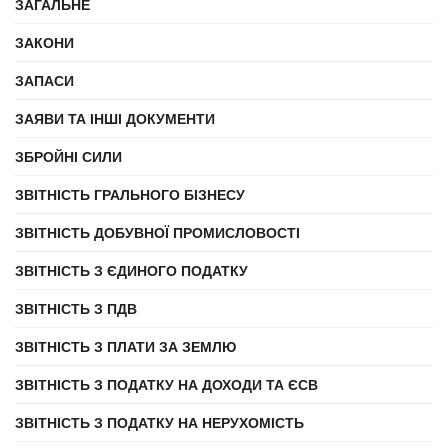
ЗАГАЛЬНЕ
ЗАКОНИ
ЗАПАСИ
ЗАЯВИ ТА ІНШІ ДОКУМЕНТИ
ЗБРОЙНІ СИЛИ
ЗВІТНІСТЬ ГРАЛЬНОГО БІЗНЕСУ
ЗВІТНІСТЬ ДОБУВНОЇ ПРОМИСЛОВОСТІ
ЗВІТНІСТЬ З ЄДИНОГО ПОДАТКУ
ЗВІТНІСТЬ З ПДВ
ЗВІТНІСТЬ З ПЛАТИ ЗА ЗЕМЛЮ
ЗВІТНІСТЬ З ПОДАТКУ НА ДОХОДИ ТА ЄСВ
ЗВІТНІСТЬ З ПОДАТКУ НА НЕРУХОМІСТЬ