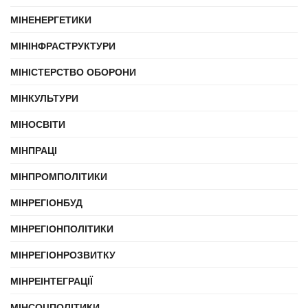
МІНЕНЕРГЕТИКИ
МІНІНФРАСТРУКТУРИ
МІНІСТЕРСТВО ОБОРОНИ
МІНКУЛЬТУРИ
МІНОСВІТИ
МІНПРАЦІ
МІНПРОМПОЛІТИКИ
МІНРЕГІОНБУД
МІНРЕГІОНПОЛІТИКИ
МІНРЕГІОНРОЗВИТКУ
МІНРЕІНТЕГРАЦІЇ
МІНСОЦПОЛІТИКИ