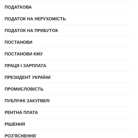
ПОДАТКОВА
ПОДАТОК НА НЕРУХОМІСТЬ
ПОДАТОК НА ПРИБУТОК
ПОСТАНОВИ
ПОСТАНОВИ КМУ
ПРАЦЯ І ЗАРПЛАТА
ПРЕЗИДЕНТ УКРАЇНИ
ПРОМИСЛОВІСТЬ
ПУБЛІЧНІ ЗАКУПІВЛІ
РЕНТНА ПЛАТА
РІШЕННЯ
РОЗ'ЯСНЕННЯ