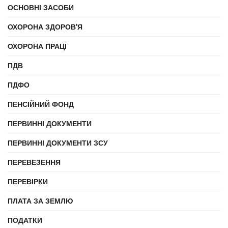
ОСНОВНІ ЗАСОБИ
ОХОРОНА ЗДОРОВ'Я
ОХОРОНА ПРАЦІ
ПДВ
ПДФО
ПЕНСІЙНИЙ ФОНД
ПЕРВИННІ ДОКУМЕНТИ
ПЕРВИННІ ДОКУМЕНТИ ЗСУ
ПЕРЕВЕЗЕННЯ
ПЕРЕВІРКИ
ПЛАТА ЗА ЗЕМЛЮ
ПОДАТКИ