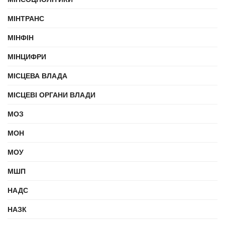
МІНТРАНС
МІНФІН
МІНЦИФРИ
МІСЦЕВА ВЛАДА
МІСЦЕВІ ОРГАНИ ВЛАДИ
МОЗ
МОН
МОУ
МШП
НАДС
НАЗК