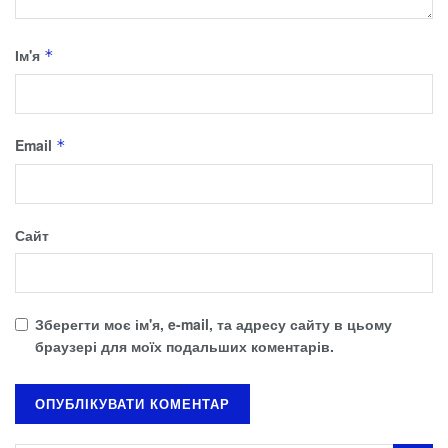
Ім'я
*
Email
*
Сайт
Зберегти моє ім'я, e-mail, та адресу сайту в цьому
браузері для моїх подальших коментарів.