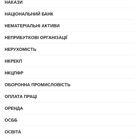
НАКАЗИ
НАЦІОНАЛЬНИЙ БАНК
НЕМАТЕРІАЛЬНІ АКТИВИ
НЕПРИБУТКОВІ ОРГАНІЗАЦІЇ
НЕРУХОМІСТЬ
НКРЕКП
НКЦПФР
ОБОРОННА ПРОМИСЛОВІСТЬ
ОПЛАТА ПРАЦІ
ОРЕНДА
ОСББ
ОСВІТА