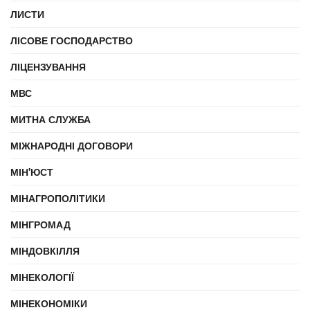
ЛИСТИ
ЛІСОВЕ ГОСПОДАРСТВО
ЛІЦЕНЗУВАННЯ
МВС
МИТНА СЛУЖБА
МІЖНАРОДНІ ДОГОВОРИ
МІН'ЮСТ
МІНАГРОПОЛІТИКИ
МІНГРОМАД
МІНДОВКІЛЛЯ
МІНЕКОЛОГІЇ
МІНЕКОНОМІКИ