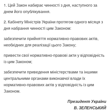
1. Цей Закон набирає чинності з дня, наступного за
днем його опублікування.
2. Кабінету Міністрів України протягом одного місяця з
дня набрання чинності цим Законом:
забезпечити прийняття нормативно-правових актів,
необхідних для реалізації цього Закону;
привести свої нормативно-правові акти у відповідність
із цим Законом;
забезпечити приведення міністерствами та іншими
центральними органами виконавчої влади їх
нормативно-правових актів у відповідність із цим
Законом.
Президент України
В. ЗЕЛЕНСЬКИЙ