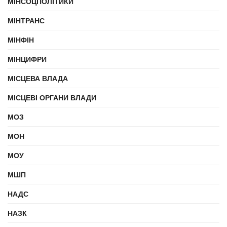
МІНСОЦПОЛІТИКИ
МІНТРАНС
МІНФІН
МІНЦИФРИ
МІСЦЕВА ВЛАДА
МІСЦЕВІ ОРГАНИ ВЛАДИ
МОЗ
МОН
МОУ
МШП
НАДС
НАЗК