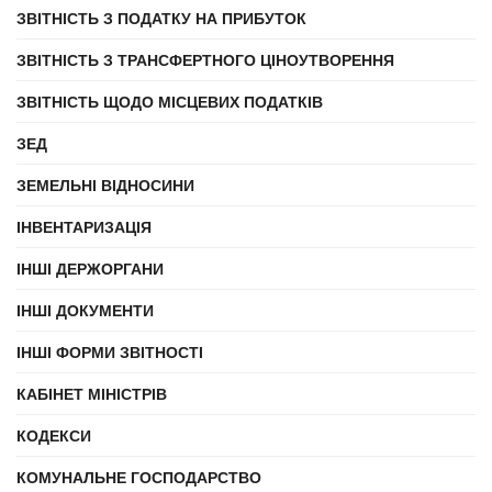
ЗВІТНІСТЬ З ПОДАТКУ НА ПРИБУТОК
ЗВІТНІСТЬ З ТРАНСФЕРТНОГО ЦІНОУТВОРЕННЯ
ЗВІТНІСТЬ ЩОДО МІСЦЕВИХ ПОДАТКІВ
ЗЕД
ЗЕМЕЛЬНІ ВІДНОСИНИ
ІНВЕНТАРИЗАЦІЯ
ІНШІ ДЕРЖОРГАНИ
ІНШІ ДОКУМЕНТИ
ІНШІ ФОРМИ ЗВІТНОСТІ
КАБІНЕТ МІНІСТРІВ
КОДЕКСИ
КОМУНАЛЬНЕ ГОСПОДАРСТВО