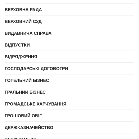
ВЕРХОВНА РАДА
ВЕРХОВНИЙ СУД
ВИДАВНИЧА СПРАВА
ВІДПУСТКИ
ВІДРЯДЖЕННЯ
ГОСПОДАРСЬКІ ДОГОВОГРИ
ГОТЕЛЬНИЙ БІЗНЕС
ГРАЛЬНИЙ БІЗНЕС
ГРОМАДСЬКЕ ХАРЧУВАННЯ
ГРОШОВИЙ ОБІГ
ДЕРЖКАЗНАЧЕЙСТВО