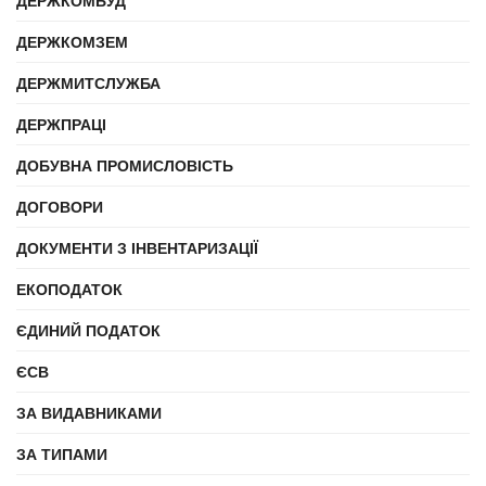
ДЕРЖКОМБУД
ДЕРЖКОМЗЕМ
ДЕРЖМИТСЛУЖБА
ДЕРЖПРАЦІ
ДОБУВНА ПРОМИСЛОВІСТЬ
ДОГОВОРИ
ДОКУМЕНТИ З ІНВЕНТАРИЗАЦІЇ
ЕКОПОДАТОК
ЄДИНИЙ ПОДАТОК
ЄСВ
ЗА ВИДАВНИКАМИ
ЗА ТИПАМИ