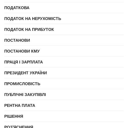
ПОДАТКОВА
ПОДАТОК НА НЕРУХОМІСТЬ
ПОДАТОК НА ПРИБУТОК
ПОСТАНОВИ
ПОСТАНОВИ КМУ
ПРАЦЯ І ЗАРПЛАТА
ПРЕЗИДЕНТ УКРАЇНИ
ПРОМИСЛОВІСТЬ
ПУБЛІЧНІ ЗАКУПІВЛІ
РЕНТНА ПЛАТА
РІШЕННЯ
РОЗ'ЯСНЕННЯ