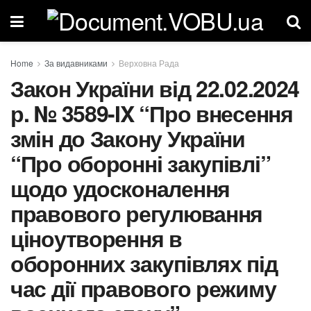
Home
За видавниками
Верховна Рада
Закон України від 22.02.2024
р. № 3589-IX “Про внесення
змін до Закону України
“Про оборонні закупівлі”
щодо удосконалення
правового регулювання
ціноутворення в
оборонних закупівлях під
час дії правового режиму