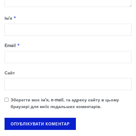
Ім'я
*
Email
*
Сайт
Зберегти моє ім'я, e-mail, та адресу сайту в цьому
браузері для моїх подальших коментарів.