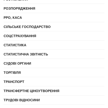
РОЗПОРЯДЖЕННЯ
РРО, КАСА
СІЛЬСЬКЕ ГОСПОДАРСТВО
СОЦСТРАХУВАННЯ
СТАТИСТИКА
СТАТИСТИЧНА ЗВІТНІСТЬ
СУДОВІ ОРГАНИ
ТОРГІВЛЯ
ТРАНСПОРТ
ТРАНСФЕРТНЕ ЦІНОУТВОРЕННЯ
ТРУДОВІ ВІДНОСИНИ