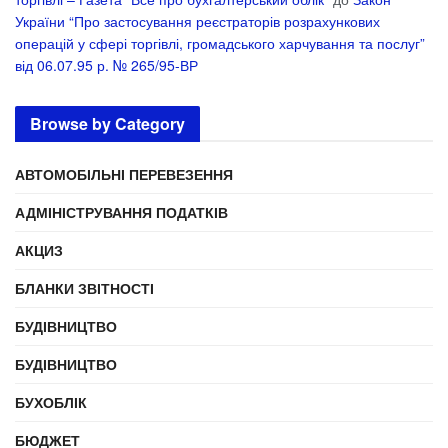
України “Про застосування реєстраторів розрахункових
операцій у сфері торгівлі, громадського харчування та послуг”
від 06.07.95 р. № 265/95-ВР
Browse by Category
АВТОМОБІЛЬНІ ПЕРЕВЕЗЕННЯ
АДМІНІСТРУВАННЯ ПОДАТКІВ
АКЦИЗ
БЛАНКИ ЗВІТНОСТІ
БУДІВНИЦТВО
БУДІВНИЦТВО
БУХОБЛІК
БЮДЖЕТ