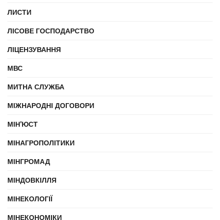
ЛИСТИ
ЛІСОВЕ ГОСПОДАРСТВО
ЛІЦЕНЗУВАННЯ
МВС
МИТНА СЛУЖБА
МІЖНАРОДНІ ДОГОВОРИ
МІН'ЮСТ
МІНАГРОПОЛІТИКИ
МІНГРОМАД
МІНДОВКІЛЛЯ
МІНЕКОЛОГІЇ
МІНЕКОНОМІКИ