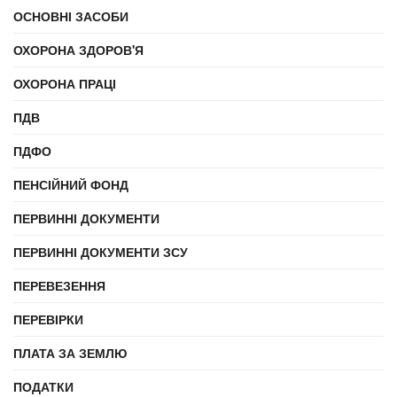
ОСНОВНІ ЗАСОБИ
ОХОРОНА ЗДОРОВ'Я
ОХОРОНА ПРАЦІ
ПДВ
ПДФО
ПЕНСІЙНИЙ ФОНД
ПЕРВИННІ ДОКУМЕНТИ
ПЕРВИННІ ДОКУМЕНТИ ЗСУ
ПЕРЕВЕЗЕННЯ
ПЕРЕВІРКИ
ПЛАТА ЗА ЗЕМЛЮ
ПОДАТКИ