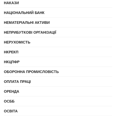
НАКАЗИ
НАЦІОНАЛЬНИЙ БАНК
НЕМАТЕРІАЛЬНІ АКТИВИ
НЕПРИБУТКОВІ ОРГАНІЗАЦІЇ
НЕРУХОМІСТЬ
НКРЕКП
НКЦПФР
ОБОРОННА ПРОМИСЛОВІСТЬ
ОПЛАТА ПРАЦІ
ОРЕНДА
ОСББ
ОСВІТА