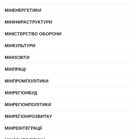
МІНЕНЕРГЕТИКИ
МІНІНФРАСТРУКТУРИ
МІНІСТЕРСТВО ОБОРОНИ
МІНКУЛЬТУРИ
МІНОСВІТИ
МІНПРАЦІ
МІНПРОМПОЛІТИКИ
МІНРЕГІОНБУД
МІНРЕГІОНПОЛІТИКИ
МІНРЕГІОНРОЗВИТКУ
МІНРЕІНТЕГРАЦІЇ