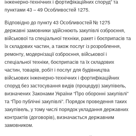
інженерно-технічних і фортифікаційних споруд” та
пунктами 43 – 49 Особливостей 1275.
Відповідно до пункту 43 Особливостей № 1275
державні замовники здійснюють закупівлі озброєння,
військової та спеціальної техніки, ракет і боєприпасів та
їх складових частин, а також послуг із розроблення,
ремонту, модернізації озброєння, військової і
спеціальної техніки, боєприпасів та їх складових
частин, товарів, робіт і послуг для будівництва
військових інженерно-технічних і фортифікаційних
споруд без застосування видів (процедур) закупівель,
визначених Законами України “Про оборонні закупівлі”
та “Про публічні закупівлі”. Порядок проведення таких
закупівель, у тому числі порядок укладання державних
контрактів (договорів), визначається державним
замовником.