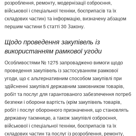
розроблення, ремонту, модернізації озброєння,
військової і спеціальної техніки, боєприпасів та їх
складових частин) та інформацію, визначену абзацом
першим частини 5 статті 30 Закону.
Щодо проведення закупівель із
використанням рамкової угоди
Особливостями № 1275 запроваджено вимоги щодо
проведення закупівель із застосуванням рамкової
угоди, що є альтернативним способом закупівлі при
здійсненні закупівлі державним замовником товарів,
робіт та послуг для гарантованого забезпечення потреб
безпеки і оборони вартість (крім закупівель товарів,
робіт і послуг оборонного призначення, що становлять
державну таємницю, а також закупівлі озброєння,
військової і спеціальної техніки, боєприпасів та їх
складових частин та послуг із розроблення, ремонту,