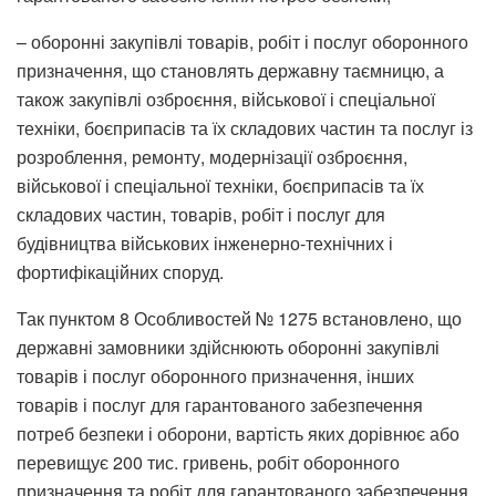
– оборонні закупівлі товарів, робіт і послуг оборонного
призначення, що становлять державну таємницю, а
також закупівлі озброєння, військової і спеціальної
техніки, боєприпасів та їх складових частин та послуг із
розроблення, ремонту, модернізації озброєння,
військової і спеціальної техніки, боєприпасів та їх
складових частин, товарів, робіт і послуг для
будівництва військових інженерно-технічних і
фортифікаційних споруд.
Так пунктом 8 Особливостей № 1275 встановлено, що
державні замовники здійснюють оборонні закупівлі
товарів і послуг оборонного призначення, інших
товарів і послуг для гарантованого забезпечення
потреб безпеки і оборони, вартість яких дорівнює або
перевищує 200 тис. гривень, робіт оборонного
призначення та робіт для гарантованого забезпечення