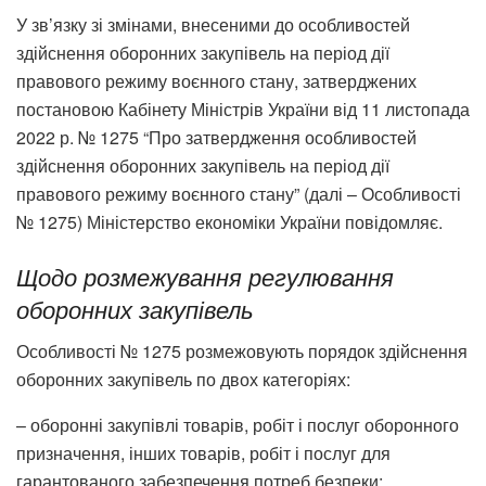
У зв’язку зі змінами, внесеними до особливостей
здійснення оборонних закупівель на період дії
правового режиму воєнного стану, затверджених
постановою Кабінету Міністрів України від 11 листопада
2022 р. № 1275 “Про затвердження особливостей
здійснення оборонних закупівель на період дії
правового режиму воєнного стану” (далі – Особливості
№ 1275) Міністерство економіки України повідомляє.
Щодо розмежування регулювання
оборонних закупівель
Особливості № 1275 розмежовують порядок здійснення
оборонних закупівель по двох категоріях:
– оборонні закупівлі товарів, робіт і послуг оборонного
призначення, інших товарів, робіт і послуг для
гарантованого забезпечення потреб безпеки;