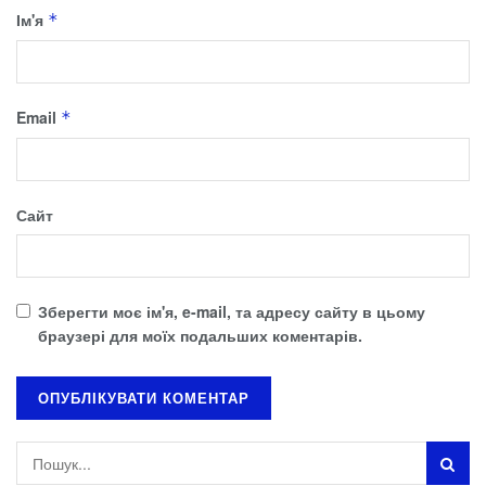
Ім'я
*
Email
*
Сайт
Зберегти моє ім'я, e-mail, та адресу сайту в цьому
браузері для моїх подальших коментарів.