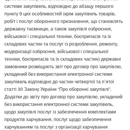
системи закупівель, відповідно до абзацу першого
пункту 9 цих особливостей (крім закупівель товарів,
робіт і послуг оборонного призначення, що становлять
державну таємницю, а також закупівлі озброєння,
військової і спеціальної техніки, боєприпасів та їх
складових частин та послуг із розроблення, ремонту,
модернізації озброєння, військової і спеціальної
техніки, боєприпасів та їх складових частин) державні
замовники розміщують звіт про договір про закупівлю,
укладений без використання електронної системи
закупівель відповідно до частин четвертої та п’ятої
статті 30 Закону України “Про оборонні закупівлі”.
Додатки до звіту про договір про закупівлю, укладений
без використання електронної системи закупівель,
щодо закупівлі послуг із забезпечення комплектами
продуктів харчування, послуг щодо забезпечення
харчуванням та послуг з організації харчування