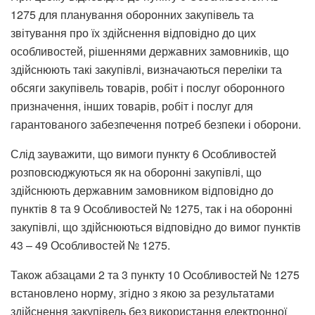
1275 для планування оборонних закупівель та
звітування про їх здійснення відповідно до цих
особливостей, рішеннями державних замовників, що
здійснюють такі закупівлі, визначаються переліки та
обсяги закупівель товарів, робіт і послуг оборонного
призначення, інших товарів, робіт і послуг для
гарантованого забезпечення потреб безпеки і оборони.
Слід зауважити, що вимоги пункту 6 Особливостей
розповсюджуються як на оборонні закупівлі, що
здійснюють державним замовником відповідно до
пунктів 8 та 9 Особливостей № 1275, так і на оборонні
закупівлі, що здійснюються відповідно до вимог пунктів
43 – 49 Особливостей № 1275.
Також абзацами 2 та 3 пункту 10 Особливостей № 1275
встановлено норму, згідно з якою за результатами
здійснення закупівель без використання електронної