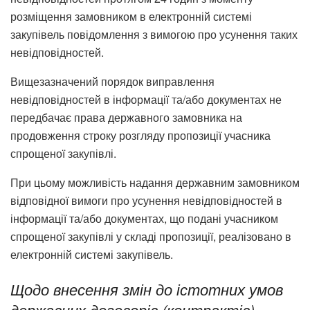
розміщення замовником в електронній системі
закупівель повідомлення з вимогою про усунення таких
невідповідностей.
Вищезазначений порядок виправлення
невідповідностей в інформації та/або документах не
передбачає права державного замовника на
продовження строку розгляду пропозиції учасника
спрощеної закупівлі.
При цьому можливість надання державним замовником
відповідної вимоги про усунення невідповідностей в
інформації та/або документах, що подані учасником
спрощеної закупівлі у складі пропозиції, реалізовано в
електронній системі закупівель.
Щодо внесення змін до істотних умов