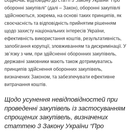
оборонні закупівлі” (далі – Закон), оборонні закупівлі
здійснюються, зокрема, на основі таких принципів, як
своєчасність та відповідність прийнятим рішенням
щодо захисту національних інтересів України,
ефективність використання коштів, результативність,
запобігання корупції, зловживанням та дискримінації. У
зв’язку з чим, при здійсненні оборонних закупівель,
державні замовники мають також дотримуватись
принципів здійснення оборонних закупівель,
визначених Законом, та забезпечувати ефективне
витрачання коштів.
Щодо усунення невідповідностей при
проведенні закупівель із застосуванням
спрощених закупівель, визначених
статтею 3 Закону України “Про