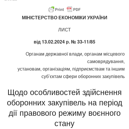
МІНІСТЕРСТВО ЕКОНОМІКИ УКРАЇНИ
ЛИСТ
від 13.02.2024 р. № 33-11/85
Органам державної влади, органам місцевого
самоврядування,
установам, організаціям, підприємствам та іншим
суб’єктам сфери оборонних закупівель
Щодо особливостей здійснення
оборонних закупівель на період
дії правового режиму воєнного
стану