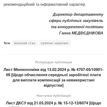
рекомендаційний та інформативний характер.
Директор департаменту
сфери публічних закупівель
та конкурентної політики
Ганна МЕДВЄДНІКОВА
Теги:
воєнний стан
публічні закупівлі
Попередня публікація
Лист Мінекономіки від 13.02.2024 р. № 4707-05/10901-
09 [Щодо обчислення середньої заробітної плати
для виплати компенсації за невикористані
відпустки]
Наступна публікація
Лист ДКСУ від 21.03.2024 р. № 15-12-12/6074 [Щодо