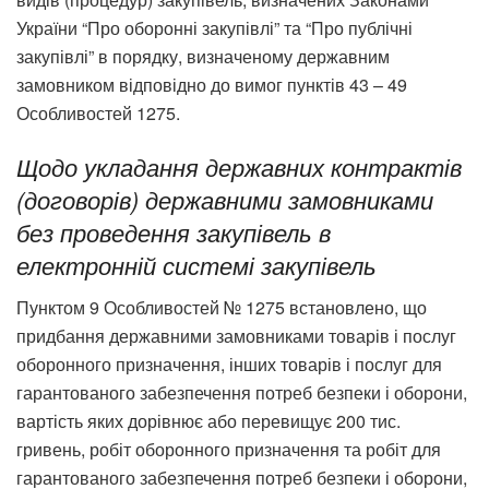
України “Про оборонні закупівлі” та “Про публічні
закупівлі” в порядку, визначеному державним
замовником відповідно до вимог пунктів 43 – 49
Особливостей 1275.
Щодо укладання державних контрактів
(договорів) державними замовниками
без проведення закупівель в
електронній системі закупівель
Пунктом 9 Особливостей № 1275 встановлено, що
придбання державними замовниками товарів і послуг
оборонного призначення, інших товарів і послуг для
гарантованого забезпечення потреб безпеки і оборони,
вартість яких дорівнює або перевищує 200 тис.
гривень, робіт оборонного призначення та робіт для
гарантованого забезпечення потреб безпеки і оборони,