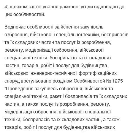
4) шляхом застосування рамкової угоди відповідно до
цих особливостей.
Водночас особливості здійснення закупівель
озброєння, військової і спеціальної техніки, боєприпасів
та їх складових частин та послуг із розроблення,
ремонту, модернізації озброєння, військової і
спеціальної техніки, боєприпасів та їх складових
частин, товарів, робіт і послуг для будівництва
військових інженерно-технічних і фортифікаційних
споруд врегульовано розділом Особливостей № 1275
“Проведення закупівель озброєння, військової та
спеціальної техніки, ракет і боєприпасів та їх складових
частин, а також послуг із розроблення, ремонту,
модернізації озброєння, військової і спеціальної
техніки, боєприпасів та їх складових частин, а також
товарів, робіт і послуг для будівництва військових