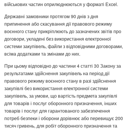
військових частин оприлюднюються у форматі Excel.
Державні замовники протягом 90 днів з дня
припинення або скасування дії правового режиму
воєнного стану прикріплюють до зазначених звітів про
договори, укладені без використання електронної
системи закупівель, файли з відповідними договорами,
всіма додатками та змінами до них.
При цьому відповідно до частини 4 статті 30 Закону за
результатами здійснення закупівель на період дії
правового режиму воєнного стану в разі здійснення
закупівлі без використання електронної системи
закупівель, за умови, що вартість предмета закупівлі
для товарів і послуг оборонного призначення, інших
товарів і послуг для гарантованого забезпечення
потреб безпеки і оборони дорівнює або перевищує 200
тисяч гривень, для робіт оборонного призначення та