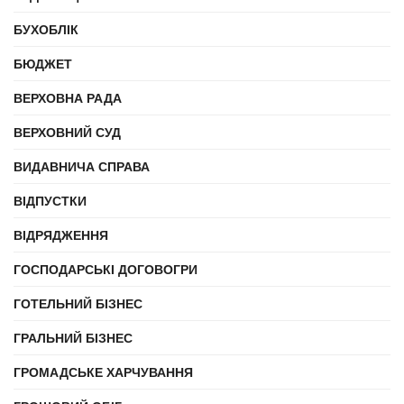
БУХОБЛІК
БЮДЖЕТ
ВЕРХОВНА РАДА
ВЕРХОВНИЙ СУД
ВИДАВНИЧА СПРАВА
ВІДПУСТКИ
ВІДРЯДЖЕННЯ
ГОСПОДАРСЬКІ ДОГОВОГРИ
ГОТЕЛЬНИЙ БІЗНЕС
ГРАЛЬНИЙ БІЗНЕС
ГРОМАДСЬКЕ ХАРЧУВАННЯ