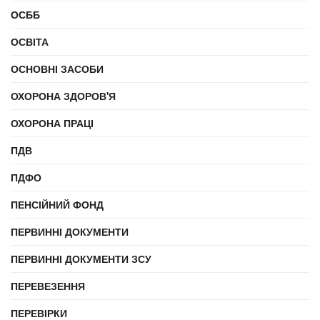
ОСББ
ОСВІТА
ОСНОВНІ ЗАСОБИ
ОХОРОНА ЗДОРОВ'Я
ОХОРОНА ПРАЦІ
ПДВ
ПДФО
ПЕНСІЙНИЙ ФОНД
ПЕРВИННІ ДОКУМЕНТИ
ПЕРВИННІ ДОКУМЕНТИ ЗСУ
ПЕРЕВЕЗЕННЯ
ПЕРЕВІРКИ