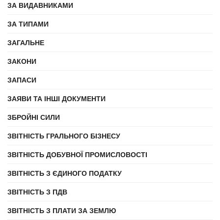
ЗА ВИДАВНИКАМИ
ЗА ТИПАМИ
ЗАГАЛЬНЕ
ЗАКОНИ
ЗАПАСИ
ЗАЯВИ ТА ІНШІ ДОКУМЕНТИ
ЗБРОЙНІ СИЛИ
ЗВІТНІСТЬ ГРАЛЬНОГО БІЗНЕСУ
ЗВІТНІСТЬ ДОБУВНОЇ ПРОМИСЛОВОСТІ
ЗВІТНІСТЬ З ЄДИНОГО ПОДАТКУ
ЗВІТНІСТЬ З ПДВ
ЗВІТНІСТЬ З ПЛАТИ ЗА ЗЕМЛЮ