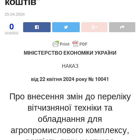
коштів”
25.04.2024
0
SHARES
МІНІСТЕРСТВО ЕКОНОМІКИ УКРАЇНИ
НАКАЗ
від 22 квітня 2024 року № 10041
Про внесення змін до переліку
вітчизняної техніки та
обладнання для
агропромислового комплексу,