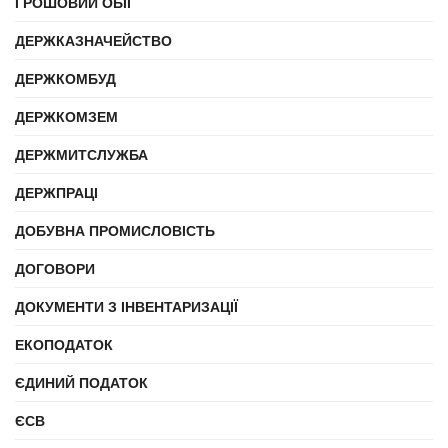
ГРОШОВИЙ ОБІГ
ДЕРЖКАЗНАЧЕЙСТВО
ДЕРЖКОМБУД
ДЕРЖКОМЗЕМ
ДЕРЖМИТСЛУЖБА
ДЕРЖПРАЦІ
ДОБУВНА ПРОМИСЛОВІСТЬ
ДОГОВОРИ
ДОКУМЕНТИ З ІНВЕНТАРИЗАЦІЇ
ЕКОПОДАТОК
ЄДИНИЙ ПОДАТОК
ЄСВ