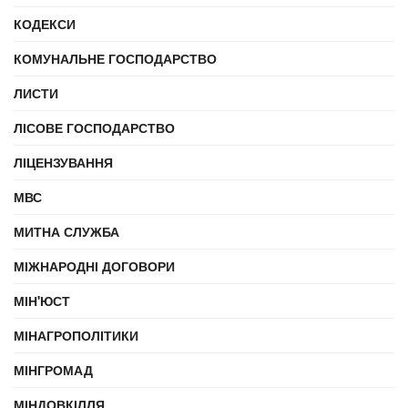
КОДЕКСИ
КОМУНАЛЬНЕ ГОСПОДАРСТВО
ЛИСТИ
ЛІСОВЕ ГОСПОДАРСТВО
ЛІЦЕНЗУВАННЯ
МВС
МИТНА СЛУЖБА
МІЖНАРОДНІ ДОГОВОРИ
МІН'ЮСТ
МІНАГРОПОЛІТИКИ
МІНГРОМАД
МІНДОВКІЛЛЯ