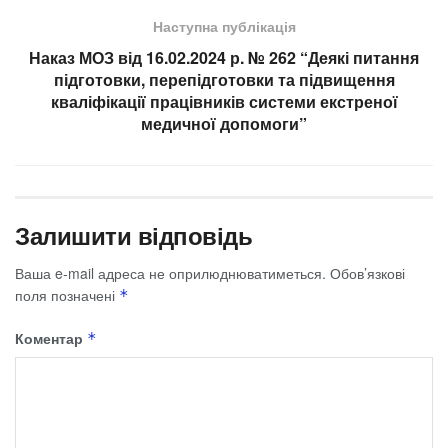
Наступна публікація
Наказ МОЗ від 16.02.2024 р. № 262 “Деякі питання
підготовки, перепідготовки та підвищення
кваліфікації працівників системи екстреної
медичної допомоги”
Залишити відповідь
Ваша e-mail адреса не оприлюднюватиметься.
Обов’язкові
поля позначені
*
Коментар
*