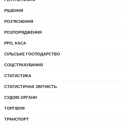
РІШЕННЯ
РОЗ'ЯСНЕННЯ
РОЗПОРЯДЖЕННЯ
РРО, КАСА
СІЛЬСЬКЕ ГОСПОДАРСТВО
СОЦСТРАХУВАННЯ
СТАТИСТИКА
СТАТИСТИЧНА ЗВІТНІСТЬ
СУДОВІ ОРГАНИ
ТОРГІВЛЯ
ТРАНСПОРТ