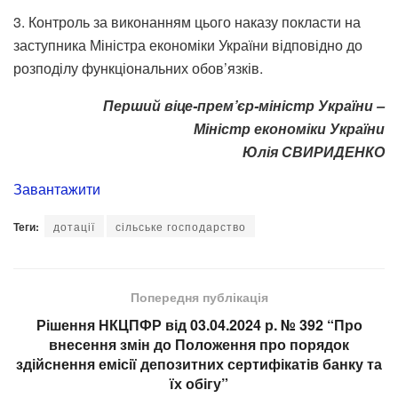
3. Контроль за виконанням цього наказу покласти на
заступника Міністра економіки України відповідно до
розподілу функціональних обов’язків.
Перший віце-прем’єр-міністр України –
Міністр економіки України
Юлія СВИРИДЕНКО
Завантажити
Теги:
дотації
сільське господарство
Попередня публікація
Рішення НКЦПФР від 03.04.2024 р. № 392 “Про
внесення змін до Положення про порядок
здійснення емісії депозитних сертифікатів банку та
їх обігу”