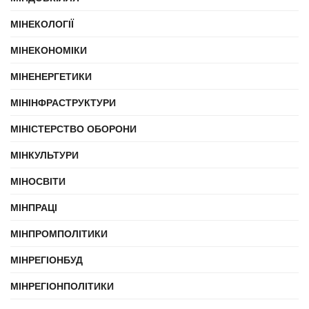
МІНЕКОЛОГІЇ
МІНЕКОНОМІКИ
МІНЕНЕРГЕТИКИ
МІНІНФРАСТРУКТУРИ
МІНІСТЕРСТВО ОБОРОНИ
МІНКУЛЬТУРИ
МІНОСВІТИ
МІНПРАЦІ
МІНПРОМПОЛІТИКИ
МІНРЕГІОНБУД
МІНРЕГІОНПОЛІТИКИ