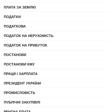
ПЛАТА ЗА ЗЕМЛЮ
ПОДАТКИ
ПОДАТКОВА
ПОДАТОК НА НЕРУХОМІСТЬ
ПОДАТОК НА ПРИБУТОК
ПОСТАНОВИ
ПОСТАНОВИ КМУ
ПРАЦЯ І ЗАРПЛАТА
ПРЕЗИДЕНТ УКРАЇНИ
ПРОМИСЛОВІСТЬ
ПУБЛІЧНІ ЗАКУПІВЛІ
РЕНТНА ПЛАТА