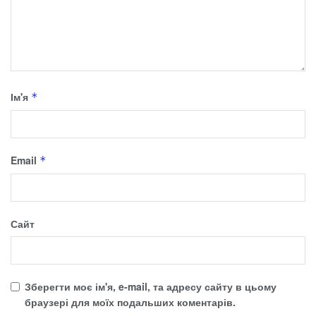
Ім'я
*
Email
*
Сайт
Зберегти моє ім'я, e-mail, та адресу сайту в цьому
браузері для моїх подальших коментарів.