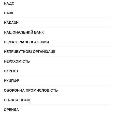
НАДС
НАЗК
НАКАЗИ
НАЦІОНАЛЬНИЙ БАНК
НЕМАТЕРІАЛЬНІ АКТИВИ
НЕПРИБУТКОВІ ОРГАНІЗАЦІЇ
НЕРУХОМІСТЬ
НКРЕКП
НКЦПФР
ОБОРОННА ПРОМИСЛОВІСТЬ
ОПЛАТА ПРАЦІ
ОРЕНДА