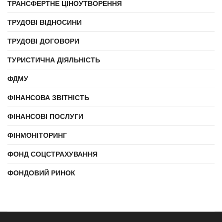
ТРАНСФЕРТНЕ ЦІНОУТВОРЕННЯ
ТРУДОВІ ВІДНОСИНИ
ТРУДОВІ ДОГОВОРИ
ТУРИСТИЧНА ДІЯЛЬНІСТЬ
ФДМУ
ФІНАНСОВА ЗВІТНІСТЬ
ФІНАНСОВІ ПОСЛУГИ
ФІНМОНІТОРИНГ
ФОНД СОЦСТРАХУВАННЯ
ФОНДОВИЙ РИНОК