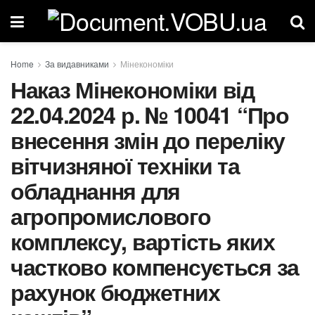
Home
За видавниками
Мінекономіки
Наказ Мінекономіки від
22.04.2024 р. № 10041 “Про
внесення змін до переліку
вітчизняної техніки та
обладнання для
агропромислового
комплексу, вартість яких
частково компенсується за
рахунок бюджетних