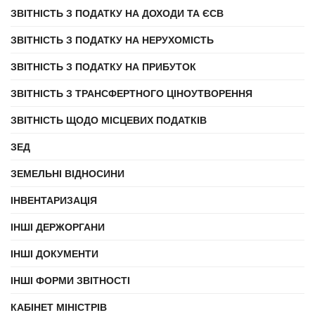
ЗВІТНІСТЬ З ПОДАТКУ НА ДОХОДИ ТА ЄСВ
ЗВІТНІСТЬ З ПОДАТКУ НА НЕРУХОМІСТЬ
ЗВІТНІСТЬ З ПОДАТКУ НА ПРИБУТОК
ЗВІТНІСТЬ З ТРАНСФЕРТНОГО ЦІНОУТВОРЕННЯ
ЗВІТНІСТЬ ЩОДО МІСЦЕВИХ ПОДАТКІВ
ЗЕД
ЗЕМЕЛЬНІ ВІДНОСИНИ
ІНВЕНТАРИЗАЦІЯ
ІНШІ ДЕРЖОРГАНИ
ІНШІ ДОКУМЕНТИ
ІНШІ ФОРМИ ЗВІТНОСТІ
КАБІНЕТ МІНІСТРІВ