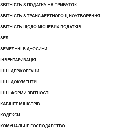
ЗВІТНІСТЬ З ПОДАТКУ НА ПРИБУТОК
ЗВІТНІСТЬ З ТРАНСФЕРТНОГО ЦІНОУТВОРЕННЯ
ЗВІТНІСТЬ ЩОДО МІСЦЕВИХ ПОДАТКІВ
ЗЕД
ЗЕМЕЛЬНІ ВІДНОСИНИ
ІНВЕНТАРИЗАЦІЯ
ІНШІ ДЕРЖОРГАНИ
ІНШІ ДОКУМЕНТИ
ІНШІ ФОРМИ ЗВІТНОСТІ
КАБІНЕТ МІНІСТРІВ
КОДЕКСИ
КОМУНАЛЬНЕ ГОСПОДАРСТВО