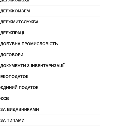
ДЕРЖКОМЗЕМ
ДЕРЖМИТСЛУЖБА
ДЕРЖПРАЦІ
ДОБУВНА ПРОМИСЛОВІСТЬ
ДОГОВОРИ
ДОКУМЕНТИ З ІНВЕНТАРИЗАЦІЇ
ЕКОПОДАТОК
ЄДИНИЙ ПОДАТОК
ЄСВ
ЗА ВИДАВНИКАМИ
ЗА ТИПАМИ