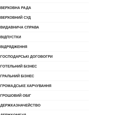
ВЕРХОВНА РАДА
ВЕРХОВНИЙ СУД
ВИДАВНИЧА СПРАВА
ВІДПУСТКИ
ВІДРЯДЖЕННЯ
ГОСПОДАРСЬКІ ДОГОВОГРИ
ГОТЕЛЬНИЙ БІЗНЕС
ГРАЛЬНИЙ БІЗНЕС
ГРОМАДСЬКЕ ХАРЧУВАННЯ
ГРОШОВИЙ ОБІГ
ДЕРЖКАЗНАЧЕЙСТВО
ДЕРЖКОМБУД