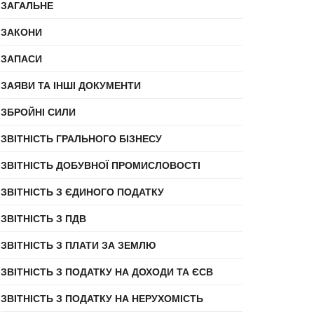
ЗАГАЛЬНЕ
ЗАКОНИ
ЗАПАСИ
ЗАЯВИ ТА ІНШІ ДОКУМЕНТИ
ЗБРОЙНІ СИЛИ
ЗВІТНІСТЬ ГРАЛЬНОГО БІЗНЕСУ
ЗВІТНІСТЬ ДОБУВНОЇ ПРОМИСЛОВОСТІ
ЗВІТНІСТЬ З ЄДИНОГО ПОДАТКУ
ЗВІТНІСТЬ З ПДВ
ЗВІТНІСТЬ З ПЛАТИ ЗА ЗЕМЛЮ
ЗВІТНІСТЬ З ПОДАТКУ НА ДОХОДИ ТА ЄСВ
ЗВІТНІСТЬ З ПОДАТКУ НА НЕРУХОМІСТЬ