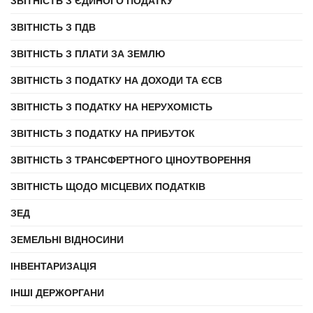
ЗВІТНІСТЬ З ЄДИНОГО ПОДАТКУ
ЗВІТНІСТЬ З ПДВ
ЗВІТНІСТЬ З ПЛАТИ ЗА ЗЕМЛЮ
ЗВІТНІСТЬ З ПОДАТКУ НА ДОХОДИ ТА ЄСВ
ЗВІТНІСТЬ З ПОДАТКУ НА НЕРУХОМІСТЬ
ЗВІТНІСТЬ З ПОДАТКУ НА ПРИБУТОК
ЗВІТНІСТЬ З ТРАНСФЕРТНОГО ЦІНОУТВОРЕННЯ
ЗВІТНІСТЬ ЩОДО МІСЦЕВИХ ПОДАТКІВ
ЗЕД
ЗЕМЕЛЬНІ ВІДНОСИНИ
ІНВЕНТАРИЗАЦІЯ
ІНШІ ДЕРЖОРГАНИ