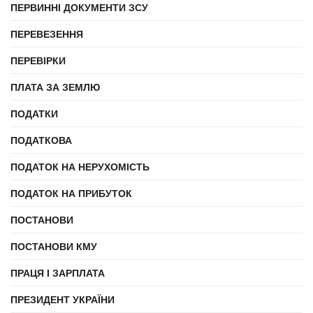
ПЕРВИННІ ДОКУМЕНТИ ЗСУ
ПЕРЕВЕЗЕННЯ
ПЕРЕВІРКИ
ПЛАТА ЗА ЗЕМЛЮ
ПОДАТКИ
ПОДАТКОВА
ПОДАТОК НА НЕРУХОМІСТЬ
ПОДАТОК НА ПРИБУТОК
ПОСТАНОВИ
ПОСТАНОВИ КМУ
ПРАЦЯ І ЗАРПЛАТА
ПРЕЗИДЕНТ УКРАЇНИ