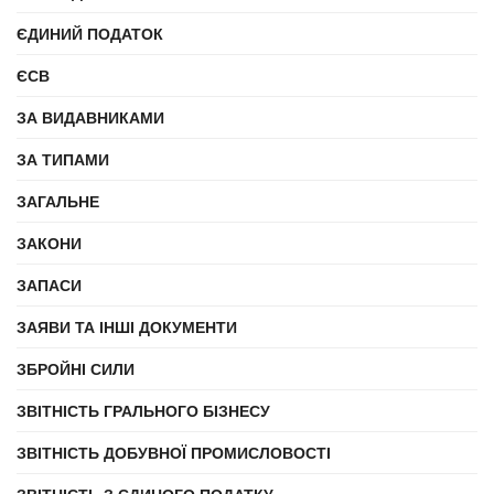
ЄДИНИЙ ПОДАТОК
ЄСВ
ЗА ВИДАВНИКАМИ
ЗА ТИПАМИ
ЗАГАЛЬНЕ
ЗАКОНИ
ЗАПАСИ
ЗАЯВИ ТА ІНШІ ДОКУМЕНТИ
ЗБРОЙНІ СИЛИ
ЗВІТНІСТЬ ГРАЛЬНОГО БІЗНЕСУ
ЗВІТНІСТЬ ДОБУВНОЇ ПРОМИСЛОВОСТІ