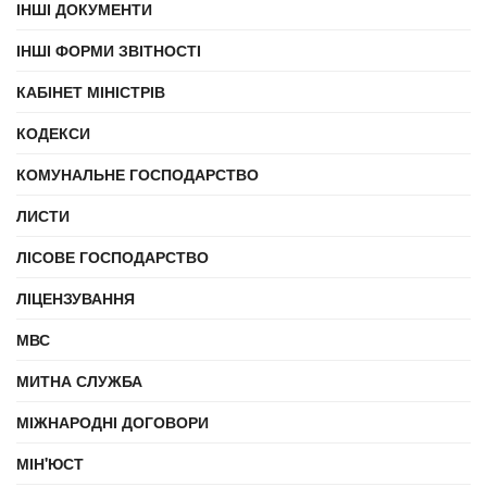
ІНШІ ДОКУМЕНТИ
ІНШІ ФОРМИ ЗВІТНОСТІ
КАБІНЕТ МІНІСТРІВ
КОДЕКСИ
КОМУНАЛЬНЕ ГОСПОДАРСТВО
ЛИСТИ
ЛІСОВЕ ГОСПОДАРСТВО
ЛІЦЕНЗУВАННЯ
МВС
МИТНА СЛУЖБА
МІЖНАРОДНІ ДОГОВОРИ
МІН'ЮСТ