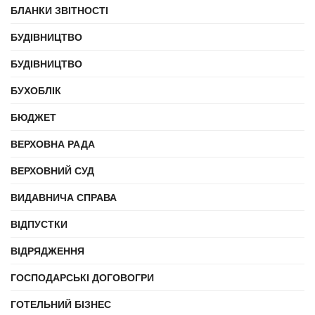
БЛАНКИ ЗВІТНОСТІ
БУДІВНИЦТВО
БУДІВНИЦТВО
БУХОБЛІК
БЮДЖЕТ
ВЕРХОВНА РАДА
ВЕРХОВНИЙ СУД
ВИДАВНИЧА СПРАВА
ВІДПУСТКИ
ВІДРЯДЖЕННЯ
ГОСПОДАРСЬКІ ДОГОВОГРИ
ГОТЕЛЬНИЙ БІЗНЕС