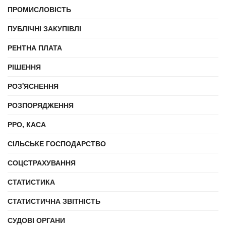
ПРОМИСЛОВІСТЬ
ПУБЛІЧНІ ЗАКУПІВЛІ
РЕНТНА ПЛАТА
РІШЕННЯ
РОЗ'ЯСНЕННЯ
РОЗПОРЯДЖЕННЯ
РРО, КАСА
СІЛЬСЬКЕ ГОСПОДАРСТВО
СОЦСТРАХУВАННЯ
СТАТИСТИКА
СТАТИСТИЧНА ЗВІТНІСТЬ
СУДОВІ ОРГАНИ