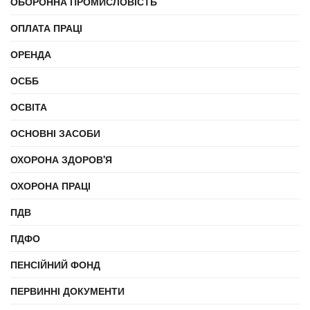
ОБОРОННА ПРОМИСЛОВІСТЬ
ОПЛАТА ПРАЦІ
ОРЕНДА
ОСББ
ОСВІТА
ОСНОВНІ ЗАСОБИ
ОХОРОНА ЗДОРОВ'Я
ОХОРОНА ПРАЦІ
ПДВ
ПДФО
ПЕНСІЙНИЙ ФОНД
ПЕРВИННІ ДОКУМЕНТИ