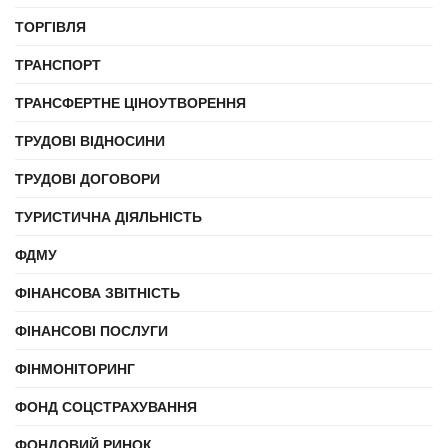
ТОРГІВЛЯ
ТРАНСПОРТ
ТРАНСФЕРТНЕ ЦІНОУТВОРЕННЯ
ТРУДОВІ ВІДНОСИНИ
ТРУДОВІ ДОГОВОРИ
ТУРИСТИЧНА ДІЯЛЬНІСТЬ
ФДМУ
ФІНАНСОВА ЗВІТНІСТЬ
ФІНАНСОВІ ПОСЛУГИ
ФІНМОНІТОРИНГ
ФОНД СОЦСТРАХУВАННЯ
ФОНДОВИЙ РИНОК