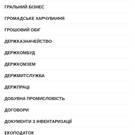
ГРАЛЬНИЙ БІЗНЕС
ГРОМАДСЬКЕ ХАРЧУВАННЯ
ГРОШОВИЙ ОБІГ
ДЕРЖКАЗНАЧЕЙСТВО
ДЕРЖКОМБУД
ДЕРЖКОМЗЕМ
ДЕРЖМИТСЛУЖБА
ДЕРЖПРАЦІ
ДОБУВНА ПРОМИСЛОВІСТЬ
ДОГОВОРИ
ДОКУМЕНТИ З ІНВЕНТАРИЗАЦІЇ
ЕКОПОДАТОК