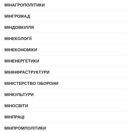
МІНАГРОПОЛІТИКИ
МІНГРОМАД
МІНДОВКІЛЛЯ
МІНЕКОЛОГІЇ
МІНЕКОНОМІКИ
МІНЕНЕРГЕТИКИ
МІНІНФРАСТРУКТУРИ
МІНІСТЕРСТВО ОБОРОНИ
МІНКУЛЬТУРИ
МІНОСВІТИ
МІНПРАЦІ
МІНПРОМПОЛІТИКИ