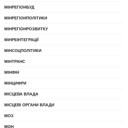
МІНРЕГІОНБУД
МІНРЕГІОНПОЛІТИКИ
МІНРЕГІОНРОЗВИТКУ
МІНРЕІНТЕГРАЦІЇ
МІНСОЦПОЛІТИКИ
МІНТРАНС
МІНФІН
МІНЦИФРИ
МІСЦЕВА ВЛАДА
МІСЦЕВІ ОРГАНИ ВЛАДИ
МОЗ
МОН