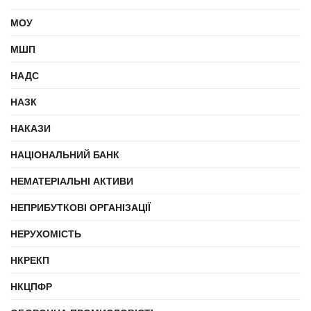
МОУ
МШП
НАДС
НАЗК
НАКАЗИ
НАЦІОНАЛЬНИЙ БАНК
НЕМАТЕРІАЛЬНІ АКТИВИ
НЕПРИБУТКОВІ ОРГАНІЗАЦІЇ
НЕРУХОМІСТЬ
НКРЕКП
НКЦПФР