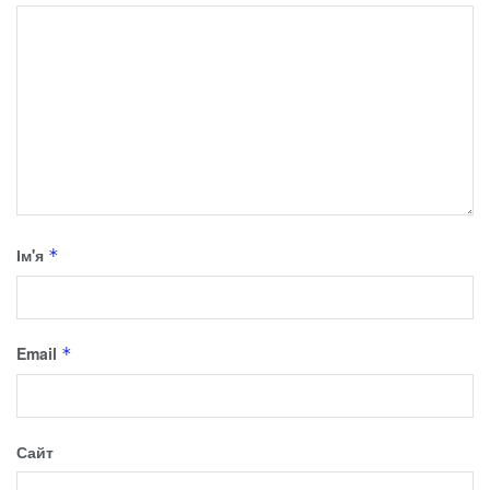
Ім'я
*
Email
*
Сайт