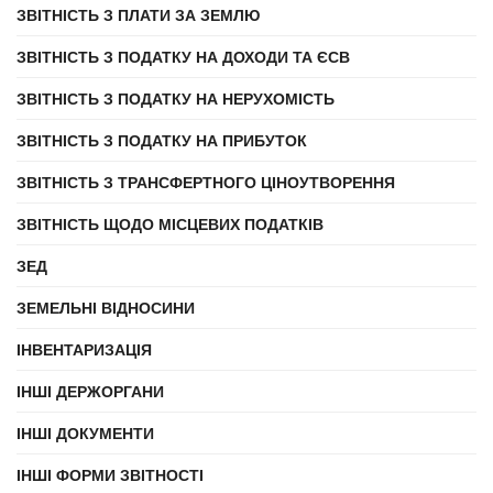
ЗВІТНІСТЬ З ПЛАТИ ЗА ЗЕМЛЮ
ЗВІТНІСТЬ З ПОДАТКУ НА ДОХОДИ ТА ЄСВ
ЗВІТНІСТЬ З ПОДАТКУ НА НЕРУХОМІСТЬ
ЗВІТНІСТЬ З ПОДАТКУ НА ПРИБУТОК
ЗВІТНІСТЬ З ТРАНСФЕРТНОГО ЦІНОУТВОРЕННЯ
ЗВІТНІСТЬ ЩОДО МІСЦЕВИХ ПОДАТКІВ
ЗЕД
ЗЕМЕЛЬНІ ВІДНОСИНИ
ІНВЕНТАРИЗАЦІЯ
ІНШІ ДЕРЖОРГАНИ
ІНШІ ДОКУМЕНТИ
ІНШІ ФОРМИ ЗВІТНОСТІ