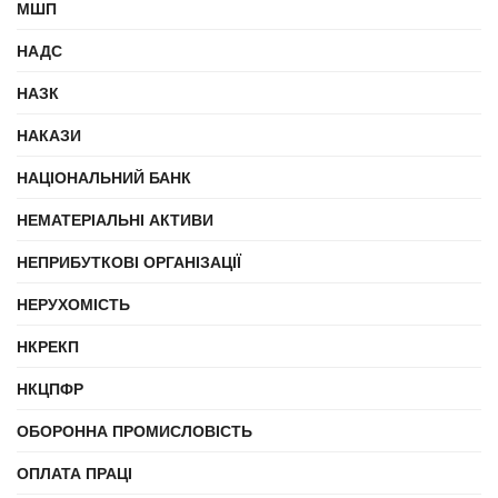
МШП
НАДС
НАЗК
НАКАЗИ
НАЦІОНАЛЬНИЙ БАНК
НЕМАТЕРІАЛЬНІ АКТИВИ
НЕПРИБУТКОВІ ОРГАНІЗАЦІЇ
НЕРУХОМІСТЬ
НКРЕКП
НКЦПФР
ОБОРОННА ПРОМИСЛОВІСТЬ
ОПЛАТА ПРАЦІ