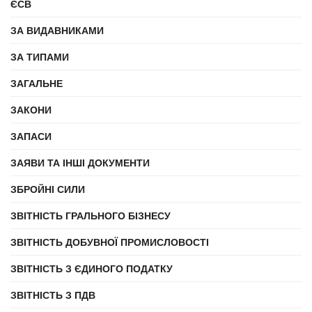
ЄСВ
ЗА ВИДАВНИКАМИ
ЗА ТИПАМИ
ЗАГАЛЬНЕ
ЗАКОНИ
ЗАПАСИ
ЗАЯВИ ТА ІНШІ ДОКУМЕНТИ
ЗБРОЙНІ СИЛИ
ЗВІТНІСТЬ ГРАЛЬНОГО БІЗНЕСУ
ЗВІТНІСТЬ ДОБУВНОЇ ПРОМИСЛОВОСТІ
ЗВІТНІСТЬ З ЄДИНОГО ПОДАТКУ
ЗВІТНІСТЬ З ПДВ