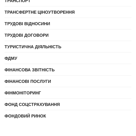
ТРАНСПОРТ
ТРАНСФЕРТНЕ ЦІНОУТВОРЕННЯ
ТРУДОВІ ВІДНОСИНИ
ТРУДОВІ ДОГОВОРИ
ТУРИСТИЧНА ДІЯЛЬНІСТЬ
ФДМУ
ФІНАНСОВА ЗВІТНІСТЬ
ФІНАНСОВІ ПОСЛУГИ
ФІНМОНІТОРИНГ
ФОНД СОЦСТРАХУВАННЯ
ФОНДОВИЙ РИНОК