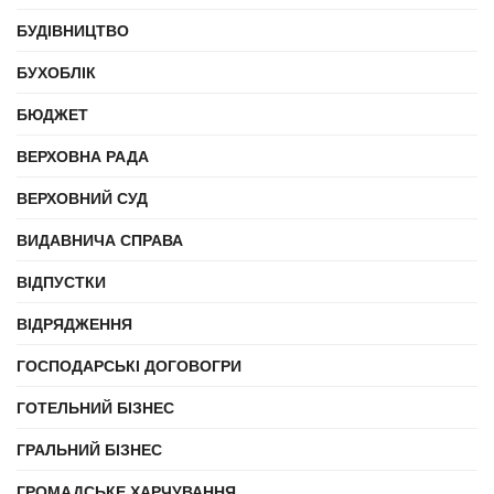
БУДІВНИЦТВО
БУХОБЛІК
БЮДЖЕТ
ВЕРХОВНА РАДА
ВЕРХОВНИЙ СУД
ВИДАВНИЧА СПРАВА
ВІДПУСТКИ
ВІДРЯДЖЕННЯ
ГОСПОДАРСЬКІ ДОГОВОГРИ
ГОТЕЛЬНИЙ БІЗНЕС
ГРАЛЬНИЙ БІЗНЕС
ГРОМАДСЬКЕ ХАРЧУВАННЯ