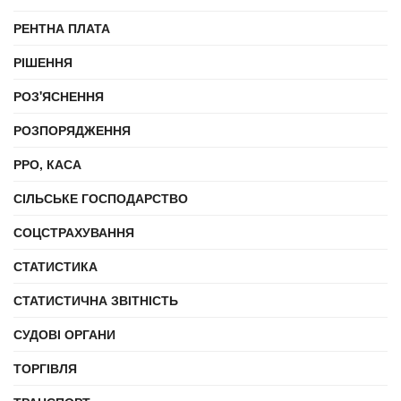
РЕНТНА ПЛАТА
РІШЕННЯ
РОЗ'ЯСНЕННЯ
РОЗПОРЯДЖЕННЯ
РРО, КАСА
СІЛЬСЬКЕ ГОСПОДАРСТВО
СОЦСТРАХУВАННЯ
СТАТИСТИКА
СТАТИСТИЧНА ЗВІТНІСТЬ
СУДОВІ ОРГАНИ
ТОРГІВЛЯ