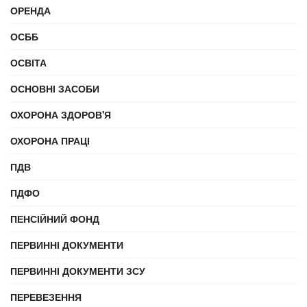
ОРЕНДА
ОСББ
ОСВІТА
ОСНОВНІ ЗАСОБИ
ОХОРОНА ЗДОРОВ'Я
ОХОРОНА ПРАЦІ
ПДВ
ПДФО
ПЕНСІЙНИЙ ФОНД
ПЕРВИННІ ДОКУМЕНТИ
ПЕРВИННІ ДОКУМЕНТИ ЗСУ
ПЕРЕВЕЗЕННЯ