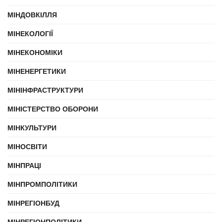
МІНДОВКІЛЛЯ
МІНЕКОЛОГІЇ
МІНЕКОНОМІКИ
МІНЕНЕРГЕТИКИ
МІНІНФРАСТРУКТУРИ
МІНІСТЕРСТВО ОБОРОНИ
МІНКУЛЬТУРИ
МІНОСВІТИ
МІНПРАЦІ
МІНПРОМПОЛІТИКИ
МІНРЕГІОНБУД
МІНРЕГІОНПОЛІТИКИ