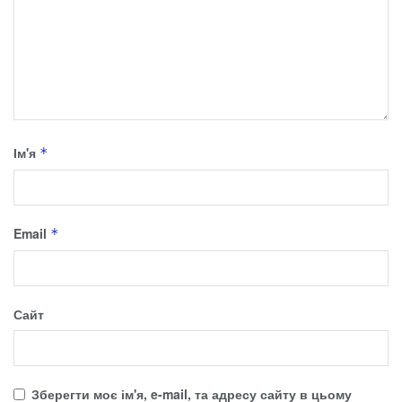
Ім'я
*
Email
*
Сайт
Зберегти моє ім'я, e-mail, та адресу сайту в цьому