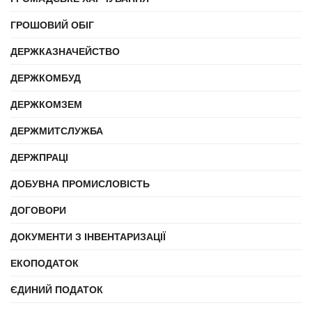
ГРОШОВИЙ ОБІГ
ДЕРЖКАЗНАЧЕЙСТВО
ДЕРЖКОМБУД
ДЕРЖКОМЗЕМ
ДЕРЖМИТСЛУЖБА
ДЕРЖПРАЦІ
ДОБУВНА ПРОМИСЛОВІСТЬ
ДОГОВОРИ
ДОКУМЕНТИ З ІНВЕНТАРИЗАЦІЇ
ЕКОПОДАТОК
ЄДИНИЙ ПОДАТОК