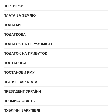
ПЕРЕВІРКИ
ПЛАТА ЗА ЗЕМЛЮ
ПОДАТКИ
ПОДАТКОВА
ПОДАТОК НА НЕРУХОМІСТЬ
ПОДАТОК НА ПРИБУТОК
ПОСТАНОВИ
ПОСТАНОВИ КМУ
ПРАЦЯ І ЗАРПЛАТА
ПРЕЗИДЕНТ УКРАЇНИ
ПРОМИСЛОВІСТЬ
ПУБЛІЧНІ ЗАКУПІВЛІ