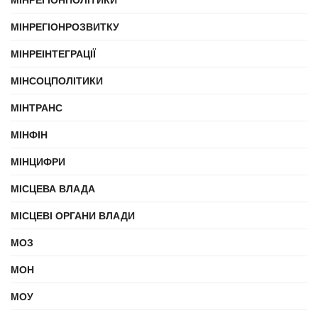
МІНРЕГІОНРОЗВИТКУ
МІНРЕІНТЕГРАЦІЇ
МІНСОЦПОЛІТИКИ
МІНТРАНС
МІНФІН
МІНЦИФРИ
МІСЦЕВА ВЛАДА
МІСЦЕВІ ОРГАНИ ВЛАДИ
МОЗ
МОН
МОУ