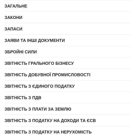
ЗАГАЛЬНЕ
ЗАКОНИ
ЗАПАСИ
ЗАЯВИ ТА ІНШІ ДОКУМЕНТИ
ЗБРОЙНІ СИЛИ
ЗВІТНІСТЬ ГРАЛЬНОГО БІЗНЕСУ
ЗВІТНІСТЬ ДОБУВНОЇ ПРОМИСЛОВОСТІ
ЗВІТНІСТЬ З ЄДИНОГО ПОДАТКУ
ЗВІТНІСТЬ З ПДВ
ЗВІТНІСТЬ З ПЛАТИ ЗА ЗЕМЛЮ
ЗВІТНІСТЬ З ПОДАТКУ НА ДОХОДИ ТА ЄСВ
ЗВІТНІСТЬ З ПОДАТКУ НА НЕРУХОМІСТЬ