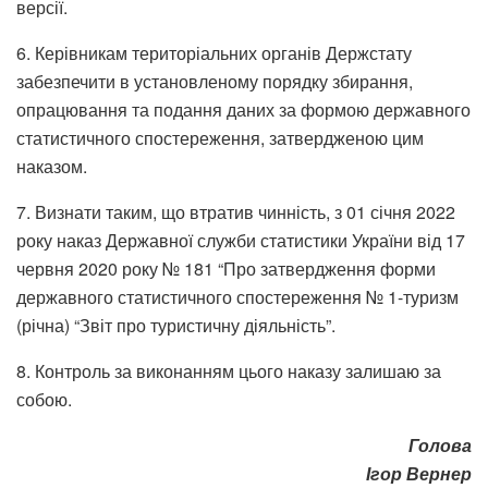
версії.
6. Керівникам територіальних органів Держстату
забезпечити в установленому порядку збирання,
опрацювання та подання даних за формою державного
статистичного спостереження, затвердженою цим
наказом.
7. Визнати таким, що втратив чинність, з 01 січня 2022
року наказ Державної служби статистики України від 17
червня 2020 року № 181 “Про затвердження форми
державного статистичного спостереження № 1-туризм
(річна) “Звіт про туристичну діяльність”.
8. Контроль за виконанням цього наказу залишаю за
собою.
Голова
Ігор Вернер