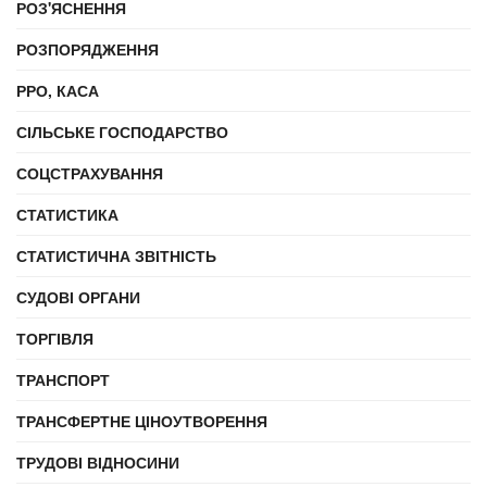
РОЗ'ЯСНЕННЯ
РОЗПОРЯДЖЕННЯ
РРО, КАСА
СІЛЬСЬКЕ ГОСПОДАРСТВО
СОЦСТРАХУВАННЯ
СТАТИСТИКА
СТАТИСТИЧНА ЗВІТНІСТЬ
СУДОВІ ОРГАНИ
ТОРГІВЛЯ
ТРАНСПОРТ
ТРАНСФЕРТНЕ ЦІНОУТВОРЕННЯ
ТРУДОВІ ВІДНОСИНИ