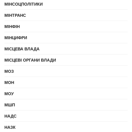
МІНСОЦПОЛІТИКИ
МІНТРАНС
МІНФІН
МІНЦИФРИ
МІСЦЕВА ВЛАДА
МІСЦЕВІ ОРГАНИ ВЛАДИ
МОЗ
МОН
МОУ
МШП
НАДС
НАЗК