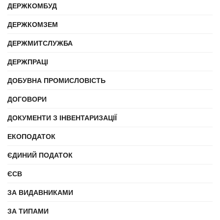
ДЕРЖКОМБУД
ДЕРЖКОМЗЕМ
ДЕРЖМИТСЛУЖБА
ДЕРЖПРАЦІ
ДОБУВНА ПРОМИСЛОВІСТЬ
ДОГОВОРИ
ДОКУМЕНТИ З ІНВЕНТАРИЗАЦІЇ
ЕКОПОДАТОК
ЄДИНИЙ ПОДАТОК
ЄСВ
ЗА ВИДАВНИКАМИ
ЗА ТИПАМИ