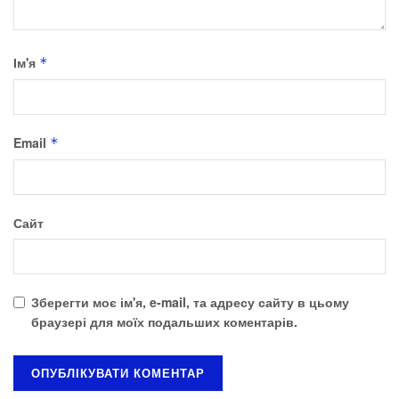
Ім'я
*
Email
*
Сайт
Зберегти моє ім'я, e-mail, та адресу сайту в цьому
браузері для моїх подальших коментарів.