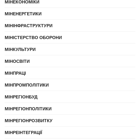
МІНЕКОНОМІКИ
МІНЕНЕРГЕТИКИ
МІНІНФРАСТРУКТУРИ
МІНІСТЕРСТВО ОБОРОНИ
МІНКУЛЬТУРИ
МІНОСВІТИ
МІНПРАЦІ
МІНПРОМПОЛІТИКИ
МІНРЕГІОНБУД
МІНРЕГІОНПОЛІТИКИ
МІНРЕГІОНРОЗВИТКУ
МІНРЕІНТЕГРАЦІЇ