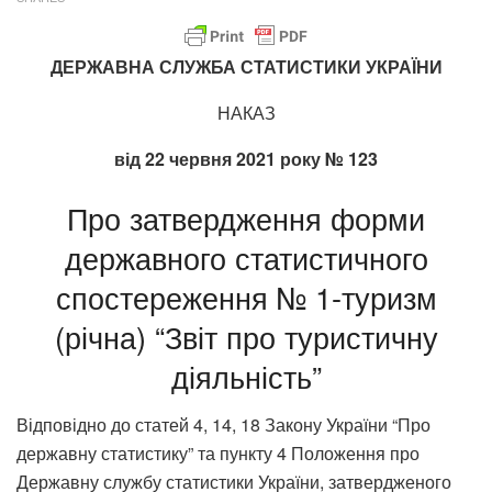
ДЕРЖАВНА СЛУЖБА СТАТИСТИКИ УКРАЇНИ
НАКАЗ
від 22 червня 2021 року № 123
Про затвердження форми
державного статистичного
спостереження № 1-туризм
(річна) “Звіт про туристичну
діяльність”
Відповідно до статей 4, 14, 18 Закону України “Про
державну статистику” та пункту 4 Положення про
Державну службу статистики України, затвердженого