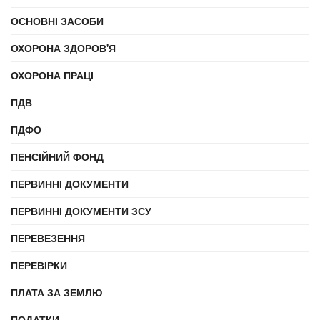
ОСНОВНІ ЗАСОБИ
ОХОРОНА ЗДОРОВ'Я
ОХОРОНА ПРАЦІ
ПДВ
ПДФО
ПЕНСІЙНИЙ ФОНД
ПЕРВИННІ ДОКУМЕНТИ
ПЕРВИННІ ДОКУМЕНТИ ЗСУ
ПЕРЕВЕЗЕННЯ
ПЕРЕВІРКИ
ПЛАТА ЗА ЗЕМЛЮ
ПОДАТКИ