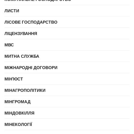
ЛИСТИ
ЛІСОВЕ ГОСПОДАРСТВО
ЛІЦЕНЗУВАННЯ
МВС
МИТНА СЛУЖБА
МІЖНАРОДНІ ДОГОВОРИ
МІН'ЮСТ
МІНАГРОПОЛІТИКИ
МІНГРОМАД
МІНДОВКІЛЛЯ
МІНЕКОЛОГІЇ