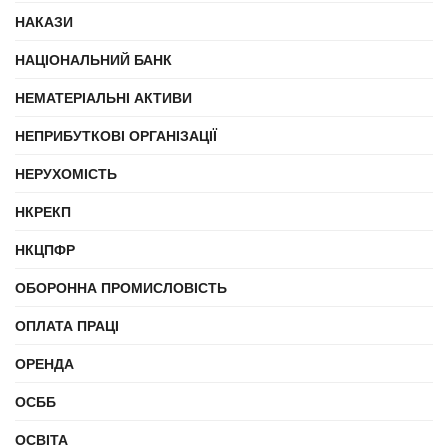
НАКАЗИ
НАЦІОНАЛЬНИЙ БАНК
НЕМАТЕРІАЛЬНІ АКТИВИ
НЕПРИБУТКОВІ ОРГАНІЗАЦІЇ
НЕРУХОМІСТЬ
НКРЕКП
НКЦПФР
ОБОРОННА ПРОМИСЛОВІСТЬ
ОПЛАТА ПРАЦІ
ОРЕНДА
ОСББ
ОСВІТА