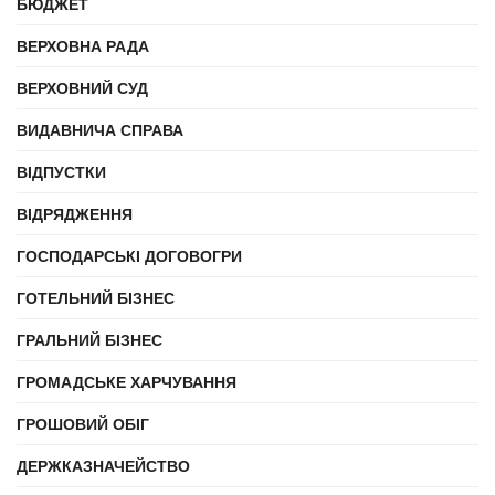
БЮДЖЕТ
ВЕРХОВНА РАДА
ВЕРХОВНИЙ СУД
ВИДАВНИЧА СПРАВА
ВІДПУСТКИ
ВІДРЯДЖЕННЯ
ГОСПОДАРСЬКІ ДОГОВОГРИ
ГОТЕЛЬНИЙ БІЗНЕС
ГРАЛЬНИЙ БІЗНЕС
ГРОМАДСЬКЕ ХАРЧУВАННЯ
ГРОШОВИЙ ОБІГ
ДЕРЖКАЗНАЧЕЙСТВО