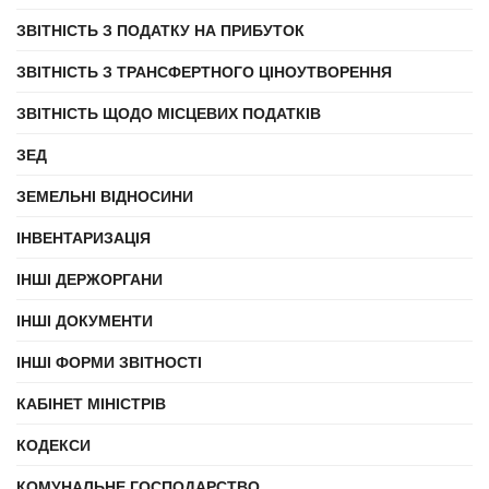
ЗВІТНІСТЬ З ПОДАТКУ НА ПРИБУТОК
ЗВІТНІСТЬ З ТРАНСФЕРТНОГО ЦІНОУТВОРЕННЯ
ЗВІТНІСТЬ ЩОДО МІСЦЕВИХ ПОДАТКІВ
ЗЕД
ЗЕМЕЛЬНІ ВІДНОСИНИ
ІНВЕНТАРИЗАЦІЯ
ІНШІ ДЕРЖОРГАНИ
ІНШІ ДОКУМЕНТИ
ІНШІ ФОРМИ ЗВІТНОСТІ
КАБІНЕТ МІНІСТРІВ
КОДЕКСИ
КОМУНАЛЬНЕ ГОСПОДАРСТВО