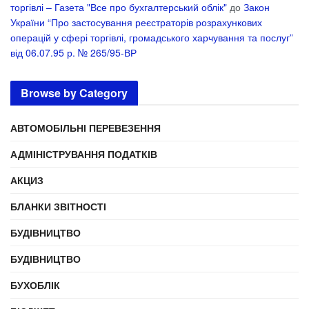
торгівлі – Газета "Все про бухгалтерський облік"
до
Закон
України “Про застосування реєстраторів розрахункових
операцій у сфері торгівлі, громадського харчування та послуг”
від 06.07.95 р. № 265/95-ВР
Browse by Category
АВТОМОБІЛЬНІ ПЕРЕВЕЗЕННЯ
АДМІНІСТРУВАННЯ ПОДАТКІВ
АКЦИЗ
БЛАНКИ ЗВІТНОСТІ
БУДІВНИЦТВО
БУДІВНИЦТВО
БУХОБЛІК