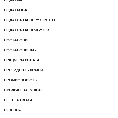
ПОДАТКОВА
ПОДАТОК НА НЕРУХОМІСТЬ
ПОДАТОК НА ПРИБУТОК
ПОСТАНОВИ
ПОСТАНОВИ КМУ
ПРАЦЯ І ЗАРПЛАТА
ПРЕЗИДЕНТ УКРАЇНИ
ПРОМИСЛОВІСТЬ
ПУБЛІЧНІ ЗАКУПІВЛІ
РЕНТНА ПЛАТА
РІШЕННЯ