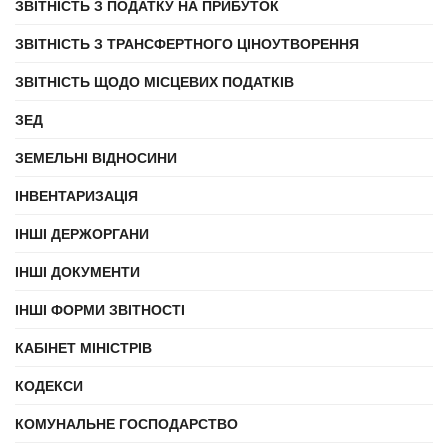
ЗВІТНІСТЬ З ПОДАТКУ НА ПРИБУТОК
ЗВІТНІСТЬ З ТРАНСФЕРТНОГО ЦІНОУТВОРЕННЯ
ЗВІТНІСТЬ ЩОДО МІСЦЕВИХ ПОДАТКІВ
ЗЕД
ЗЕМЕЛЬНІ ВІДНОСИНИ
ІНВЕНТАРИЗАЦІЯ
ІНШІ ДЕРЖОРГАНИ
ІНШІ ДОКУМЕНТИ
ІНШІ ФОРМИ ЗВІТНОСТІ
КАБІНЕТ МІНІСТРІВ
КОДЕКСИ
КОМУНАЛЬНЕ ГОСПОДАРСТВО