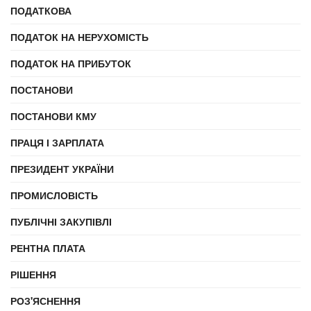
ПОДАТКОВА
ПОДАТОК НА НЕРУХОМІСТЬ
ПОДАТОК НА ПРИБУТОК
ПОСТАНОВИ
ПОСТАНОВИ КМУ
ПРАЦЯ І ЗАРПЛАТА
ПРЕЗИДЕНТ УКРАЇНИ
ПРОМИСЛОВІСТЬ
ПУБЛІЧНІ ЗАКУПІВЛІ
РЕНТНА ПЛАТА
РІШЕННЯ
РОЗ'ЯСНЕННЯ