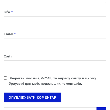
Ім'я
*
Email
*
Сайт
Зберегти моє ім'я, e-mail, та адресу сайту в цьому
браузері для моїх подальших коментарів.