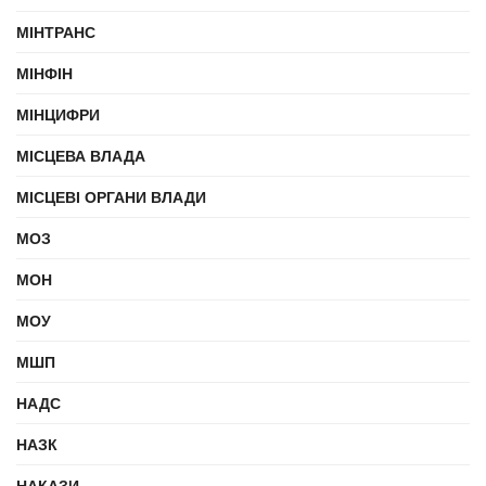
МІНТРАНС
МІНФІН
МІНЦИФРИ
МІСЦЕВА ВЛАДА
МІСЦЕВІ ОРГАНИ ВЛАДИ
МОЗ
МОН
МОУ
МШП
НАДС
НАЗК
НАКАЗИ