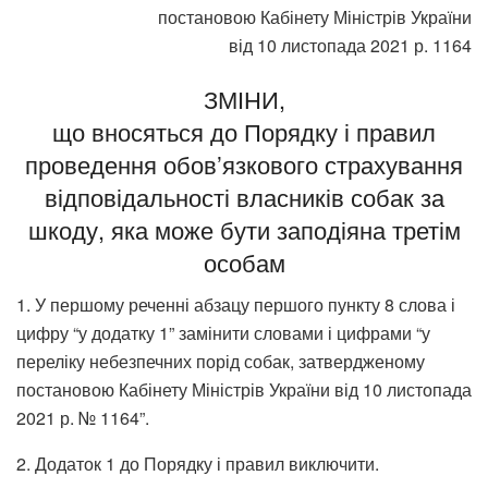
постановою Кабінету Міністрів України
від 10 листопада 2021 р. 1164
ЗМІНИ,
що вносяться до Порядку і правил
проведення обов’язкового страхування
відповідальності власників собак за
шкоду, яка може бути заподіяна третім
особам
1. У першому реченні абзацу першого пункту 8 слова і
цифру “у додатку 1” замінити словами і цифрами “у
переліку небезпечних порід собак, затвердженому
постановою Кабінету Міністрів України від 10 листопада
2021 р. № 1164”.
2. Додаток 1 до Порядку і правил виключити.