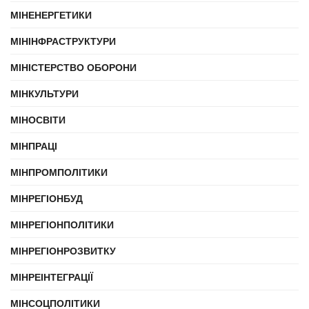
МІНЕНЕРГЕТИКИ
МІНІНФРАСТРУКТУРИ
МІНІСТЕРСТВО ОБОРОНИ
МІНКУЛЬТУРИ
МІНОСВІТИ
МІНПРАЦІ
МІНПРОМПОЛІТИКИ
МІНРЕГІОНБУД
МІНРЕГІОНПОЛІТИКИ
МІНРЕГІОНРОЗВИТКУ
МІНРЕІНТЕГРАЦІЇ
МІНСОЦПОЛІТИКИ