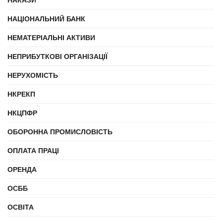
НАЦІОНАЛЬНИЙ БАНК
НЕМАТЕРІАЛЬНІ АКТИВИ
НЕПРИБУТКОВІ ОРГАНІЗАЦІЇ
НЕРУХОМІСТЬ
НКРЕКП
НКЦПФР
ОБОРОННА ПРОМИСЛОВІСТЬ
ОПЛАТА ПРАЦІ
ОРЕНДА
ОСББ
ОСВІТА