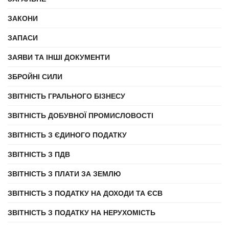
ЗАКОНИ
ЗАПАСИ
ЗАЯВИ ТА ІНШІ ДОКУМЕНТИ
ЗБРОЙНІ СИЛИ
ЗВІТНІСТЬ ГРАЛЬНОГО БІЗНЕСУ
ЗВІТНІСТЬ ДОБУВНОЇ ПРОМИСЛОВОСТІ
ЗВІТНІСТЬ З ЄДИНОГО ПОДАТКУ
ЗВІТНІСТЬ З ПДВ
ЗВІТНІСТЬ З ПЛАТИ ЗА ЗЕМЛЮ
ЗВІТНІСТЬ З ПОДАТКУ НА ДОХОДИ ТА ЄСВ
ЗВІТНІСТЬ З ПОДАТКУ НА НЕРУХОМІСТЬ