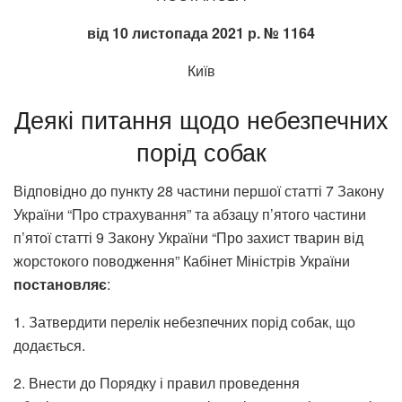
від 10 листопада 2021 р. № 1164
Київ
Деякі питання щодо небезпечних
порід собак
Відповідно до пункту 28 частини першої статті 7 Закону
України “Про страхування” та абзацу п’ятого частини
п’ятої статті 9 Закону України “Про захист тварин від
жорстокого поводження” Кабінет Міністрів України
постановляє
:
1. Затвердити перелік небезпечних порід собак, що
додається.
2. Внести до Порядку і правил проведення