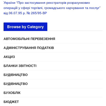
України “Про застосування реєстраторів розрахункових
операцій у сфері торгівлі, громадського харчування та послуг”
від 06.07.95 р. № 265/95-ВР
Browse by Category
АВТОМОБІЛЬНІ ПЕРЕВЕЗЕННЯ
АДМІНІСТРУВАННЯ ПОДАТКІВ
АКЦИЗ
БЛАНКИ ЗВІТНОСТІ
БУДІВНИЦТВО
БУДІВНИЦТВО
БУХОБЛІК
БЮДЖЕТ