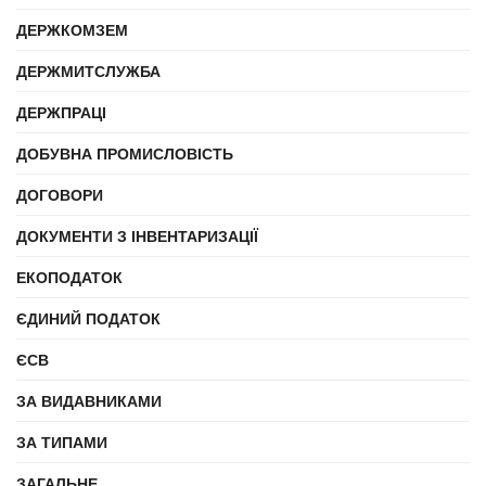
ДЕРЖКОМЗЕМ
ДЕРЖМИТСЛУЖБА
ДЕРЖПРАЦІ
ДОБУВНА ПРОМИСЛОВІСТЬ
ДОГОВОРИ
ДОКУМЕНТИ З ІНВЕНТАРИЗАЦІЇ
ЕКОПОДАТОК
ЄДИНИЙ ПОДАТОК
ЄСВ
ЗА ВИДАВНИКАМИ
ЗА ТИПАМИ
ЗАГАЛЬНЕ