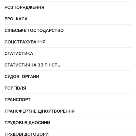
РОЗПОРЯДЖЕННЯ
РРО, КАСА
СІЛЬСЬКЕ ГОСПОДАРСТВО
СОЦСТРАХУВАННЯ
СТАТИСТИКА
СТАТИСТИЧНА ЗВІТНІСТЬ
СУДОВІ ОРГАНИ
ТОРГІВЛЯ
ТРАНСПОРТ
ТРАНСФЕРТНЕ ЦІНОУТВОРЕННЯ
ТРУДОВІ ВІДНОСИНИ
ТРУДОВІ ДОГОВОРИ