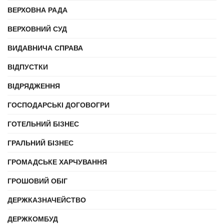
ВЕРХОВНА РАДА
ВЕРХОВНИЙ СУД
ВИДАВНИЧА СПРАВА
ВІДПУСТКИ
ВІДРЯДЖЕННЯ
ГОСПОДАРСЬКІ ДОГОВОГРИ
ГОТЕЛЬНИЙ БІЗНЕС
ГРАЛЬНИЙ БІЗНЕС
ГРОМАДСЬКЕ ХАРЧУВАННЯ
ГРОШОВИЙ ОБІГ
ДЕРЖКАЗНАЧЕЙСТВО
ДЕРЖКОМБУД