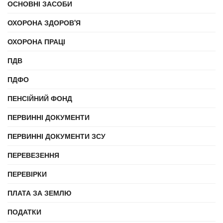
ОСНОВНІ ЗАСОБИ
ОХОРОНА ЗДОРОВ'Я
ОХОРОНА ПРАЦІ
ПДВ
ПДФО
ПЕНСІЙНИЙ ФОНД
ПЕРВИННІ ДОКУМЕНТИ
ПЕРВИННІ ДОКУМЕНТИ ЗСУ
ПЕРЕВЕЗЕННЯ
ПЕРЕВІРКИ
ПЛАТА ЗА ЗЕМЛЮ
ПОДАТКИ