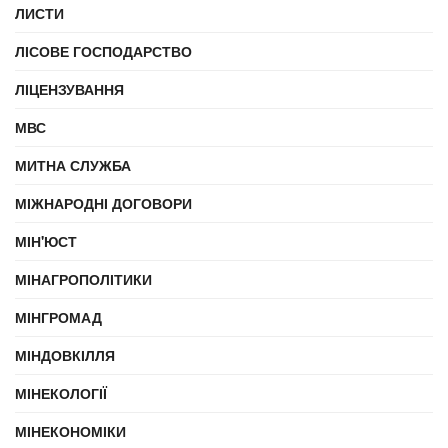
ЛИСТИ
ЛІСОВЕ ГОСПОДАРСТВО
ЛІЦЕНЗУВАННЯ
МВС
МИТНА СЛУЖБА
МІЖНАРОДНІ ДОГОВОРИ
МІН'ЮСТ
МІНАГРОПОЛІТИКИ
МІНГРОМАД
МІНДОВКІЛЛЯ
МІНЕКОЛОГІЇ
МІНЕКОНОМІКИ