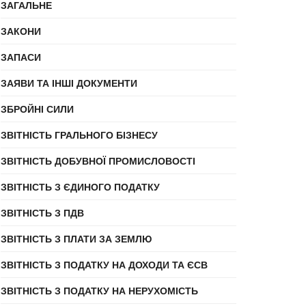
ЗАГАЛЬНЕ
ЗАКОНИ
ЗАПАСИ
ЗАЯВИ ТА ІНШІ ДОКУМЕНТИ
ЗБРОЙНІ СИЛИ
ЗВІТНІСТЬ ГРАЛЬНОГО БІЗНЕСУ
ЗВІТНІСТЬ ДОБУВНОЇ ПРОМИСЛОВОСТІ
ЗВІТНІСТЬ З ЄДИНОГО ПОДАТКУ
ЗВІТНІСТЬ З ПДВ
ЗВІТНІСТЬ З ПЛАТИ ЗА ЗЕМЛЮ
ЗВІТНІСТЬ З ПОДАТКУ НА ДОХОДИ ТА ЄСВ
ЗВІТНІСТЬ З ПОДАТКУ НА НЕРУХОМІСТЬ