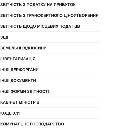
ЗВІТНІСТЬ З ПОДАТКУ НА ПРИБУТОК
ЗВІТНІСТЬ З ТРАНСФЕРТНОГО ЦІНОУТВОРЕННЯ
ЗВІТНІСТЬ ЩОДО МІСЦЕВИХ ПОДАТКІВ
ЗЕД
ЗЕМЕЛЬНІ ВІДНОСИНИ
ІНВЕНТАРИЗАЦІЯ
ІНШІ ДЕРЖОРГАНИ
ІНШІ ДОКУМЕНТИ
ІНШІ ФОРМИ ЗВІТНОСТІ
КАБІНЕТ МІНІСТРІВ
КОДЕКСИ
КОМУНАЛЬНЕ ГОСПОДАРСТВО