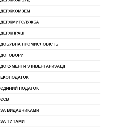
ДЕРЖКОМЗЕМ
ДЕРЖМИТСЛУЖБА
ДЕРЖПРАЦІ
ДОБУВНА ПРОМИСЛОВІСТЬ
ДОГОВОРИ
ДОКУМЕНТИ З ІНВЕНТАРИЗАЦІЇ
ЕКОПОДАТОК
ЄДИНИЙ ПОДАТОК
ЄСВ
ЗА ВИДАВНИКАМИ
ЗА ТИПАМИ