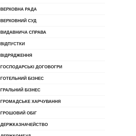
ВЕРХОВНА РАДА
ВЕРХОВНИЙ СУД
ВИДАВНИЧА СПРАВА
ВІДПУСТКИ
ВІДРЯДЖЕННЯ
ГОСПОДАРСЬКІ ДОГОВОГРИ
ГОТЕЛЬНИЙ БІЗНЕС
ГРАЛЬНИЙ БІЗНЕС
ГРОМАДСЬКЕ ХАРЧУВАННЯ
ГРОШОВИЙ ОБІГ
ДЕРЖКАЗНАЧЕЙСТВО
ДЕРЖКОМБУД