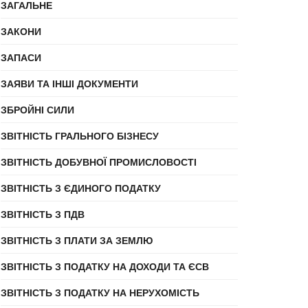
ЗАГАЛЬНЕ
ЗАКОНИ
ЗАПАСИ
ЗАЯВИ ТА ІНШІ ДОКУМЕНТИ
ЗБРОЙНІ СИЛИ
ЗВІТНІСТЬ ГРАЛЬНОГО БІЗНЕСУ
ЗВІТНІСТЬ ДОБУВНОЇ ПРОМИСЛОВОСТІ
ЗВІТНІСТЬ З ЄДИНОГО ПОДАТКУ
ЗВІТНІСТЬ З ПДВ
ЗВІТНІСТЬ З ПЛАТИ ЗА ЗЕМЛЮ
ЗВІТНІСТЬ З ПОДАТКУ НА ДОХОДИ ТА ЄСВ
ЗВІТНІСТЬ З ПОДАТКУ НА НЕРУХОМІСТЬ