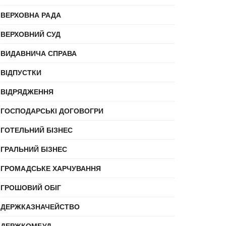
ВЕРХОВНА РАДА
ВЕРХОВНИЙ СУД
ВИДАВНИЧА СПРАВА
ВІДПУСТКИ
ВІДРЯДЖЕННЯ
ГОСПОДАРСЬКІ ДОГОВОГРИ
ГОТЕЛЬНИЙ БІЗНЕС
ГРАЛЬНИЙ БІЗНЕС
ГРОМАДСЬКЕ ХАРЧУВАННЯ
ГРОШОВИЙ ОБІГ
ДЕРЖКАЗНАЧЕЙСТВО
ДЕРЖКОМБУД