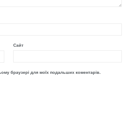
Сайт
 цьому браузері для моїх подальших коментарів.