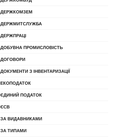
ДЕРЖКОМЗЕМ
ДЕРЖМИТСЛУЖБА
ДЕРЖПРАЦІ
ДОБУВНА ПРОМИСЛОВІСТЬ
ДОГОВОРИ
ДОКУМЕНТИ З ІНВЕНТАРИЗАЦІЇ
ЕКОПОДАТОК
ЄДИНИЙ ПОДАТОК
ЄСВ
ЗА ВИДАВНИКАМИ
ЗА ТИПАМИ