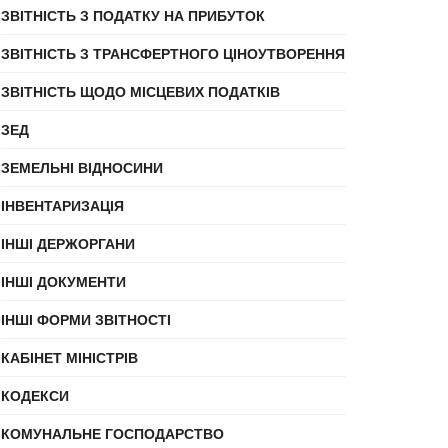
ЗВІТНІСТЬ З ПОДАТКУ НА ПРИБУТОК
ЗВІТНІСТЬ З ТРАНСФЕРТНОГО ЦІНОУТВОРЕННЯ
ЗВІТНІСТЬ ЩОДО МІСЦЕВИХ ПОДАТКІВ
ЗЕД
ЗЕМЕЛЬНІ ВІДНОСИНИ
ІНВЕНТАРИЗАЦІЯ
ІНШІ ДЕРЖОРГАНИ
ІНШІ ДОКУМЕНТИ
ІНШІ ФОРМИ ЗВІТНОСТІ
КАБІНЕТ МІНІСТРІВ
КОДЕКСИ
КОМУНАЛЬНЕ ГОСПОДАРСТВО