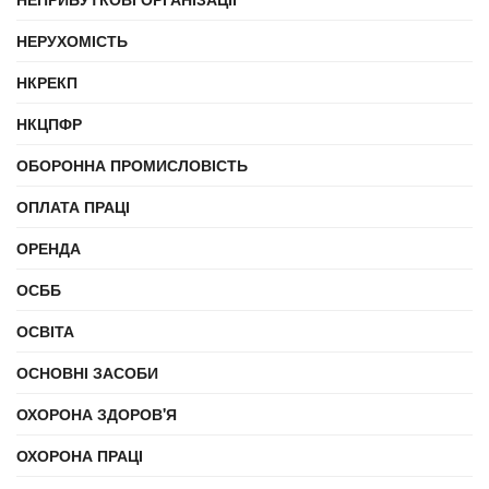
НЕРУХОМІСТЬ
НКРЕКП
НКЦПФР
ОБОРОННА ПРОМИСЛОВІСТЬ
ОПЛАТА ПРАЦІ
ОРЕНДА
ОСББ
ОСВІТА
ОСНОВНІ ЗАСОБИ
ОХОРОНА ЗДОРОВ'Я
ОХОРОНА ПРАЦІ