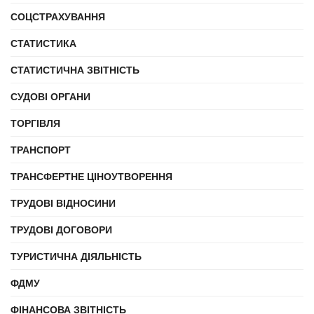
СОЦСТРАХУВАННЯ
СТАТИСТИКА
СТАТИСТИЧНА ЗВІТНІСТЬ
СУДОВІ ОРГАНИ
ТОРГІВЛЯ
ТРАНСПОРТ
ТРАНСФЕРТНЕ ЦІНОУТВОРЕННЯ
ТРУДОВІ ВІДНОСИНИ
ТРУДОВІ ДОГОВОРИ
ТУРИСТИЧНА ДІЯЛЬНІСТЬ
ФДМУ
ФІНАНСОВА ЗВІТНІСТЬ