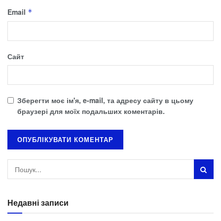
Email
*
Сайт
Зберегти моє ім'я, e-mail, та адресу сайту в цьому
браузері для моїх подальших коментарів.
Недавні записи