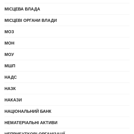
МІСЦЕВА ВЛАДА
МІСЦЕВІ ОРГАНИ ВЛАДИ
МОЗ
МОН
МОУ
МШП
НАДС
НАЗК
НАКАЗИ
НАЦІОНАЛЬНИЙ БАНК
НЕМАТЕРІАЛЬНІ АКТИВИ
НЕПРИБУТКОВІ ОРГАНІЗАЦІЇ