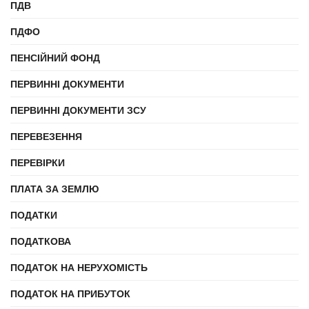
ПДВ
ПДФО
ПЕНСІЙНИЙ ФОНД
ПЕРВИННІ ДОКУМЕНТИ
ПЕРВИННІ ДОКУМЕНТИ ЗСУ
ПЕРЕВЕЗЕННЯ
ПЕРЕВІРКИ
ПЛАТА ЗА ЗЕМЛЮ
ПОДАТКИ
ПОДАТКОВА
ПОДАТОК НА НЕРУХОМІСТЬ
ПОДАТОК НА ПРИБУТОК