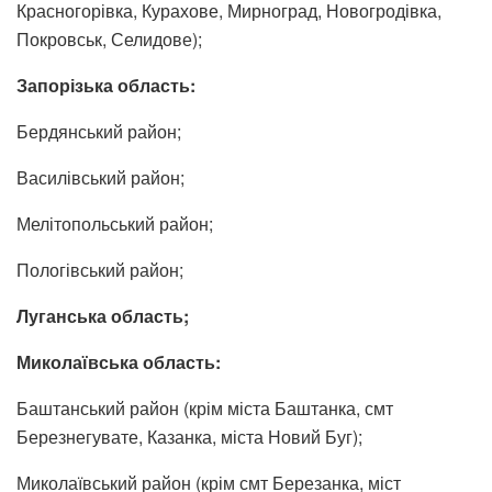
Красногорівка, Курахове, Мирноград, Новогродівка,
Покровськ, Селидове);
Запорізька область:
Бердянський район;
Василівський район;
Мелітопольський район;
Пологівський район;
Луганська область;
Миколаївська область:
Баштанський район (крім міста Баштанка, смт
Березнегувате, Казанка, міста Новий Буг);
Миколаївський район (крім смт Березанка, міст