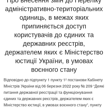
адміністративно-територіальних
одиниць, в межах яких
припиняється доступ
користувачів до єдиних та
державних реєстрів,
держателем яких є Міністерство
юстиції України, в умовах
воєнного стану
Відповідно до підпункту 1 пункту 1
постанови Кабінету
2
Міністрів України від 06 березня 2022 року № 209 “Деякі
питання державної реєстрації та функціонування
єдиних та державних реєстрів, держателем яких є
Міністерство юстиції, в умовах воєнного стану”, пункту