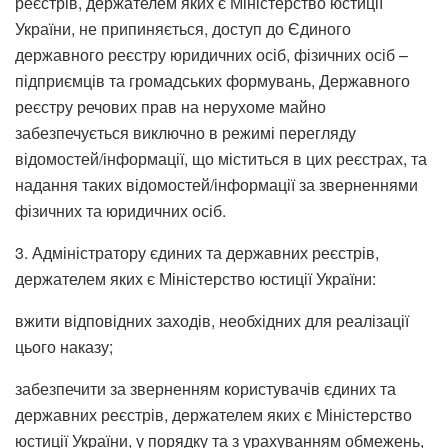
реєстрів, держателем яких є Міністерство юстиції
України, не припиняється, доступ до Єдиного
державного реєстру юридичних осіб, фізичних осіб –
підприємців та громадських формувань, Державного
реєстру речових прав на нерухоме майно
забезпечується виключно в режимі перегляду
відомостей/інформації, що міститься в цих реєстрах, та
надання таких відомостей/інформації за зверненнями
фізичних та юридичних осіб.
3. Адміністратору єдиних та державних реєстрів,
держателем яких є Міністерство юстиції України:
вжити відповідних заходів, необхідних для реалізації
цього наказу;
забезпечити за зверненням користувачів єдиних та
державних реєстрів, держателем яких є Міністерство
юстиції України, у порядку та з урахуванням обмежень,