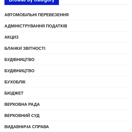
АВТОМОБІЛЬНІ ПЕРЕВЕЗЕННЯ
АДМІНІСТРУВАННЯ ПОДАТКІВ
АКЦИЗ
БЛАНКИ ЗВІТНОСТІ
БУДІВНИЦТВО
БУДІВНИЦТВО
БУХОБЛІК
БЮДЖЕТ
ВЕРХОВНА РАДА
ВЕРХОВНИЙ СУД
ВИДАВНИЧА СПРАВА