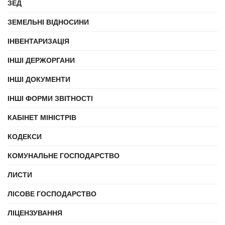
ЗЕД
ЗЕМЕЛЬНІ ВІДНОСИНИ
ІНВЕНТАРИЗАЦІЯ
ІНШІ ДЕРЖОРГАНИ
ІНШІ ДОКУМЕНТИ
ІНШІ ФОРМИ ЗВІТНОСТІ
КАБІНЕТ МІНІСТРІВ
КОДЕКСИ
КОМУНАЛЬНЕ ГОСПОДАРСТВО
ЛИСТИ
ЛІСОВЕ ГОСПОДАРСТВО
ЛІЦЕНЗУВАННЯ