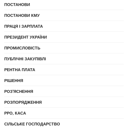
ПОСТАНОВИ
ПОСТАНОВИ КМУ
ПРАЦЯ І ЗАРПЛАТА
ПРЕЗИДЕНТ УКРАЇНИ
ПРОМИСЛОВІСТЬ
ПУБЛІЧНІ ЗАКУПІВЛІ
РЕНТНА ПЛАТА
РІШЕННЯ
РОЗ'ЯСНЕННЯ
РОЗПОРЯДЖЕННЯ
РРО, КАСА
СІЛЬСЬКЕ ГОСПОДАРСТВО