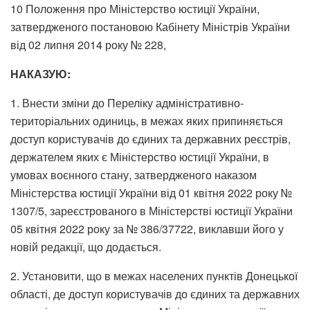
10 Положення про Міністерство юстиції України,
затвердженого постановою Кабінету Міністрів України
від 02 липня 2014 року № 228,
НАКАЗУЮ:
1. Внести зміни до Переліку адміністративно-
територіальних одиниць, в межах яких припиняється
доступ користувачів до єдиних та державних реєстрів,
держателем яких є Міністерство юстиції України, в
умовах воєнного стану, затвердженого наказом
Міністерства юстиції України від 01 квітня 2022 року №
1307/5, зареєстрованого в Міністерстві юстиції України
05 квітня 2022 року за № 386/37722, виклавши його у
новій редакції, що додається.
2. Установити, що в межах населених пунктів Донецької
області, де доступ користувачів до єдиних та державних