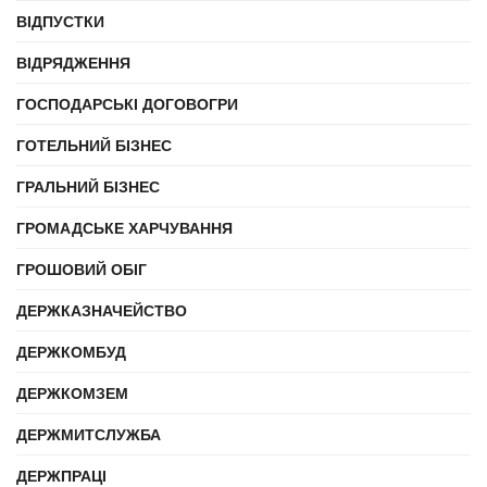
ВІДПУСТКИ
ВІДРЯДЖЕННЯ
ГОСПОДАРСЬКІ ДОГОВОГРИ
ГОТЕЛЬНИЙ БІЗНЕС
ГРАЛЬНИЙ БІЗНЕС
ГРОМАДСЬКЕ ХАРЧУВАННЯ
ГРОШОВИЙ ОБІГ
ДЕРЖКАЗНАЧЕЙСТВО
ДЕРЖКОМБУД
ДЕРЖКОМЗЕМ
ДЕРЖМИТСЛУЖБА
ДЕРЖПРАЦІ