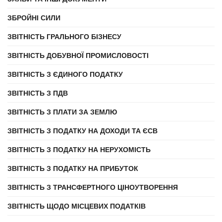
ЗБРОЙНІ СИЛИ
ЗВІТНІСТЬ ГРАЛЬНОГО БІЗНЕСУ
ЗВІТНІСТЬ ДОБУВНОЇ ПРОМИСЛОВОСТІ
ЗВІТНІСТЬ З ЄДИНОГО ПОДАТКУ
ЗВІТНІСТЬ З ПДВ
ЗВІТНІСТЬ З ПЛАТИ ЗА ЗЕМЛЮ
ЗВІТНІСТЬ З ПОДАТКУ НА ДОХОДИ ТА ЄСВ
ЗВІТНІСТЬ З ПОДАТКУ НА НЕРУХОМІСТЬ
ЗВІТНІСТЬ З ПОДАТКУ НА ПРИБУТОК
ЗВІТНІСТЬ З ТРАНСФЕРТНОГО ЦІНОУТВОРЕННЯ
ЗВІТНІСТЬ ЩОДО МІСЦЕВИХ ПОДАТКІВ