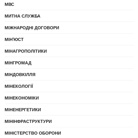
МВС
МИТНА СЛУЖБА
МІЖНАРОДНІ ДОГОВОРИ
МІН'ЮСТ
МІНАГРОПОЛІТИКИ
МІНГРОМАД
МІНДОВКІЛЛЯ
МІНЕКОЛОГІЇ
МІНЕКОНОМІКИ
МІНЕНЕРГЕТИКИ
МІНІНФРАСТРУКТУРИ
МІНІСТЕРСТВО ОБОРОНИ