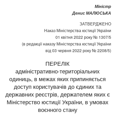
Міністр
Денис МАЛЮСЬКА
ЗАТВЕРДЖЕНО
Наказ Міністерства юстиції України
01 квітня 2022 року № 1307/5
(в редакції наказу Міністерства юстиції України
від 03 червня 2022 року № 2208/5)
ПЕРЕЛІК
адміністративно-територіальних
одиниць, в межах яких припиняється
доступ користувачів до єдиних та
державних реєстрів, держателем яких є
Міністерство юстиції України, в умовах
воєнного стану