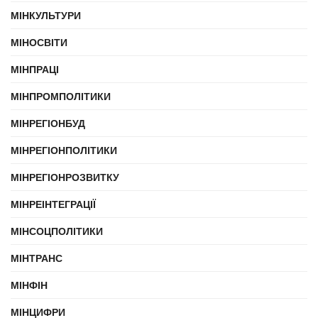
МІНКУЛЬТУРИ
МІНОСВІТИ
МІНПРАЦІ
МІНПРОМПОЛІТИКИ
МІНРЕГІОНБУД
МІНРЕГІОНПОЛІТИКИ
МІНРЕГІОНРОЗВИТКУ
МІНРЕІНТЕГРАЦІЇ
МІНСОЦПОЛІТИКИ
МІНТРАНС
МІНФІН
МІНЦИФРИ