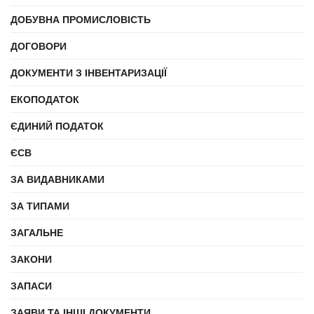
ДОБУВНА ПРОМИСЛОВІСТЬ
ДОГОВОРИ
ДОКУМЕНТИ З ІНВЕНТАРИЗАЦІЇ
ЕКОПОДАТОК
ЄДИНИЙ ПОДАТОК
ЄСВ
ЗА ВИДАВНИКАМИ
ЗА ТИПАМИ
ЗАГАЛЬНЕ
ЗАКОНИ
ЗАПАСИ
ЗАЯВИ ТА ІНШІ ДОКУМЕНТИ