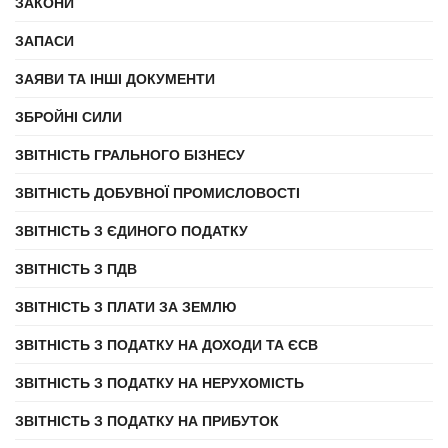
ЗАКОНИ
ЗАПАСИ
ЗАЯВИ ТА ІНШІ ДОКУМЕНТИ
ЗБРОЙНІ СИЛИ
ЗВІТНІСТЬ ГРАЛЬНОГО БІЗНЕСУ
ЗВІТНІСТЬ ДОБУВНОЇ ПРОМИСЛОВОСТІ
ЗВІТНІСТЬ З ЄДИНОГО ПОДАТКУ
ЗВІТНІСТЬ З ПДВ
ЗВІТНІСТЬ З ПЛАТИ ЗА ЗЕМЛЮ
ЗВІТНІСТЬ З ПОДАТКУ НА ДОХОДИ ТА ЄСВ
ЗВІТНІСТЬ З ПОДАТКУ НА НЕРУХОМІСТЬ
ЗВІТНІСТЬ З ПОДАТКУ НА ПРИБУТОК