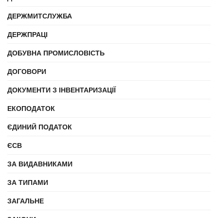
ДЕРЖМИТСЛУЖБА
ДЕРЖПРАЦІ
ДОБУВНА ПРОМИСЛОВІСТЬ
ДОГОВОРИ
ДОКУМЕНТИ З ІНВЕНТАРИЗАЦІЇ
ЕКОПОДАТОК
ЄДИНИЙ ПОДАТОК
ЄСВ
ЗА ВИДАВНИКАМИ
ЗА ТИПАМИ
ЗАГАЛЬНЕ