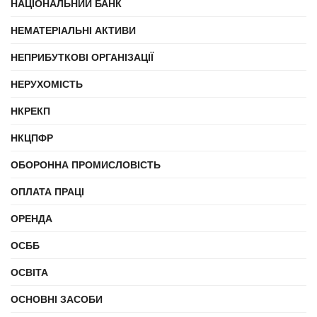
НАЦІОНАЛЬНИЙ БАНК
НЕМАТЕРІАЛЬНІ АКТИВИ
НЕПРИБУТКОВІ ОРГАНІЗАЦІЇ
НЕРУХОМІСТЬ
НКРЕКП
НКЦПФР
ОБОРОННА ПРОМИСЛОВІСТЬ
ОПЛАТА ПРАЦІ
ОРЕНДА
ОСББ
ОСВІТА
ОСНОВНІ ЗАСОБИ