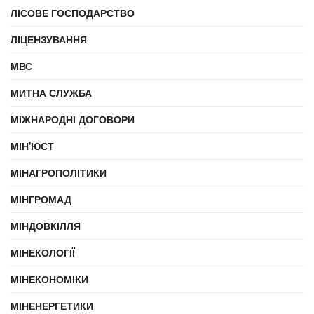
ЛІСОВЕ ГОСПОДАРСТВО
ЛІЦЕНЗУВАННЯ
МВС
МИТНА СЛУЖБА
МІЖНАРОДНІ ДОГОВОРИ
МІН'ЮСТ
МІНАГРОПОЛІТИКИ
МІНГРОМАД
МІНДОВКІЛЛЯ
МІНЕКОЛОГІЇ
МІНЕКОНОМІКИ
МІНЕНЕРГЕТИКИ