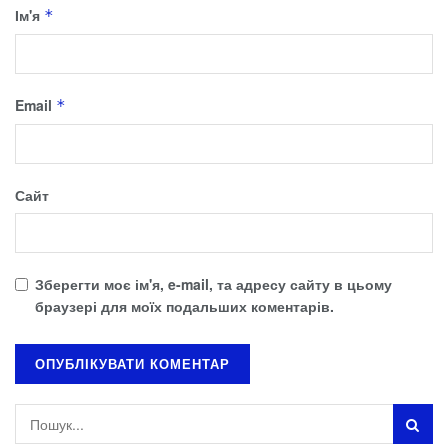
Ім'я
*
Email
*
Сайт
Зберегти моє ім'я, e-mail, та адресу сайту в цьому
браузері для моїх подальших коментарів.