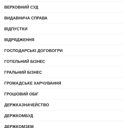
ВЕРХОВНИЙ СУД
ВИДАВНИЧА СПРАВА
ВІДПУСТКИ
ВІДРЯДЖЕННЯ
ГОСПОДАРСЬКІ ДОГОВОГРИ
ГОТЕЛЬНИЙ БІЗНЕС
ГРАЛЬНИЙ БІЗНЕС
ГРОМАДСЬКЕ ХАРЧУВАННЯ
ГРОШОВИЙ ОБІГ
ДЕРЖКАЗНАЧЕЙСТВО
ДЕРЖКОМБУД
ДЕРЖКОМЗЕМ