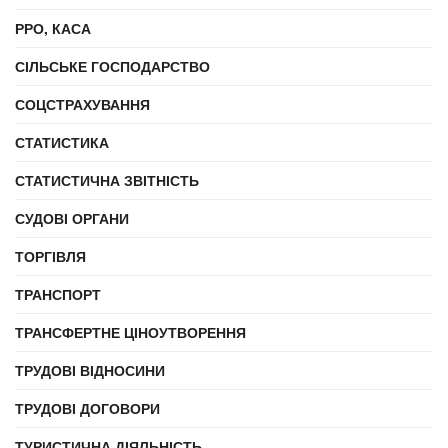
РРО, КАСА
СІЛЬСЬКЕ ГОСПОДАРСТВО
СОЦСТРАХУВАННЯ
СТАТИСТИКА
СТАТИСТИЧНА ЗВІТНІСТЬ
СУДОВІ ОРГАНИ
ТОРГІВЛЯ
ТРАНСПОРТ
ТРАНСФЕРТНЕ ЦІНОУТВОРЕННЯ
ТРУДОВІ ВІДНОСИНИ
ТРУДОВІ ДОГОВОРИ
ТУРИСТИЧНА ДІЯЛЬНІСТЬ