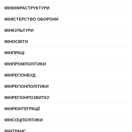
МІНІНФРАСТРУКТУРИ
МІНІСТЕРСТВО ОБОРОНИ
МІНКУЛЬТУРИ
МІНОСВІТИ
МІНПРАЦІ
МІНПРОМПОЛІТИКИ
МІНРЕГІОНБУД
МІНРЕГІОНПОЛІТИКИ
МІНРЕГІОНРОЗВИТКУ
МІНРЕІНТЕГРАЦІЇ
МІНСОЦПОЛІТИКИ
МІНТРАНС