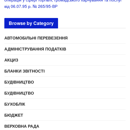
від 06.07.95 р. № 265/95-ВР
Browse by Category
АВТОМОБІЛЬНІ ПЕРЕВЕЗЕННЯ
АДМІНІСТРУВАННЯ ПОДАТКІВ
АКЦИЗ
БЛАНКИ ЗВІТНОСТІ
БУДІВНИЦТВО
БУДІВНИЦТВО
БУХОБЛІК
БЮДЖЕТ
ВЕРХОВНА РАДА