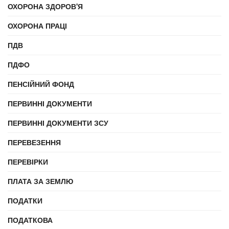
ОХОРОНА ЗДОРОВ'Я
ОХОРОНА ПРАЦІ
ПДВ
ПДФО
ПЕНСІЙНИЙ ФОНД
ПЕРВИННІ ДОКУМЕНТИ
ПЕРВИННІ ДОКУМЕНТИ ЗСУ
ПЕРЕВЕЗЕННЯ
ПЕРЕВІРКИ
ПЛАТА ЗА ЗЕМЛЮ
ПОДАТКИ
ПОДАТКОВА