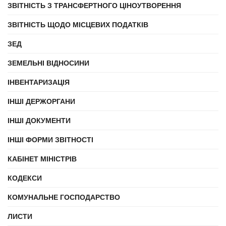
ЗВІТНІСТЬ З ТРАНСФЕРТНОГО ЦІНОУТВОРЕННЯ
ЗВІТНІСТЬ ЩОДО МІСЦЕВИХ ПОДАТКІВ
ЗЕД
ЗЕМЕЛЬНІ ВІДНОСИНИ
ІНВЕНТАРИЗАЦІЯ
ІНШІ ДЕРЖОРГАНИ
ІНШІ ДОКУМЕНТИ
ІНШІ ФОРМИ ЗВІТНОСТІ
КАБІНЕТ МІНІСТРІВ
КОДЕКСИ
КОМУНАЛЬНЕ ГОСПОДАРСТВО
ЛИСТИ