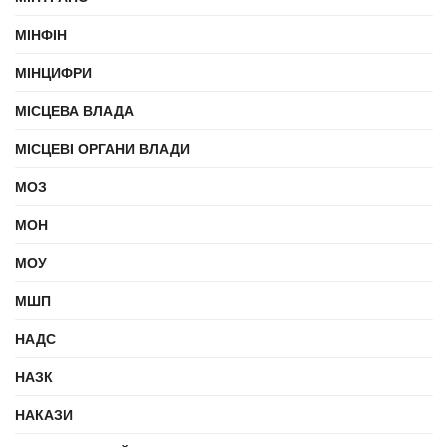
МІНФІН
МІНЦИФРИ
МІСЦЕВА ВЛАДА
МІСЦЕВІ ОРГАНИ ВЛАДИ
МОЗ
МОН
МОУ
МШП
НАДС
НАЗК
НАКАЗИ