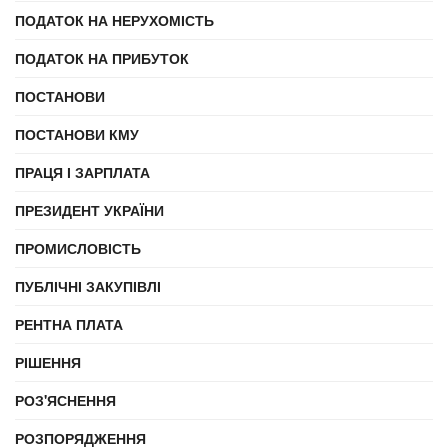
ПОДАТОК НА НЕРУХОМІСТЬ
ПОДАТОК НА ПРИБУТОК
ПОСТАНОВИ
ПОСТАНОВИ КМУ
ПРАЦЯ І ЗАРПЛАТА
ПРЕЗИДЕНТ УКРАЇНИ
ПРОМИСЛОВІСТЬ
ПУБЛІЧНІ ЗАКУПІВЛІ
РЕНТНА ПЛАТА
РІШЕННЯ
РОЗ'ЯСНЕННЯ
РОЗПОРЯДЖЕННЯ