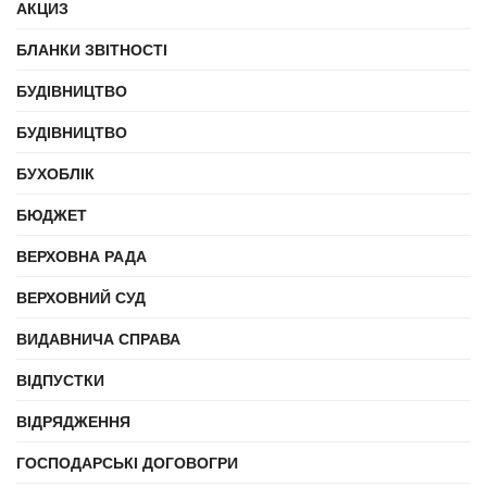
АКЦИЗ
БЛАНКИ ЗВІТНОСТІ
БУДІВНИЦТВО
БУДІВНИЦТВО
БУХОБЛІК
БЮДЖЕТ
ВЕРХОВНА РАДА
ВЕРХОВНИЙ СУД
ВИДАВНИЧА СПРАВА
ВІДПУСТКИ
ВІДРЯДЖЕННЯ
ГОСПОДАРСЬКІ ДОГОВОГРИ