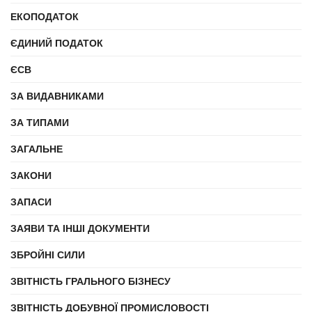
ЕКОПОДАТОК
ЄДИНИЙ ПОДАТОК
ЄСВ
ЗА ВИДАВНИКАМИ
ЗА ТИПАМИ
ЗАГАЛЬНЕ
ЗАКОНИ
ЗАПАСИ
ЗАЯВИ ТА ІНШІ ДОКУМЕНТИ
ЗБРОЙНІ СИЛИ
ЗВІТНІСТЬ ГРАЛЬНОГО БІЗНЕСУ
ЗВІТНІСТЬ ДОБУВНОЇ ПРОМИСЛОВОСТІ