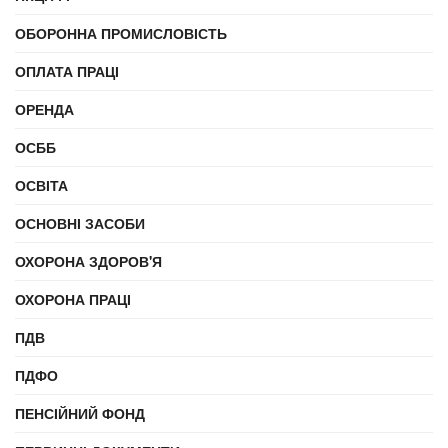
ОБОРОННА ПРОМИСЛОВІСТЬ
ОПЛАТА ПРАЦІ
ОРЕНДА
ОСББ
ОСВІТА
ОСНОВНІ ЗАСОБИ
ОХОРОНА ЗДОРОВ'Я
ОХОРОНА ПРАЦІ
ПДВ
ПДФО
ПЕНСІЙНИЙ ФОНД