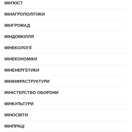
МІН'ЮСТ
МІНАГРОПОЛІТИКИ
МІНГРОМАД
МІНДОВКІЛЛЯ
МІНЕКОЛОГІЇ
МІНЕКОНОМІКИ
МІНЕНЕРГЕТИКИ
МІНІНФРАСТРУКТУРИ
МІНІСТЕРСТВО ОБОРОНИ
МІНКУЛЬТУРИ
МІНОСВІТИ
МІНПРАЦІ