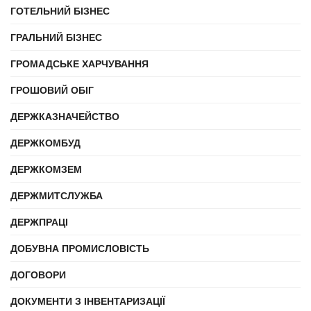
ГОТЕЛЬНИЙ БІЗНЕС
ГРАЛЬНИЙ БІЗНЕС
ГРОМАДСЬКЕ ХАРЧУВАННЯ
ГРОШОВИЙ ОБІГ
ДЕРЖКАЗНАЧЕЙСТВО
ДЕРЖКОМБУД
ДЕРЖКОМЗЕМ
ДЕРЖМИТСЛУЖБА
ДЕРЖПРАЦІ
ДОБУВНА ПРОМИСЛОВІСТЬ
ДОГОВОРИ
ДОКУМЕНТИ З ІНВЕНТАРИЗАЦІЇ