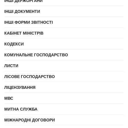
ІНШІ ДЕРЖОРГАНИ
ІНШІ ДОКУМЕНТИ
ІНШІ ФОРМИ ЗВІТНОСТІ
КАБІНЕТ МІНІСТРІВ
КОДЕКСИ
КОМУНАЛЬНЕ ГОСПОДАРСТВО
ЛИСТИ
ЛІСОВЕ ГОСПОДАРСТВО
ЛІЦЕНЗУВАННЯ
МВС
МИТНА СЛУЖБА
МІЖНАРОДНІ ДОГОВОРИ