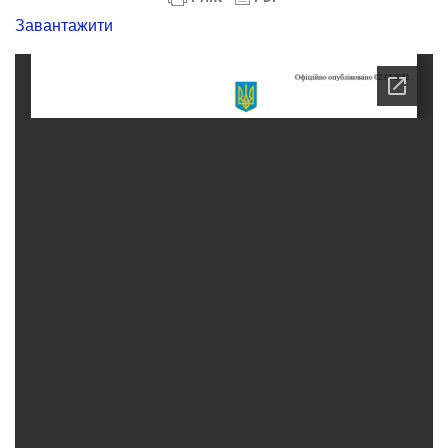
Завантажити