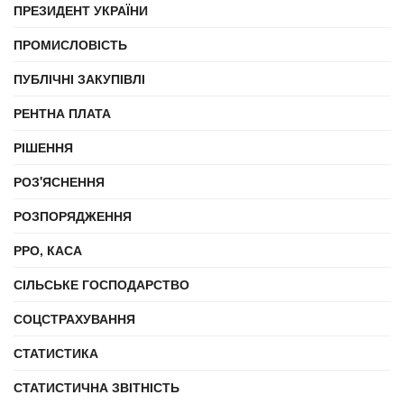
ПРЕЗИДЕНТ УКРАЇНИ
ПРОМИСЛОВІСТЬ
ПУБЛІЧНІ ЗАКУПІВЛІ
РЕНТНА ПЛАТА
РІШЕННЯ
РОЗ'ЯСНЕННЯ
РОЗПОРЯДЖЕННЯ
РРО, КАСА
СІЛЬСЬКЕ ГОСПОДАРСТВО
СОЦСТРАХУВАННЯ
СТАТИСТИКА
СТАТИСТИЧНА ЗВІТНІСТЬ