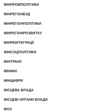
МІНПРОМПОЛІТИКИ
МІНРЕГІОНБУД
МІНРЕГІОНПОЛІТИКИ
МІНРЕГІОНРОЗВИТКУ
МІНРЕІНТЕГРАЦІЇ
МІНСОЦПОЛІТИКИ
МІНТРАНС
МІНФІН
МІНЦИФРИ
МІСЦЕВА ВЛАДА
МІСЦЕВІ ОРГАНИ ВЛАДИ
МОЗ