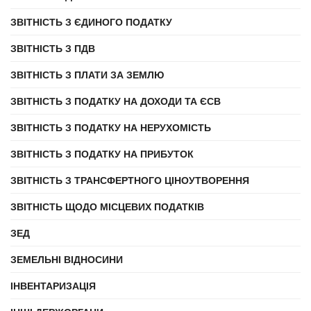
ЗВІТНІСТЬ З ЄДИНОГО ПОДАТКУ
ЗВІТНІСТЬ З ПДВ
ЗВІТНІСТЬ З ПЛАТИ ЗА ЗЕМЛЮ
ЗВІТНІСТЬ З ПОДАТКУ НА ДОХОДИ ТА ЄСВ
ЗВІТНІСТЬ З ПОДАТКУ НА НЕРУХОМІСТЬ
ЗВІТНІСТЬ З ПОДАТКУ НА ПРИБУТОК
ЗВІТНІСТЬ З ТРАНСФЕРТНОГО ЦІНОУТВОРЕННЯ
ЗВІТНІСТЬ ЩОДО МІСЦЕВИХ ПОДАТКІВ
ЗЕД
ЗЕМЕЛЬНІ ВІДНОСИНИ
ІНВЕНТАРИЗАЦІЯ