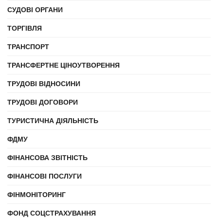
СУДОВІ ОРГАНИ
ТОРГІВЛЯ
ТРАНСПОРТ
ТРАНСФЕРТНЕ ЦІНОУТВОРЕННЯ
ТРУДОВІ ВІДНОСИНИ
ТРУДОВІ ДОГОВОРИ
ТУРИСТИЧНА ДІЯЛЬНІСТЬ
ФДМУ
ФІНАНСОВА ЗВІТНІСТЬ
ФІНАНСОВІ ПОСЛУГИ
ФІНМОНІТОРИНГ
ФОНД СОЦСТРАХУВАННЯ