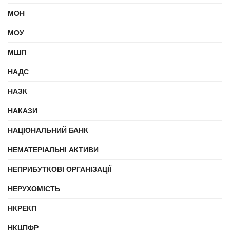
МОН
МОУ
МШП
НАДС
НАЗК
НАКАЗИ
НАЦІОНАЛЬНИЙ БАНК
НЕМАТЕРІАЛЬНІ АКТИВИ
НЕПРИБУТКОВІ ОРГАНІЗАЦІЇ
НЕРУХОМІСТЬ
НКРЕКП
НКЦПФР