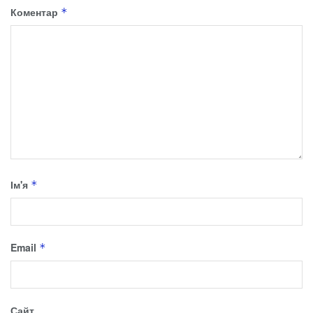
Коментар
*
Ім'я
*
Email
*
Сайт