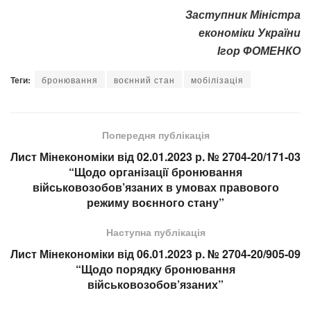
Заступник Міністра
економіки України
Ігор ФОМЕНКО
Теги:
бронювання
воєнний стан
мобілізація
Попередня публікація
Лист Мінекономіки від 02.01.2023 р. № 2704-20/171-03
“Щодо організації бронювання
військовозобов’язаних в умовах правового
режиму воєнного стану”
Наступна публікація
Лист Мінекономіки від 06.01.2023 р. № 2704-20/905-09
“Щодо порядку бронювання
військовозобов’язаних”