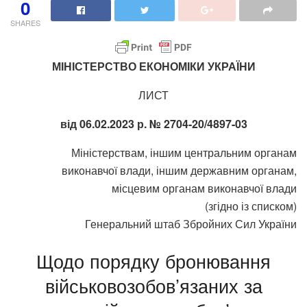
0
SHARES
МІНІСТЕРСТВО ЕКОНОМІКИ УКРАЇНИ
ЛИСТ
від 06.02.2023 р. № 2704-20/4897-03
Міністерствам, іншим центральним органам
виконавчої влади, іншим державним органам,
місцевим органам виконавчої влади
(згідно із списком)
Генеральний штаб Збройних Сил України
Щодо порядку бронювання
військовозобов’язаних за