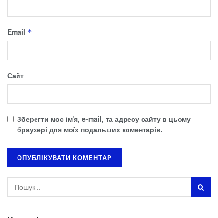
Email
*
Сайт
Зберегти моє ім'я, e-mail, та адресу сайту в цьому
браузері для моїх подальших коментарів.