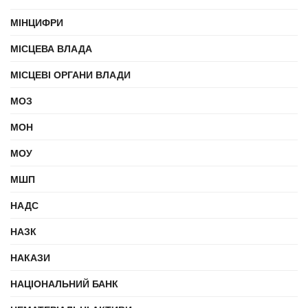
МІНЦИФРИ
МІСЦЕВА ВЛАДА
МІСЦЕВІ ОРГАНИ ВЛАДИ
МОЗ
МОН
МОУ
МШП
НАДС
НАЗК
НАКАЗИ
НАЦІОНАЛЬНИЙ БАНК