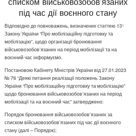
списком військовозобов’язаних
під час дії воєнного стану
Відповідно до повноважень, визначених статтею 13
1
Закону України “Про мобілізаційну підготовку та
мобілізацію”, щодо організації бронювання
військовозобов’язаних на період мобілізації та на
воєнний час інформуємо.
Постановою Кабінету Міністрів України від 27.01.2023
№ 76 “Деякі питання реалізації положень Закону
України “Про мобілізаційну підготовку та мобілізацію”
щодо бронювання військовозобов’язаних на період
мобілізації та на воєнний час” затверджено:
Порядок бронювання військовозобов’язаних за
списком військовозобов’язаних під час дії воєнного
стану (далі – Порядок);