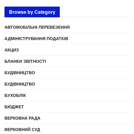
Browse by Category
АВТОМОБІЛЬНІ ПЕРЕВЕЗЕННЯ
АДМІНІСТРУВАННЯ ПОДАТКІВ
АКЦИЗ
БЛАНКИ ЗВІТНОСТІ
БУДІВНИЦТВО
БУДІВНИЦТВО
БУХОБЛІК
БЮДЖЕТ
ВЕРХОВНА РАДА
ВЕРХОВНИЙ СУД