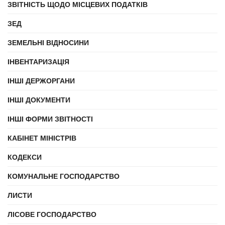
ЗВІТНІСТЬ ЩОДО МІСЦЕВИХ ПОДАТКІВ
ЗЕД
ЗЕМЕЛЬНІ ВІДНОСИНИ
ІНВЕНТАРИЗАЦІЯ
ІНШІ ДЕРЖОРГАНИ
ІНШІ ДОКУМЕНТИ
ІНШІ ФОРМИ ЗВІТНОСТІ
КАБІНЕТ МІНІСТРІВ
КОДЕКСИ
КОМУНАЛЬНЕ ГОСПОДАРСТВО
ЛИСТИ
ЛІСОВЕ ГОСПОДАРСТВО