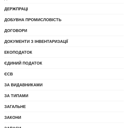
ДЕРЖПРАЦІ
ДОБУВНА ПРОМИСЛОВІСТЬ
ДОГОВОРИ
ДОКУМЕНТИ З ІНВЕНТАРИЗАЦІЇ
ЕКОПОДАТОК
ЄДИНИЙ ПОДАТОК
ЄСВ
ЗА ВИДАВНИКАМИ
ЗА ТИПАМИ
ЗАГАЛЬНЕ
ЗАКОНИ