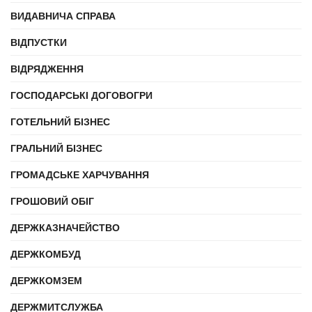
ВИДАВНИЧА СПРАВА
ВІДПУСТКИ
ВІДРЯДЖЕННЯ
ГОСПОДАРСЬКІ ДОГОВОГРИ
ГОТЕЛЬНИЙ БІЗНЕС
ГРАЛЬНИЙ БІЗНЕС
ГРОМАДСЬКЕ ХАРЧУВАННЯ
ГРОШОВИЙ ОБІГ
ДЕРЖКАЗНАЧЕЙСТВО
ДЕРЖКОМБУД
ДЕРЖКОМЗЕМ
ДЕРЖМИТСЛУЖБА