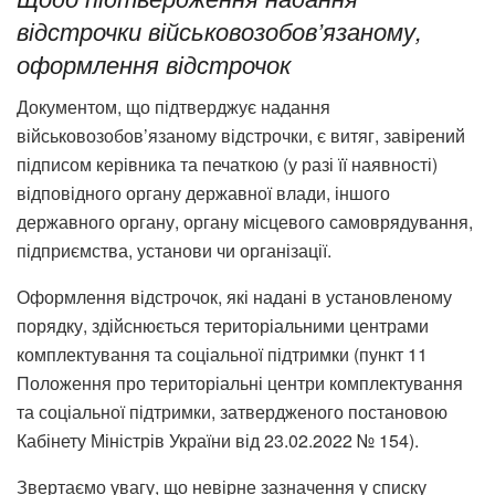
відстрочки військовозобов’язаному,
оформлення відстрочок
Документом, що підтверджує надання
військовозобов’язаному відстрочки, є витяг, завірений
підписом керівника та печаткою (у разі її наявності)
відповідного органу державної влади, іншого
державного органу, органу місцевого самоврядування,
підприємства, установи чи організації.
Оформлення відстрочок, які надані в установленому
порядку, здійснюється територіальними центрами
комплектування та соціальної підтримки (пункт 11
Положення про територіальні центри комплектування
та соціальної підтримки, затвердженого постановою
Кабінету Міністрів України від 23.02.2022 № 154).
Звертаємо увагу, що невірне зазначення у списку