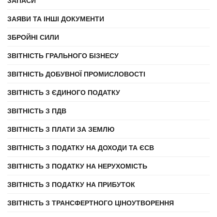
ЗАПАСИ
ЗАЯВИ ТА ІНШІ ДОКУМЕНТИ
ЗБРОЙНІ СИЛИ
ЗВІТНІСТЬ ГРАЛЬНОГО БІЗНЕСУ
ЗВІТНІСТЬ ДОБУВНОЇ ПРОМИСЛОВОСТІ
ЗВІТНІСТЬ З ЄДИНОГО ПОДАТКУ
ЗВІТНІСТЬ З ПДВ
ЗВІТНІСТЬ З ПЛАТИ ЗА ЗЕМЛЮ
ЗВІТНІСТЬ З ПОДАТКУ НА ДОХОДИ ТА ЄСВ
ЗВІТНІСТЬ З ПОДАТКУ НА НЕРУХОМІСТЬ
ЗВІТНІСТЬ З ПОДАТКУ НА ПРИБУТОК
ЗВІТНІСТЬ З ТРАНСФЕРТНОГО ЦІНОУТВОРЕННЯ