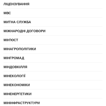
ЛІЦЕНЗУВАННЯ
МВС
МИТНА СЛУЖБА
МІЖНАРОДНІ ДОГОВОРИ
МІН'ЮСТ
МІНАГРОПОЛІТИКИ
МІНГРОМАД
МІНДОВКІЛЛЯ
МІНЕКОЛОГІЇ
МІНЕКОНОМІКИ
МІНЕНЕРГЕТИКИ
МІНІНФРАСТРУКТУРИ