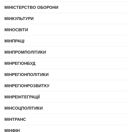
МІНІСТЕРСТВО ОБОРОНИ
МІНКУЛЬТУРИ
МІНОСВІТИ
МІНПРАЦІ
МІНПРОМПОЛІТИКИ
МІНРЕГІОНБУД
МІНРЕГІОНПОЛІТИКИ
МІНРЕГІОНРОЗВИТКУ
МІНРЕІНТЕГРАЦІЇ
МІНСОЦПОЛІТИКИ
МІНТРАНС
МІНФІН