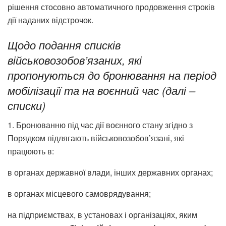
рішення стосовно автоматичного продовження строків
дії наданих відстрочок.
Щодо подання списків
військовозобов’язаних, які
пропонуються до бронювання на період
мобілізації та на воєнний час (далі –
списки)
1. Бронюванню під час дії воєнного стану згідно з
Порядком підлягають військовозобов’язані, які
працюють в:
в органах державної влади, інших державних органах;
в органах місцевого самоврядування;
на підприємствах, в установах і організаціях, яким